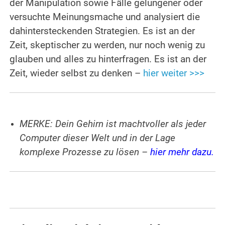
der Manipulation sowie Fälle gelungener oder
versuchte Meinungsmache und analysiert die
dahintersteckenden Strategien. Es ist an der
Zeit, skeptischer zu werden, nur noch wenig zu
glauben und alles zu hinterfragen. Es ist an der
Zeit, wieder selbst zu denken –
hier weiter >>>
.
MERKE: Dein Gehirn ist machtvoller als jeder
Computer dieser Welt und in der Lage
komplexe Prozesse zu lösen –
hier mehr dazu
.