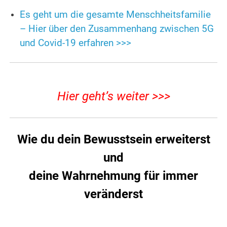
Es geht um die gesamte Menschheitsfamilie
– Hier über den Zusammenhang zwischen 5G
und Covid-19 erfahren >>>
Hier geht’s weiter >>>
Wie du dein Bewusstsein erweiterst
und
deine Wahrnehmung für immer
veränderst