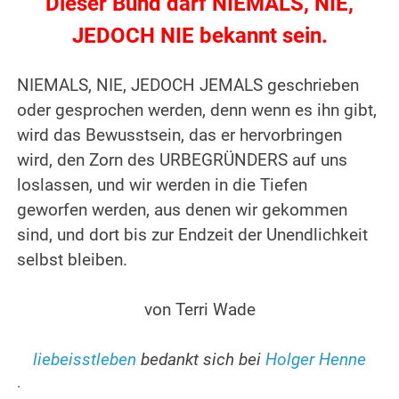
Dieser Bund darf NIEMALS, NIE,
JEDOCH NIE bekannt sein.
.
NIEMALS, NIE, JEDOCH JEMALS geschrieben
oder gesprochen werden, denn wenn es ihn gibt,
wird das Bewusstsein, das er hervorbringen
wird, den Zorn des URBEGRÜNDERS auf uns
loslassen, und wir werden in die Tiefen
geworfen werden, aus denen wir gekommen
sind, und dort bis zur Endzeit der Unendlichkeit
selbst bleiben.
.
von Terri Wade
.
liebeisstleben
bedankt sich bei
Holger Henne
.