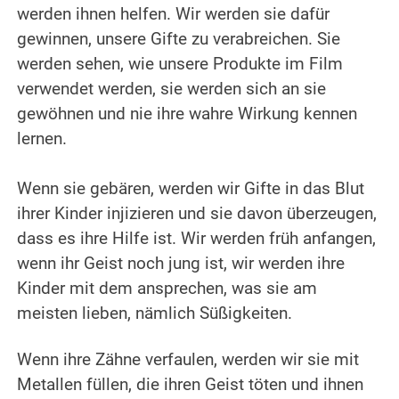
werden ihnen helfen. Wir werden sie dafür
gewinnen, unsere Gifte zu verabreichen.
Sie
werden sehen, wie unsere Produkte im Film
verwendet werden, sie werden sich an sie
gewöhnen und nie ihre wahre Wirkung kennen
lernen.
.
Wenn sie gebären, werden wir Gifte in das Blut
ihrer Kinder injizieren und sie davon überzeugen,
dass es ihre Hilfe ist. Wir werden früh anfangen,
wenn ihr Geist noch jung ist, wir werden ihre
Kinder mit dem ansprechen, was sie am
meisten lieben, nämlich Süßigkeiten.
.
Wenn ihre Zähne verfaulen, werden wir sie mit
Metallen füllen, die ihren Geist töten und ihnen