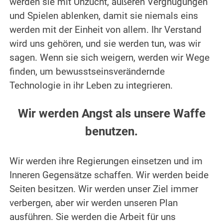
werden sie mit Unzucht, äußeren Vergnügungen
und Spielen ablenken, damit sie niemals eins
werden mit der Einheit von allem. Ihr Verstand
wird uns gehören, und sie werden tun, was wir
sagen. Wenn sie sich weigern, werden wir Wege
finden, um bewusstseinsverändernde
Technologie in ihr Leben zu integrieren.
.
Wir werden Angst als unsere Waffe
benutzen.
.
Wir werden ihre Regierungen einsetzen und im
Inneren Gegensätze schaffen. Wir werden beide
Seiten besitzen. Wir werden unser Ziel immer
verbergen, aber wir werden unseren Plan
ausführen. Sie werden die Arbeit für uns