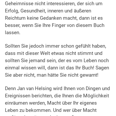
Geheimnisse nicht interessieren, der sich um
Erfolg, Gesundheit, inneren und äußeren
Reichtum keine Gedanken macht, dann ist es
besser, wenn Sie Ihre Finger von diesem Buch
lassen.
Sollten Sie jedoch immer schon gefühlt haben,
dass mit dieser Welt etwas nicht stimmt und
sollten Sie jemand sein, der es vom Leben noch
einmal wissen will, dann ist das Ihr Buch! Sagen
Sie aber nicht, man hätte Sie nicht gewarnt!
Denn Jan van Helsing wird Ihnen von Dingen und
Ereignissen berichten, die Ihnen die Möglichkeit
einräumen werden, Macht über Ihr eigenes
Leben zu bekommen. Und wer über Macht