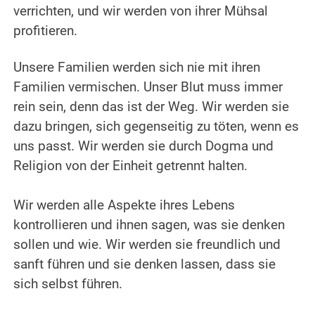
verrichten, und wir werden von ihrer Mühsal
profitieren.
.
Unsere Familien werden sich nie mit ihren
Familien vermischen. Unser Blut muss immer
rein sein, denn das ist der Weg. Wir werden sie
dazu bringen, sich gegenseitig zu töten, wenn es
uns passt. Wir werden sie durch Dogma und
Religion von der Einheit getrennt halten.
.
Wir werden alle Aspekte ihres Lebens
kontrollieren und ihnen sagen, was sie denken
sollen und wie. Wir werden sie freundlich und
sanft führen und sie denken lassen, dass sie
sich selbst führen.
.