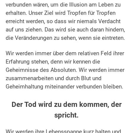
verbunden wären, um die Illusion am Leben zu
erhalten. Unser Ziel wird Tropfen für Tropfen
erreicht werden, so dass wir niemals Verdacht
auf uns ziehen. Das wird sie auch daran hindern,
die Veränderungen zu sehen, wenn sie eintreten.
.
Wir werden immer über dem relativen Feld ihrer
Erfahrung stehen, denn wir kennen die
Geheimnisse des Absoluten. Wir werden immer
zusammenarbeiten und durch Blut und
Geheimhaltung miteinander verbunden bleiben.
.
Der Tod wird zu dem kommen, der
spricht.
.
Wir werden ihre Lebensspanne kurz halten und