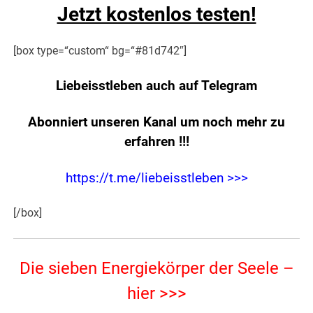
Jetzt kostenlos testen!
[box type=“custom“ bg=“#81d742″]
Liebeisstleben auch auf Telegram
Abonniert unseren Kanal um noch mehr zu
erfahren
!!!
https://t.me/liebeisstleben >>>
[/box]
Die sieben Energiekörper der Seele –
hier >>>