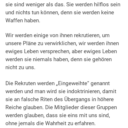
sie sind weniger als das. Sie werden hilflos sein
und nichts tun können, denn sie werden keine
Waffen haben.
.
Wir werden einige von ihnen rekrutieren, um
unsere Pläne zu verwirklichen, wir werden ihnen
ewiges Leben versprechen, aber ewiges Leben
werden sie niemals haben, denn sie gehören
nicht zu uns.
.
Die Rekruten werden „Eingeweihte“ genannt
werden und man wird sie indoktrinieren, damit
sie an falsche Riten des Übergangs in höhere
Reiche glauben. Die Mitglieder dieser Gruppen
werden glauben, dass sie eins mit uns sind,
ohne jemals die Wahrheit zu erfahren.