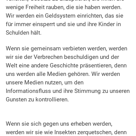
wenige Freiheit rauben, die sie haben werden.
Wir werden ein Geldsystem einrichten, das sie
für immer einsperrt und sie und ihre Kinder in
Schulden hält.
.
Wenn sie gemeinsam verbieten werden, werden
wir sie der Verbrechen beschuldigen und der
Welt eine andere Geschichte präsentieren, denn
uns werden alle Medien gehören. Wir werden
unsere Medien nutzen, um den
Informationsfluss und ihre Stimmung zu unseren
Gunsten zu kontrollieren.
.
.
Wenn sie sich gegen uns erheben werden,
werden wir sie wie Insekten zerquetschen, denn