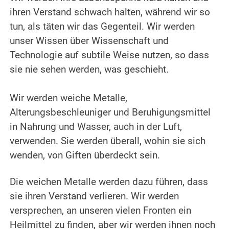
ihren Verstand schwach halten, während wir so
tun, als täten wir das Gegenteil. Wir werden
unser Wissen über Wissenschaft und
Technologie auf subtile Weise nutzen, so dass
sie nie sehen werden, was geschieht.
.
Wir werden weiche Metalle,
Alterungsbeschleuniger und Beruhigungsmittel
in Nahrung und Wasser, auch in der Luft,
verwenden. Sie werden überall, wohin sie sich
wenden, von Giften überdeckt sein.
.
Die weichen Metalle werden dazu führen, dass
sie ihren Verstand verlieren. Wir werden
versprechen, an unseren vielen Fronten ein
Heilmittel zu finden, aber wir werden ihnen noch