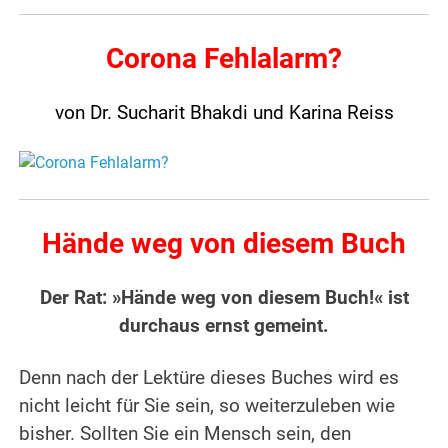
Corona Fehlalarm?
von Dr. Sucharit Bhakdi und Karina Reiss
Hände weg von diesem Buch
Der Rat: »Hände weg von diesem Buch!« ist
durchaus ernst gemeint.
Denn nach der Lektüre dieses Buches wird es
nicht leicht für Sie sein, so weiterzuleben wie
bisher. Sollten Sie ein Mensch sein, den