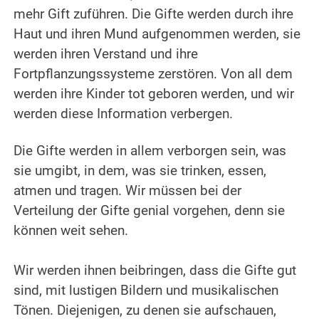
mehr Gift zuführen. Die Gifte werden durch ihre
Haut und ihren Mund aufgenommen werden, sie
werden ihren Verstand und ihre
Fortpflanzungssysteme zerstören. Von all dem
werden ihre Kinder tot geboren werden, und wir
werden diese Information verbergen.
.
Die Gifte werden in allem verborgen sein, was
sie umgibt, in dem, was sie trinken, essen,
atmen und tragen. Wir müssen bei der
Verteilung der Gifte genial vorgehen, denn sie
können weit sehen.
.
Wir werden ihnen beibringen, dass die Gifte gut
sind, mit lustigen Bildern und musikalischen
Tönen. Diejenigen, zu denen sie aufschauen,