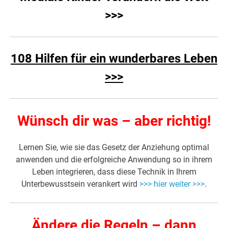
>>>
108 Hilfen für ein wunderbares Leben
>>>
Wünsch dir was – aber richtig!
Lernen Sie, wie sie das Gesetz der Anziehung optimal
anwenden und die erfolgreiche Anwendung so in ihrem
Leben integrieren, dass diese Technik in Ihrem
Unterbewusstsein verankert wird
>>> hier weiter >>>
.
Ändere die Regeln – dann