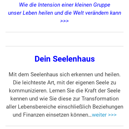
Wie die Intension einer kleinen Gruppe
unser Leben heilen und die Welt verändern kann
>>>
Dein Seelenhaus
Mit dem Seelenhaus sich erkennen und heilen.
Die leichteste Art, mit der eigenen Seele zu
kommunizieren. Lernen Sie die Kraft der Seele
kennen und wie Sie diese zur Transformation
aller Lebensbereiche einschließlich Beziehungen
und Finanzen einsetzen können…
weiter >>>