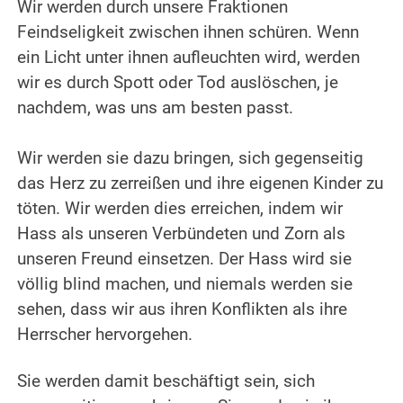
Wir werden durch unsere Fraktionen
Feindseligkeit zwischen ihnen schüren. Wenn
ein Licht unter ihnen aufleuchten wird, werden
wir es durch Spott oder Tod auslöschen, je
nachdem, was uns am besten passt.
.
Wir werden sie dazu bringen, sich gegenseitig
das Herz zu zerreißen und ihre eigenen Kinder zu
töten. Wir werden dies erreichen, indem wir
Hass als unseren Verbündeten und Zorn als
unseren Freund einsetzen. Der Hass wird sie
völlig blind machen, und niemals werden sie
sehen, dass wir aus ihren Konflikten als ihre
Herrscher hervorgehen.
.
Sie werden damit beschäftigt sein, sich