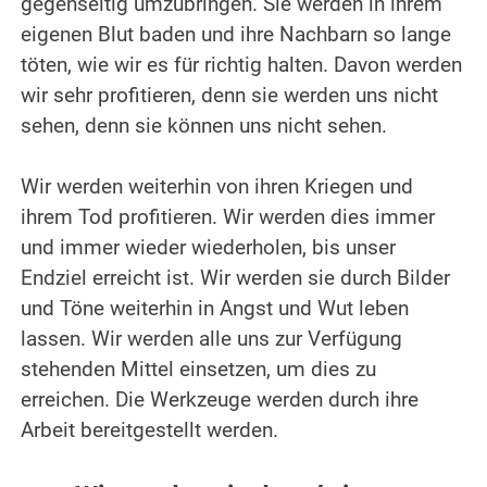
gegenseitig umzubringen. Sie werden in ihrem
eigenen Blut baden und ihre Nachbarn so lange
töten, wie wir es für richtig halten.
Davon werden
wir sehr profitieren, denn sie werden uns nicht
sehen, denn sie können uns nicht sehen.
.
Wir werden weiterhin von ihren Kriegen und
ihrem Tod profitieren. Wir werden dies immer
und immer wieder wiederholen, bis unser
Endziel erreicht ist. Wir werden sie durch Bilder
und Töne weiterhin in Angst und Wut leben
lassen. Wir werden alle uns zur Verfügung
stehenden Mittel einsetzen, um dies zu
erreichen. Die Werkzeuge werden durch ihre
Arbeit bereitgestellt werden.
.