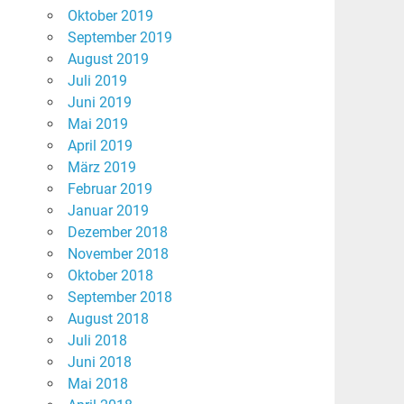
Oktober 2019
September 2019
August 2019
Juli 2019
Juni 2019
Mai 2019
April 2019
März 2019
Februar 2019
Januar 2019
Dezember 2018
November 2018
Oktober 2018
September 2018
August 2018
Juli 2018
Juni 2018
Mai 2018