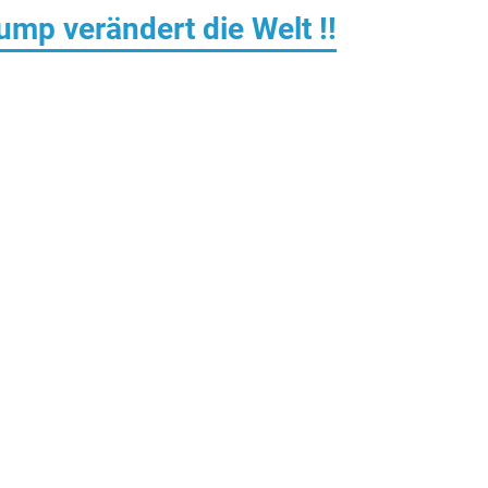
ump verändert die Welt !!