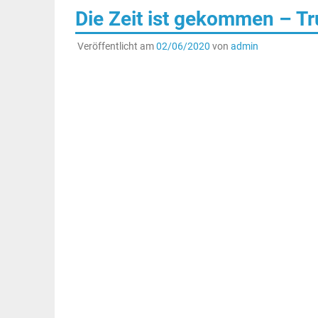
Die Zeit ist gekommen – Tr
Veröffentlicht am
02/06/2020
von
admin