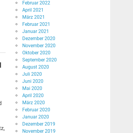
Februar 2022
April 2021
März 2021
Februar 2021
Januar 2021
Dezember 2020
November 2020
Oktober 2020
September 2020
d
August 2020
Juli 2020
Juni 2020
Mai 2020
April 2020
März 2020
d
Februar 2020
Januar 2020
Dezember 2019
z,
November 2019