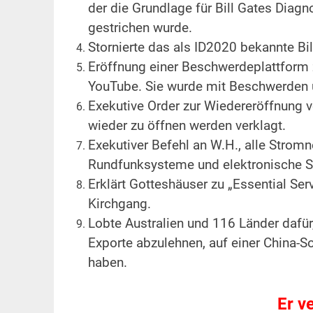
der die Grundlage für Bill Gates Diagn
gestrichen wurde.
Stornierte das als ID2020 bekannte Bil
Eröffnung einer Beschwerdeplattform 
YouTube. Sie wurde mit Beschwerden 
Exekutive Order zur Wiedereröffnung v
wieder zu öffnen werden verklagt.
Exekutiver Befehl an W.H., alle Strom
Rundfunksysteme und elektronische 
Erklärt Gotteshäuser zu „Essential Ser
Kirchgang.
Lobte Australien und 116 Länder dafür,
Exporte abzulehnen, auf einer China-
haben.
Er v