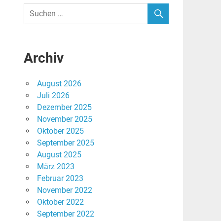
Archiv
August 2026
Juli 2026
Dezember 2025
November 2025
Oktober 2025
September 2025
August 2025
März 2023
Februar 2023
November 2022
Oktober 2022
September 2022