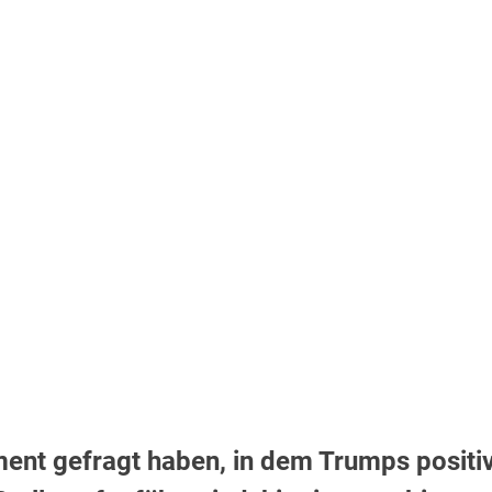
ment gefragt haben, in dem Trumps positi