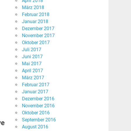
April 2018
März 2018
Februar 2018
Januar 2018
Dezember 2017
November 2017
Oktober 2017
Juli 2017
Juni 2017
Mai 2017
April 2017
März 2017
Februar 2017
Januar 2017
Dezember 2016
November 2016
Oktober 2016
September 2016
ve
August 2016