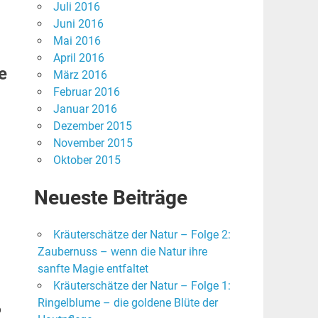
Juli 2016
Juni 2016
Mai 2016
April 2016
e
März 2016
Februar 2016
Januar 2016
Dezember 2015
November 2015
Oktober 2015
Neueste Beiträge
Kräuterschätze der Natur – Folge 2:
Zaubernuss – wenn die Natur ihre
sanfte Magie entfaltet
Kräuterschätze der Natur – Folge 1:
Ringelblume – die goldene Blüte der
o