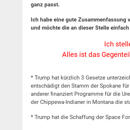
ganz passt.
Ich habe eine gute Zusammenfassung vi
und möchte die an dieser Stelle einfach 
Ich stel
Alles ist das Gegentei
* Trump hat kürzlich 3 Gesetze unterzei
entschädigt den Stamm der Spokane für d
anderer finanziert Programme für die Ure
der Chippewa-Indianer in Montana die st
* Trump hat die Schaffung der Space For