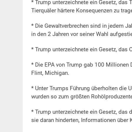
* Trump unterzeichnete ein Gesetz, das 
Tierquäler härtere Konsequenzen zu tra
* Die Gewaltverbrechen sind in jedem Ja
in den 2 Jahren vor seiner Wahl aufgestie
* Trump unterzeichnete ein Gesetz, das C
* Die EPA von Trump gab 100 Millionen D
Flint, Michigan.
* Unter Trumps Führung überholten die 
wurden so zum größten Rohölproduzente
* Trump unterzeichnete ein Gesetz, das
sie daran hinderten, Informationen übe