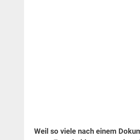
Weil so viele nach einem Doku