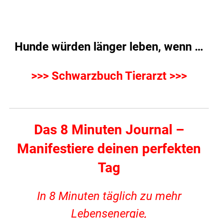
Hunde würden länger leben, wenn …
>>> Schwarzbuch Tierarzt >>>
Das 8 Minuten Journal –
Manifestiere deinen perfekten
Tag
In 8 Minuten täglich zu mehr
Lebensenergie,