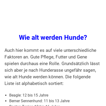
Wie alt werden Hunde?
Auch hier kommt es auf viele unterschiedliche
Faktoren an. Gute Pflege, Futter und Gene
spielen durchaus eine Rolle. Grundsätzlich lässt
sich aber je nach Hunderasse ungefähr sagen,
wie alt Hunde werden können. Die folgende
Liste ist alphabetisch sortiert:
Beagle: 12 bis 15 Jahre
Berner Sennenhund: 11 bis 13 Jahre