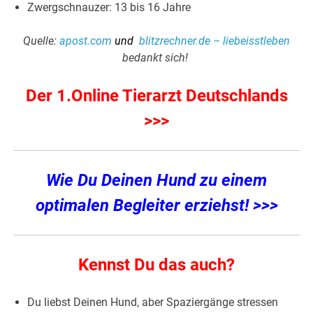
Zwergschnauzer: 13 bis 16 Jahre
Quelle:
apost.com
und
blitzrechner.de –
liebeisstleben
bedankt sich!
Der 1.Online Tierarzt Deutschlands
>>>
Wie Du Deinen Hund zu einem
optimalen Begleiter erziehst! >>>
Kennst Du das auch?
Du liebst Deinen Hund, aber Spaziergänge stressen