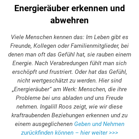
Energieräuber erkennen und
abwehren
Viele Menschen kennen das: Im Leben gibt es
Freunde, Kollegen oder Familienmitglieder, bei
denen man oft das Gefühl hat, sie rauben einem
Energie. Nach Verabredungen fühlt man sich
erschöpft und frustriert. Oder hat das Gefühl,
nicht wertgeschätzt zu werden. Hier sind
„Energieräuber“ am Werk: Menschen, die ihre
Probleme bei uns abladen und uns Freude
nehmen. Ingalill Roos zeigt, wie wir diese
kraftraubenden Beziehungen erkennen und zu
einem ausgeglichenen
Geben und Nehmen
zurückfinden können – hier weiter >>>