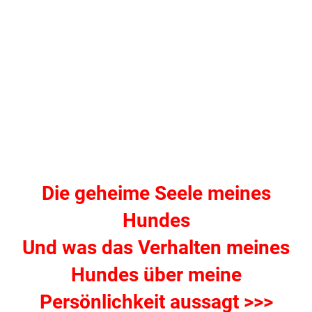
Die geheime Seele meines
Hundes
Und was das Verhalten meines
Hundes über meine
Persönlichkeit aussagt >>>