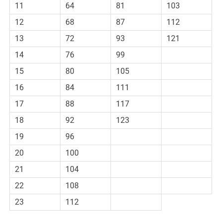
11
64
81
103
12
68
87
112
13
72
93
121
14
76
99
15
80
105
16
84
111
17
88
117
18
92
123
19
96
20
100
21
104
22
108
23
112