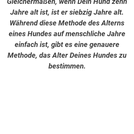
Gleichermaßen, wenn Dein Hund zehn
Jahre alt ist, ist er siebzig Jahre alt.
Während diese Methode des Alterns
eines Hundes auf menschliche Jahre
einfach ist, gibt es eine genauere
Methode, das Alter Deines Hundes zu
bestimmen.