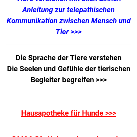
Anleitung zur telepathischen
Kommunikation zwischen Mensch und
Tier >>>
Die Sprache der Tiere verstehen
Die Seelen und Gefühle der tierischen
Begleiter begreifen >>>
Hausapotheke für Hunde >>>