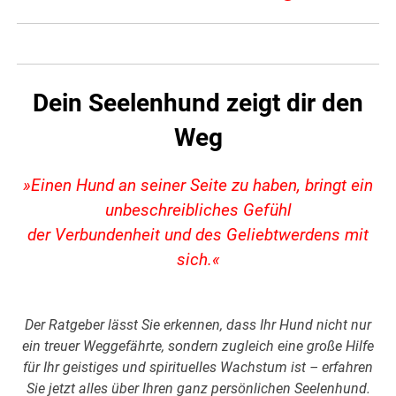
Dein Seelenhund zeigt dir den
Weg
»Einen Hund an seiner Seite zu haben, bringt ein
unbeschreibliches Gefühl
der Verbundenheit und des Geliebtwerdens mit
sich.«
Der Ratgeber lässt Sie erkennen, dass Ihr Hund nicht nur
ein treuer Weggefährte, sondern zugleich eine große Hilfe
für Ihr geistiges und spirituelles Wachstum ist – erfahren
Sie jetzt alles über Ihren ganz persönlichen Seelenhund.