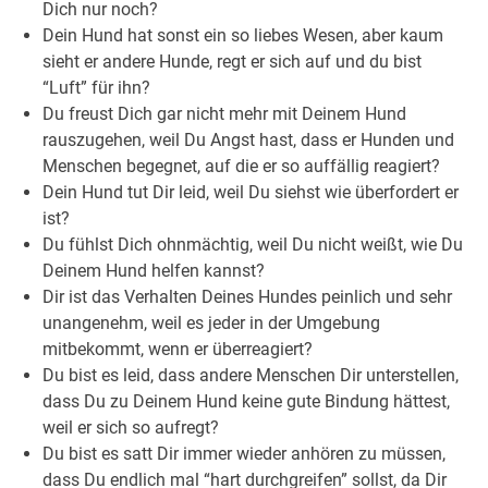
Dich nur noch?
Dein Hund hat sonst ein so liebes Wesen, aber kaum
sieht er andere Hunde, regt er sich auf und du bist
“Luft” für ihn?
Du freust Dich gar nicht mehr mit Deinem Hund
rauszugehen, weil Du Angst hast, dass er Hunden und
Menschen begegnet, auf die er so auffällig reagiert?
Dein Hund tut Dir leid, weil Du siehst wie überfordert er
ist?
Du fühlst Dich ohnmächtig, weil Du nicht weißt, wie Du
Deinem Hund helfen kannst?
Dir ist das Verhalten Deines Hundes peinlich und sehr
unangenehm, weil es jeder in der Umgebung
mitbekommt, wenn er überreagiert?
Du bist es leid, dass andere Menschen Dir unterstellen,
dass Du zu Deinem Hund keine gute Bindung hättest,
weil er sich so aufregt?
Du bist es satt Dir immer wieder anhören zu müssen,
dass Du endlich mal “hart durchgreifen” sollst, da Dir