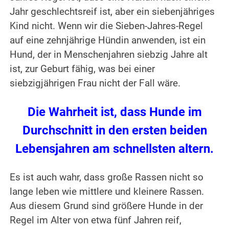
Jahr geschlechtsreif ist, aber ein siebenjähriges
Kind nicht. Wenn wir die Sieben-Jahres-Regel
auf eine zehnjährige Hündin anwenden, ist ein
Hund, der in Menschenjahren siebzig Jahre alt
ist, zur Geburt fähig, was bei einer
siebzigjährigen Frau nicht der Fall wäre.
Die Wahrheit ist, dass Hunde im
Durchschnitt in den ersten beiden
Lebensjahren am schnellsten altern.
Es ist auch wahr, dass große Rassen nicht so
lange leben wie mittlere und kleinere Rassen.
Aus diesem Grund sind größere Hunde in der
Regel im Alter von etwa fünf Jahren reif,