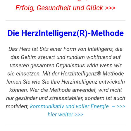
Erfolg, Gesundheit und Glück >>>
Die HerzIntelligenz(R)-Methode
Das Herz ist Sitz einer Form von Intelligenz, die
das Gehirn steuert und rundum wohltuend auf
unseren gesamten Organismus wirkt wenn wir
sie einsetzen. Mit der HerzIntelligenz®-Methode
lernen Sie wie Sie Ihre Herzintelligenz entwickeln
können. Wer die Methode anwendet, wird nicht
nur gesünder und stressstabiler, sondern ist auch
motiviert,
kommunikativ und voller Energie – >>>
hier weiter >>>