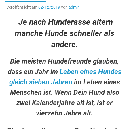
Veröffentlicht am
02/12/2019
von
admin
Je nach Hunderasse altern
manche Hunde schneller als
andere.
Die meisten Hundefreunde glauben,
dass ein Jahr im
Leben eines Hundes
gleich sieben Jahren
im Leben eines
Menschen ist. Wenn Dein Hund also
zwei Kalenderjahre alt ist, ist er
vierzehn Jahre alt.