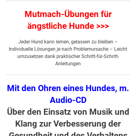
Mutmach-Übungen für
ängstliche Hunde >>>
Jeder Hund kann lernen, gelassen zu bleiben –
Individuelle Lösungen je nach Problemursache – Leicht
umzusetzen dank praktischer Schritt-für-Schritt-
Anleitungen
Mit den Ohren eines Hundes, m.
Audio-CD
Über den Einsatz von Musik und
Klang zur Verbesserung der
Gesundheit und des Verhaltens