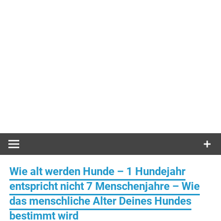
Wie alt werden Hunde – 1 Hundejahr
entspricht nicht 7 Menschenjahre – Wie
das menschliche Alter Deines Hundes
bestimmt wird