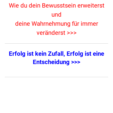
Wie du dein Bewusstsein erweiterst
und
deine Wahrnehmung für immer
veränderst >>>
Erfolg ist kein Zufall, Erfolg ist eine
Entscheidung >>>