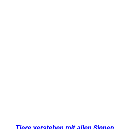
Tiere verstehen mit allen Sinnen