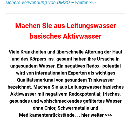
sichere Verwendung von DMSO – weiter >>>
Machen Sie aus Leitungswasser
basisches Aktivwasser
Viele Krankheiten und überschnelle Alterung der Haut
und des Körpers ins- gesamt haben ihre Ursache in
ungesundem Wasser. Ein negatives Redox- potential
wird von internationalen Experten als wichtiges
Qualitätsmerkmal von gesundem Trinkwasser
bezeichnet. Machen Sie aus Leitungswasser basisches
Aktivwasser mit negativem Redoxpotential; frisches,
gesundes und wohlschmeckendes gefiltertes Wasser
ohne Chlor, Schwermetalle und
Medikamentenrückstände. ..
hier weiter >>>