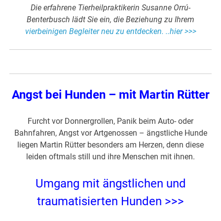
Die erfahrene Tierheilpraktikerin Susanne Orrú-
Benterbusch lädt Sie ein, die Beziehung zu Ihrem
vierbeinigen Begleiter neu zu entdecken. ..hier >>>
Angst bei Hunden – mit Martin Rütter
Furcht vor Donnergrollen, Panik beim Auto- oder
Bahnfahren, Angst vor Artgenossen – ängstliche Hunde
liegen Martin Rütter besonders am Herzen, denn diese
leiden oftmals still und ihre Menschen mit ihnen.
Umgang mit ängstlichen und
traumatisierten Hunden >>>