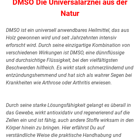
DMSO Die Universalarznei aus der
Natur
DMSO ist ein universell anwendbares Heilmittel, das aus
Holz gewonnen wird und seit Jahrzehnten intensiv
erforscht wird. Durch seine einzigartige Kombination von
verschiedenen Wirkungen ist DMSO, eine dünnflüssige
und durchsichtige Flüssigkeit, bei den vielfältigsten
Beschwerden hilfreich. Es wirkt stark schmerzlindernd und
entzündungshemmend und hat sich als wahrer Segen bei
Krankheiten wie Arthrose oder Arthritis erwiesen.
Durch seine starke Lösungsfähigkeit gelangt es überall in
das Gewebe, wirkt antioxidativ und regenerierend auf die
Zellen ein und ist fähig, auch andere Stoffe wirksam in den
Körper hinein zu bringen. Hier erfährst Du auf
verständliche Weise die praktische Handhabung und