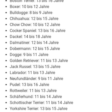
Boston Terrier: 13 bis 16 Jahre
Boxer: 10 bis 12 Jahre
Bulldogge: 8 bis 9 Jahre
Chihuahua: 12 bis 15 Jahre
Chow Chow: 10 bis 12 Jahre
Cocker Spaniel: 13 bis 16 Jahre
Dackel: 14 bis 18 Jahre
Dalmatiner: 12 bis 14 Jahre
Dobermann: 12 bis 15 Jahre
Dogge: 9 bis 11 Jahre
Golden Retriever: 11 bis 13 Jahre
Jack Russel: 13 bis 15 Jahre
Labrador: 11 bis 13 Jahre
Neufundländer: 9 bis 11 Jahre
Pudel: 13 bis 16 Jahre
Rottweiler: 11 bis 13 Jahre
Schäferhund: 11 bis 14 Jahre
Schottischer Terrier: 11 bis 14 Jahre
Yorkshire Terrier: 13 bis 15 Jahre