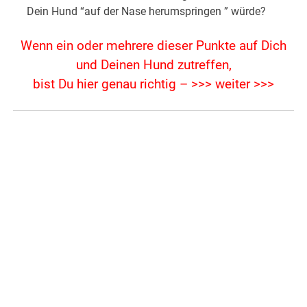
Dein Hund “auf der Nase herumspringen ” würde?
Wenn ein oder mehrere dieser Punkte auf Dich
und Deinen Hund zutreffen,
bist Du hier genau richtig – >>> weiter >>>