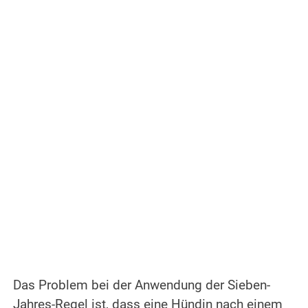
Das Problem bei der Anwendung der Sieben-
Jahres-Regel ist, dass eine Hündin nach einem