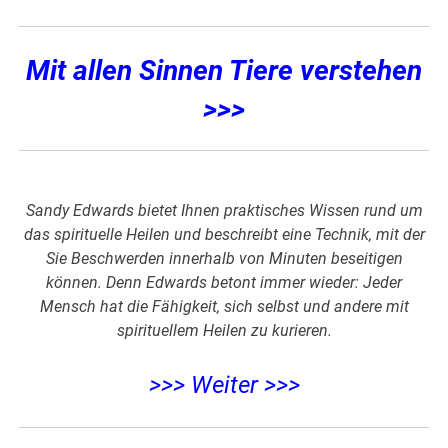
Mit allen Sinnen Tiere verstehen
>>>
Sandy Edwards bietet Ihnen praktisches Wissen rund um
das spirituelle Heilen und beschreibt eine Technik, mit der
Sie Beschwerden innerhalb von Minuten beseitigen
können. Denn Edwards betont immer wieder: Jeder
Mensch hat die Fähigkeit, sich selbst und andere mit
spirituellem Heilen zu kurieren.
>>> Weiter >>>