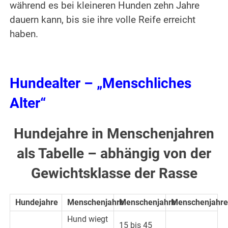
während es bei kleineren Hunden zehn Jahre
dauern kann, bis sie ihre volle Reife erreicht
haben.
Hundealter – „Menschliches
Alter“
Hundejahre in Menschenjahren
als Tabelle – abhängig von der
Gewichtsklasse der Rasse
Hundejahre
Menschenjahre
Menschenjahre
Menschenjahre
Hund wiegt
15 bis 45