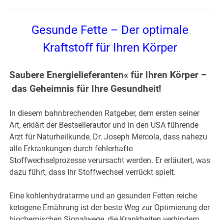
Gesunde Fette – Der optimale
Kraftstoff für Ihren Körper
Saubere Energielieferanten« für Ihren Körper –
das Geheimnis für Ihre Gesundheit!
In diesem bahnbrechenden Ratgeber, dem ersten seiner
Art, erklärt der Bestsellerautor und in den USA führende
Arzt für Naturheilkunde, Dr. Joseph Mercola, dass nahezu
alle Erkrankungen durch fehlerhafte
Stoffwechselprozesse verursacht werden. Er erläutert, was
dazu führt, dass Ihr Stoffwechsel verrückt spielt.
Eine kohlenhydratarme und an gesunden Fetten reiche
ketogene Ernährung ist der beste Weg zur Optimierung der
biochemischen Signalwege, die Krankheiten verhindern