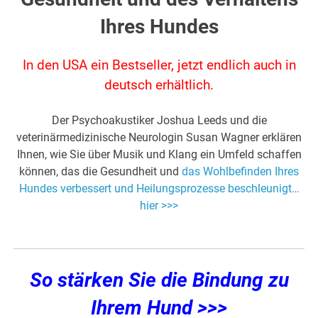
Ihres Hundes
In den USA ein Bestseller, jetzt endlich auch in
deutsch erhältlich.
Der Psychoakustiker Joshua Leeds und die
veterinärmedizinische Neurologin Susan Wagner erklären
Ihnen, wie Sie über Musik und Klang ein Umfeld schaffen
können, das die Gesundheit und
das Wohlbefinden Ihres
Hundes verbessert und Heilungsprozesse beschleunigt…
hier >>>
So stärken Sie die Bindung zu
Ihrem Hund >>>