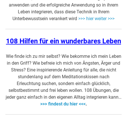
anwenden und die erfolgreiche Anwendung so in ihrem
Leben integrieren, dass diese Technik in Ihrem
Unterbewusstsein verankert wird
>>> hier weiter >>>
108 Hilfen für ein wunderbares Leben
Wie finde ich zu mir selbst? Wie bekomme ich mein Leben
in den Griff? Wie befreie ich mich von Ängsten, Ärger und
Stress? Eine inspirierende Anleitung für alle, die nicht
stundenlang auf dem Meditationskissen nach
Erleuchtung suchen, sondern einfach glücklich,
selbstbestimmt und frei leben wollen. 108 Übungen, die
jeder ganz einfach in den eigenen Alltag integrieren kann…
>>> findest du hier <<<
.
…..
….