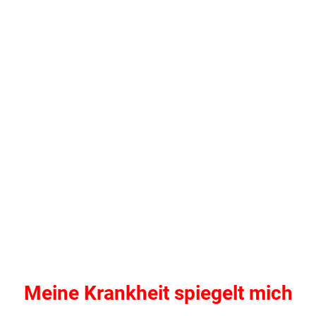
Meine Krankheit spiegelt mich