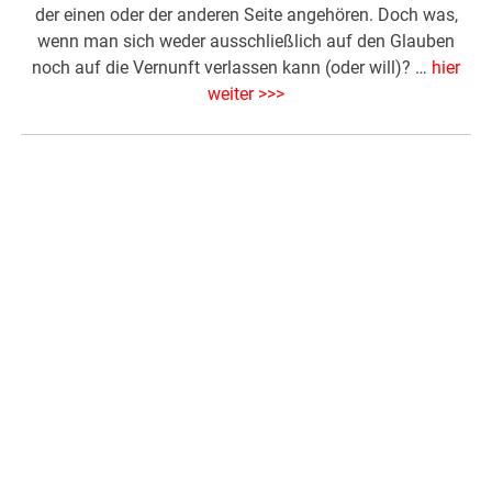
der einen oder der anderen Seite angehören. Doch was,
wenn man sich weder ausschließlich auf den Glauben
noch auf die Vernunft verlassen kann (oder will)? …
hier
weiter >>>