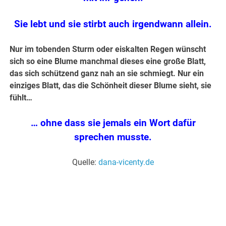
Sie lebt und sie stirbt auch irgendwann allein.
Nur im tobenden Sturm oder eiskalten Regen wünscht
sich so eine Blume manchmal dieses eine große Blatt,
das sich schützend ganz nah an sie schmiegt. Nur ein
einziges Blatt, das die Schönheit dieser Blume sieht, sie
fühlt…
… ohne dass sie jemals ein Wort dafür
sprechen musste.
Quelle:
dana-vicenty.de