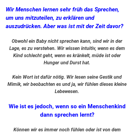
Wir Menschen lernen sehr früh das Sprechen,
um uns mitzuteilen, zu erklären und
auszudrücken. Aber was ist mit der Zeit davor?
Obwohl ein Baby nicht sprechen kann, sind wir in der
Lage, es zu verstehen. Wir wissen intuitiv, wenn es dem
Kind schlecht geht, wenn es kränkelt, müde ist oder
Hunger und Durst hat.
Kein Wort ist dafür nötig. Wir lesen seine Gestik und
Mimik, wir beobachten es und ja, wir fühlen dieses kleine
Lebewesen.
Wie ist es jedoch, wenn so ein Menschenkind
dann sprechen lernt?
Können wir es immer noch fühlen oder ist von dem