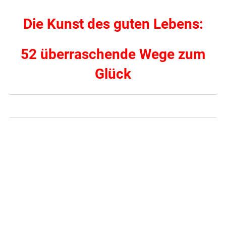
Die Kunst des guten Lebens:
52 überraschende Wege zum
Glück