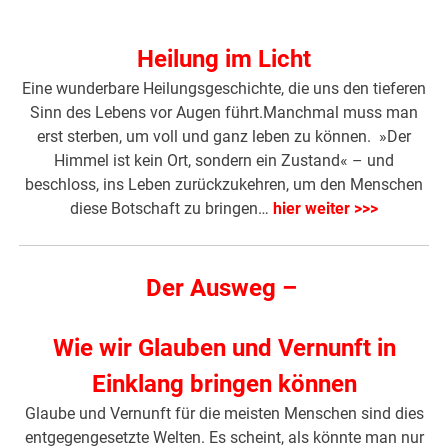
Heilung im Licht
Eine wunderbare Heilungsgeschichte, die uns den tieferen
Sinn des Lebens vor Augen führt.Manchmal muss man
erst sterben, um voll und ganz leben zu können. »Der
Himmel ist kein Ort, sondern ein Zustand« – und
beschloss, ins Leben zurückzukehren, um den Menschen
diese Botschaft zu bringen…
hier weiter >>>
Der Ausweg –
Wie wir Glauben und Vernunft in
Einklang bringen können
Glaube und Vernunft für die meisten Menschen sind dies
entgegengesetzte Welten. Es scheint, als könnte man nur