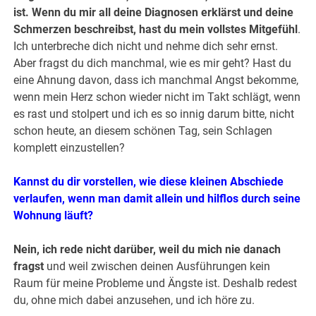
ist. Wenn du mir all deine Diagnosen erklärst und deine
Schmerzen beschreibst, hast du mein vollstes Mitgefühl
.
Ich unterbreche dich nicht und nehme dich sehr ernst.
Aber fragst du dich manchmal, wie es mir geht? Hast du
eine Ahnung davon, dass ich manchmal Angst bekomme,
wenn mein Herz schon wieder nicht im Takt schlägt, wenn
es rast und stolpert und ich es so innig darum bitte, nicht
schon heute, an diesem schönen Tag, sein Schlagen
komplett einzustellen?
Kannst du dir vorstellen, wie diese kleinen Abschiede
verlaufen, wenn man damit allein und hilflos durch seine
Wohnung läuft?
Nein, ich rede nicht darüber, weil du mich nie danach
fragst
und weil zwischen deinen Ausführungen kein
Raum für meine Probleme und Ängste ist. Deshalb redest
du, ohne mich dabei anzusehen, und ich höre zu.