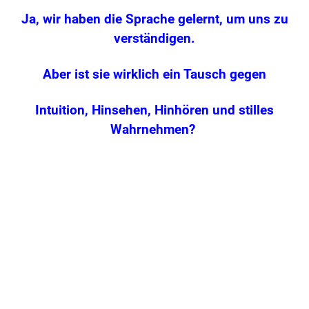
Ja, wir haben die Sprache gelernt, um uns zu
verständigen.
Aber ist sie wirklich ein Tausch gegen
Intuition, Hinsehen, Hinhören und stilles
Wahrnehmen?