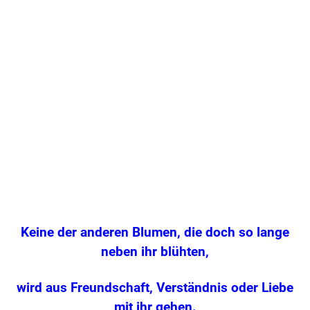
Keine der anderen Blumen, die doch so lange
neben ihr blühten,
wird aus Freundschaft, Verständnis oder Liebe
mit ihr gehen.