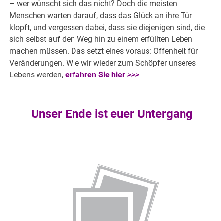
– wer wünscht sich das nicht? Doch die meisten
Menschen warten darauf, dass das Glück an ihre Tür
klopft, und vergessen dabei, dass sie diejenigen sind, die
sich selbst auf den Weg hin zu einem erfüllten Leben
machen müssen. Das setzt eines voraus: Offenheit für
Veränderungen. Wie wir wieder zum Schöpfer unseres
Lebens werden,
erfahren Sie hier
>>>
Unser Ende ist euer Untergang