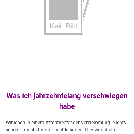
Was ich jahrzehntelang verschwiegen
habe
Wir leben in einem Affentheater der Verklemmung. Nichts
sehen – nichts hören – nichts sagen. Hier wird dazu