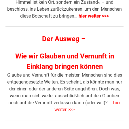
Himmel ist kein Ort, sondern ein Zustand« – und
beschloss, ins Leben zurückzukehren, um den Menschen
diese Botschaft zu bringen…
hier weiter >>>
Der Ausweg –
Wie wir Glauben und Vernunft in
Einklang bringen können
Glaube und Vernunft für die meisten Menschen sind dies
entgegengesetzte Welten. Es scheint, als könnte man nur
der einen oder der anderen Seite angehören. Doch was,
wenn man sich weder ausschließlich auf den Glauben
noch auf die Vernunft verlassen kann (oder will)? …
hier
weiter >>>