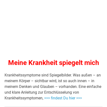
Meine Krankheit spiegelt mich
Krankheitssymptome sind Spiegelbilder. Was außen – an
meinem Körper – sichtbar wird, ist so auch innen – in
meinem Denken und Glauben – vorhanden. Eine einfache
und klare Anleitung zur Entschlüsselung von
Krankheitssymptomen,
>>> findest Du hier >>>