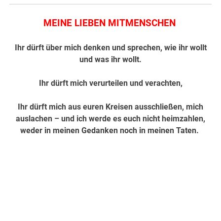
MEINE LIEBEN MITMENSCHEN
Ihr dürft über mich denken und sprechen, wie ihr wollt
und was ihr wollt.
Ihr dürft mich verurteilen und verachten,
Ihr dürft mich aus euren Kreisen ausschließen, mich
auslachen – und ich werde es euch nicht heimzahlen,
weder in meinen Gedanken noch in meinen Taten.