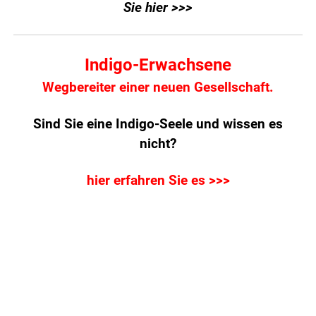
Sie hier >>>
Indigo-Erwachsene
Wegbereiter einer neuen Gesellschaft.
Sind Sie eine Indigo-Seele und wissen es
nicht?
hier erfahren Sie es >>>