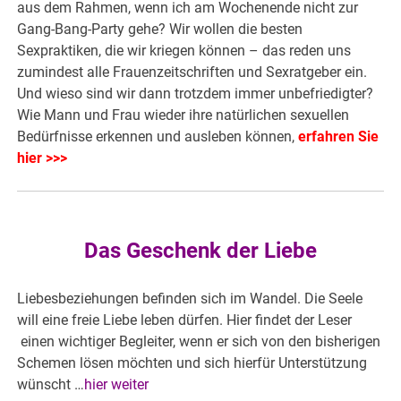
aus dem Rahmen, wenn ich am Wochenende nicht zur
Gang-Bang-Party gehe? Wir wollen die besten
Sexpraktiken, die wir kriegen können – das reden uns
zumindest alle Frauenzeitschriften und Sexratgeber ein.
Und wieso sind wir dann trotzdem immer unbefriedigter?
Wie Mann und Frau wieder ihre natürlichen sexuellen
Bedürfnisse erkennen und ausleben können,
erfahren Sie
hier >>>
Das Geschenk der Liebe
Liebesbeziehungen befinden sich im Wandel. Die Seele
will eine freie Liebe leben dürfen. Hier findet der Leser
einen wichtiger Begleiter, wenn er sich von den bisherigen
Schemen lösen möchten und sich hierfür Unterstützung
wünscht …
hier weiter