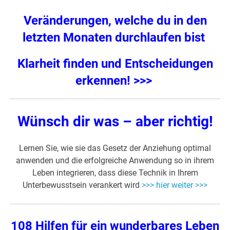
Veränderungen, welche du in den
letzten Monaten durchlaufen bist
Klarheit finden und Entscheidungen
erkennen! >>>
Wünsch dir was – aber richtig!
Lernen Sie, wie sie das Gesetz der Anziehung optimal
anwenden und die erfolgreiche Anwendung so in ihrem
Leben integrieren, dass diese Technik in Ihrem
Unterbewusstsein verankert wird
>>> hier weiter >>>
108 Hilfen für ein wunderbares Leben