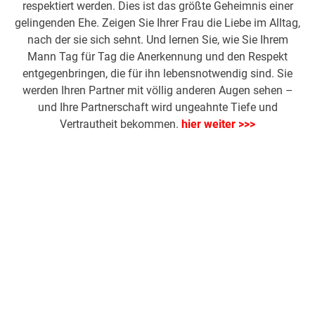
respektiert werden. Dies ist das größte Geheimnis einer
gelingenden Ehe. Zeigen Sie Ihrer Frau die Liebe im Alltag,
nach der sie sich sehnt. Und lernen Sie, wie Sie Ihrem
Mann Tag für Tag die Anerkennung und den Respekt
entgegenbringen, die für ihn lebensnotwendig sind. Sie
werden Ihren Partner mit völlig anderen Augen sehen –
und Ihre Partnerschaft wird ungeahnte Tiefe und
Vertrautheit bekommen.
hier weiter >>>