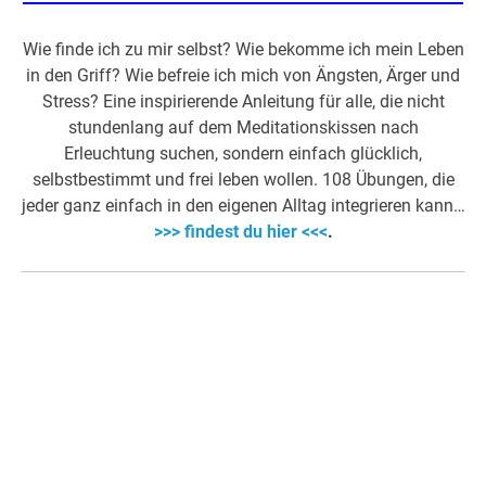
Wie finde ich zu mir selbst? Wie bekomme ich mein Leben
in den Griff? Wie befreie ich mich von Ängsten, Ärger und
Stress? Eine inspirierende Anleitung für alle, die nicht
stundenlang auf dem Meditationskissen nach
Erleuchtung suchen, sondern einfach glücklich,
selbstbestimmt und frei leben wollen. 108 Übungen, die
jeder ganz einfach in den eigenen Alltag integrieren kann…
>>> findest du hier <<<
.
…..
….