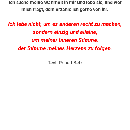
Ich suche meine Wahrheit in mir und lebe sie, und wer
mich fragt, dem erzähle ich gerne von ihr.
Ich lebe nicht, um es anderen recht zu machen,
sondern einzig und alleine,
um meiner inneren Stimme,
der Stimme meines Herzens zu folgen.
Text: Robert Betz