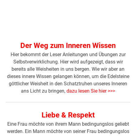
Der Weg zum Inneren Wissen
Hier bekommt der Leser Anleitungen und Übungen zur
Selbstverwirklichung. Hier wird aufgezeigt, dass wir
bereits alle Weisheiten in uns bergen. Wie wir aber an
dieses innere Wissen gelangen können, um die Edelsteine
göttlicher Weisheit in den Schatztruhen unseres Inneren
ans Licht zu bringen,
dazu lesen Sie hier >>>
Liebe & Respekt
Eine Frau möchte von ihrem Mann bedingungslos geliebt
werden. Ein Mann möchte von seiner Frau bedingungslos