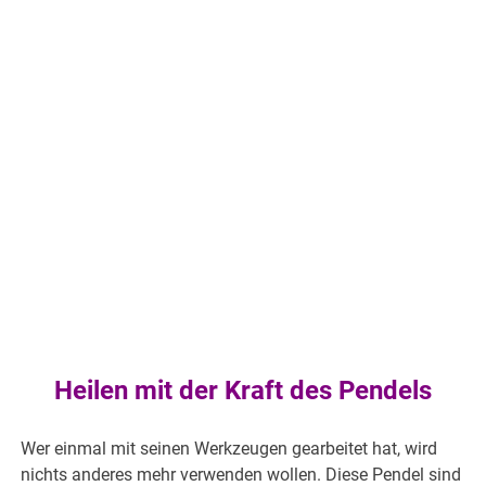
Heilen mit der Kraft des Pendels
Wer einmal mit seinen Werkzeugen gearbeitet hat, wird
nichts anderes mehr verwenden wollen. Diese Pendel sind