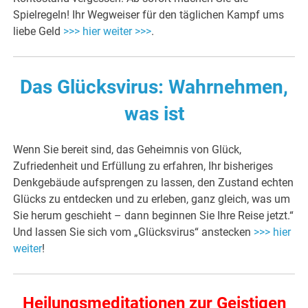
Spielregeln! Ihr Wegweiser für den täglichen Kampf ums
liebe Geld
>>> hier weiter >>>
.
Das Glücksvirus: Wahrnehmen,
was ist
Wenn Sie bereit sind, das Geheimnis von Glück,
Zufriedenheit und Erfüllung zu erfahren, Ihr bisheriges
Denkgebäude aufsprengen zu lassen, den Zustand echten
Glücks zu entdecken und zu erleben, ganz gleich, was um
Sie herum geschieht – dann beginnen Sie Ihre Reise jetzt.“
Und lassen Sie sich vom „Glücksvirus“ anstecken
>>> hier
weiter
!
Heilungsmeditationen zur Geistigen