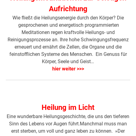
Aufrichtung
Wie fließt die Heilungsenergie durch den Körper? Die
gesprochenen und energetisch programmierten
Meditationen regen kraftvolle Heilungs- und
Reinigungsprozesse an. Ihre hohe Schwingungsfrequenz
erneuert und ernährt die Zellen, die Organe und die
feinstofflichen Systeme des Menschen. Ein Genuss für
Körper, Seele und Geist…
hier weiter >>>
Heilung im Licht
Eine wunderbare Heilungsgeschichte, die uns den tieferen
Sinn des Lebens vor Augen führt.Manchmal muss man
erst sterben, um voll und ganz leben zu können. »Der