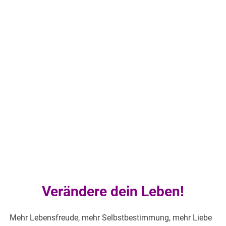
Verändere dein Leben!
Mehr Lebensfreude, mehr Selbstbestimmung, mehr Liebe