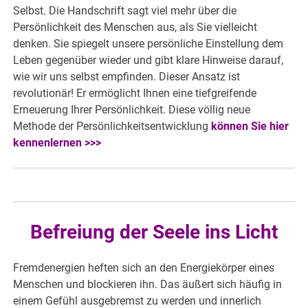
Selbst. Die Handschrift sagt viel mehr über die
Persönlichkeit des Menschen aus, als Sie vielleicht
denken. Sie spiegelt unsere persönliche Einstellung dem
Leben gegenüber wieder und gibt klare Hinweise darauf,
wie wir uns selbst empfinden. Dieser Ansatz ist
revolutionär! Er ermöglicht Ihnen eine tiefgreifende
Erneuerung Ihrer Persönlichkeit. Diese völlig neue
Methode der Persönlichkeitsentwicklung
können Sie hier
kennenlernen >>>
Befreiung der Seele ins Licht
Fremdenergien heften sich an den Energiekörper eines
Menschen und blockieren ihn. Das äußert sich häufig in
einem Gefühl ausgebremst zu werden und innerlich