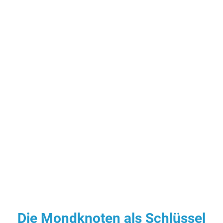
Die Mondknoten als Schlüssel