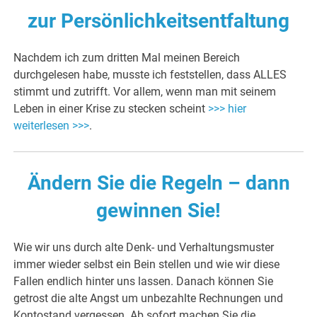
zur Persönlichkeitsentfaltung
Nachdem ich zum dritten Mal meinen Bereich
durchgelesen habe, musste ich feststellen, dass ALLES
stimmt und zutrifft. Vor allem, wenn man mit seinem
Leben in einer Krise zu stecken scheint
>>> hier
weiterlesen >>>
.
Ändern Sie die Regeln – dann
gewinnen Sie!
Wie wir uns durch alte Denk- und Verhaltungsmuster
immer wieder selbst ein Bein stellen und wie wir diese
Fallen endlich hinter uns lassen. Danach können Sie
getrost die alte Angst um unbezahlte Rechnungen und
Kontostand vergessen. Ab sofort machen Sie die