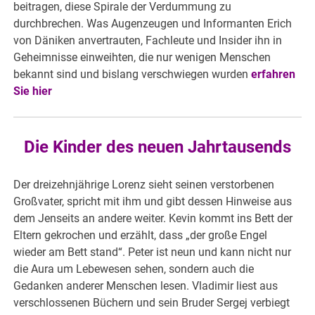
beitragen, diese Spirale der Verdummung zu
durchbrechen. Was Augenzeugen und Informanten Erich
von Däniken anvertrauten, Fachleute und Insider ihn in
Geheimnisse einweihten, die nur wenigen Menschen
bekannt sind und bislang verschwiegen wurden
erfahren
Sie hier
Die Kinder des neuen Jahrtausends
Der dreizehnjährige Lorenz sieht seinen verstorbenen
Großvater, spricht mit ihm und gibt dessen Hinweise aus
dem Jenseits an andere weiter. Kevin kommt ins Bett der
Eltern gekrochen und erzählt, dass „der große Engel
wieder am Bett stand“. Peter ist neun und kann nicht nur
die Aura um Lebewesen sehen, sondern auch die
Gedanken anderer Menschen lesen. Vladimir liest aus
verschlossenen Büchern und sein Bruder Sergej verbiegt