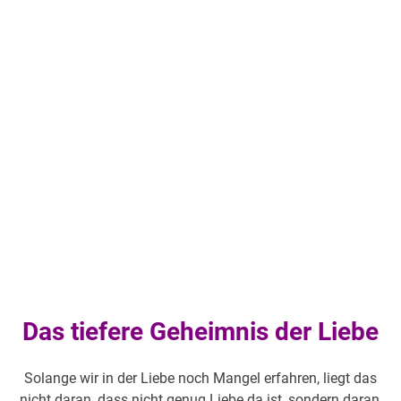
Das tiefere Geheimnis der Liebe
Solange wir in der Liebe noch Mangel erfahren, liegt das
nicht daran, dass nicht genug Liebe da ist, sondern daran,