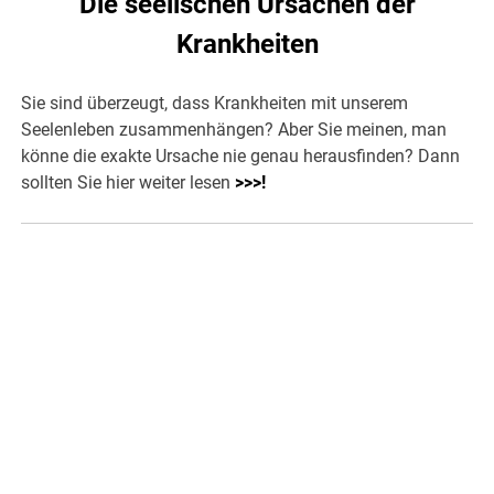
Die seelischen Ursachen der
Krankheiten
Sie sind überzeugt, dass Krankheiten mit unserem
Seelenleben zusammenhängen? Aber Sie meinen, man
könne die exakte Ursache nie genau herausfinden? Dann
sollten Sie hier weiter lesen
>>>
!