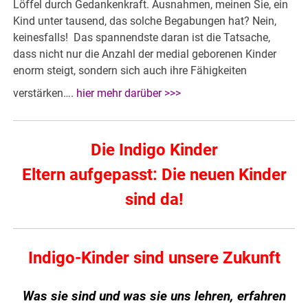
Löffel durch Gedankenkraft. Ausnahmen, meinen Sie, ein
Kind unter tausend, das solche Begabungen hat? Nein,
keinesfalls! Das spannendste daran ist die Tatsache,
dass nicht nur die Anzahl der medial geborenen Kinder
enorm steigt, sondern sich auch ihre Fähigkeiten
verstärken….
hier mehr darüber >>>
Die Indigo Kinder
Eltern aufgepasst: Die neuen Kinder
sind da!
Indigo-Kinder sind unsere Zukunft
Was sie sind und was sie uns lehren, erfahren