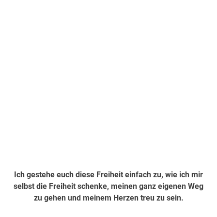
Ich gestehe euch diese Freiheit einfach zu, wie ich mir
selbst die Freiheit schenke, meinen ganz eigenen Weg
zu gehen und meinem Herzen treu zu sein.