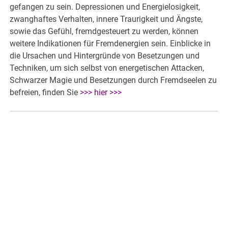
gefangen zu sein. Depressionen und Energielosigkeit,
zwanghaftes Verhalten, innere Traurigkeit und Ängste,
sowie das Gefühl, fremdgesteuert zu werden, können
weitere Indikationen für Fremdenergien sein. Einblicke in
die Ursachen und Hintergründe von Besetzungen und
Techniken, um sich selbst von energetischen Attacken,
Schwarzer Magie und Besetzungen durch Fremdseelen zu
befreien, finden Sie
>>> hier >>>