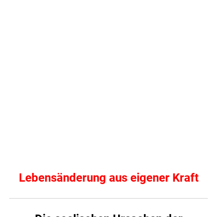
Lebensänderung aus eigener Kraft