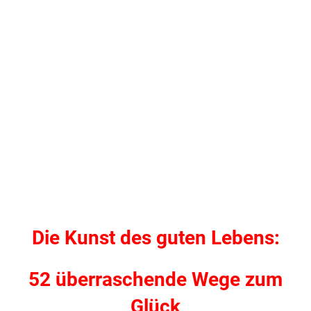
Die Kunst des guten Lebens:
52 überraschende Wege zum
Glück