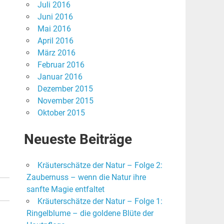
Juli 2016
Juni 2016
Mai 2016
April 2016
März 2016
Februar 2016
Januar 2016
Dezember 2015
November 2015
Oktober 2015
Neueste Beiträge
Kräuterschätze der Natur – Folge 2:
Zaubernuss – wenn die Natur ihre
sanfte Magie entfaltet
Kräuterschätze der Natur – Folge 1:
Ringelblume – die goldene Blüte der