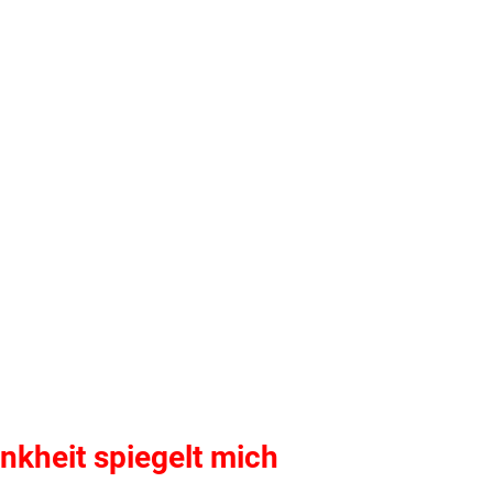
nkheit spiegelt mich