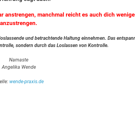
ar anstrengen, manchmal reicht es auch dich wenige
anzustrengen.
 loslassende und betrachtende Haltung einnehmen. Das entspan
ntrolle, sondern durch das Loslassen von Kontrolle.
Namaste
Angelika Wende
elle:
wende-praxis.de