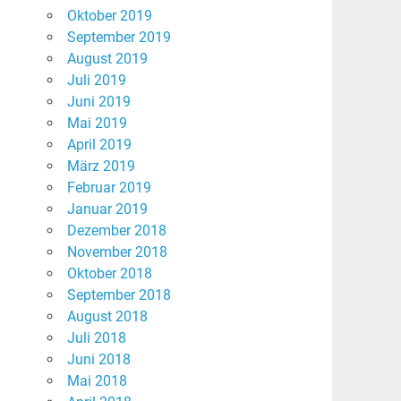
Oktober 2019
September 2019
August 2019
Juli 2019
Juni 2019
Mai 2019
April 2019
März 2019
Februar 2019
Januar 2019
Dezember 2018
November 2018
Oktober 2018
September 2018
August 2018
Juli 2018
Juni 2018
Mai 2018