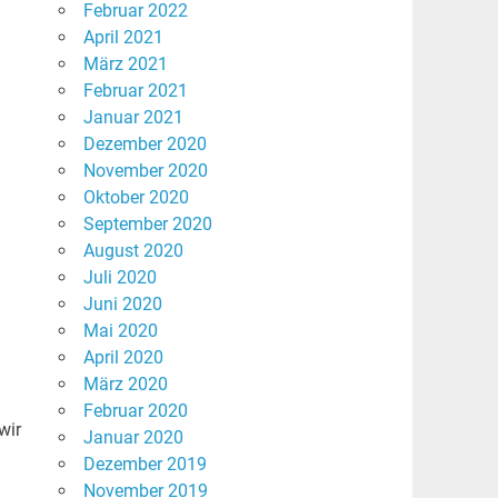
Februar 2022
April 2021
März 2021
Februar 2021
Januar 2021
Dezember 2020
November 2020
Oktober 2020
September 2020
August 2020
Juli 2020
Juni 2020
Mai 2020
April 2020
März 2020
Februar 2020
wir
Januar 2020
Dezember 2019
November 2019