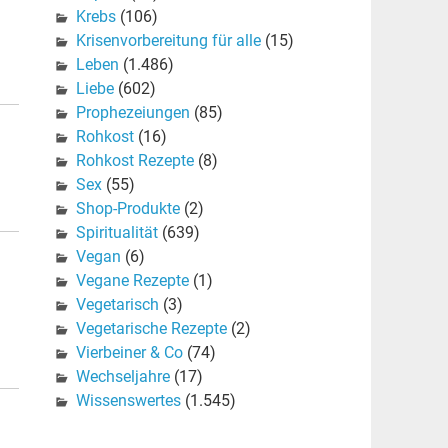
Krebs
(106)
Krisenvorbereitung für alle
(15)
Leben
(1.486)
Liebe
(602)
Prophezeiungen
(85)
Rohkost
(16)
Rohkost Rezepte
(8)
Sex
(55)
Shop-Produkte
(2)
Spiritualität
(639)
Vegan
(6)
Vegane Rezepte
(1)
Vegetarisch
(3)
Vegetarische Rezepte
(2)
Vierbeiner & Co
(74)
Wechseljahre
(17)
Wissenswertes
(1.545)