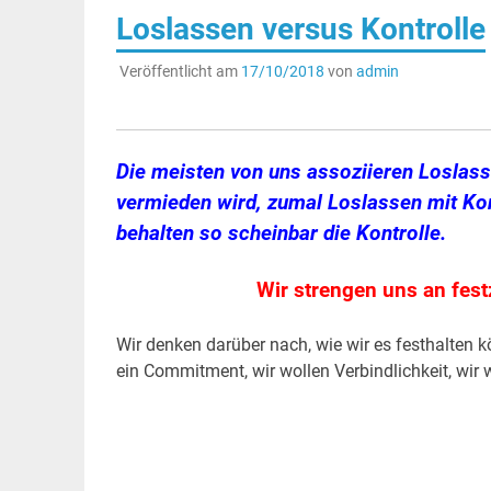
Loslassen versus Kontrolle
Veröffentlicht am
17/10/2018
von
admin
Die meisten von uns assoziieren Loslass
vermieden wird, zumal Loslassen mit Kont
behalten so scheinbar die Kontrolle.
Wir strengen uns an fes
Wir denken darüber nach, wie wir es festhalten 
ein Commitment, wir wollen Verbindlichkeit, wir w