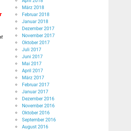
April 2018
März 2018
r
Februar 2018
Januar 2018
Dezember 2017
November 2017
nt
Oktober 2017
Juli 2017
Juni 2017
Mai 2017
April 2017
März 2017
Februar 2017
Januar 2017
Dezember 2016
November 2016
Oktober 2016
September 2016
August 2016