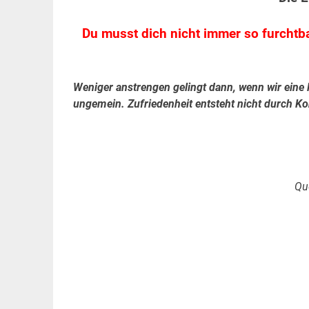
Du musst dich nicht immer so furchtb
Weniger anstrengen gelingt dann, wenn wir eine
ungemein. Zufriedenheit entsteht nicht durch Ko
Qu