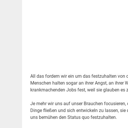
All das fordern wir ein um das festzuhalten von
Menschen halten sogar an ihrer Angst, an ihrer 
krankmachenden Jobs fest, weil sie glauben es 
Je mehr wir uns auf unser Brauchen focusieren, d
Dinge fließen und sich entwickeln zu lassen, sie
uns bemühen den Status quo festzuhalten.