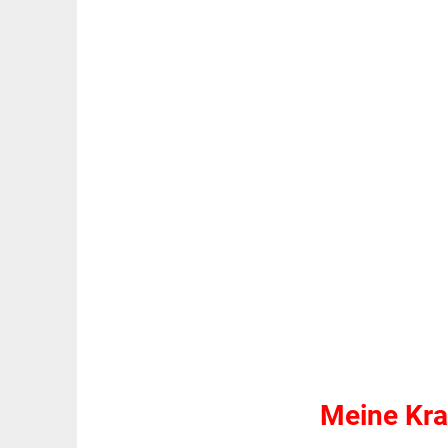
Meine Kra