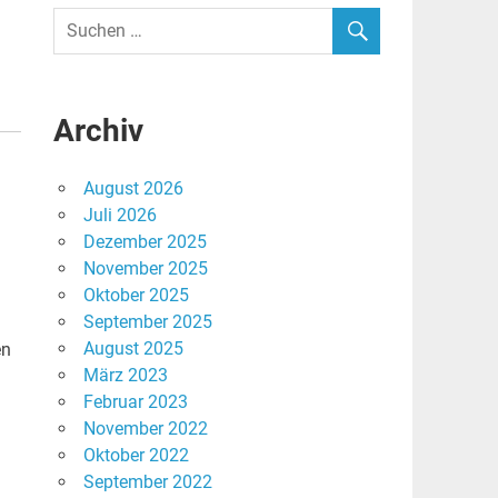
Archiv
August 2026
Juli 2026
Dezember 2025
November 2025
Oktober 2025
September 2025
August 2025
en
März 2023
Februar 2023
November 2022
Oktober 2022
September 2022