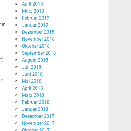
April 2019
März 2019
Februar 2019
 in
Januar 2019
Dezember 2018
November 2018
Oktober 2018
September 2018
“)
August 2018
Juli 2018
Juni 2018
it
Mai 2018
April 2018
März 2018
Februar 2018
Januar 2018
Dezember 2017
November 2017
Oktober 2017