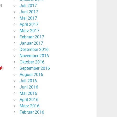
Da
Juli 2017
Juni 2017
Mai 2017
April 2017
März 2017
Februar 2017
Januar 2017
Dezember 2016
November 2016
Oktober 2016
t:
September 2016
August 2016
Juli 2016
Juni 2016
Mai 2016
April 2016
März 2016
Februar 2016