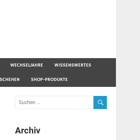
WECHSELJAHRE
WISSENSWERTES
ESCHEHEN
SHOP-PRODUKTE
Archiv