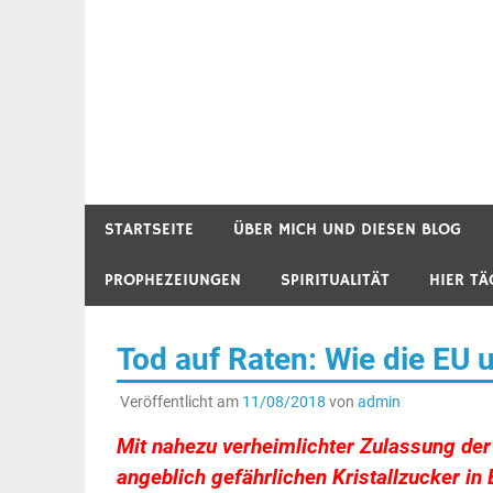
STARTSEITE
ÜBER MICH UND DIESEN BLOG
PROPHEZEIUNGEN
SPIRITUALITÄT
HIER TÄ
Tod auf Raten: Wie die EU 
Veröffentlicht am
11/08/2018
von
admin
Mit nahezu verheimlichter Zulassung der
angeblich gefährlichen Kristallzucker in