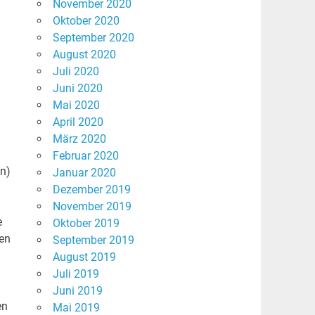
November 2020
Oktober 2020
September 2020
August 2020
Juli 2020
Juni 2020
Mai 2020
April 2020
März 2020
Februar 2020
en)
Januar 2020
Dezember 2019
November 2019
e
Oktober 2019
en
September 2019
August 2019
Juli 2019
Juni 2019
en
Mai 2019