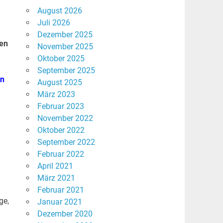
August 2026
Juli 2026
Dezember 2025
nen
November 2025
Oktober 2025
September 2025
en
August 2025
März 2023
Februar 2023
November 2022
Oktober 2022
September 2022
Februar 2022
April 2021
März 2021
n
Februar 2021
ge,
Januar 2021
Dezember 2020