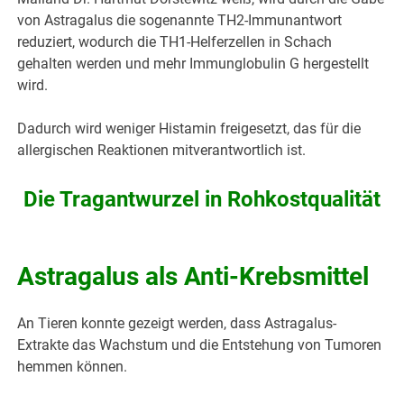
von Astragalus die sogenannte TH2-Immunantwort
reduziert, wodurch die TH1-Helferzellen in Schach
gehalten werden und mehr Immunglobulin G hergestellt
wird.
Dadurch wird weniger Histamin freigesetzt, das für die
allergischen Reaktionen mitverantwortlich ist.
Die Tragantwurzel
in Rohkostqualität
Astragalus als Anti-Krebsmittel
An Tieren konnte gezeigt werden, dass Astragalus-
Extrakte das Wachstum und die Entstehung von Tumoren
hemmen können.