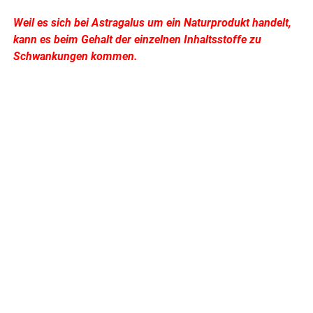
Weil es sich bei Astragalus um ein Naturprodukt handelt,
kann es beim Gehalt der einzelnen Inhaltsstoffe zu
Schwankungen kommen.