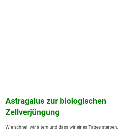
Astragalus zur biologischen
Zellverjüngung
Wie schnell wir altern und dass wir eines Tages sterben,