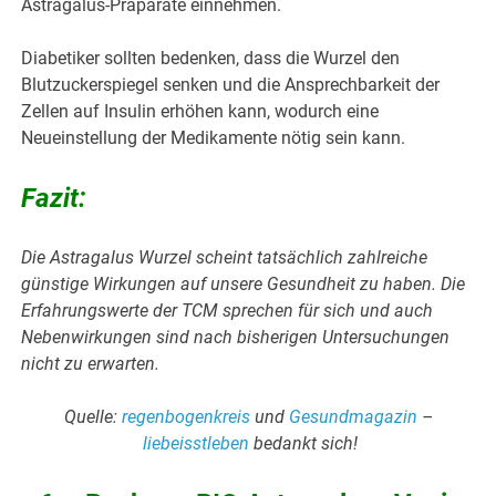
Astragalus-Präparate einnehmen.
Diabetiker sollten bedenken, dass die Wurzel den
Blutzuckerspiegel senken und die Ansprechbarkeit der
Zellen auf Insulin erhöhen kann, wodurch eine
Neueinstellung der Medikamente nötig sein kann.
Fazit:
Die Astragalus Wurzel scheint tatsächlich zahlreiche
günstige Wirkungen auf unsere Gesundheit zu haben. Die
Erfahrungswerte der TCM sprechen für sich und auch
Nebenwirkungen sind nach bisherigen Untersuchungen
nicht zu erwarten.
Quelle:
regenbogenkreis
und
Gesundmagazin
–
liebeisstleben
bedankt sich!