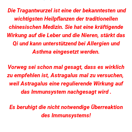
Die Tragantwurzel ist eine der bekanntesten und
wichtigsten Heilpflanzen der traditionellen
chinesischen Medizin. Sie hat eine kräftigende
Wirkung auf die Leber und die Nieren, stärkt das
Qi und kann unterstützend bei Allergien und
Asthma eingesetzt werden.
Vorweg sei schon mal gesagt, dass es wirklich
zu empfehlen ist, Astragalus mal zu versuchen,
weil Astragalus eine regulierende Wirkung auf
das Immunsystem nachgesagt wird .
Es beruhigt die nicht notwendige Überreaktion
des Immunsystems!