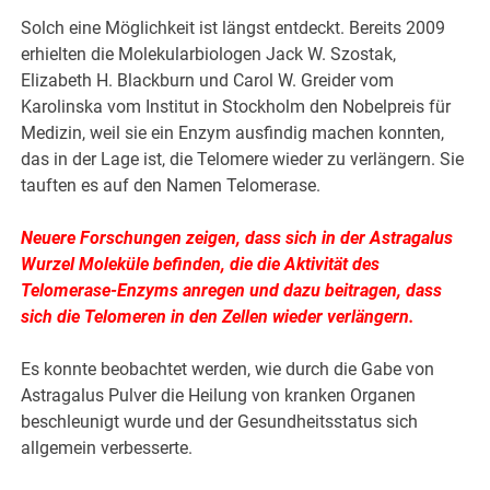
Solch eine Möglichkeit ist längst entdeckt. Bereits 2009
erhielten die Molekularbiologen Jack W. Szostak,
Elizabeth H. Blackburn und Carol W. Greider vom
Karolinska vom Institut in Stockholm den Nobelpreis für
Medizin, weil sie ein Enzym ausfindig machen konnten,
das in der Lage ist, die Telomere wieder zu verlängern. Sie
tauften es auf den Namen Telomerase.
Neuere Forschungen zeigen, dass sich in der Astragalus
Wurzel Moleküle befinden, die die Aktivität des
Telomerase-Enzyms anregen und dazu beitragen, dass
sich die Telomeren in den Zellen wieder verlängern.
Es konnte beobachtet werden, wie durch die Gabe von
Astragalus Pulver die Heilung von kranken Organen
beschleunigt wurde und der Gesundheitsstatus sich
allgemein verbesserte.