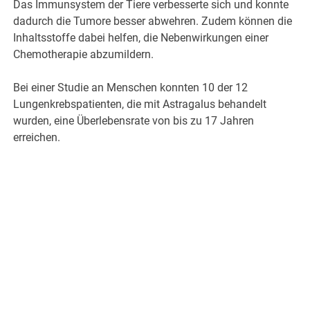
Das Immunsystem der Tiere verbesserte sich und konnte
dadurch die Tumore besser abwehren. Zudem können die
Inhaltsstoffe dabei helfen, die Nebenwirkungen einer
Chemotherapie abzumildern.
Bei einer Studie an Menschen konnten 10 der 12
Lungenkrebspatienten, die mit Astragalus behandelt
wurden, eine Überlebensrate von bis zu 17 Jahren
erreichen.