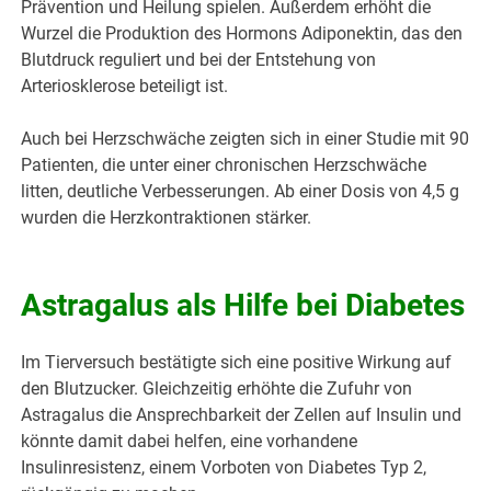
Prävention und Heilung spielen. Außerdem erhöht die
Wurzel die Produktion des Hormons Adiponektin, das den
Blutdruck reguliert und bei der Entstehung von
Arteriosklerose beteiligt ist.
Auch bei Herzschwäche zeigten sich in einer Studie mit 90
Patienten, die unter einer chronischen Herzschwäche
litten, deutliche Verbesserungen. Ab einer Dosis von 4,5 g
wurden die Herzkontraktionen stärker.
Astragalus als Hilfe bei Diabetes
Im Tierversuch bestätigte sich eine positive Wirkung auf
den Blutzucker. Gleichzeitig erhöhte die Zufuhr von
Astragalus die Ansprechbarkeit der Zellen auf Insulin und
könnte damit dabei helfen, eine vorhandene
Insulinresistenz, einem Vorboten von Diabetes Typ 2,