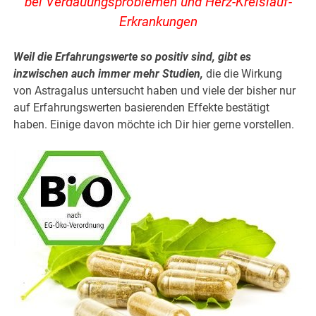
bei Verdauungsproblemen und Herz-Kreislauf-
Erkrankungen
Weil die Erfahrungswerte so positiv sind, gibt es
inzwischen auch immer mehr Studien,
die die Wirkung
von Astragalus untersucht haben und viele der bisher nur
auf Erfahrungswerten basierenden Effekte bestätigt
haben. Einige davon möchte ich Dir hier gerne vorstellen.