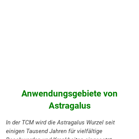
.
Anwendungsgebiete von
Astragalus
In der TCM wird die Astragalus Wurzel seit
einigen Tausend Jahren für vielfältige