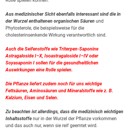
Rolle spielen können.
Aus medizinischer Sicht ebenfalls interessant sind die in
der Wurzel enthaltenen organischen Säuren
und
Phytosterole, die beispielsweise für die
cholesterinsenkende Wirkung verantwortlich sind.
Auch die Seifenstoffe wie Triterpen-Saponine
Astragaloside I–X, Isoastragaloside I–IV oder
Soyasaponin I sollen für die gesundheitlichen
Auswirkungen eine Rolle spielen.
Die Pflanze liefert zudem noch für uns wichtige
Fettsäuren, Aminosäuren und Mineralstoffe wie z. B.
Kalzium, Eisen und Selen.
Zu beachten ist allerdings, dass die medizinisch wichtigen
Inhaltsstoffe
nur in der Wurzel der Pflanze vorkommen
und das auch nur, wenn sie reif geerntet wird.