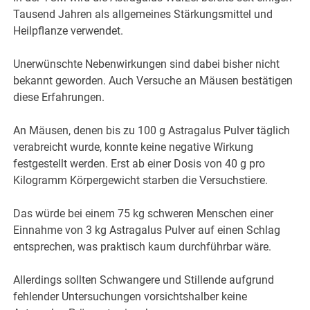
Tausend Jahren als allgemeines Stärkungsmittel und
Heilpflanze verwendet.
Unerwünschte Nebenwirkungen sind dabei bisher nicht
bekannt geworden. Auch Versuche an Mäusen bestätigen
diese Erfahrungen.
An Mäusen, denen bis zu 100 g Astragalus Pulver täglich
verabreicht wurde, konnte keine negative Wirkung
festgestellt werden. Erst ab einer Dosis von 40 g pro
Kilogramm Körpergewicht starben die Versuchstiere.
Das würde bei einem 75 kg schweren Menschen einer
Einnahme von 3 kg Astragalus Pulver auf einen Schlag
entsprechen, was praktisch kaum durchführbar wäre.
Allerdings sollten Schwangere und Stillende aufgrund
fehlender Untersuchungen vorsichtshalber keine