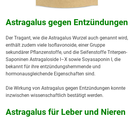
Astragalus gegen Entzündungen
Der Tragant, wie die Astragalus Wurzel auch genannt wird,
enthält zudem viele Isoflavonoide, einer Gruppe
sekundärer Pflanzenstoffe, und die Seifenstoffe Triterpen-
Saponinen Astragaloside I–X sowie Soyasaponin I, die
bekannt für ihre entzündungshemmende und
hormonausgleichende Eigenschaften sind.
Die Wirkung von Astragalus gegen Entzündungen konnte
inzwischen wissenschaftlich bestätigt werden.
Astragalus für Leber und Nieren