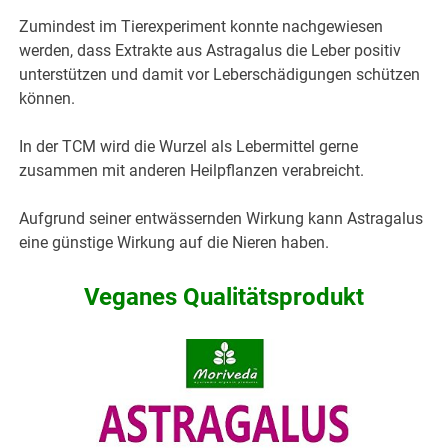
Zumindest im Tierexperiment konnte nachgewiesen
werden, dass Extrakte aus Astragalus die Leber positiv
unterstützen und damit vor Leberschädigungen schützen
können.
In der TCM wird die Wurzel als Lebermittel gerne
zusammen mit anderen Heilpflanzen verabreicht.
Aufgrund seiner entwässernden Wirkung kann Astragalus
eine günstige Wirkung auf die Nieren haben.
Veganes Qualitätsprodukt