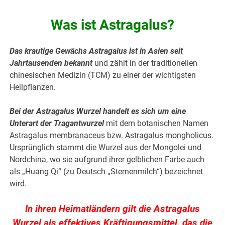
Was ist Astragalus?
Das krautige Gewächs Astragalus ist in Asien seit
Jahrtausenden bekannt
und zählt in der traditionellen
chinesischen Medizin (TCM) zu einer der wichtigsten
Heilpflanzen.
Bei der Astragalus Wurzel handelt es sich um eine
Unterart der Tragantwurzel
mit dem botanischen Namen
Astragalus membranaceus bzw. Astragalus mongholicus.
Ursprünglich stammt die Wurzel aus der Mongolei und
Nordchina, wo sie aufgrund ihrer gelblichen Farbe auch
als „Huang Qi“ (zu Deutsch „Sternenmilch“) bezeichnet
wird.
In ihren Heimatländern gilt die Astragalus
Wurzel als effektives Kräftigungsmittel, das die