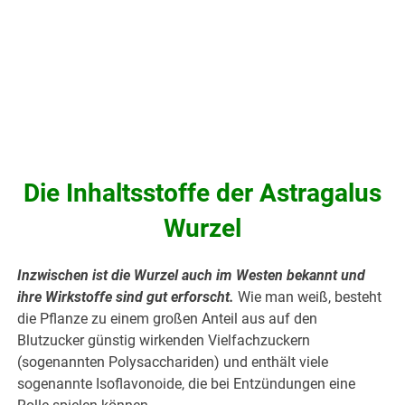
.
Die Inhaltsstoffe der Astragalus
Wurzel
Inzwischen ist die Wurzel auch im Westen bekannt und
ihre Wirkstoffe sind gut erforscht.
Wie man weiß, besteht
die Pflanze zu einem großen Anteil aus auf den
Blutzucker günstig wirkenden Vielfachzuckern
(sogenannten Polysacchariden) und enthält viele
sogenannte Isoflavonoide, die bei Entzündungen eine