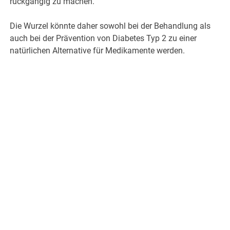
rückgängig zu machen.
Die Wurzel könnte daher sowohl bei der Behandlung als
auch bei der Prävention von Diabetes Typ 2 zu einer
natürlichen Alternative für Medikamente werden.