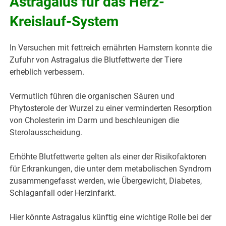
Astragalus für das Herz-
Kreislauf-System
In Versuchen mit fettreich ernährten Hamstern konnte die
Zufuhr von Astragalus die Blutfettwerte der Tiere
erheblich verbessern.
Vermutlich führen die organischen Säuren und
Phytosterole der Wurzel zu einer verminderten Resorption
von Cholesterin im Darm und beschleunigen die
Sterolausscheidung.
Erhöhte Blutfettwerte gelten als einer der Risikofaktoren
für Erkrankungen, die unter dem metabolischen Syndrom
zusammengefasst werden, wie Übergewicht, Diabetes,
Schlaganfall oder Herzinfarkt.
Hier könnte Astragalus künftig eine wichtige Rolle bei der