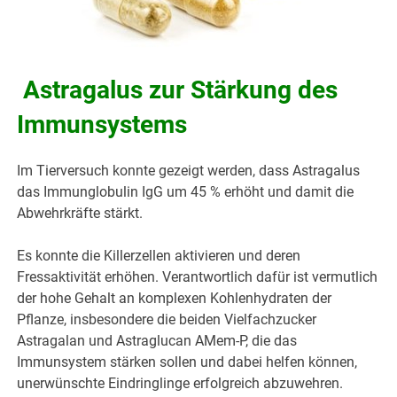
Astragalus zur Stärkung des
Immunsystems
Im Tierversuch konnte gezeigt werden, dass Astragalus
das Immunglobulin IgG um 45 % erhöht und damit die
Abwehrkräfte stärkt.
Es konnte die Killerzellen aktivieren und deren
Fressaktivität erhöhen. Verantwortlich dafür ist vermutlich
der hohe Gehalt an komplexen Kohlenhydraten der
Pflanze, insbesondere die beiden Vielfachzucker
Astragalan und Astraglucan AMem-P, die das
Immunsystem stärken sollen und dabei helfen können,
unerwünschte Eindringlinge erfolgreich abzuwehren.