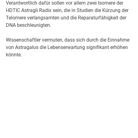
Verantwortlich dafür sollen vor allem zwei Isomere der
HDTIC Astragli Radix sein, die in Studien die Kürzung der
Telomere verlangsamten und die Reparaturfähigkeit der
DNA beschleunigten.
Wissenschaftler vermuten, dass sich durch die Einnahme
von Astragalus die Lebenserwartung signifikant erhöhen
könnte.