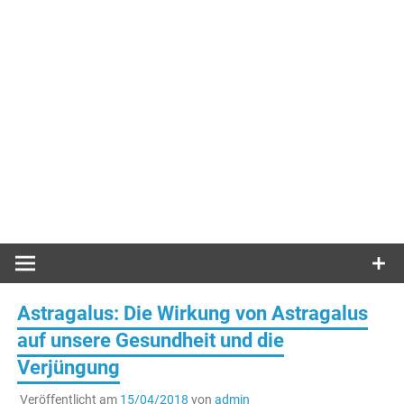
Astragalus: Die Wirkung von Astragalus
auf unsere Gesundheit und die
Verjüngung
Veröffentlicht am
15/04/2018
von
admin