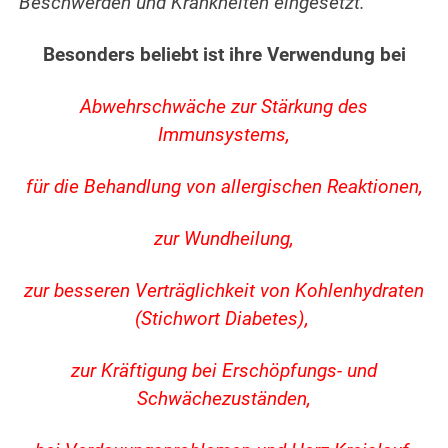
Beschwerden und Krankheiten eingesetzt.
Besonders beliebt ist ihre Verwendung bei
Abwehrschwäche zur Stärkung des
Immunsystems,
für die Behandlung von allergischen Reaktionen,
zur Wundheilung,
zur besseren Verträglichkeit von Kohlenhydraten
(Stichwort Diabetes),
zur Kräftigung bei Erschöpfungs- und
Schwächezuständen,