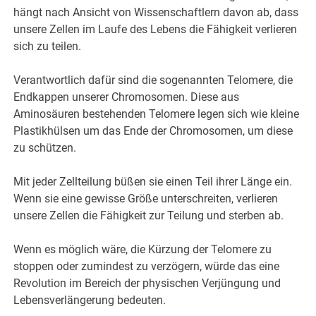
hängt nach Ansicht von Wissenschaftlern davon ab, dass
unsere Zellen im Laufe des Lebens die Fähigkeit verlieren
sich zu teilen.
Verantwortlich dafür sind die sogenannten Telomere, die
Endkappen unserer Chromosomen. Diese aus
Aminosäuren bestehenden Telomere legen sich wie kleine
Plastikhülsen um das Ende der Chromosomen, um diese
zu schützen.
Mit jeder Zellteilung büßen sie einen Teil ihrer Länge ein.
Wenn sie eine gewisse Größe unterschreiten, verlieren
unsere Zellen die Fähigkeit zur Teilung und sterben ab.
Wenn es möglich wäre, die Kürzung der Telomere zu
stoppen oder zumindest zu verzögern, würde das eine
Revolution im Bereich der physischen Verjüngung und
Lebensverlängerung bedeuten.