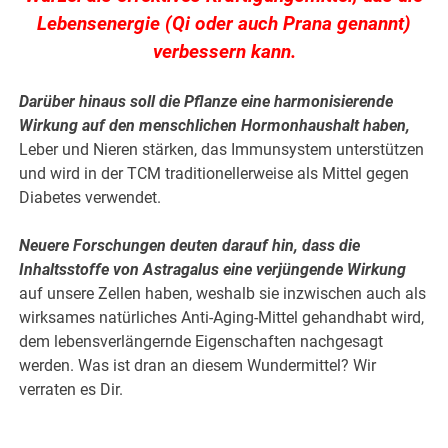
Lebensenergie (Qi oder auch Prana genannt)
verbessern kann.
Darüber hinaus soll die Pflanze eine harmonisierende
Wirkung auf den menschlichen Hormonhaushalt haben,
Leber und Nieren stärken, das Immunsystem unterstützen
und wird in der TCM traditionellerweise als Mittel gegen
Diabetes verwendet.
Neuere Forschungen deuten darauf hin, dass die
Inhaltsstoffe von Astragalus eine verjüngende Wirkung
auf unsere Zellen haben, weshalb sie inzwischen auch als
wirksames natürliches Anti-Aging-Mittel gehandhabt wird,
dem lebensverlängernde Eigenschaften nachgesagt
werden. Was ist dran an diesem Wundermittel? Wir
verraten es Dir.