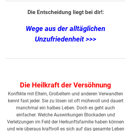
Die Entscheidung liegt bei dir!:
Wege aus der alltäglichen
Unzufriedenheit >>>
Die Heilkraft der Versöhnung
Konflikte mit Eltern, Großeltern und anderen Verwandten
kennt fast jeder. Sie zu lösen ist oft mühevoll und dauert
manchmal ein halbes Leben. Doch es geht auch
einfacher. Welche Auswirkungen Blockaden und
Verletzungen im Feld der Herkunftsfamilie haben können
und wie überaus kraftvoll es sich auf das gesamte Leben