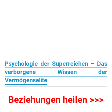
Psychologie der Superreichen –
Das
verborgene Wissen der
Vermögenselite
Beziehungen heilen >>>