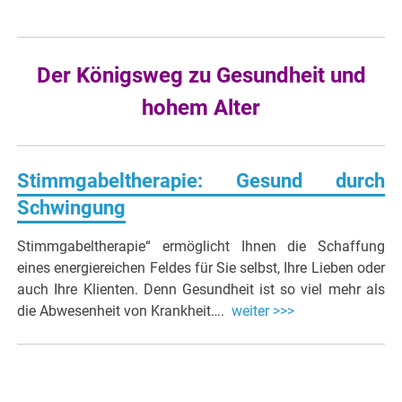
Der Königsweg zu Gesundheit und
hohem Alter
Stimmgabeltherapie:
Gesund durch
Schwingung
Stimmgabeltherapie“ ermöglicht Ihnen die Schaffung
eines energiereichen Feldes für Sie selbst, Ihre Lieben oder
auch Ihre Klienten. Denn Gesundheit ist so viel mehr als
die Abwesenheit von Krankheit….
weiter >>>