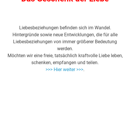
Liebesbeziehungen befinden sich im Wandel.
Hintergründe sowie neue Entwicklungen, die für alle
Liebesbeziehungen von immer größerer Bedeutung
werden.
Möchten wir eine freie, tatsächlich kraftvolle Liebe leben,
schenken, empfangen und teilen.
>>> Hier weiter >>>
.