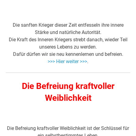
Die sanften Krieger dieser Zeit entfesseln ihre innere
Stärke und natürliche Autorität.
Die Kraft des Inneren Kriegers strebt danach, wieder Teil
unseres Lebens zu werden.
Dafür dürfen wir sie neu kennenlernen und befreien.
>>> Hier weiter >>>
.
Die Befreiung kraftvoller
Weiblichkeit
Die Befreiung kraftvoller Weiblichkeit ist der Schlüssel für
ein selbstbestimmtes Leben.