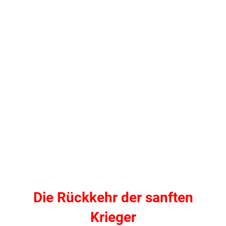
Die Rückkehr der sanften
Krieger