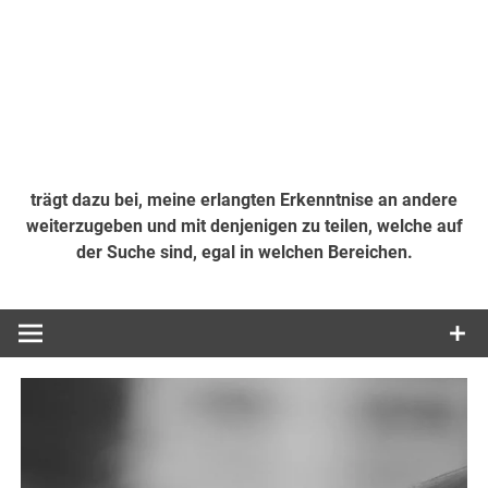
trägt dazu bei, meine erlangten Erkenntnise an andere
weiterzugeben und mit denjenigen zu teilen, welche auf
der Suche sind, egal in welchen Bereichen.