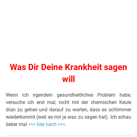
Was Dir Deine Krankheit sagen
will
Wenn ich irgendein gesundheitliches Problem habe,
versuche ich erst mal, nicht mit der chemischen Keule
dran zu gehen und darauf zu warten, dass es schlimmer
wiederkommt (weil es mir ja was zu sagen hat). Ich schau
lieber mal
>>> hier nach >>>
.