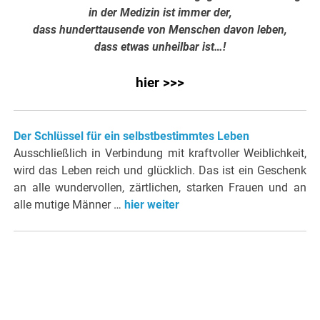
in der Medizin ist immer der,
dass hunderttausende von Menschen davon leben,
dass etwas unheilbar ist…!
hier >>>
Der Schlüssel für ein selbstbestimmtes Leben
Ausschließlich in Verbindung mit kraftvoller Weiblichkeit,
wird das Leben reich und glücklich. Das ist ein Geschenk
an alle wundervollen, zärtlichen, starken Frauen und an
alle mutige Männer …
hier weiter