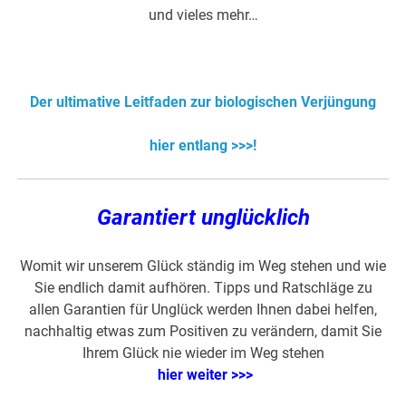
und vieles mehr…
Der ultimative Leitfaden zur biologischen Verjüngung
hier entlang >>>!
Garantiert unglücklich
Womit wir unserem Glück ständig im Weg stehen und wie
Sie endlich damit aufhören. Tipps und Ratschläge zu
allen Garantien für Unglück werden Ihnen dabei helfen,
nachhaltig etwas zum Positiven zu verändern, damit Sie
Ihrem Glück nie wieder im Weg stehen
hier weiter >>>