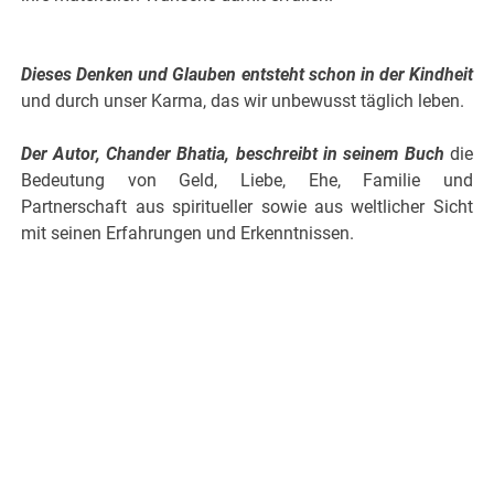
.
.
Dieses Denken und Glauben entsteht schon in der Kindheit
und durch unser Karma, das wir unbewusst täglich leben.
,
Der Autor, Chander Bhatia, beschreibt in seinem Buch
die
Bedeutung von Geld, Liebe, Ehe, Familie und
Partnerschaft aus spiritueller sowie aus weltlicher Sicht
mit seinen Erfahrungen und Erkenntnissen.
,