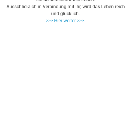
Ausschließlich in Verbindung mit ihr, wird das Leben reich
und glücklich.
>>> Hier weiter >>>
.