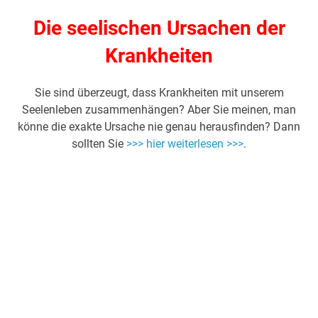
Die seelischen Ursachen der
Krankheiten
Sie sind überzeugt, dass Krankheiten mit unserem
Seelenleben zusammenhängen? Aber Sie meinen, man
könne die exakte Ursache nie genau herausfinden? Dann
sollten Sie
>>> hier weiterlesen >>>
.