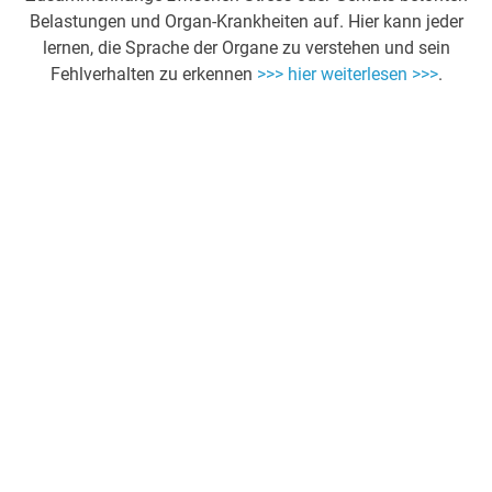
Belastungen und Organ-Krankheiten auf. Hier kann jeder
lernen, die Sprache der Organe zu verstehen und sein
Fehlverhalten zu erkennen
>>> hier weiterlesen >>>
.