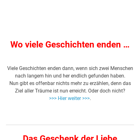
Wo viele Geschichten enden …
Viele Geschichten enden dann, wenn sich zwei Menschen
nach langem hin und her endlich gefunden haben.
Nun gibt es offenbar nichts mehr zu erzählen, denn das
Ziel aller Träume ist nun erreicht. Oder doch nicht?
>>> Hier weiter >>>
.
Das Geschenk der Liebe