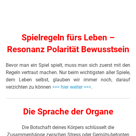
Spielregeln fürs Leben –
Resonanz Polarität Bewusstsein
Bevor man ein Spiel spielt, muss man sich zuerst mit den
Regeln vertraut machen. Nur beim wichtigsten aller Spiele,
dem Leben selbst, glauben wir immer noch, darauf
verzichten zu können
>>> hier weiter >>>
.
Die Sprache der Organe
Die Botschaft deines Körpers schlüsselt die
Zusammenhänge zwischen Stress oder Gemüts-betonten