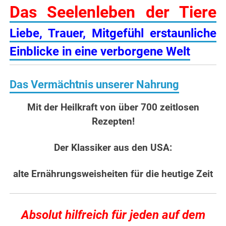
Das Seelenleben der Tiere
Liebe, Trauer, Mitgefühl
erstaunliche
Einblicke in eine verborgene Welt
Das Vermächtnis unserer Nahrung
Mit der Heilkraft von über 700 zeitlosen
Rezepten!
Der Klassiker aus den USA:
alte Ernährungsweisheiten für die heutige Zeit
Absolut hilfreich für jeden auf dem