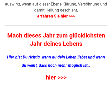
auswirkt, wenn auf dieser Ebene Klärung, Versöhnung und
damit Heilung geschieht,
erfahren Sie hier >>>
Mach dieses Jahr zum glücklichsten
Jahr deines Lebens
Hier bist Du richtig, wenn du dein Leben liebst und wenn
du weißt, dass noch mehr möglich ist…
hier >>>