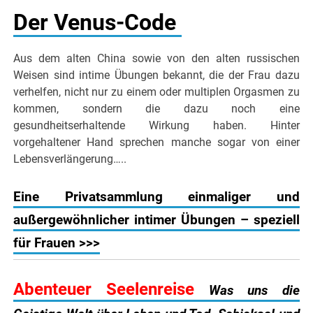
Der Venus-Code
Aus dem alten China sowie von den alten russischen
Weisen sind intime Übungen bekannt, die der Frau dazu
verhelfen, nicht nur zu einem oder multiplen Orgasmen zu
kommen, sondern die dazu noch eine
gesundheitserhaltende Wirkung haben. Hinter
vorgehaltener Hand sprechen manche sogar von einer
Lebensverlängerung…..
Eine Privatsammlung einmaliger und
außergewöhnlicher intimer Übungen – speziell
für Frauen >>>
Abenteuer Seelenreise
Was uns die