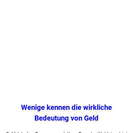
.
Wenige kennen die wirkliche
Bedeutung von Geld
.