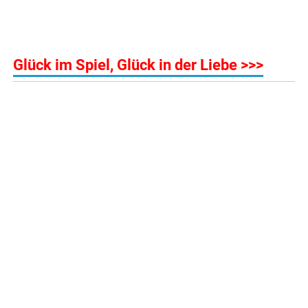
.
Glück im Spiel, Glück in der Liebe >>>