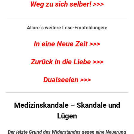
Weg zu sich selber! >>>
Allure´s weitere Lese-Empfehlungen:
In eine Neue Zeit >>>
Zurück in die Liebe >>>
Dualseelen >>>
Medizinskandale – Skandale und
Lügen
Der letzte Grund des Widerstandes gegen eine Neuerung