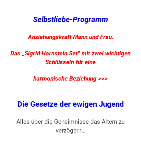
Selbstliebe-Programm
Anziehungskraft Mann und Frau.
Das „Sigrid Hornstein Set“ mit zwei wichtigen
Schlüsseln für eine
harmonische Beziehung >>>
Die Gesetze der ewigen Jugend
Alles über die Geheimnisse das Altern zu
verzögern…