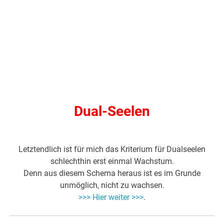
Dual-Seelen
Letztendlich ist für mich das Kriterium für Dualseelen
schlechthin erst einmal Wachstum.
Denn aus diesem Schema heraus ist es im Grunde
unmöglich, nicht zu wachsen.
>>> Hier weiter >>>
.