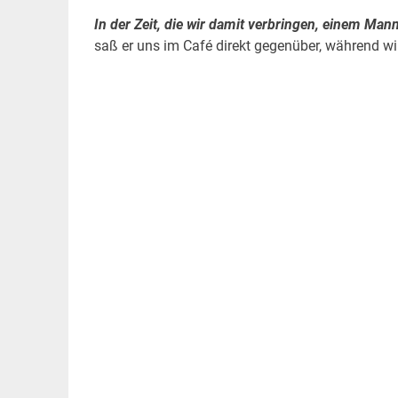
In der Zeit, die wir damit verbringen, einem Man
saß er uns im Café direkt gegenüber, während wi