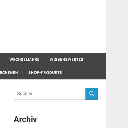
WECHSELJAHRE
WISSENSWERTES
ESCHEHEN
SHOP-PRODUKTE
Archiv