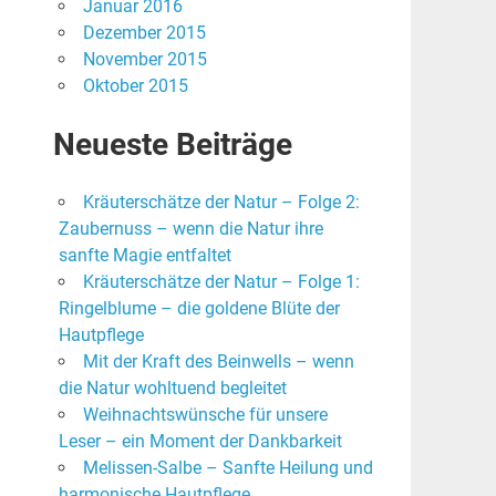
Januar 2016
Dezember 2015
November 2015
Oktober 2015
Neueste Beiträge
Kräuterschätze der Natur – Folge 2:
Zaubernuss – wenn die Natur ihre
sanfte Magie entfaltet
Kräuterschätze der Natur – Folge 1:
Ringelblume – die goldene Blüte der
Hautpflege
Mit der Kraft des Beinwells – wenn
die Natur wohltuend begleitet
Weihnachtswünsche für unsere
Leser – ein Moment der Dankbarkeit
Melissen-Salbe – Sanfte Heilung und
harmonische Hautpflege