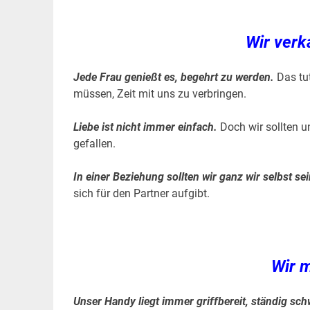
Wir verk
Jede Frau genießt es, begehrt zu werden.
Das tu
müssen, Zeit mit uns zu verbringen.
Liebe ist nicht immer einfach.
Doch wir sollten u
gefallen.
In einer Beziehung sollten wir ganz wir selbst sei
sich für den Partner aufgibt.
Wir 
Unser Handy liegt immer griffbereit, ständig schw