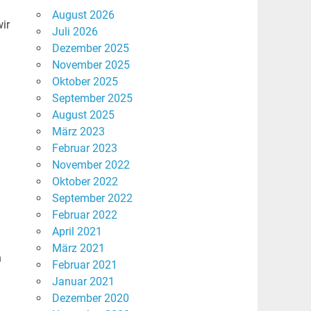
August 2026
ir
Juli 2026
Dezember 2025
November 2025
Oktober 2025
September 2025
August 2025
März 2023
Februar 2023
November 2022
Oktober 2022
September 2022
Februar 2022
April 2021
März 2021
n
Februar 2021
Januar 2021
Dezember 2020