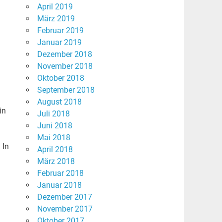
April 2019
März 2019
Februar 2019
Januar 2019
Dezember 2018
November 2018
Oktober 2018
September 2018
August 2018
in
Juli 2018
Juni 2018
Mai 2018
 In
April 2018
März 2018
Februar 2018
Januar 2018
Dezember 2017
November 2017
Oktober 2017