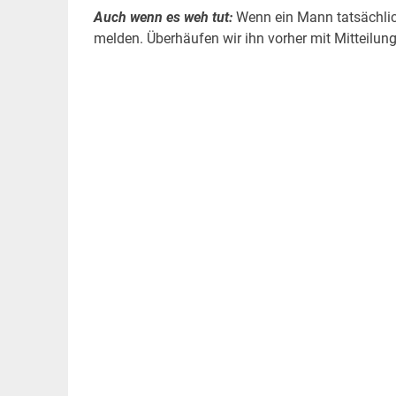
Auch wenn es weh tut:
Wenn ein Mann tatsächlich
melden. Überhäufen wir ihn vorher mit Mitteilunge