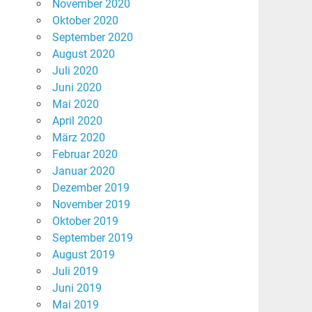
November 2020
Oktober 2020
September 2020
August 2020
Juli 2020
Juni 2020
Mai 2020
April 2020
März 2020
Februar 2020
Januar 2020
Dezember 2019
November 2019
Oktober 2019
September 2019
August 2019
Juli 2019
Juni 2019
Mai 2019