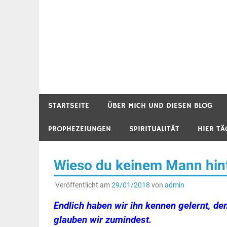
STARTSEITE
ÜBER MICH UND DIESEN BLOG
PROPHEZEIUNGEN
SPIRITUALITÄT
HIER TÄ
Wieso du keinem Mann hinte
Veröffentlicht am
29/01/2018
von
admin
Endlich haben wir ihn kennen gelernt, de
glauben wir zumindest.