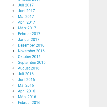
Juli 2017
Juni 2017
Mai 2017
April 2017
März 2017
Februar 2017
Januar 2017
Dezember 2016
November 2016
Oktober 2016
September 2016
August 2016
Juli 2016
Juni 2016
Mai 2016
April 2016
März 2016
Februar 2016