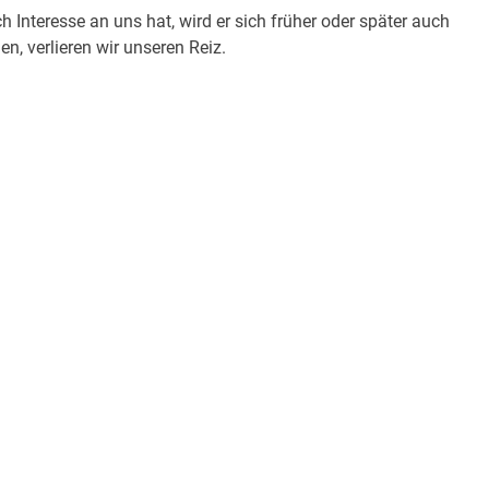
 Interesse an uns hat, wird er sich früher oder später auch
n, verlieren wir unseren Reiz.