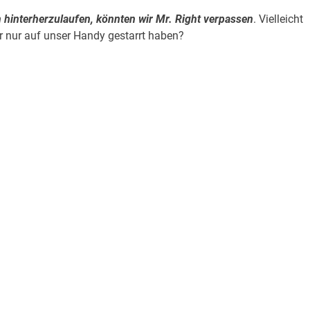
n hinterherzulaufen, könnten wir Mr. Right verpassen
. Vielleicht
r nur auf unser Handy gestarrt haben?