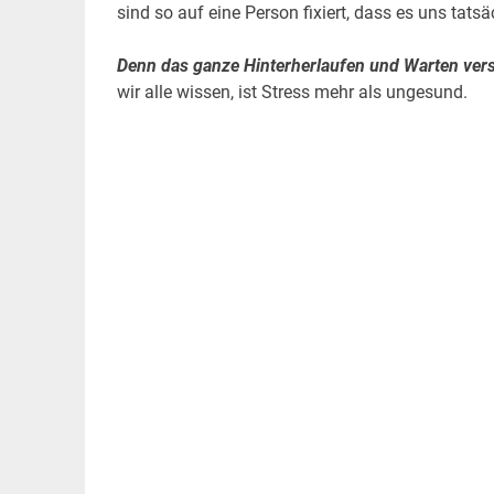
sind so auf eine Person fixiert, dass es uns tat
Denn das ganze Hinterherlaufen und Warten ver
wir alle wissen, ist Stress mehr als ungesund.