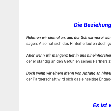
Die Beziehung
Nehmen wir einmal an, aus der Schwärmerei würd
sagen: Also hat sich das Hinterherlaufen doch g
Aber wenn wir mal ganz tief in uns hineinhorche
der er ständig an den Gefühlen seines Partners 
Doch wenn wir einem Mann von Anfang an hinte
der Partnerschaft wird sich das einseitige Engag
Es ist