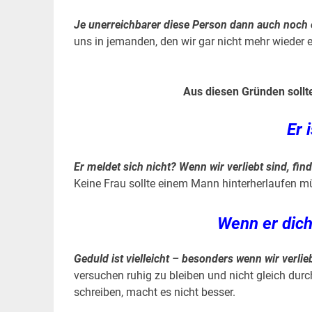
Je unerreichbarer diese Person dann auch noch e
uns in jemanden, den wir gar nicht mehr wieder 
Aus diesen Gründen sollt
Er 
Er meldet sich nicht? Wenn wir verliebt sind, find
Keine Frau sollte einem Mann hinterherlaufen m
Wenn er dich 
Geduld ist vielleicht – besonders wenn wir verlie
versuchen ruhig zu bleiben und nicht gleich dur
schreiben, macht es nicht besser.