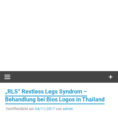
„RLS“ Restless Legs Syndrom –
Behandlung bei Bios Logos in Thailand
Veröffentlicht am
04/11/2017
von
admin