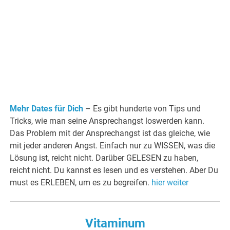
Mehr Dates für Dich
– Es gibt hunderte von Tips und
Tricks, wie man seine Ansprechangst loswerden kann.
Das Problem mit der Ansprechangst ist das gleiche, wie
mit jeder anderen Angst. Einfach nur zu WISSEN, was die
Lösung ist, reicht nicht. Darüber GELESEN zu haben,
reicht nicht. Du kannst es lesen und es verstehen. Aber Du
must es ERLEBEN, um es zu begreifen.
hier weiter
Vitaminum