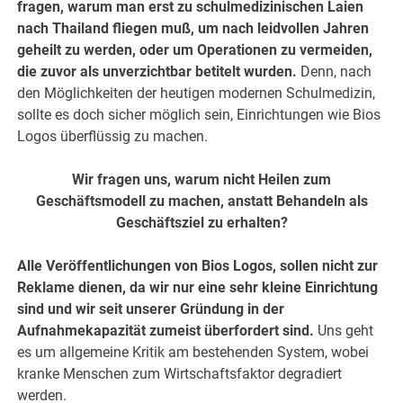
fragen, warum man erst zu schulmedizinischen Laien
nach Thailand fliegen muß, um nach leidvollen Jahren
geheilt zu werden, oder um Operationen zu vermeiden,
die zuvor als unverzichtbar betitelt wurden.
Denn, nach
den Möglichkeiten der heutigen modernen Schulmedizin,
sollte es doch sicher möglich sein, Einrichtungen wie Bios
Logos überflüssig zu machen.
Wir fragen uns, warum nicht Heilen zum
Geschäftsmodell zu machen, anstatt Behandeln als
Geschäftsziel zu erhalten?
Alle Veröffentlichungen von Bios Logos, sollen nicht zur
Reklame dienen, da wir nur eine sehr kleine Einrichtung
sind und wir seit unserer Gründung in der
Aufnahmekapazität zumeist überfordert sind.
Uns geht
es um allgemeine Kritik am bestehenden System, wobei
kranke Menschen zum Wirtschaftsfaktor degradiert
werden.