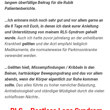
langem überfällige Beitrag für die Rubik
Patientenberichte.
…Ich erinnere mich noch sehr gut und vor allem gerne an
die 8 Tage mit Euch, in denen ich dank eurer Anleitung
und Unterstützung von meinem RLS-Syndrom geheilt
wurde.
Auch ich hatte zuvor jahrelang an der unheilbaren
Krankheit
gelitten
und der Arzt empfahl lediglich
Medikamente, die normalerweise für Parkinsonkranke
verwendet werden.
…Gelitten hieß, Missempfindungen / Kribbeln in den
Beinen, hartnäckiger Bewegungsdrang und das vor allem
abends, wenn der Körper eigentlich zur Ruhe kommen
sollte.
Das alles führte zu hoher nervlicher Belastung,
Antriebslosigkeit und ständiger Müdigkeit durch die vielen
schlaflosen Nächte…