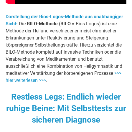
Darstellung der Bios-Logos-Methode aus unabhängiger
Sicht:
Die
BILO-Methode
(
BILO
= Bios Logos) ist eine
Methode der Heilung verschiedener meist chronischer
Erkrankungen unter Reaktivierung und Steigerung
körpereigener Selbstheilungskräfte. Hierzu verzichtet die
BILO-Methode komplett auf invasive Techniken oder die
Verabreichung von Medikamenten und benutzt
ausschließlich eine Kombination von Heilgymnastik und
meditativer Verstärkung der körpereigenen Prozesse
>>>
hier weiterlesen >>>
.
Restless Legs: Endlich wieder
ruhige Beine: Mit Selbsttests zur
sicheren Diagnose