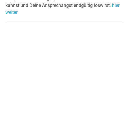
kannst und Deine Ansprechangst endgültig loswirst.
hier
weiter