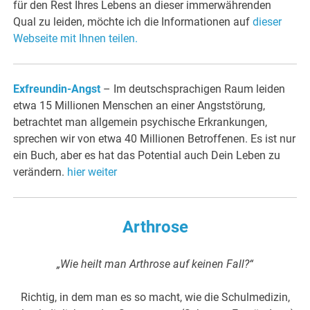
für den Rest Ihres Lebens an dieser immerwährenden
Qual zu leiden, möchte ich die Informationen auf
dieser
Webseite mit Ihnen teilen.
Exfreundin-Angst
– Im deutschsprachigen Raum leiden
etwa 15 Millionen Menschen an einer Angststörung,
betrachtet man allgemein psychische Erkrankungen,
sprechen wir von etwa 40 Millionen Betroffenen. Es ist nur
ein Buch, aber es hat das Potential auch Dein Leben zu
verändern.
hier weiter
Arthrose
„Wie heilt man Arthrose auf keinen Fall?“
Richtig, in dem man es so macht, wie die Schulmedizin,