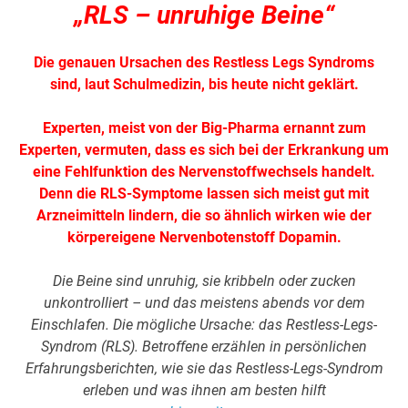
„RLS – unruhige Beine“
Die genauen Ursachen des Restless Legs Syndroms
sind, laut Schulmedizin, bis heute nicht geklärt.
Experten, meist von der Big-Pharma ernannt zum
Experten, vermuten, dass es sich bei der Erkrankung um
eine Fehlfunktion des Nervenstoffwechsels handelt.
Denn die RLS-Symptome lassen sich meist gut mit
Arzneimitteln lindern, die so ähnlich wirken wie der
körpereigene Nervenbotenstoff Dopamin.
Die Beine sind unruhig, sie kribbeln oder zucken
unkontrolliert – und das meistens abends vor dem
Einschlafen. Die mögliche Ursache: das Restless-Legs-
Syndrom (RLS). Betroffene erzählen in persönlichen
Erfahrungsberichten, wie sie das Restless-Legs-Syndrom
erleben und was ihnen am besten hilft