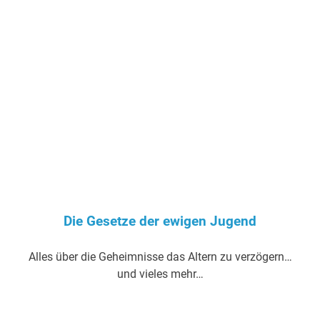
Die Gesetze der ewigen Jugend
Alles über die Geheimnisse das Altern zu verzögern…
und vieles mehr…