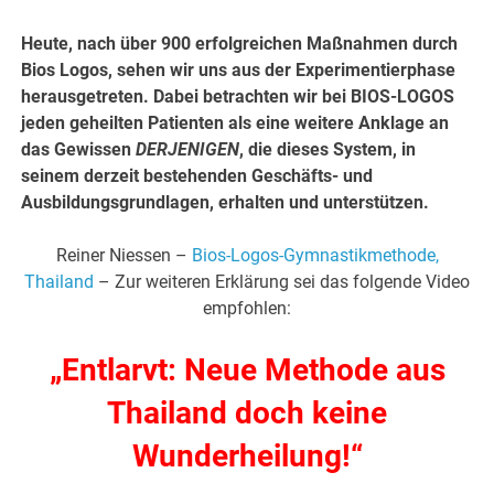
Heute, nach über 900 erfolgreichen Maßnahmen durch
Bios Logos, sehen wir uns aus der Experimentierphase
herausgetreten. Dabei betrachten wir bei BIOS-LOGOS
jeden geheilten Patienten als eine weitere Anklage an
das Gewissen
DERJENIGEN
, die dieses System, in
seinem derzeit bestehenden Geschäfts- und
Ausbildungsgrundlagen, erhalten und unterstützen.
Reiner Niessen –
Bios-Logos-Gymnastikmethode,
Thailand
– Zur weiteren Erklärung sei das folgende Video
empfohlen:
„Entlarvt: Neue Methode aus
Thailand doch keine
Wunderheilung!“