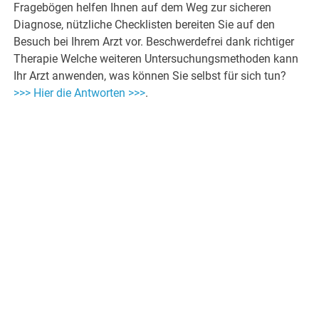
Fragebögen helfen Ihnen auf dem Weg zur sicheren
Diagnose, nützliche Checklisten bereiten Sie auf den
Besuch bei Ihrem Arzt vor. Beschwerdefrei dank richtiger
Therapie Welche weiteren Untersuchungsmethoden kann
Ihr Arzt anwenden, was können Sie selbst für sich tun?
>>> Hier die Antworten >>>
.