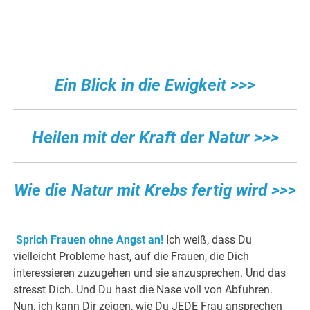
Ein Blick in die Ewigkeit >>>
Heilen mit der Kraft der Natur >>>
Wie die Natur mit Krebs fertig wird >>>
Sprich Frauen ohne Angst an!
Ich weiß, dass Du
vielleicht Probleme hast, auf die Frauen, die Dich
interessieren zuzugehen und sie anzusprechen. Und das
stresst Dich. Und Du hast die Nase voll von Abfuhren.
Nun, ich kann Dir zeigen, wie Du JEDE Frau ansprechen