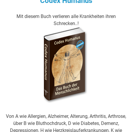
Codex Humanus
Mit diesem Buch verlieren alle Krankheiten ihren
Schrecken..!
Von A wie Allergien, Alzheimer, Alterung, Arthritis, Arthrose,
über B wie Bluthochdruck, D wie Diabetes, Demenz,
Depressionen, H wie Herzkreislauferkrankungen, K wie