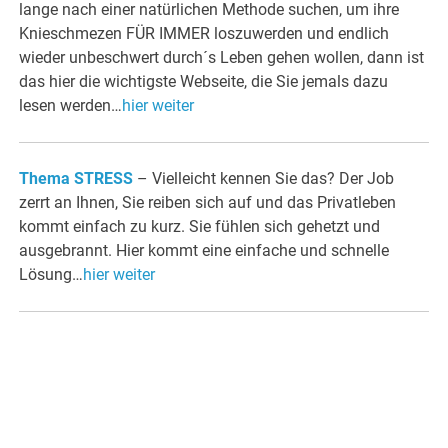
lange nach einer natürlichen Methode suchen, um ihre
Knieschmezen FÜR IMMER loszuwerden und endlich
wieder unbeschwert durch´s Leben gehen wollen, dann ist
das hier die wichtigste Webseite, die Sie jemals dazu
lesen werden…
hier weiter
Thema STRESS
– Vielleicht kennen Sie das? Der Job
zerrt an Ihnen, Sie reiben sich auf und das Privatleben
kommt einfach zu kurz. Sie fühlen sich gehetzt und
ausgebrannt. Hier kommt eine einfache und schnelle
Lösung…
hier weiter