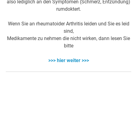
also lediglich an den Symptomen (Schmerz, Entzündung)
rumdoktert.
Wenn Sie an rheumatoider Arthritis leiden und Sie es leid
sind,
Medikamente zu nehmen die nicht wirken, dann lesen Sie
bitte
>>> hier weiter >>>