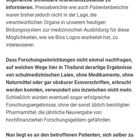
informieren.
Presseberichte wie auch Patientenberichte
waren bisher jedoch nicht in der Lage, die
verantwortlichen Organe in unserem heutigen
Bildungssystem zur medizinischen Ausbildung für diese
Möglichkeiten, wie sie Bios Logos erarbeitet hat, zu
interessieren.
Dass Forschungseinrichtungen nicht einmal nachfragen,
auf welchen Wege hier in Thailand derartige Ergebnisse
von schulmedizinischen Laien, ohne Medikamente, ohne
Naturmittel oder gar obskurer Essvorschriften, erbracht
werden konnten, verwundert uns inzwischen nicht mehr.
Schließlich würden eventuell sogar erfolgreiche
Forschungsergebnisse, ohne der sonst üblich benötigten
Pharmamittel, die jährliche Neuvergabe von
hochfinanzierten Forschungsgeldern gefährden.
Nun liegt es an den betroffenen Patienten, sich selber zu