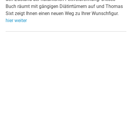
Buch räumt mit gängigen Diätirrtümern auf und Thomas
Sixt zeigt Ihnen einen neuen Weg zu Ihrer Wunschfigur.
hier weiter