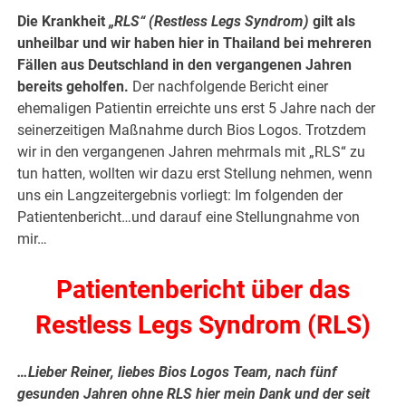
Die Krankheit
„RLS“ (Restless Legs Syndrom)
gilt als
unheilbar und wir haben hier in Thailand bei mehreren
Fällen aus Deutschland in den vergangenen Jahren
bereits geholfen.
Der nachfolgende Bericht einer
ehemaligen Patientin erreichte uns erst 5 Jahre nach der
seinerzeitigen Maßnahme durch Bios Logos. Trotzdem
wir in den vergangenen Jahren mehrmals mit „RLS“ zu
tun hatten, wollten wir dazu erst Stellung nehmen, wenn
uns ein Langzeitergebnis vorliegt: Im folgenden der
Patientenbericht…und darauf eine Stellungnahme von
mir…
Patientenbericht über das
Restless Legs Syndrom (RLS)
…Lieber Reiner, liebes Bios Logos Team, nach fünf
gesunden Jahren ohne RLS hier mein Dank und der seit