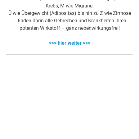
Krebs, M wie Migräne,
Ü wie Übergewicht (Adipositas) bis hin zu Z wie Zirrhose
… finden darin alle Gebrechen und Krankheiten ihren
potenten Wirkstoff – ganz nebenwirkungsfrei!
>>> hier weiter >>>