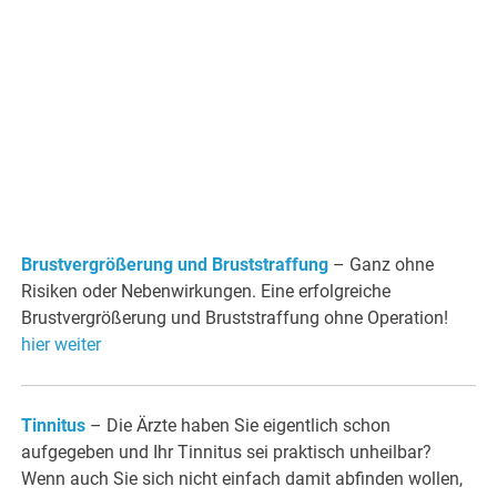
Brustvergrößerung und Bruststraffung
– Ganz ohne
Risiken oder Nebenwirkungen. Eine erfolgreiche
Brustvergrößerung und Bruststraffung ohne Operation!
hier weiter
Tinnitus
– Die Ärzte haben Sie eigentlich schon
aufgegeben und Ihr Tinnitus sei praktisch unheilbar?
Wenn auch Sie sich nicht einfach damit abfinden wollen,