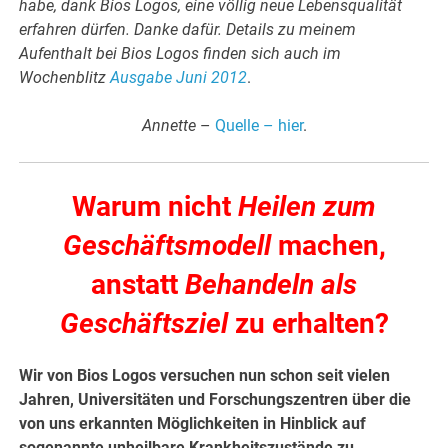
habe, dank Bios Logos, eine völlig neue Lebensqualität
erfahren dürfen. Danke dafür.
Details zu meinem
Aufenthalt bei Bios Logos finden sich auch im
Wochenblitz
Ausgabe Juni 2012
.
Annette
–
Quelle – hier
.
Warum nicht
Heilen zum
Geschäftsmodell
machen,
anstatt
Behandeln als
Geschäftsziel
zu erhalten?
Wir von Bios Logos versuchen nun schon seit vielen
Jahren, Universitäten und Forschungszentren über die
von uns erkannten Möglichkeiten in Hinblick auf
sogenannte unheilbare Krankheitszustände zu