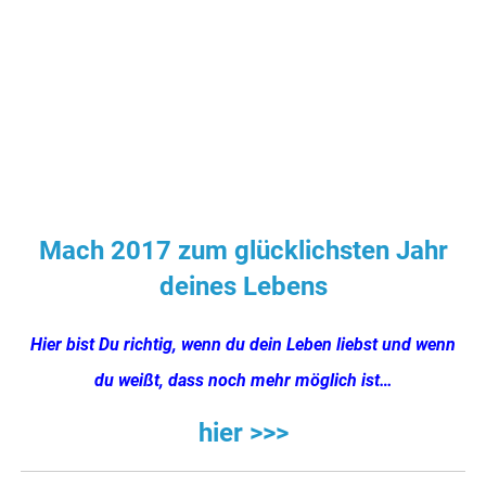
Mach 2017 zum glücklichsten Jahr
deines Lebens
Hier bist Du richtig, wenn du dein Leben liebst und wenn
du weißt, dass noch mehr möglich ist…
hier >>>