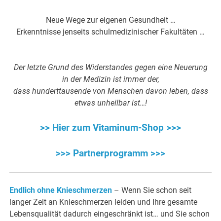
Neue Wege zur eigenen Gesundheit …
Erkenntnisse jenseits schulmedizinischer Fakultäten …
Der letzte Grund des Widerstandes gegen eine Neuerung
in der Medizin ist immer der,
dass hunderttausende von Menschen davon leben, dass
etwas unheilbar ist…!
>> Hier zum Vitaminum-Shop >>>
>>> Partnerprogramm >>>
Endlich ohne Knieschmerzen
– Wenn Sie schon seit
langer Zeit an Knieschmerzen leiden und Ihre gesamte
Lebensqualität dadurch eingeschränkt ist… und Sie schon