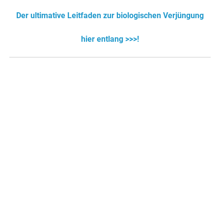
Der ultimative Leitfaden zur biologischen Verjüngung
hier entlang >>>!