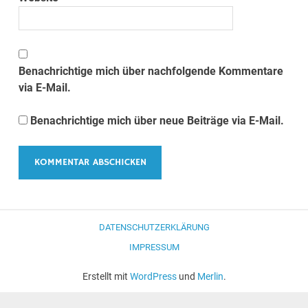
Benachrichtige mich über nachfolgende Kommentare
via E-Mail.
Benachrichtige mich über neue Beiträge via E-Mail.
DATENSCHUTZERKLÄRUNG
IMPRESSUM
Erstellt mit
WordPress
und
Merlin
.