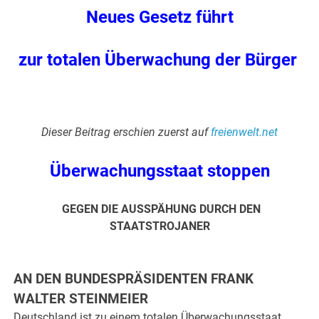
Neues Gesetz führt
zur totalen Überwachung der Bürger
.
Dieser Beitrag erschien zuerst auf
freienwelt.net
Überwachungsstaat stoppen
GEGEN DIE AUSSPÄHUNG DURCH DEN
STAATSTROJANER
.
AN DEN BUNDESPRÄSIDENTEN FRANK
WALTER STEINMEIER
Deutschland ist zu einem totalen Überwachungsstaat