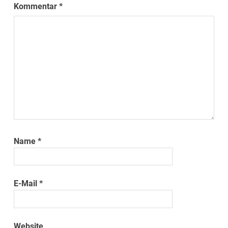
Kommentar
*
Name
*
E-Mail
*
Website