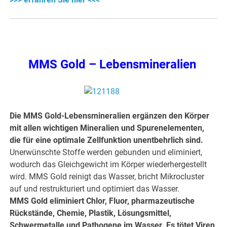
MMS Gold – Lebensmineralien
Die MMS Gold-Lebensmineralien ergänzen den Körper
mit allen wichtigen Mineralien und Spurenelementen,
die für eine optimale Zellfunktion unentbehrlich sind.
Unerwünschte Stoffe werden gebunden und eliminiert,
wodurch das Gleichgewicht im Körper wiederhergestellt
wird. MMS Gold reinigt das Wasser, bricht Mikrocluster
auf und restrukturiert und optimiert das Wasser.
MMS Gold eliminiert Chlor, Fluor, pharmazeutische
Rückstände, Chemie, Plastik, Lösungsmittel,
Schwermetalle und Pathogene im Wasser. Es tötet Viren,