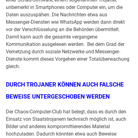
unbemerkt in Smartphones oder Computer ein, um die
Daten auszuspähen. Die Nachrichten etwa aus
Messenger-Diensten wie WhatsApp werden dann direkt
vor der Verschlüsselung an die Behörden übermittelt.
Damit kann auch die gesamte vergangene
Kommunikation ausgelesen werden. Bei dem Grad der
Vernetzung durch soziale Netzwerke und Messenger-
Dienste kommt dieses Vorgehen einer Totalüberwachung
gleich.
DURCH TROJANER KÖNNEN AUCH FALSCHE
BEWEISE UNTERGESCHOBEN WERDEN
Der Chaos-Computer-Club hat belegt, dass es durch den
Einsatz von Staatstrojanern technisch möglich ist, auch
Bilder und anderes kompromittierendes Material
hochzuladen. Dadurch könnten etwa auch Beweise