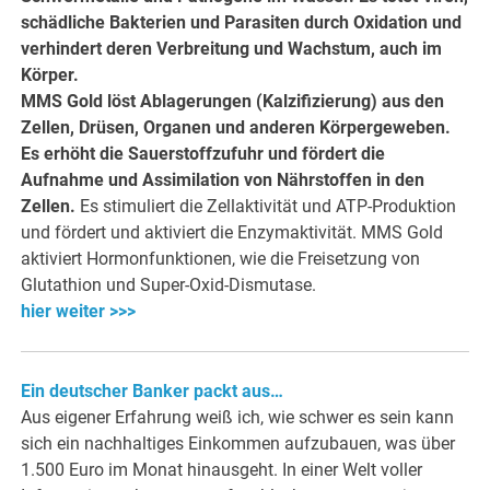
schädliche Bakterien und Parasiten durch Oxidation und
verhindert deren Verbreitung und Wachstum, auch im
Körper.
MMS Gold löst Ablagerungen (Kalzifizierung) aus den
Zellen, Drüsen, Organen und anderen Körpergeweben.
Es erhöht die Sauerstoffzufuhr und fördert die
Aufnahme und Assimilation von Nährstoffen in den
Zellen.
Es stimuliert die Zellaktivität und ATP-Produktion
und fördert und aktiviert die Enzymaktivität. MMS Gold
aktiviert Hormonfunktionen, wie die Freisetzung von
Glutathion und Super-Oxid-Dismutase.
hier weiter >>>
Ein deutscher Banker packt aus…
Aus eigener Erfahrung weiß ich, wie schwer es sein kann
sich ein nachhaltiges Einkommen aufzubauen, was über
1.500 Euro im Monat hinausgeht. In einer Welt voller