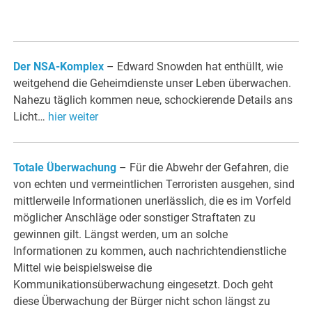
Der NSA-Komplex
– Edward Snowden hat enthüllt, wie
weitgehend die Geheimdienste unser Leben überwachen.
Nahezu täglich kommen neue, schockierende Details ans
Licht…
hier weiter
Totale Überwachung
– Für die Abwehr der Gefahren, die
von echten und vermeintlichen Terroristen ausgehen, sind
mittlerweile Informationen unerlässlich, die es im Vorfeld
möglicher Anschläge oder sonstiger Straftaten zu
gewinnen gilt. Längst werden, um an solche
Informationen zu kommen, auch nachrichtendienstliche
Mittel wie beispielsweise die
Kommunikationsüberwachung eingesetzt. Doch geht
diese Überwachung der Bürger nicht schon längst zu