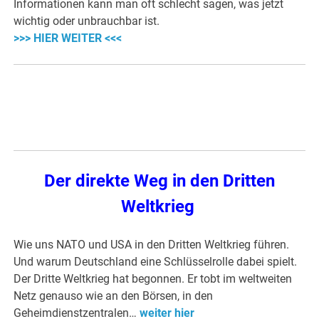
Informationen kann man oft schlecht sagen, was jetzt
wichtig oder unbrauchbar ist.
>>> HIER WEITER <<<
Der direkte Weg in den Dritten
Weltkrieg
Wie uns NATO und USA in den Dritten Weltkrieg führen.
Und warum Deutschland eine Schlüsselrolle dabei spielt.
Der Dritte Weltkrieg hat begonnen. Er tobt im weltweiten
Netz genauso wie an den Börsen, in den
Geheimdienstzentralen…
weiter hier