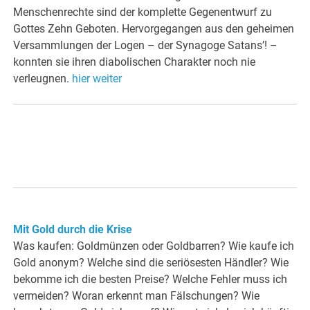
Menschenrechte sind der komplette Gegenentwurf zu
Gottes Zehn Geboten. Hervorgegangen aus den geheimen
Versammlungen der Logen – der Synagoge Satans’! –
konnten sie ihren diabolischen Charakter noch nie
verleugnen.
hier weiter
Mit Gold durch die Krise
Was kaufen: Goldmünzen oder Goldbarren? Wie kaufe ich
Gold anonym? Welche sind die seriösesten Händler? Wie
bekomme ich die besten Preise? Welche Fehler muss ich
vermeiden? Woran erkennt man Fälschungen? Wie