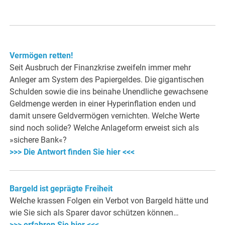
Vermögen retten!
Seit Ausbruch der Finanzkrise zweifeln immer mehr
Anleger am System des Papiergeldes. Die gigantischen
Schulden sowie die ins beinahe Unendliche gewachsene
Geldmenge werden in einer Hyperinflation enden und
damit unsere Geldvermögen vernichten. Welche Werte
sind noch solide? Welche Anlageform erweist sich als
»sichere Bank«?
>>> Die Antwort finden Sie hier <<<
Bargeld ist geprägte Freiheit
Welche krassen Folgen ein Verbot von Bargeld hätte und
wie Sie sich als Sparer davor schützen können…
>>> erfahren Sie hier <<<