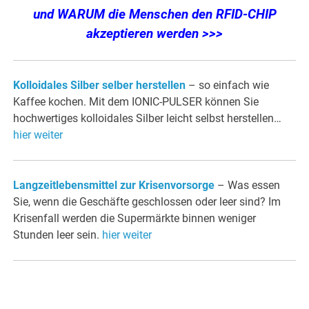
und WARUM die Menschen den RFID-CHIP
akzeptieren werden >>>
Kolloidales Silber selber herstellen
– so einfach wie
Kaffee kochen. Mit dem IONIC-PULSER können Sie
hochwertiges kolloidales Silber leicht selbst herstellen…
hier weiter
Langzeitlebensmittel zur Krisenvorsorge
– Was essen
Sie, wenn die Geschäfte geschlossen oder leer sind? Im
Krisenfall werden die Supermärkte binnen weniger
Stunden leer sein.
hier weiter