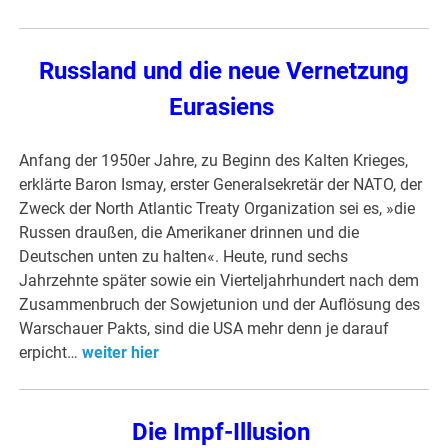
Russland und die neue Vernetzung
Eurasiens
Anfang der 1950er Jahre, zu Beginn des Kalten Krieges,
erklärte Baron Ismay, erster Generalsekretär der NATO, der
Zweck der North Atlantic Treaty Organization sei es, »die
Russen draußen, die Amerikaner drinnen und die
Deutschen unten zu halten«. Heute, rund sechs
Jahrzehnte später sowie ein Vierteljahrhundert nach dem
Zusammenbruch der Sowjetunion und der Auflösung des
Warschauer Pakts, sind die USA mehr denn je darauf
erpicht…
weiter hier
Die Impf-Illusion