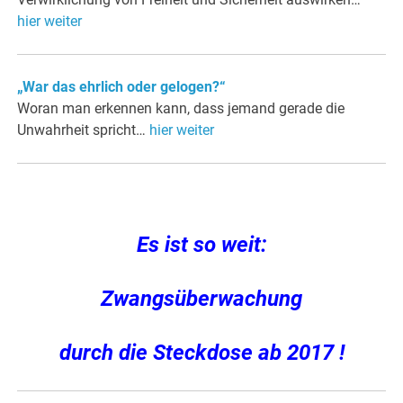
hier weiter
„War das ehrlich oder gelogen?“
Woran man erkennen kann, dass jemand gerade die
Unwahrheit spricht…
hier weiter
Es ist so weit:
Zwangsüberwachung
durch die Steckdose ab 2017 !