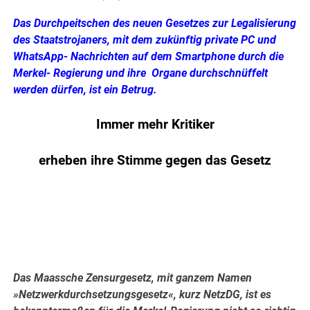
Das Durchpeitschen des neuen Gesetzes zur Legalisierung
des Staatstrojaners, mit dem zukünftig private PC und
WhatsApp- Nachrichten auf dem Smartphone durch die
Merkel- Regierung und ihre Organe durchschnüffelt
werden dürfen, ist ein Betrug.
Immer mehr Kritiker
erheben ihre Stimme gegen das Gesetz
.
.
Das Maassche Zensurgesetz, mit ganzem Namen
»Netzwerkdurchsetzungsgesetz«, kurz NetzDG, ist es