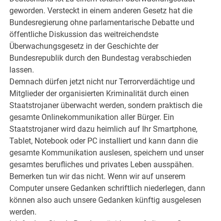
geworden. Versteckt in einem anderen Gesetz hat die
Bundesregierung ohne parlamentarische Debatte und
öffentliche Diskussion das weitreichendste
Überwachungsgesetz in der Geschichte der
Bundesrepublik durch den Bundestag verabschieden
lassen.
Demnach dürfen jetzt nicht nur Terrorverdächtige und
Mitglieder der organisierten Kriminalität durch einen
Staatstrojaner überwacht werden, sondern praktisch die
gesamte Onlinekommunikation aller Bürger. Ein
Staatstrojaner wird dazu heimlich auf Ihr Smartphone,
Tablet, Notebook oder PC installiert und kann dann die
gesamte Kommunikation auslesen, speichern und unser
gesamtes berufliches und privates Leben ausspähen.
Bemerken tun wir das nicht. Wenn wir auf unserem
Computer unsere Gedanken schriftlich niederlegen, dann
können also auch unsere Gedanken künftig ausgelesen
werden.