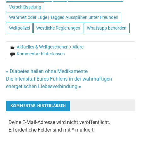
Verschlüsselung
Wahrheit oder Lüge | Tagged Ausspähen unter Freunden
Weltpolizei
Westliche Regierungen
Whatsapp behörden
Aktuelles & Weltgeschehen
/
Allure
Kommentar hinterlassen
« Diabetes heilen ohne Medikamente
Beitrags-
Die Intensität Eures Fühlens in der wahrhaftigen
energetischen Liebesverbindung »
Navigation
KOMMENTAR HINTERLASSEN
Deine E-Mail-Adresse wird nicht veröffentlicht.
Erforderliche Felder sind mit
*
markiert