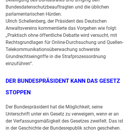
Bundesdatenschutzbeauftragten und die üblichen
parlamentarischen Hürden.
Ulrich Schellenberg, der Präsident des Deutschen
Anwaltsvereins kommentierte das Vorgehen wie folgt:
„Praktisch ohne öffentliche Debatte wird versucht, mit
Rechtsgrundlagen für Online-Durchsuchung und Quellen-
Telekommunikationsüberwachung schwerste
Grundrechtseingriffe in die Strafprozessordnung
einzuführen“.
DER BUNDESPRÄSIDENT KANN DAS GESETZ
STOPPEN
Der Bundespräsident hat die Möglichkeit, seine
Unterschrift unter ein Gesetz zu verweigern, wenn er an
der Verfassungsmäßigkeit des Gesetzes zweifelt. Das ist
in der Geschichte der Bundesrepublik schon geschehen.