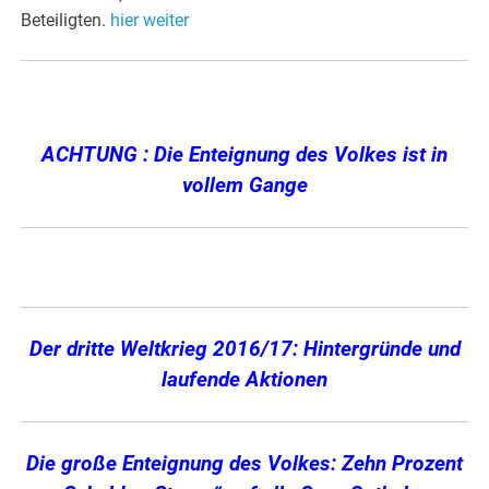
Beteiligten.
hier weiter
ACHTUNG : Die Enteignung des Volkes ist in
vollem Gange
Der dritte Weltkrieg 2016/17: Hintergründe und
laufende Aktionen
Die große Enteignung des Volkes: Zehn Prozent