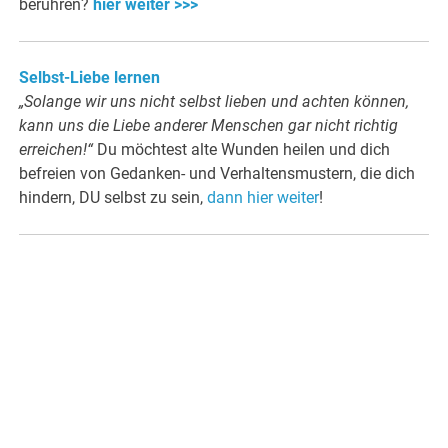
berühren?
hier weiter >>>
Selbst-Liebe lernen
„Solange wir uns nicht selbst lieben und achten können,
kann uns die Liebe anderer Menschen gar nicht richtig
erreichen!“
Du möchtest alte Wunden heilen und dich
befreien von Gedanken- und Verhaltensmustern, die dich
hindern, DU selbst zu sein,
dann hier weiter
!