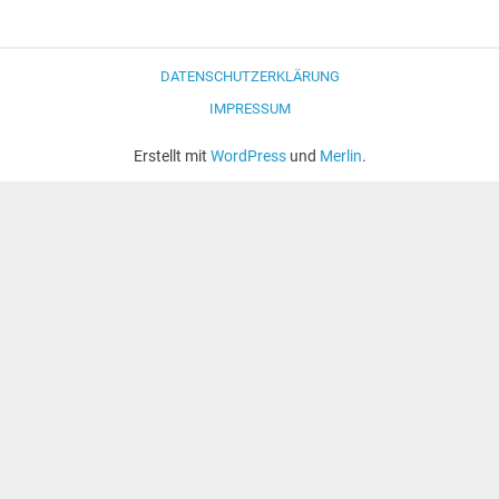
DATENSCHUTZERKLÄRUNG
IMPRESSUM
Erstellt mit
WordPress
und
Merlin
.