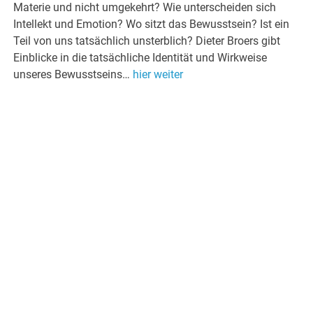
Materie und nicht umgekehrt? Wie unterscheiden sich
Intellekt und Emotion? Wo sitzt das Bewusstsein? Ist ein
Teil von uns tatsächlich unsterblich? Dieter Broers gibt
Einblicke in die tatsächliche Identität und Wirkweise
unseres Bewusstseins…
hier weiter