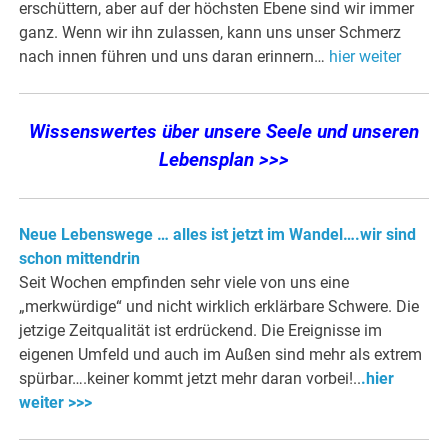
erschüttern, aber auf der höchsten Ebene sind wir immer
ganz. Wenn wir ihn zulassen, kann uns unser Schmerz
nach innen führen und uns daran erinnern…
hier weiter
Wissenswertes über unsere Seele und unseren
Lebensplan >>>
Neue Lebenswege … alles ist jetzt im Wandel….wir sind
schon mittendrin
Seit Wochen empfinden sehr viele von uns eine
„merkwürdige“ und nicht wirklich erklärbare Schwere. Die
jetzige Zeitqualität ist erdrückend. Die Ereignisse im
eigenen Umfeld und auch im Außen sind mehr als extrem
spürbar….keiner kommt jetzt mehr daran vorbei!..
.hier
weiter >>>