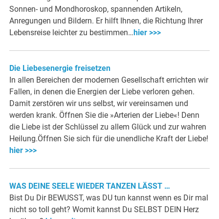
Sonnen- und Mondhoroskop, spannenden Artikeln,
Anregungen und Bildern. Er hilft Ihnen, die Richtung Ihrer
Lebensreise leichter zu bestimmen…
hier >>>
Die Liebesenergie freisetzen
In allen Bereichen der modernen Gesellschaft errichten wir
Fallen, in denen die Energien der Liebe verloren gehen.
Damit zerstören wir uns selbst, wir vereinsamen und
werden krank. Öffnen Sie die »Arterien der Liebe«! Denn
die Liebe ist der Schlüssel zu allem Glück und zur wahren
Heilung.Öffnen Sie sich für die unendliche Kraft der Liebe!
hier >>>
WAS DEINE SEELE WIEDER TANZEN LÄSST …
Bist Du Dir BEWUSST, was DU tun kannst wenn es Dir mal
nicht so toll geht? Womit kannst Du SELBST DEIN Herz