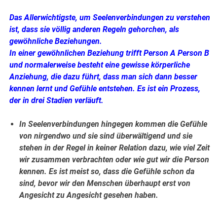
Das Allerwichtigste, um Seelenverbindungen zu verstehen
ist, dass sie völlig anderen Regeln gehorchen, als
gewöhnliche Beziehungen.
In einer
gewöhnlichen Beziehung trifft Person A Person B
und normalerweise besteht eine gewisse körperliche
Anziehung, die dazu führt, dass man sich dann besser
kennen lernt und Gefühle entstehen. Es ist ein Prozess,
der in drei Stadien verläuft.
In Seelenverbindungen hingegen kommen die Gefühle
von nirgendwo und sie sind überwältigend und sie
stehen in der Regel in keiner Relation dazu, wie viel Zeit
wir zusammen verbrachten oder wie gut wir die Person
kennen. Es ist meist so, dass die Gefühle schon da
sind, bevor wir den Menschen überhaupt erst von
Angesicht zu Angesicht gesehen haben.
.