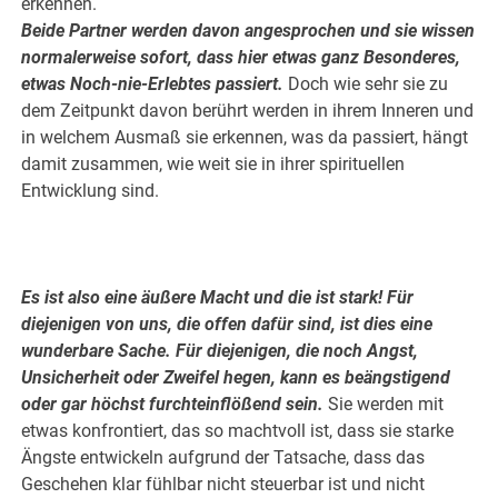
erkennen.
Beide Partner werden davon angesprochen und sie wissen
normalerweise sofort, dass hier etwas ganz Besonderes,
etwas Noch-nie-Erlebtes passiert.
Doch wie sehr sie zu
dem Zeitpunkt davon berührt werden in ihrem Inneren und
in welchem Ausmaß sie erkennen, was da passiert, hängt
damit zusammen, wie weit sie in ihrer spirituellen
Entwicklung sind.
.
.
Es ist also eine äußere Macht und die ist stark! Für
diejenigen von uns, die offen dafür sind, ist dies eine
wunderbare Sache. Für diejenigen, die noch Angst,
Unsicherheit oder Zweifel hegen, kann es beängstigend
oder gar höchst furchteinflößend sein.
Sie werden mit
etwas konfrontiert, das so machtvoll ist, dass sie starke
Ängste entwickeln aufgrund der Tatsache, dass das
Geschehen klar fühlbar nicht steuerbar ist und nicht