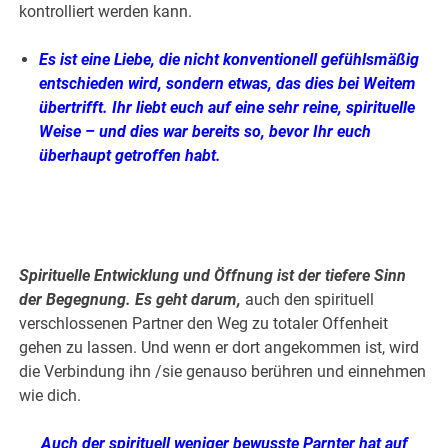
kontrolliert werden kann.
Es ist eine Liebe, die nicht konventionell gefühlsmäßig
entschieden wird, sondern etwas, das dies bei Weitem
übertrifft. Ihr liebt euch auf eine sehr reine, spirituelle
Weise – und dies war bereits so, bevor Ihr euch
überhaupt getroffen habt.
.
.
Spirituelle Entwicklung und Öffnung ist der tiefere Sinn
der Begegnung. Es geht darum,
auch den spirituell
verschlossenen Partner den Weg zu totaler Offenheit
gehen zu lassen. Und wenn er dort angekommen ist, wird
die Verbindung ihn /sie genauso berühren und einnehmen
wie dich.
Auch der spirituell weniger bewusste Parnter hat auf