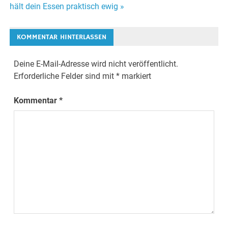
Navigation
hält dein Essen praktisch ewig »
KOMMENTAR HINTERLASSEN
Deine E-Mail-Adresse wird nicht veröffentlicht.
Erforderliche Felder sind mit
*
markiert
Kommentar
*