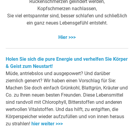
Rückenschmerzen gelindert werden,
Kopfschmerzen nachlassen,
Sie viel entspannter sind, besser schlafen und schließlich
ein ganz neues Lebensgefühl entsteht.
Hier >>>
Holen Sie sich die pure Energie und verhelfen Sie Körper
& Geist zum Neustart!
Müde, antriebslos und ausgepowert? Und darüber
ziemlich genervt? Wir haben einen Vorschlag für Sie:
Machen Sie doch einfach Grünkohl, Blattgrün, Kräuter und
Co. zu Ihren neuen besten Freunden. Diese Lebensmittel
sind randvoll mit Chlorophyll, Bitterstoffen und anderen
wertvollen Vitalstoffen. Und das hilft, zu entgiften, die
Körperspeicher wieder aufzufüllen und von innen heraus
zu strahlen!
hier weiter >>>