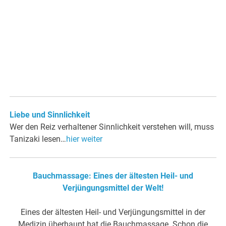
Liebe und Sinnlichkeit
Wer den Reiz verhaltener Sinnlichkeit verstehen will, muss
Tanizaki lesen…
hier weiter
Bauchmassage: Eines der ältesten Heil- und
Verjüngungsmittel der Welt!
Eines der ältesten Heil- und Verjüngungsmittel in der
Medizin überhaupt hat die Bauchmassage. Schon die