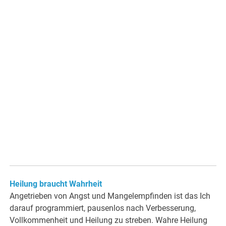
Heilung braucht Wahrheit
Angetrieben von Angst und Mangelempfinden ist das Ich
darauf programmiert, pausenlos nach Verbesserung,
Vollkommenheit und Heilung zu streben. Wahre Heilung