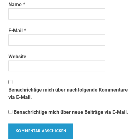
Name
*
E-Mail
*
Website
Benachrichtige mich über nachfolgende Kommentare
via E-Mail.
Benachrichtige mich über neue Beiträge via E-Mail.