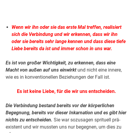
.
Wenn wir ihn oder sie das erste Mal treffen, realisiert
sich die Verbindung und wir erkennen, dass wir ihn
oder sie bereits sehr lange kennen und dass diese tiefe
Liebe bereits da ist und immer schon in uns war.
Es ist von großer Wichtigkeit, zu erkennen, dass eine
Macht von außen auf uns einwirkt
und nicht eine innere,
wie es in konventionellen Beziehungen der Fall ist.
Es ist keine Liebe, für die wir uns entscheiden.
Die Verbindung bestand bereits vor der körperlichen
Begegnung, bereits vor dieser Inkarnation und es gibt hier
nichts zu entscheiden.
Sie war sozusagen sprituell prä-
existent und wir mussten uns nur begegnen, um dies zu