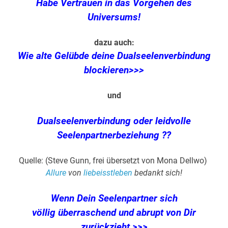
Habe Vertrauen in das Vorgehen des
Universums!
dazu auch:
Wie alte Gelübde deine Dualseelenverbindung
blockieren>>>
und
Dualseelenverbindung oder leidvolle
Seelenpartnerbeziehung ??
Quelle: (Steve Gunn, frei übersetzt von Mona Dellwo)
Allure
von
liebeisstleben
bedankt sich!
Wenn Dein Seelenpartner sich
völlig überraschend und abrupt von Dir
zurückzieht >>>