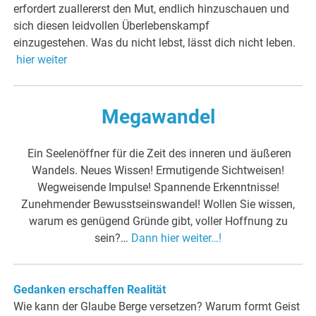
erfordert zuallererst den Mut, endlich hinzuschauen und
sich diesen leidvollen Überlebenskampf
einzugestehen. Was du nicht lebst, lässt dich nicht leben.
hier weiter
Megawandel
Ein Seelenöffner für die Zeit des inneren und äußeren
Wandels. Neues Wissen! Ermutigende Sichtweisen!
Wegweisende Impulse! Spannende Erkenntnisse!
Zunehmender Bewusstseinswandel! Wollen Sie wissen,
warum es genügend Gründe gibt, voller Hoffnung zu
sein?…
Dann hier weiter…!
Gedanken erschaffen Realität
Wie kann der Glaube Berge versetzen? Warum formt Geist