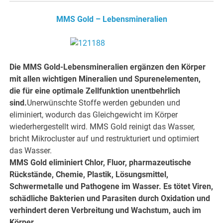
MMS Gold – Lebensmineralien
Die MMS Gold-Lebensmineralien ergänzen den Körper
mit allen wichtigen Mineralien und Spurenelementen,
die für eine optimale Zellfunktion unentbehrlich
sind.
Unerwünschte Stoffe werden gebunden und
eliminiert, wodurch das Gleichgewicht im Körper
wiederhergestellt wird. MMS Gold reinigt das Wasser,
bricht Mikrocluster auf und restrukturiert und optimiert
das Wasser.
MMS Gold eliminiert Chlor, Fluor, pharmazeutische
Rückstände, Chemie, Plastik, Lösungsmittel,
Schwermetalle und Pathogene im Wasser. Es tötet Viren,
schädliche Bakterien und Parasiten durch Oxidation und
verhindert deren Verbreitung und Wachstum, auch im
Körper.