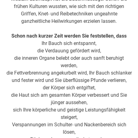
frühen Kulturen wussten, wie sich mit den richtigen
Griffen, Knet- und Reibetechniken ungeahnte
ganzheitliche Heilwirkungen erzielen lassen.
Schon nach kurzer Zeit werden Sie feststellen, dass
Ihr Bauch sich entspannt,
die Verdauung gefördert wird,
die inneren Organe belebt oder auch sanft beruhigt
werden,
die Fettverbrennung angekurbelt wird, Ihr Bauch schlanker
und fester wird und Sie überflüssige Pfunde verlieren,
der Körper sich entgiftet,
die Haut sich am gesamten Körper verbessert und Sie
jünger aussehen,
sich Ihre körperliche und geistige Leistungsfähigkeit
steigert,
Verspannungen im Schulter- und Nackenbereich sich
lösen,