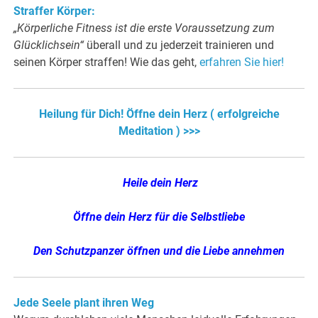
Straffer Körper:
„Körperliche Fitness ist die erste Voraussetzung zum
Glücklichsein“
überall und zu jederzeit trainieren und
seinen Körper straffen! Wie das geht,
erfahren Sie hier!
Heilung für Dich! Öffne dein Herz ( erfolgreiche
Meditation ) >>>
Heile dein Herz
Öffne dein Herz für die Selbstliebe
Den Schutzpanzer öffnen und die Liebe annehmen
Jede Seele plant ihren Weg