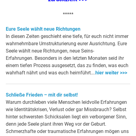
*****
Eure Seele wählt neue Richtungen
In diesen Zeiten geschieht eine tiefe, für euch nicht immer
wahrnehmbare Umstrukturierung eurer Ausrichtung. Eure
Seele wählt neue Richtungen, neue Seins-
Erfahrungen. Besonders in den letzten Monaten seid ihr
einem tiefen Prozess ausgesetzt, das zu finden, was euch
wahrhaft nährt und was euch heimführt….
hier weiter >>>
Schließe Frieden – mit dir selbst!
Warum durchleben viele Menschen leidvolle Erfahrungen
wie Identitätskrisen, Verlust oder gar Missbrauch? Selbst
hinter schwersten Schicksalen liegt ein verborgener Sinn,
denn jede Seele plant ihren Weg vor der Geburt.
Schmerzhafte oder traumatische Erfahrungen mögen uns