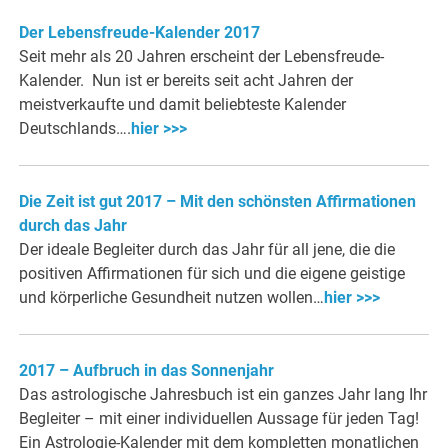
Der Lebensfreude-Kalender 2017
Seit mehr als 20 Jahren erscheint der Lebensfreude-
Kalender. Nun ist er bereits seit acht Jahren der
meistverkaufte und damit beliebteste Kalender
Deutschlands….
hier >>>
Die Zeit ist gut 2017 – Mit den schönsten Affirmationen
durch das Jahr
Der ideale Begleiter durch das Jahr für all jene, die die
positiven Affirmationen für sich und die eigene geistige
und körperliche Gesundheit nutzen wollen…
hier >>>
2017 – Aufbruch in das Sonnenjahr
Das astrologische Jahresbuch ist ein ganzes Jahr lang Ihr
Begleiter – mit einer individuellen Aussage für jeden Tag!
Ein Astrologie-Kalender mit dem kompletten monatlichen