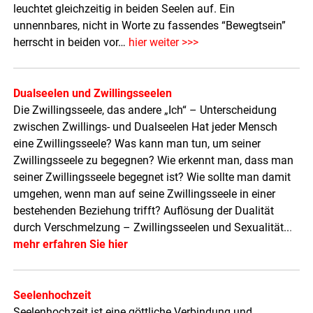
leuchtet gleichzeitig in beiden Seelen auf. Ein
unnennbares, nicht in Worte zu fassendes “Bewegtsein”
herrscht in beiden vor…
hier weiter >>>
Dualseelen und Zwillingsseelen
Die Zwillingsseele, das andere „Ich“ – Unterscheidung
zwischen Zwillings- und Dualseelen Hat jeder Mensch
eine Zwillingsseele? Was kann man tun, um seiner
Zwillingsseele zu begegnen? Wie erkennt man, dass man
seiner Zwillingsseele begegnet ist? Wie sollte man damit
umgehen, wenn man auf seine Zwillingsseele in einer
bestehenden Beziehung trifft? Auflösung der Dualität
durch Verschmelzung – Zwillingsseelen und Sexualität..
.
mehr erfahren Sie hier
Seelenhochzeit
Seelenhochzeit ist eine göttliche Verbindung und