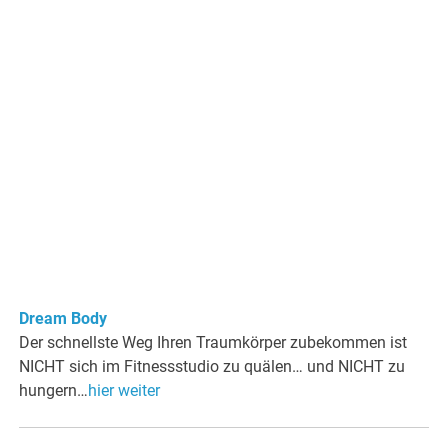
Dream Body
Der schnellste Weg Ihren Traumkörper zubekommen ist
NICHT sich im Fitnessstudio zu quälen… und NICHT zu
hungern…
hier weiter