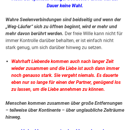
Dauer keine Wahl.
Wahre Seelenverbindungen sind beidseitig und wenn der
„Weg-Läufer“ sich zu öffnen beginnt, wird er mehr und
mehr davon berührt werden.
Der freie Wille kann nicht für
immer Kontrolle darüber behalten, er ist einfach nicht
stark genug, um sich darüber hinweg zu setzen.
Wahrhaft Liebende kommen auch nach langer Zeit
wieder zusammen und die Liebe ist auch dann immer
noch genauso stark. Sie vergeht niemals. Es dauerte
eben nur so lange für einen der Partner, genügend los
zu lassen, um die Liebe annehmen zu können.
Menschen kommen zusammen über große Entfernungen
– teilweise über Kontinente – über unglaubliche Zeiträume
hinweg.