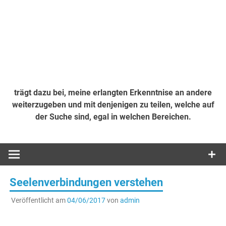
trägt dazu bei, meine erlangten Erkenntnise an andere
weiterzugeben und mit denjenigen zu teilen, welche auf
der Suche sind, egal in welchen Bereichen.
Seelenverbindungen verstehen
Veröffentlicht am
04/06/2017
von
admin