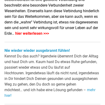
beschreibt eine besondere Verbundenheit zweier
Wesenheiten. Einerseits kann diese Verbindung hinderlich
sein für das Weiterkommen, aber sie kann auch, wenn es
denn die „wahre“ Verbindung ist, etwas nie dagewesenes
sein und somit sehr wirkungsvoll für unser Leben auf der
Erde…
hier weiterlesen >>>
Nie wieder wieder ausgebrannt fühlen!
Kennst Du das auch? Irgendwie überrennt Dich der Alltag
und haut Dich um. Kaum hast Du etwas Ruhe gefunden,
passiert wieder etwas und Du läufst auf
Hochtouren. Irgendetwas läuft da nicht rund, irgendetwas
in Dir hindert Dich Deinen gesunden und ausgeglichenen
Weg zu gehen, den Du doch so gerne gehen
möchtest… und ich habe eine Lösung gefunden –
mehr
hier!