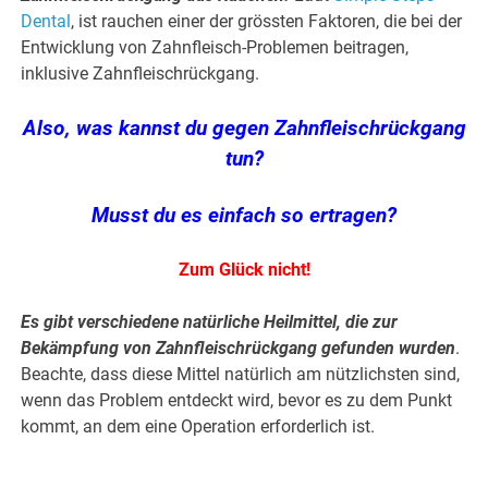
Dental
, ist rauchen einer der grössten Faktoren, die bei der
Entwicklung von Zahnfleisch-Problemen beitragen,
inklusive Zahnfleischrückgang.
Also, was kannst du gegen Zahnfleischrückgang
tun?
Musst du es einfach so ertragen?
Zum Glück nicht!
Es gibt verschiedene natürliche Heilmittel, die zur
Bekämpfung von Zahnfleischrückgang gefunden wurden
.
Beachte, dass diese Mittel natürlich am nützlichsten sind,
wenn das Problem entdeckt wird, bevor es zu dem Punkt
kommt, an dem eine Operation erforderlich ist.
.