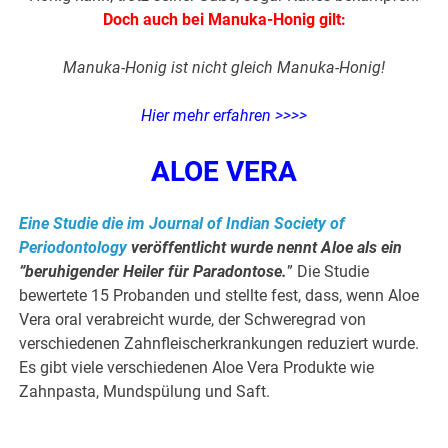
Doch auch bei Manuka-Honig gilt:
Manuka-Honig ist nicht gleich Manuka-Honig!
Hier mehr erfahren >>>>
ALOE VERA
Eine Studie die im Journal of Indian Society of
Periodontology
veröffentlicht wurde nennt Aloe als ein
”beruhigender Heiler für Paradontose.
” Die Studie
bewertete 15 Probanden und stellte fest, dass, wenn Aloe
Vera oral verabreicht wurde, der Schweregrad von
verschiedenen Zahnfleischerkrankungen reduziert wurde.
Es gibt viele verschiedenen Aloe Vera Produkte wie
Zahnpasta, Mundspülung und Saft.
.