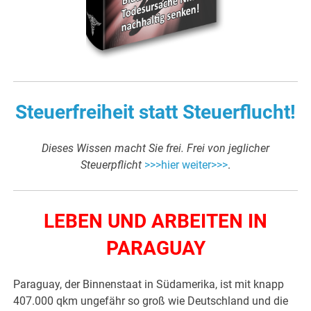
Steuerfreiheit statt Steuerflucht!
Dieses Wissen macht Sie frei.
Frei von jeglicher
Steuerpflicht
>>>hier weiter>>>
.
LEBEN UND ARBEITEN IN
PARAGUAY
Paraguay, der Binnenstaat in Südamerika, ist mit knapp
407.000 qkm ungefähr so groß wie Deutschland und die