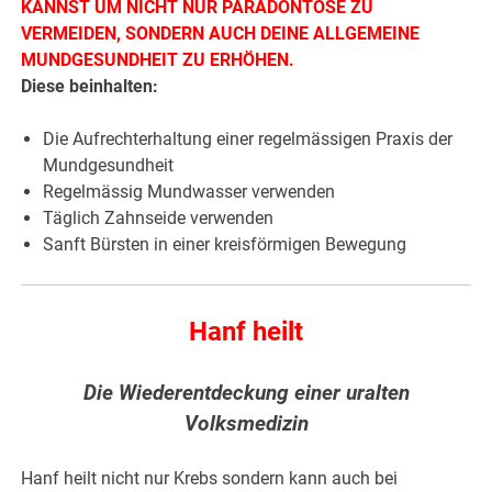
KANNST UM NICHT NUR PARADONTOSE ZU
VERMEIDEN, SONDERN AUCH DEINE ALLGEMEINE
MUNDGESUNDHEIT ZU ERHÖHEN.
Diese beinhalten:
Die Aufrechterhaltung einer regelmässigen Praxis der
Mundgesundheit
Regelmässig Mundwasser verwenden
Täglich Zahnseide verwenden
Sanft Bürsten in einer kreisförmigen Bewegung
Hanf heilt
Die Wiederentdeckung einer uralten
Volksmedizin
Hanf heilt nicht nur Krebs sondern kann auch bei