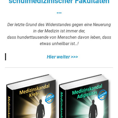
schulmedizinischer Fakultäten
…
Der letzte Grund des Widerstandes gegen eine Neuerung
in der Medizin ist immer der,
dass hunderttausende von Menschen davon leben, dass
etwas unheilbar ist…!
Hier weiter >>>