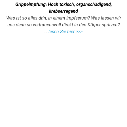
Grippeimpfung: Hoch toxisch, organschädigend,
krebserregend
Was ist so alles drin, in einem Impfserum? Was lassen wir
uns denn so vertrauensvoll direkt in den Körper spritzen?
…
lesen Sie hier >>>