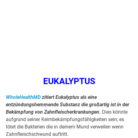
EUKALYPTUS
WholeHealthMD
zitiert Eukalyptus als eine
entzündungshemmende Substanz die großartig ist in der
Bekämpfung von Zahnfleischerkrankungen.
Dies könnte
aufgrund seiner Keimbekämpfungsfähigkeiten sein; es
tötet die Bakterien die in deinem Mund verweilen wenn
Zahnfleischschwund auftritt.