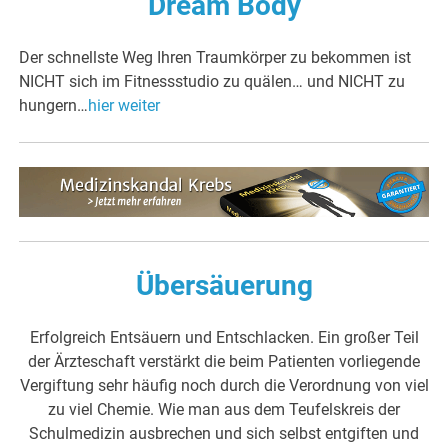
Dream Body
Der schnellste Weg Ihren Traumkörper zu bekommen ist
NICHT sich im Fitnessstudio zu quälen… und NICHT zu
hungern…
hier weiter
Übersäuerung
Erfolgreich Entsäuern und Entschlacken. Ein großer Teil
der Ärzteschaft verstärkt die beim Patienten vorliegende
Vergiftung sehr häufig noch durch die Verordnung von viel
zu viel Chemie. Wie man aus dem Teufelskreis der
Schulmedizin ausbrechen und sich selbst entgiften und