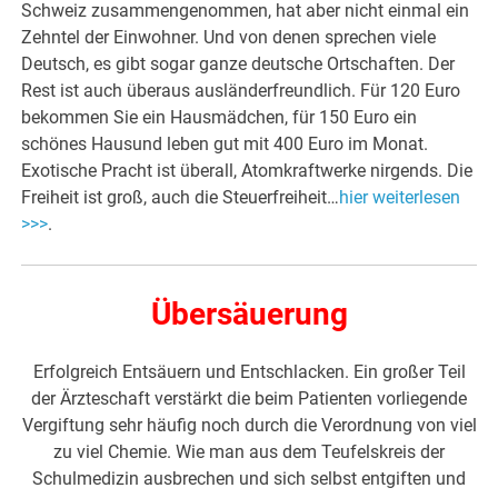
Schweiz zusammengenommen, hat aber nicht einmal ein
Zehntel der Einwohner. Und von denen sprechen viele
Deutsch, es gibt sogar ganze deutsche Ortschaften. Der
Rest ist auch überaus ausländerfreundlich. Für 120 Euro
bekommen Sie ein Hausmädchen, für 150 Euro ein
schönes Hausund leben gut mit 400 Euro im Monat.
Exotische Pracht ist überall, Atomkraftwerke nirgends. Die
Freiheit ist groß, auch die Steuerfreiheit…
hier weiterlesen
>>>
.
Übersäuerung
Erfolgreich Entsäuern und Entschlacken. Ein großer Teil
der Ärzteschaft verstärkt die beim Patienten vorliegende
Vergiftung sehr häufig noch durch die Verordnung von viel
zu viel Chemie. Wie man aus dem Teufelskreis der
Schulmedizin ausbrechen und sich selbst entgiften und