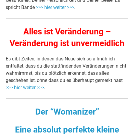
Gesundheit, Deiner Persönlichkeit und Deiner Seele. Es
spricht Bände
>>> hier weiter >>>
.
Alles ist Veränderung –
Veränderung ist unvermeidlich
Es gibt Zeiten, in denen das Neue sich so allmählich
entfaltet, dass du die stattfindenden Veränderungen nicht
wahrnimmst, bis du plötzlich erkennst, dass alles
geschehen ist, ohne dass du es überhaupt gemerkt hast
>>> hier weiter >>>
.
Der “Womanizer”
Eine absolut perfekte kleine