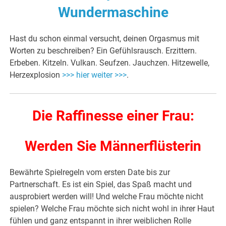
Wundermaschine
Hast du schon einmal versucht, deinen Orgasmus mit
Worten zu beschreiben? Ein Gefühlsrausch. Erzittern.
Erbeben. Kitzeln. Vulkan. Seufzen. Jauchzen. Hitzewelle,
Herzexplosion
>>> hier weiter >>>
.
Die Raffinesse einer Frau:
Werden Sie Männerflüsterin
Bewährte Spielregeln vom ersten Date bis zur
Partnerschaft. Es ist ein Spiel, das Spaß macht und
ausprobiert werden will! Und welche Frau möchte nicht
spielen? Welche Frau möchte sich nicht wohl in ihrer Haut
fühlen und ganz entspannt in ihrer weiblichen Rolle