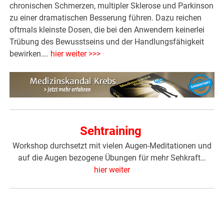
chronischen Schmerzen, multipler Sklerose und Parkinson
zu einer dramatischen Besserung führen. Dazu reichen
oftmals kleinste Dosen, die bei den Anwendern keinerlei
Trübung des Bewusstseins und der Handlungsfähigkeit
bewirken….
hier weiter >>>
Sehtraining
Workshop durchsetzt mit vielen Augen-Meditationen und
auf die Augen bezogene Übungen für mehr Sehkraft…
hier weiter