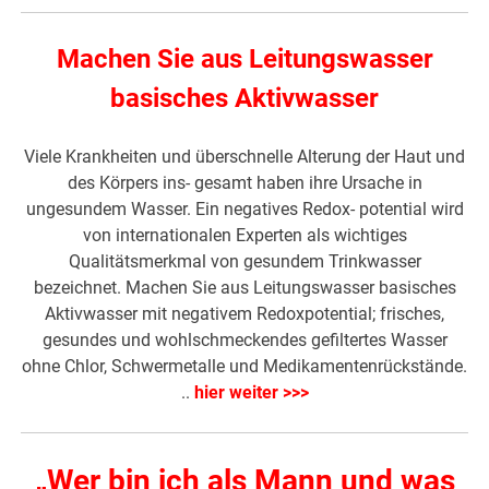
Machen Sie aus Leitungswasser
basisches Aktivwasser
Viele Krankheiten und überschnelle Alterung der Haut und
des Körpers ins- gesamt haben ihre Ursache in
ungesundem Wasser. Ein negatives Redox- potential wird
von internationalen Experten als wichtiges
Qualitätsmerkmal von gesundem Trinkwasser
bezeichnet. Machen Sie aus Leitungswasser basisches
Aktivwasser mit negativem Redoxpotential; frisches,
gesundes und wohlschmeckendes gefiltertes Wasser
ohne Chlor, Schwermetalle und Medikamentenrückstände.
..
hier weiter >>>
„Wer bin ich als Mann und was