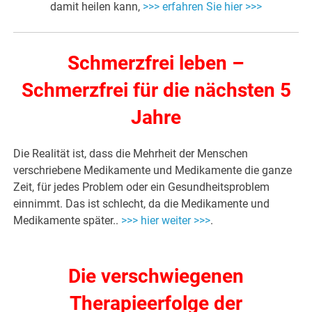
damit heilen kann,
>>> erfahren Sie hier >>>
Schmerzfrei leben –
Schmerzfrei für die nächsten 5
Jahre
Die Realität ist, dass die Mehrheit der Menschen
verschriebene Medikamente und Medikamente die ganze
Zeit, für jedes Problem oder ein Gesundheitsproblem
einnimmt. Das ist schlecht, da die Medikamente und
Medikamente später..
>>> hier weiter >>>
.
Die verschwiegenen
Therapieerfolge der