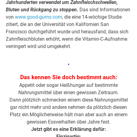
Jahrhunderten verwendet um Zahnfleischschwellen,
Bluten und Rückgang zu stoppen.
Das sind Informationen
von
www.good-gums.com
, die eine 14-wöchige Studie
zitiert, die an der Universität von Kalifornien San
Francisco durchgeführt wurde und herausfand, dass sich
Zahnfleischbluten erhöht, wenn die Vitamin-C-Aufnahme
verringert wird und umgekehrt.
.
Das kennen Sie doch bestimmt auch:
Appetit oder sogar Heißhunger auf bestimmte
Nahrungsmittel über einen gewissen Zeitraum.
Dann plötzlich schmecken einem diese Nahrungsmittel
gar nicht mehr und andere nehmen da plötzlich diesen
Platz ein.Möglicherweise hält man aber auch an einem
gewissen Essverhalten über Jahre fest.
Jetzt gibt es eine Erklärung dafür:
Einzigartig: