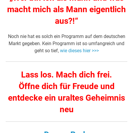
macht mich als Mann eigentlich
aus?!“
Noch nie hat es solch ein Programm auf dem deutschen
Markt gegeben. Kein Programm ist so umfangreich und
geht so tief,
wie dieses hier >>>
Lass los. Mach dich frei.
Öffne dich für Freude und
entdecke ein uraltes Geheimnis
neu