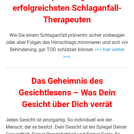
erfolgreichsten Schlaganfall-
Therapeuten
Wie Sie einem Schlaganfall präventiv sicher vorbeugen
oder aber Folgen des Hirnschlags minimieren und
sich vor
Behinderung, gar TOD schützen
können
>>> hier weiter
>>>
.
Das Geheimnis des
Gesichtlesens – Was Dein
Gesicht über Dich verrät
Jedes Gesicht ist einzigartig. So individuell wie der
Mensch, der es besitzt. Dein Gesicht ist ein Spiegel Deiner