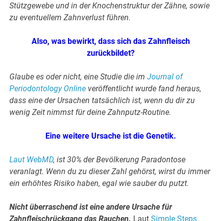
Stützgewebe und in der Knochenstruktur der Zähne, sowie
zu eventuellem Zahnverlust führen.
Also, was bewirkt, dass sich das Zahnfleisch
zurückbildet?
Glaube es oder nicht, eine Studie die im
Journal of
Periodontology Online
veröffentlicht wurde fand heraus,
dass eine der Ursachen tatsächlich ist, wenn du dir zu
wenig Zeit nimmst für deine Zahnputz-Routine.
Eine weitere Ursache ist die Genetik.
Laut WebMD
, ist 30% der Bevölkerung Paradontose
veranlagt. Wenn du zu dieser Zahl gehörst, wirst du immer
ein erhöhtes Risiko haben, egal wie sauber du putzt.
Nicht überraschend ist eine andere Ursache für
Zahnfleischrückgang das Rauchen.
Laut
Simple Steps