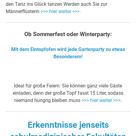
den Tanz ins Glück tanzen Werden auch Sie zur
Männerflüsterin
>>> hier weiter >>>
.
Ob Sommerfest oder Winterparty:
Mit dem Eintopfofen wird jede Gartenparty zu etwas
Besonderem!
Ideal für große Feiern: Sie können ganz viele Gäste
einladen, denn der große Topf fasst 15 Liter, sodass
niemand hungrig bleiben muss
>>> hier weiter >>>
.
Erkenntnisse jenseits