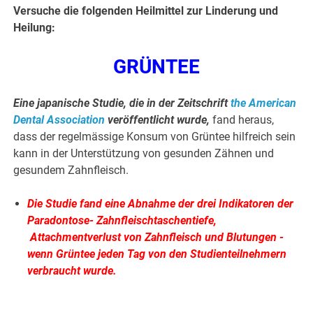
Versuche die folgenden Heilmittel zur Linderung und
Heilung:
GRÜNTEE
Eine japanische Studie, die in der Zeitschrift
the American
Dental Association
veröffentlicht wurde,
fand heraus,
dass der regelmässige Konsum von Grüntee hilfreich sein
kann in der Unterstützung von gesunden Zähnen und
gesundem Zahnfleisch.
Die Studie fand eine Abnahme der drei Indikatoren der
Paradontose- Zahnfleischtaschentiefe,
Attachmentverlust von Zahnfleisch und Blutungen -
wenn Grüntee jeden Tag von den Studienteilnehmern
verbraucht wurde.
.