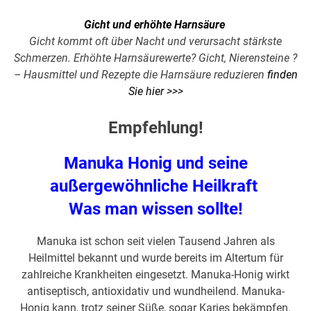
Gicht und erhöhte Harnsäure
Gicht kommt oft über Nacht und verursacht stärkste
Schmerzen. Erhöhte Harnsäurewerte? Gicht, Nierensteine ?
– Hausmittel und Rezepte die Harnsäure reduzieren
finden
Sie hier >>>
Empfehlung!
Manuka Honig
und seine
außergewöhnliche Heilkraft
Was man wissen sollte!
Manuka ist schon seit vielen Tausend Jahren als
Heilmittel bekannt und wurde bereits im Altertum für
zahlreiche Krankheiten eingesetzt. Manuka-Honig wirkt
antiseptisch, antioxidativ und wundheilend. Manuka-
Honig kann, trotz seiner Süße, sogar Karies bekämpfen.