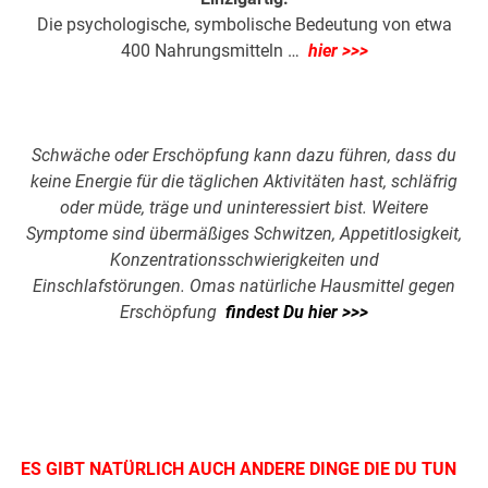
Die psychologische, symbolische Bedeutung von etwa
400 Nahrungsmitteln …
hier >>>
.
Schwäche oder Erschöpfung kann dazu führen, dass du
keine Energie für die täglichen Aktivitäten hast, schläfrig
oder müde, träge und uninteressiert bist. Weitere
Symptome sind übermäßiges Schwitzen, Appetitlosigkeit,
Konzentrationsschwierigkeiten und
Einschlafstörungen. Omas natürliche Hausmittel gegen
Erschöpfung
findest Du hier >>>
ES GIBT NATÜRLICH AUCH ANDERE DINGE DIE DU TUN