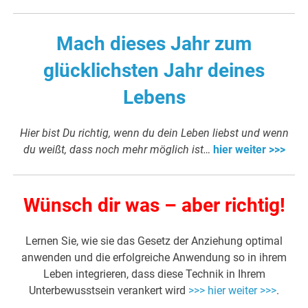
Mach dieses Jahr zum
glücklichsten Jahr deines
Lebens
Hier bist Du richtig, wenn du dein Leben liebst und wenn
du weißt, dass noch mehr möglich ist…
hier weiter >>>
Wünsch dir was – aber richtig!
Lernen Sie, wie sie das Gesetz der Anziehung optimal
anwenden und die erfolgreiche Anwendung so in ihrem
Leben integrieren, dass diese Technik in Ihrem
Unterbewusstsein verankert wird
>>> hier weiter >>>
.