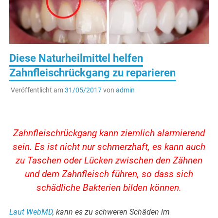
Diese Naturheilmittel helfen
Zahnfleischrückgang zu reparieren
Veröffentlicht am
31/05/2017
von
admin
Zahnfleischrückgang kann ziemlich alarmierend
sein. Es ist nicht nur schmerzhaft, es kann auch
zu Taschen oder Lücken zwischen den Zähnen
und dem Zahnfleisch führen, so dass sich
schädliche Bakterien bilden können.
Laut WebMD
, kann es zu schweren Schäden im