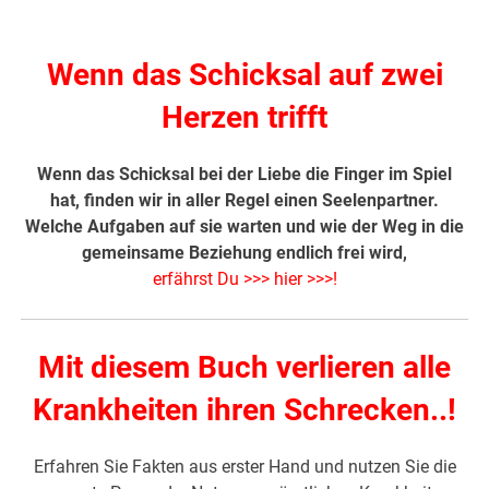
Wenn das Schicksal auf zwei
Herzen trifft
Wenn das Schicksal bei der Liebe die Finger im Spiel
hat, finden wir in aller Regel einen Seelenpartner.
Welche Aufgaben auf sie warten und wie der Weg in die
gemeinsame Beziehung endlich frei wird,
erfährst Du >>> hier >>>
!
Mit diesem Buch verlieren alle
Krankheiten ihren Schrecken..!
Erfahren Sie Fakten aus erster Hand und nutzen Sie die