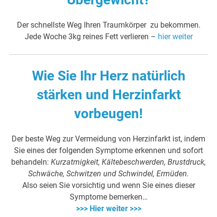
Der schnellste Weg Ihren Traumkörper zu bekommen.
Jede Woche 3kg reines Fett verlieren –
hier weiter
Wie Sie Ihr Herz natürlich
stärken und Herzinfarkt
vorbeugen!
Der beste Weg zur Vermeidung von Herzinfarkt ist, indem
Sie eines der folgenden Symptome erkennen und sofort
behandeln:
Kurzatmigkeit, Kältebeschwerden, Brustdruck,
Schwäche, Schwitzen und Schwindel, Ermüden.
Also seien Sie vorsichtig und wenn Sie eines dieser
Symptome bemerken…
>>> Hier weiter >>>