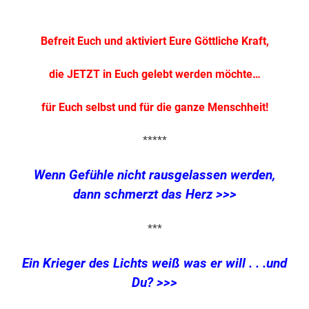
.
Befreit Euch und aktiviert Eure Göttliche Kraft,
die JETZT in Euch gelebt werden möchte…
für Euch selbst und für die ganze Menschheit!
*****
Wenn Gefühle nicht rausgelassen werden,
dann schmerzt das Herz >>>
***
Ein Krieger des Lichts weiß was er will . . .und
Du? >>>