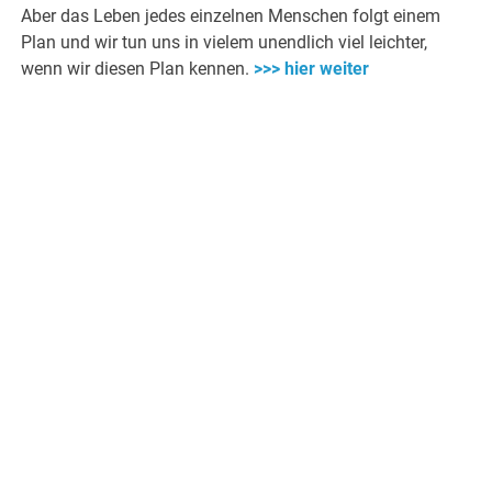
Aber das Leben jedes einzelnen Menschen folgt einem
Plan und wir tun uns in vielem unendlich viel leichter,
wenn wir diesen Plan kennen.
>>> hier weiter