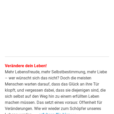
Verändere dein Leben!
Mehr Lebensfreude, mehr Selbstbestimmung, mehr Liebe
– wer wünscht sich das nicht? Doch die meisten
Menschen warten darauf, dass das Glück an ihre Tür
klopft, und vergessen dabei, dass sie diejenigen sind, die
sich selbst auf den Weg hin zu einem erfüllten Leben
machen müssen. Das setzt eines voraus: Offenheit für
Veränderungen. Wie wir wieder zum Schöpfer unseres