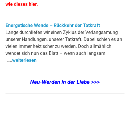
wie dieses hier
.
Energetische Wende – Rückkehr der Tatkraft
Lange durchliefen wir einen Zyklus der Verlangsamung
unserer Handlungen, unserer Tatkraft. Dabei schien es an
vielen immer hektischer zu werden. Doch allmählich
wendet sich nun das Blatt – wenn auch langsam
…..
weiterlesen
Neu-Werden in der Liebe >>>