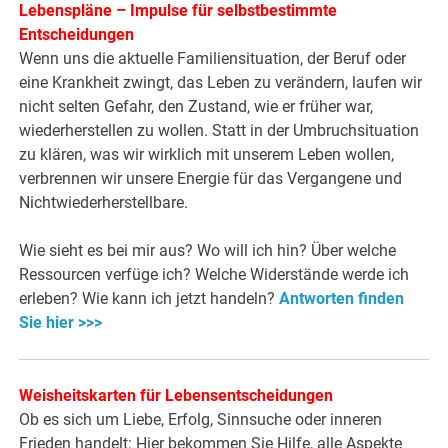
Lebenspläne – Impulse für selbstbestimmte
Entscheidungen
Wenn uns die aktuelle Familiensituation, der Beruf oder
eine Krankheit zwingt, das Leben zu verändern, laufen wir
nicht selten Gefahr, den Zustand, wie er früher war,
wiederherstellen zu wollen. Statt in der Umbruchsituation
zu klären, was wir wirklich mit unserem Leben wollen,
verbrennen wir unsere Energie für das Vergangene und
Nichtwiederherstellbare.
Wie sieht es bei mir aus? Wo will ich hin? Über welche
Ressourcen verfüge ich? Welche Widerstände werde ich
erleben? Wie kann ich jetzt handeln?
Antworten finden
Sie hier >>>
Weisheitskarten für Lebensentscheidungen
Ob es sich um Liebe, Erfolg, Sinnsuche oder inneren
Frieden handelt: Hier bekommen Sie Hilfe, alle Aspekte