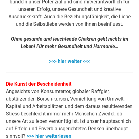
bündeln unser Potenzial und sind mitverantwortlich für
unseren Erfolg, unsere Gesundheit und kreative
Ausdruckskraft. Auch die Beziehungsfähigkeit, die Liebe
und die Selbstliebe werden von ihnen beeinflusst.
Ohne gesunde und leuchtende Chakren geht nichts im
Leben! Für mehr Gesundheit und Harmonie…
>>> hier weiter <<<
Die Kunst der Bescheidenheit
Angesichts von Konsumterror, globaler Raffgier,
abstürzenden Börsen-kursen, Vernichtung von Umwelt,
Kapital und Arbeitsplätzen und dem daraus resultierenden
Stress beschleicht immer mehr Menschen Zweifel, ob
unsere Art zu leben vernünftig ist. Ist unser hauptsächlich
auf Erfolg und Erwerb ausgerichtetes Denken überhaupt
sinnvoll?
>>> hier weiterlesen