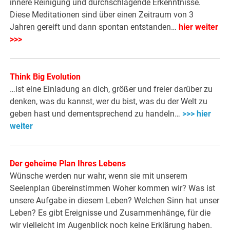
innere Reinigung und durchschlagende Erkenntnisse.
Diese Meditationen sind über einen Zeitraum von 3
Jahren gereift und dann spontan entstanden…
hier weiter
>>>
Think Big Evolution
…ist eine Einladung an dich, größer und freier darüber zu
denken, was du kannst, wer du bist, was du der Welt zu
geben hast und dementsprechend zu handeln…
>>> hier
weiter
Der geheime Plan Ihres Lebens
Wünsche werden nur wahr, wenn sie mit unserem
Seelenplan übereinstimmen Woher kommen wir? Was ist
unsere Aufgabe in diesem Leben? Welchen Sinn hat unser
Leben? Es gibt Ereignisse und Zusammenhänge, für die
wir vielleicht im Augenblick noch keine Erklärung haben.