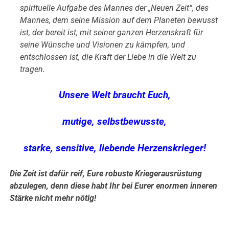
spirituelle Aufgabe des Mannes der „Neuen Zeit“, des
Mannes, dem seine Mission auf dem Planeten bewusst
ist, der bereit ist, mit seiner ganzen Herzenskraft für
seine Wünsche und Visionen zu kämpfen, und
entschlossen ist, die Kraft der Liebe in die Welt zu
tragen.
Unsere Welt braucht Euch,
mutige, selbstbewusste,
starke, sensitive, liebende Herzenskrieger!
Die Zeit ist dafür reif, Eure robuste Kriegerausrüstung
abzulegen, denn diese habt Ihr bei Eurer enormen inneren
Stärke nicht mehr nötig!
.