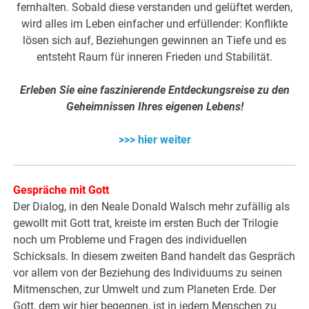
fernhalten. Sobald diese verstanden und gelüftet werden,
wird alles im Leben einfacher und erfüllender: Konflikte
lösen sich auf, Beziehungen gewinnen an Tiefe und es
entsteht Raum für inneren Frieden und Stabilität.
Erleben Sie eine faszinierende Entdeckungsreise zu den
Geheimnissen Ihres eigenen Lebens!
>>> hier weiter
Gespräche mit Gott
Der Dialog, in den Neale Donald Walsch mehr zufällig als
gewollt mit Gott trat, kreiste im ersten Buch der Trilogie
noch um Probleme und Fragen des individuellen
Schicksals. In diesem zweiten Band handelt das Gespräch
vor allem von der Beziehung des Individuums zu seinen
Mitmenschen, zur Umwelt und zum Planeten Erde. Der
Gott, dem wir hier begegnen, ist in jedem Menschen zu