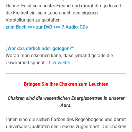
Hause. Er ist sein bester Freund und räumt ihm jederzeit
die Freiheit ein, sein Leben nach den eigenen
Vorstellungen zu gestalten
zum Buch >>>
zur DvD >>>
7 Audio-CDs
„War das ehrlich oder gelogen?“
Woran man erkennen kann, dass jemand gerade die
Unwahrheit spricht…
hier weiter
Bringen Sie Ihre Chakren zum Leuchten
Chakren sind die wesentlichen Energiezentren in unserer
Aura.
Ihnen sind die sieben Farben des Regenbogens und damit
universale Qualitäten des Lebens zugeordnet. Die Chakren