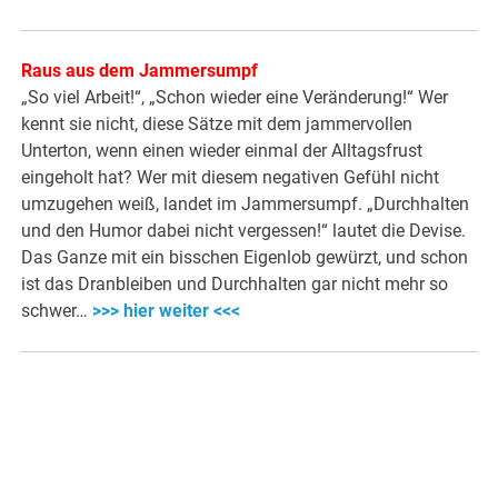
Raus aus dem Jammersumpf
„So viel Arbeit!“, „Schon wieder eine Veränderung!“ Wer
kennt sie nicht, diese Sätze mit dem jammervollen
Unterton, wenn einen wieder einmal der Alltagsfrust
eingeholt hat? Wer mit diesem negativen Gefühl nicht
umzugehen weiß, landet im Jammersumpf. „Durchhalten
und den Humor dabei nicht vergessen!“ lautet die Devise.
Das Ganze mit ein bisschen Eigenlob gewürzt, und schon
ist das Dranbleiben und Durchhalten gar nicht mehr so
schwer…
>>> hier weiter <<<