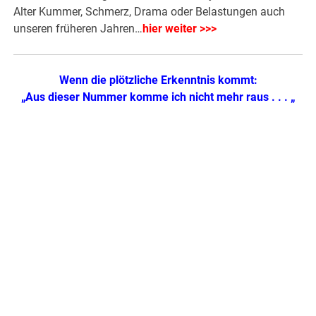
Alter Kummer, Schmerz, Drama oder Belastungen auch
unseren früheren Jahren…
hier weiter >>>
Wenn die plötzliche Erkenntnis kommt:
„Aus dieser Nummer komme ich nicht mehr raus . . . „