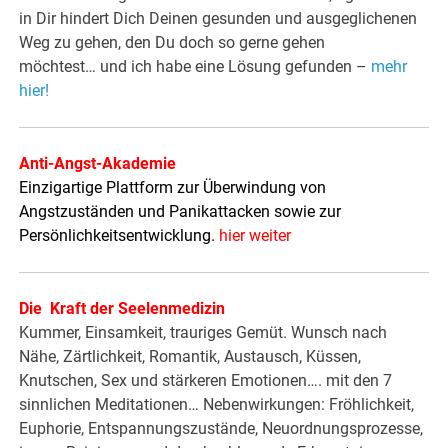
in Dir hindert Dich Deinen gesunden und ausgeglichenen
Weg zu gehen, den Du doch so gerne gehen
möchtest… und ich habe eine Lösung gefunden –
mehr
hier!
Anti-Angst-Akademie
Einzigartige Plattform zur Überwindung von
Angstzuständen und Panikattacken sowie zur
Persönlichkeitsentwicklung.
hier weiter
Die Kraft der Seelenmedizin
Kummer, Einsamkeit, trauriges Gemüt. Wunsch nach
Nähe, Zärtlichkeit, Romantik, Austausch, Küssen,
Knutschen, Sex und stärkeren Emotionen…. mit den 7
sinnlichen Meditationen… Nebenwirkungen: Fröhlichkeit,
Euphorie, Entspannungszustände, Neuordnungsprozesse,