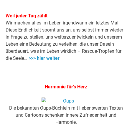
Weil jeder Tag zählt
Wir machen alles im Leben irgendwann ein letztes Mal.
Diese Endlichkeit spornt uns an, uns selbst immer wieder
in Frage zu stellen, uns weiterzuentwickeln und unserem
Leben eine Bedeutung zu verleihen, die unser Dasein
überdauert. was im Leben wirklich – Rescue-Tropfen für
die Seele…
>>> hier weiter
Harmonie für’s Herz
Die bekannten Oups-Büchlein mit liebenswerten Texten
und Cartoons schenken innere Zufriedenheit und
Harmonie.