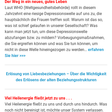
Der Weg in ein neues, gutes Leben
Laut WHO (Weltgesundheitsbehörde) rollt in diesem
Jahrzehnt eine riesige Depressionswelle auf uns zu, die
hauptsächlich die Frauen treffen soll. Warum ist das so,
was ist schief gelaufen in unserer Gesellschaft? Was
kann man jetzt tun, um diese Depressionswelle
abzufangen bzw. zu mildern? Vorbeugungsmaßnahmen,
die Sie ergreifen können und was Sie tun können, um
nicht in diese Welle hineingezogen zu werden…
erfahren
Sie hier >>>
Erlösung von Liebesbeziehungen – Über die Wichtigkeit
des Erlösens der alten Beziehungsstrukturen
Viel Heilenergie fließt jetzt zu uns . . .
Viel Heilenergie fließt zu uns und durch uns hindurch. Was
noch nicht bereinigt ist, möchte unser System verlassen.