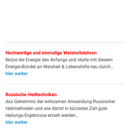
Hochwertige und einmalige Weisheitslehren
Nutze die Energie des Anfangs und starte mit diesem
Energie-Bündel an Weisheit & Lebenshilfe neu durch…
hier weiter
Russische-Heiltechniken
das Geheimnis der wirksamen Anwendung Russischer
Heilmethoden und wie damit in kürzester Zeit gute
Heilungs-Ergebnisse erzielt werden…
hier weiter