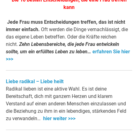
kann
Jede Frau muss Entscheidungen treffen, das ist nicht
immer einfach.
Oft werden die Dinge vernachlässigt, die
das eigene Leben betreffen. Oder die Kräfte reichen
nicht.
Zehn Lebensbereiche, die jede Frau entwickeln
sollte, um ein erfülltes Leben zu leben…
erfahren Sie hier
>>>
Liebe radikal – Liebe heilt
Radikal lieben ist eine aktive Wahl. Es ist deine
Bereitschaft, dich mit ganzem Herzen und klarem
Verstand auf einen anderen Menschen einzulassen und
die Beziehung zu ihm in ein lebendiges, stärkendes Feld
zu verwandeln…
hier weiter >>>