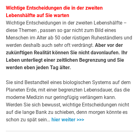
Wichtige Entscheidungen die in der zweiten
Lebenshälfte auf Sie warten
Wichtige Entscheidungen in der zweiten Lebenshälfte –
diese Themen , passen so gar nicht zum Bild eines
Menschen im Alter ab 50 oder rüstigen Ruheständlers und
werden deshalb auch sehr oft verdrängt.
Aber vor der
zukünftigen Realität können Sie nicht davonlaufen.
Ihr
Leben unterliegt einer zeitlichen Begrenzung und Sie
werden eben jeden Tag älter.
Sie sind Bestandteil eines biologischen Systems auf dem
Planeten Erde, mit einer begrenzten Lebensdauer, das die
moderne Medizin nur geringfügig verlängern kann.
Werden Sie sich bewusst, wichtige Entscheidungen nicht
auf die lange Bank zu schieben, denn morgen könnte es
schon zu spät sein…
hier weiter >>>