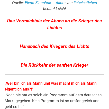
Quelle:
Elena Zianchuk
–
Allure
von
liebeisstleben
bedankt sich!
Das Vermächtnis der Ahnen an die Krieger des
Lichtes
Handbuch des Kriegers des Lichts
Die Rückkehr der sanften Krieger
„Wer bin ich als Mann und was macht mich als Mann
eigentlich aus?!“
Noch nie hat es solch ein Programm auf dem deutschen
Markt gegeben. Kein Programm ist so umfangreich und
geht so tief