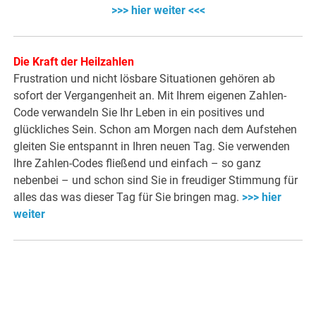
>>> hier weiter <<<
Die Kraft der Heilzahlen
Frustration und nicht lösbare Situationen gehören ab
sofort der Vergangenheit an. Mit Ihrem eigenen Zahlen-
Code verwandeln Sie Ihr Leben in ein positives und
glückliches Sein. Schon am Morgen nach dem Aufstehen
gleiten Sie entspannt in Ihren neuen Tag. Sie verwenden
Ihre Zahlen-Codes fließend und einfach – so ganz
nebenbei – und schon sind Sie in freudiger Stimmung für
alles das was dieser Tag für Sie bringen mag.
>>> hier
weiter