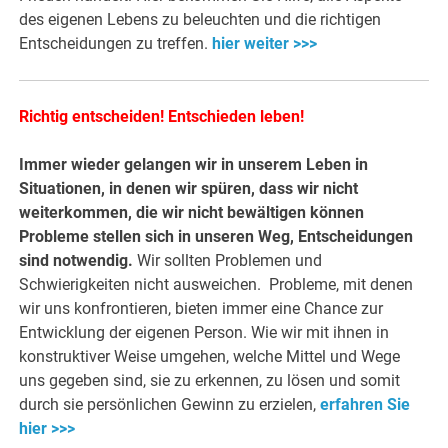
des eigenen Lebens zu beleuchten und die richtigen
Entscheidungen zu treffen.
hier weiter >>>
Richtig entscheiden! Entschieden leben!
Immer wieder gelangen wir in unserem Leben in
Situationen, in denen wir spüren, dass wir nicht
weiterkommen, die wir nicht bewältigen können
Probleme stellen sich in unseren Weg, Entscheidungen
sind notwendig.
Wir sollten Problemen und
Schwierigkeiten nicht ausweichen. Probleme, mit denen
wir uns konfrontieren, bieten immer eine Chance zur
Entwicklung der eigenen Person. Wie wir mit ihnen in
konstruktiver Weise umgehen, welche Mittel und Wege
uns gegeben sind, sie zu erkennen, zu lösen und somit
durch sie persönlichen Gewinn zu erzielen,
erfahren Sie
hier >>>