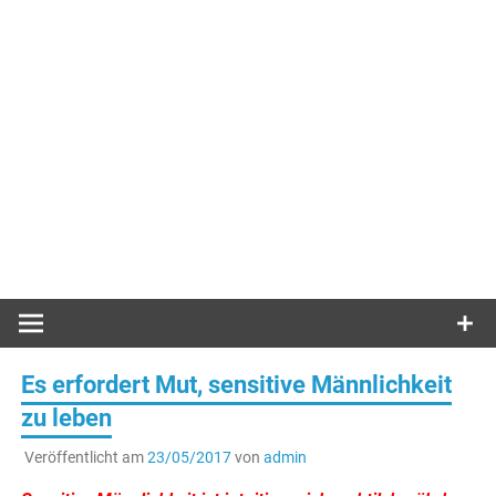
Es erfordert Mut, sensitive Männlichkeit
zu leben
Veröffentlicht am
23/05/2017
von
admin