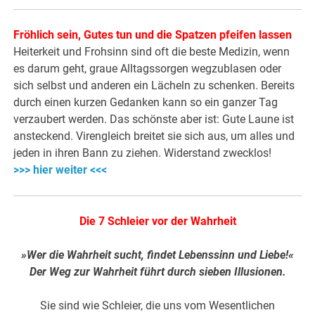
Fröhlich sein, Gutes tun und die Spatzen pfeifen lassen
Heiterkeit und Frohsinn sind oft die beste Medizin, wenn
es darum geht, graue Alltagssorgen wegzublasen oder
sich selbst und anderen ein Lächeln zu schenken. Bereits
durch einen kurzen Gedanken kann so ein ganzer Tag
verzaubert werden. Das schönste aber ist: Gute Laune ist
ansteckend. Virengleich breitet sie sich aus, um alles und
jeden in ihren Bann zu ziehen. Widerstand zwecklos!
>>> hier weiter <<<
Die 7 Schleier vor der Wahrheit
»Wer die Wahrheit sucht, findet Lebenssinn und Liebe!«
Der Weg zur Wahrheit führt durch sieben Illusionen.
Sie sind wie Schleier, die uns vom Wesentlichen