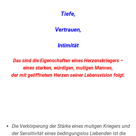
Tiefe,
Vertrauen,
Intimität
Das sind die Eigenschaften eines Herzenskriegers –
eines starken, würdigen, mutigen Mannes,
der mit geöffnetem Herzen seiner Lebensvision folgt.
.
.
Die Verkörperung der Stärke eines mutigen Kriegers und
der Sensitivität eines bedingungslos Liebenden ist die