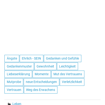
Ängste
Ehrlich - SEIN
Gedanken und Gefühle
Gedankenmuster
Gewohnheit
Leichtigkeit
Liebeserklärung
Momente
Mut des Vertrauens
Mutprobe
neue Entscheidungen
Verletzlichkeit
Vertrauen
Weg des Erwachens
Leben