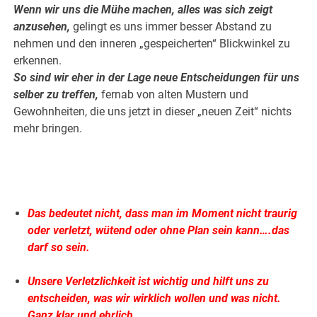
Wenn wir uns die Mühe machen, alles was sich zeigt
anzusehen,
gelingt es uns immer besser Abstand zu
nehmen und den inneren „gespeicherten“ Blickwinkel zu
erkennen.
So sind wir eher in der Lage neue Entscheidungen für uns
selber zu treffen,
fernab von alten Mustern und
Gewohnheiten, die uns jetzt in dieser „neuen Zeit“ nichts
mehr bringen.
.
.
Das bedeutet nicht, dass man im Moment nicht traurig
oder verletzt, wütend oder ohne Plan sein kann….das
darf so sein.
Unsere Verletzlichkeit ist wichtig und hilft uns zu
entscheiden, was wir wirklich wollen und was nicht.
Ganz klar und ehrlich….