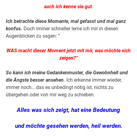
auch ich kenne sie gut.
Ich betrachte diese Momente, mal gefasst und mal ganz
konfus.
Doch immer schneller lerne ich mir in diesen
Augenblicken zu sagen: “
WAS macht dieser Moment jetzt mit mir, was möchte sich
zeigen?“
So kann ich meine Gedankenmuster, die Gewohnheit und
die Ängste besser ansehen.
Ich erkenne immer wieder,
immer noch….das es unbedingt nötig ist, nichts zu
übergehen oder von mir weg zu schieben.
Alles was sich zeigt, hat eine Bedeutung
und möchte gesehen werden, heil werden.