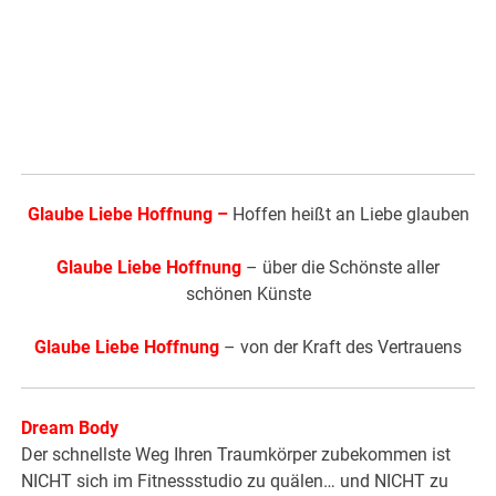
Glaube Liebe Hoffnung
–
Hoffen heißt an Liebe glauben
Glaube Liebe Hoffnung
– über die Schönste aller
schönen Künste
Glaube Liebe Hoffnung
– von der Kraft des Vertrauens
Dream Body
Der schnellste Weg Ihren Traumkörper zubekommen ist
NICHT sich im Fitnessstudio zu quälen… und NICHT zu