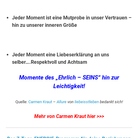
Jeder Moment ist eine Mutprobe in unser Vertrauen –
hin zu unserer inneren Größe
Jeder Moment eine Liebeserklärung an uns
selber….Respektvoll und Achtsam
Momente des „Ehrlich – SEINS“ hin zur
Leichtigkeit!
Quelle:
Carmen Kraut
–
Allure
von
liebeisstleben
bedankt sich!
Mehr von Carmen Kraut hier >>>