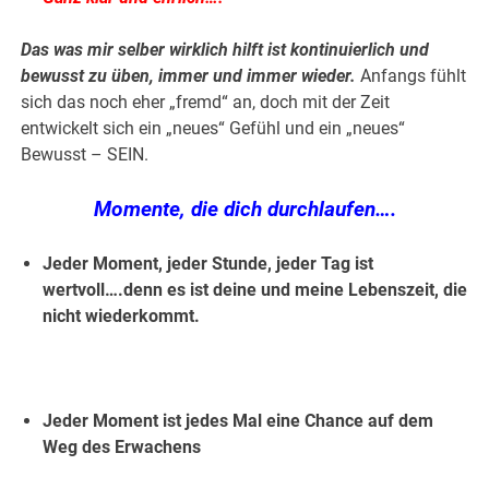
Das was mir selber wirklich hilft ist kontinuierlich und
bewusst zu üben, immer und immer wieder.
Anfangs fühlt
sich das noch eher „fremd“ an, doch mit der Zeit
entwickelt sich ein „neues“ Gefühl und ein „neues“
Bewusst – SEIN.
Momente, die dich durchlaufen….
Jeder Moment, jeder Stunde, jeder Tag ist
wertvoll….denn es ist deine und meine Lebenszeit, die
nicht wiederkommt.
Jeder Moment ist jedes Mal eine Chance auf dem
Weg des Erwachens