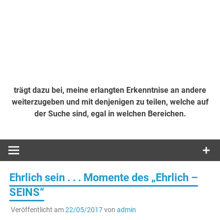
trägt dazu bei, meine erlangten Erkenntnise an andere
weiterzugeben und mit denjenigen zu teilen, welche auf
der Suche sind, egal in welchen Bereichen.
Ehrlich sein . . . Momente des „Ehrlich –
SEINS“
Veröffentlicht am
22/05/2017
von
admin