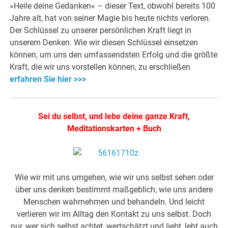
»Heile deine Gedanken« – dieser Text, obwohl bereits 100
Jahre alt, hat von seiner Magie bis heute nichts verloren.
Der Schlüssel zu unserer persönlichen Kraft liegt in
unserem Denken. Wie wir diesen Schlüssel einsetzen
können, um uns den umfassendsten Erfolg und die größte
Kraft, die wir uns vorstellen können, zu erschließen
erfahren Sie hier >>>
Sei du selbst, und lebe deine ganze Kraft,
Meditationskarten + Buch
Wie wir mit uns umgehen, wie wir uns selbst sehen oder
über uns denken bestimmt maßgeblich, wie uns andere
Menschen wahrnehmen und behandeln. Und leicht
verlieren wir im Alltag den Kontakt zu uns selbst. Doch
nur, wer sich selbst achtet, wertschätzt und liebt, lebt auch