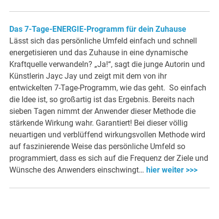
Das 7-Tage-ENERGIE-Programm für dein Zuhause
Lässt sich das persönliche Umfeld einfach und schnell
energetisieren und das Zuhause in eine dynamische
Kraftquelle verwandeln? „Ja!“, sagt die junge Autorin und
Künstlerin Jayc Jay und zeigt mit dem von ihr
entwickelten 7-Tage-Programm, wie das geht. So einfach
die Idee ist, so großartig ist das Ergebnis. Bereits nach
sieben Tagen nimmt der Anwender dieser Methode die
stärkende Wirkung wahr. Garantiert! Bei dieser völlig
neuartigen und verblüffend wirkungsvollen Methode wird
auf faszinierende Weise das persönliche Umfeld so
programmiert, dass es sich auf die Frequenz der Ziele und
Wünsche des Anwenders einschwingt…
hier weiter >>>