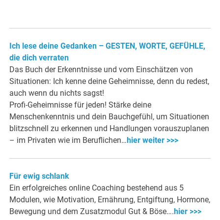
Ich lese deine Gedanken – GESTEN, WORTE, GEFÜHLE,
die dich verraten
Das Buch der Erkenntnisse und vom Einschätzen von
Situationen: Ich kenne deine Geheimnisse, denn du redest,
auch wenn du nichts sagst!
Profi-Geheimnisse für jeden! Stärke deine
Menschenkenntnis und dein Bauchgefühl, um Situationen
blitzschnell zu erkennen und Handlungen vorauszuplanen
– im Privaten wie im Beruflichen…
hier weiter >>>
Für ewig schlank
Ein erfolgreiches online Coaching bestehend aus 5
Modulen, wie Motivation, Ernährung, Entgiftung, Hormone,
Bewegung und dem Zusatzmodul Gut & Böse….
hier >>>