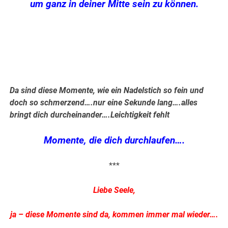
um ganz in deiner Mitte sein zu können.
.
.
Da sind diese Momente, wie ein Nadelstich so fein und
doch so schmerzend
….nur eine Sekunde lang….alles
bringt dich durcheinander….Leichtigkeit fehlt
Momente, die dich durchlaufen….
***
Liebe Seele,
ja – diese Momente sind da, kommen immer mal wieder….