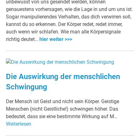
unbewusst von uns gesendet werden, können
genauestens vorhersagen, wie die Lage in und um uns ist.
Sogar manipulierendes Verhalten, das dich verwirren soll,
kannst du so erkennen. Der Körper redet, redet immer,
auch wenn wir schlafen. Wie man alle Körpersignale
richtig deutet…
hier weiter >>>
Die Auswirkung der menschlichen
Schwingung
Der Mensch ist Geist und nicht sein Körper. Geistige
Menschen (nicht Geistliche!) schwingen höher. Das
bedeutet, dass sie eine bestimmte Wirkung auf M…
Weiterlesen