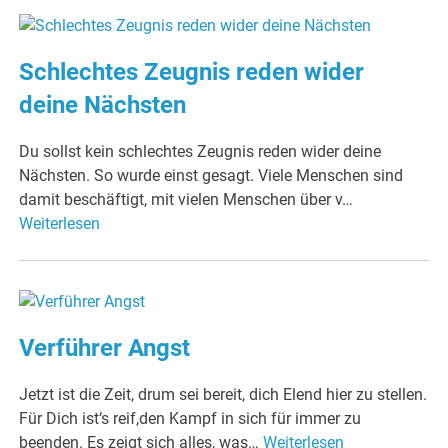
Schlechtes Zeugnis reden wider
deine Nächsten
Du sollst kein schlechtes Zeugnis reden wider deine
Nächsten. So wurde einst gesagt. Viele Menschen sind
damit beschäftigt, mit vielen Menschen über v…
Weiterlesen
Verführer Angst
Jetzt ist die Zeit, drum sei bereit, dich Elend hier zu stellen.
Für Dich ist‘s reif,den Kampf in sich für immer zu
beenden. Es zeigt sich alles, was…
Weiterlesen