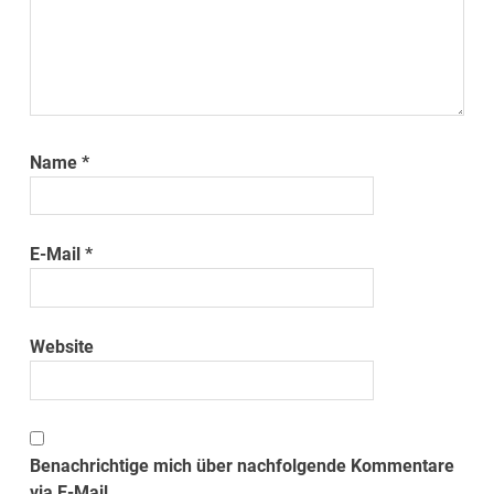
Name
*
E-Mail
*
Website
Benachrichtige mich über nachfolgende Kommentare
via E-Mail.