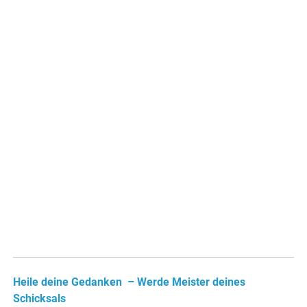
Heile deine Gedanken – Werde Meister deines
Schicksals