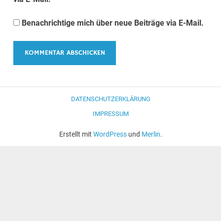
Benachrichtige mich über neue Beiträge via E-Mail.
DATENSCHUTZERKLÄRUNG
IMPRESSUM
Erstellt mit
WordPress
und
Merlin
.