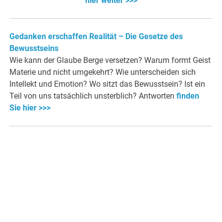
hier weiter >>>
Gedanken erschaffen Realität – Die Gesetze des
Bewusstseins
Wie kann der Glaube Berge versetzen? Warum formt Geist
Materie und nicht umgekehrt? Wie unterscheiden sich
Intellekt und Emotion? Wo sitzt das Bewusstsein? Ist ein
Teil von uns tatsächlich unsterblich? Antworten
finden
Sie hier >>>