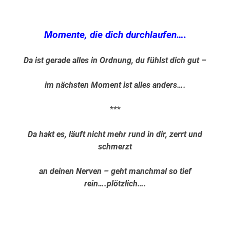
Momente, die dich durchlaufen….
Da ist gerade alles in Ordnung, du fühlst dich gut –
im nächsten Moment ist alles anders….
***
Da hakt es, läuft nicht mehr rund in dir, zerrt und
schmerzt
an deinen Nerven – geht manchmal so tief
rein….plötzlich….
.