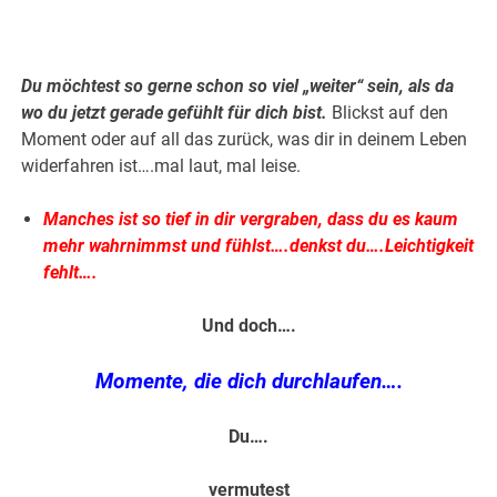
.
Du möchtest so gerne schon so viel „weiter“ sein, als da
wo du jetzt gerade gefühlt für dich bist.
Blickst auf den
Moment oder auf all das zurück, was dir in deinem Leben
widerfahren ist….mal laut, mal leise.
Manches ist so tief in dir vergraben, dass du es kaum
mehr wahrnimmst und fühlst….denkst du….Leichtigkeit
fehlt….
Und doch….
Momente, die dich durchlaufen….
Du….
vermutest