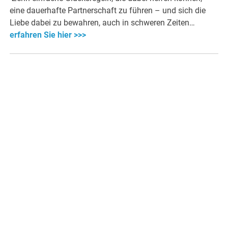
eine dauerhafte Partnerschaft zu führen – und sich die
Liebe dabei zu bewahren, auch in schweren Zeiten…
erfahren Sie hier >>>