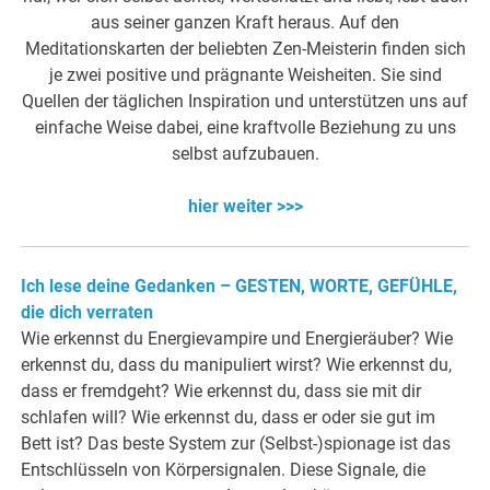
aus seiner ganzen Kraft heraus. Auf den
Meditationskarten der beliebten Zen-Meisterin finden sich
je zwei positive und prägnante Weisheiten. Sie sind
Quellen der täglichen Inspiration und unterstützen uns auf
einfache Weise dabei, eine kraftvolle Beziehung zu uns
selbst aufzubauen.
hier weiter >>>
Ich lese deine Gedanken – GESTEN, WORTE, GEFÜHLE,
die dich verraten
Wie erkennst du Energievampire und Energieräuber? Wie
erkennst du, dass du manipuliert wirst? Wie erkennst du,
dass er fremdgeht? Wie erkennst du, dass sie mit dir
schlafen will? Wie erkennst du, dass er oder sie gut im
Bett ist? Das beste System zur (Selbst-)spionage ist das
Entschlüsseln von Körpersignalen. Diese Signale, die