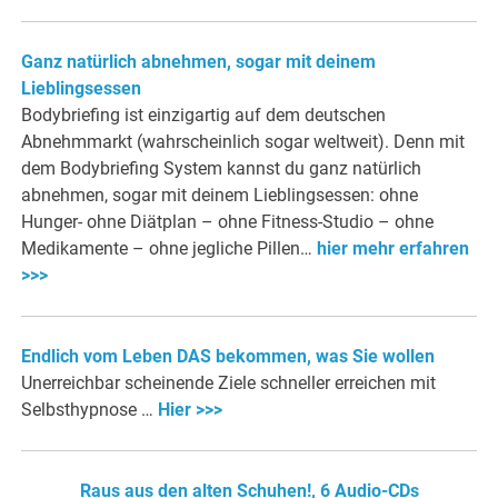
Ganz natürlich abnehmen, sogar mit deinem
Lieblingsessen
Bodybriefing ist einzigartig auf dem deutschen
Abnehmmarkt (wahrscheinlich sogar weltweit). Denn mit
dem Bodybriefing System kannst du ganz natürlich
abnehmen, sogar mit deinem Lieblingsessen: ohne
Hunger- ohne Diätplan – ohne Fitness-Studio – ohne
Medikamente – ohne jegliche Pillen…
hier mehr erfahren
>>>
Endlich vom Leben DAS bekommen, was Sie wollen
Unerreichbar scheinende Ziele schneller erreichen mit
Selbsthypnose …
Hier >>>
Raus aus den alten Schuhen!, 6 Audio-CDs