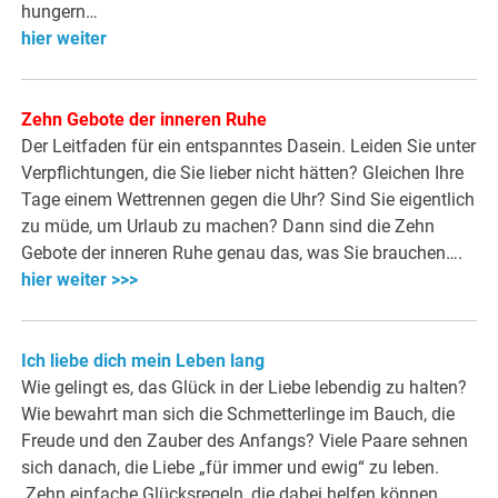
hungern…
hier weiter
Zehn Gebote der inneren Ruhe
Der Leitfaden für ein entspanntes Dasein. Leiden Sie unter
Verpflichtungen, die Sie lieber nicht hätten? Gleichen Ihre
Tage einem Wettrennen gegen die Uhr? Sind Sie eigentlich
zu müde, um Urlaub zu machen? Dann sind die Zehn
Gebote der inneren Ruhe genau das, was Sie brauchen….
hier weiter >>>
Ich liebe dich mein Leben lang
Wie gelingt es, das Glück in der Liebe lebendig zu halten?
Wie bewahrt man sich die Schmetterlinge im Bauch, die
Freude und den Zauber des Anfangs? Viele Paare sehnen
sich danach, die Liebe „für immer und ewig“ zu leben.
Zehn einfache Glücksregeln, die dabei helfen können,