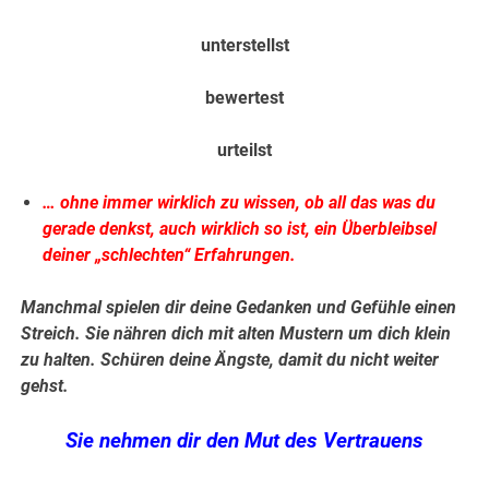
unterstellst
bewertest
urteilst
… ohne immer wirklich zu wissen, ob all das was du
gerade denkst, auch wirklich so ist, ein Überbleibsel
deiner „schlechten“ Erfahrungen.
Manchmal spielen dir deine Gedanken und Gefühle einen
Streich.
Sie nähren dich mit alten Mustern um dich klein
zu halten. Schüren deine Ängste, damit du nicht weiter
gehst.
Sie nehmen dir den Mut des Vertrauens