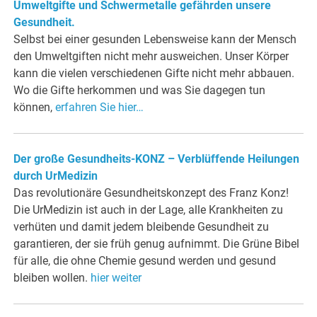
Umweltgifte und Schwermetalle gefährden unsere
Gesundheit.
Selbst bei einer gesunden Lebensweise kann der Mensch
den Umweltgiften nicht mehr ausweichen. Unser Körper
kann die vielen verschiedenen Gifte nicht mehr abbauen.
Wo die Gifte herkommen und was Sie dagegen tun
können,
erfahren Sie hier…
Der große Gesundheits-KONZ – Verblüffende Heilungen
durch UrMedizin
Das revolutionäre Gesundheitskonzept des Franz Konz!
Die UrMedizin ist auch in der Lage, alle Krankheiten zu
verhüten und damit jedem bleibende Gesundheit zu
garantieren, der sie früh genug aufnimmt. Die Grüne Bibel
für alle, die ohne Chemie gesund werden und gesund
bleiben wollen.
hier weiter