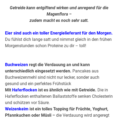
Getreide kann entgiftend wirken und anregend für die
Magenflora –
zudem macht es noch sehr satt.
Eier sind auch ein toller Energielieferant für den Morgen.
Du fühlst dich lange satt und nimmst gleich in den frühen
Morgenstunden schon Proteine zu dir – toll!
.
Buchweizen
regt die Verdauung an und kann
unterschiedlich eingesetzt werden.
Pancakes aus
Buchweizenmehl sind nicht nur lecker, sonder auch
gesund und ein perfektes Frühstück
Mit
Haferflocken
ist es ähnlich wie mit Getreide.
Die in
Haferflocken enthaltenen Ballaststoffe senken Cholesterin
und schützen vor Säure.
Weizenkeim
ist ein tolles Topping für Früchte, Yoghurt,
Pfannkuchen oder Müsli –
die Verdauung wird angeregt