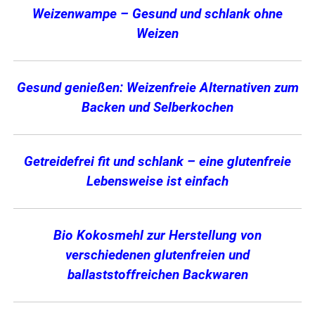
Weizenwampe – Gesund und schlank ohne
Weizen
Gesund genießen: Weizenfreie Alternativen zum
Backen und Selberkochen
Getreidefrei fit und schlank – eine glutenfreie
Lebensweise ist einfach
Bio Kokosmehl zur Herstellung von
verschiedenen glutenfreien und
ballaststoffreichen Backwaren