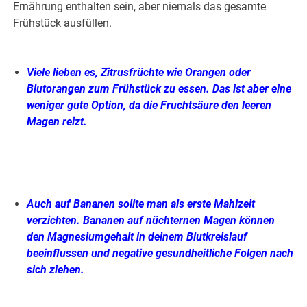
Ernährung enthalten sein, aber niemals das gesamte
Frühstück ausfüllen.
.
Viele lieben es, Zitrusfrüchte wie Orangen oder
Blutorangen zum Frühstück zu essen.
Das ist aber eine
weniger gute Option, da die Fruchtsäure den leeren
Magen reizt.
.
Auch auf Bananen sollte man als erste Mahlzeit
verzichten. Bananen auf nüchternen Magen können
den Magnesiumgehalt in deinem Blutkreislauf
beeinflussen und negative gesundheitliche Folgen nach
sich ziehen.