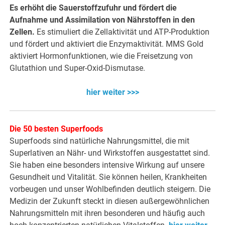
Es erhöht die Sauerstoffzufuhr und fördert die
Aufnahme und Assimilation von Nährstoffen in den
Zellen.
Es stimuliert die Zellaktivität und ATP-Produktion
und fördert und aktiviert die Enzymaktivität. MMS Gold
aktiviert Hormonfunktionen, wie die Freisetzung von
Glutathion und Super-Oxid-Dismutase.
hier weiter >>>
Die 50 besten Superfoods
Superfoods sind natürliche Nahrungsmittel, die mit
Superlativen an Nähr- und Wirkstoffen ausgestattet sind.
Sie haben eine besonders intensive Wirkung auf unsere
Gesundheit und Vitalität. Sie können heilen, Krankheiten
vorbeugen und unser Wohlbefinden deutlich steigern. Die
Medizin der Zukunft steckt in diesen außergewöhnlichen
Nahrungsmitteln mit ihren besonderen und häufig auch