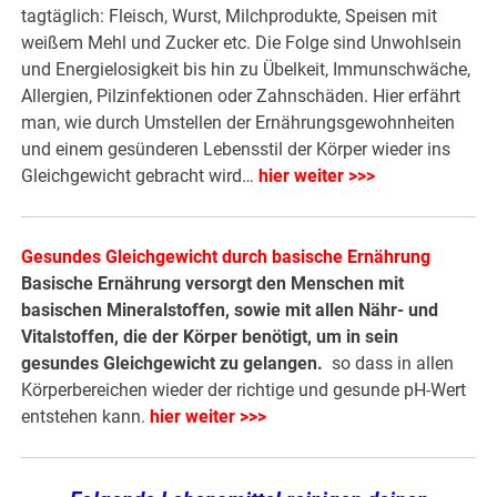
tagtäglich: Fleisch, Wurst, Milchprodukte, Speisen mit
weißem Mehl und Zucker etc. Die Folge sind Unwohlsein
und Energielosigkeit bis hin zu Übelkeit, Immunschwäche,
Allergien, Pilzinfektionen oder Zahnschäden. Hier erfährt
man, wie durch Umstellen der Ernährungsgewohnheiten
und einem gesünderen Lebensstil der Körper wieder ins
Gleichgewicht gebracht wird…
hier weiter >>>
Gesundes Gleichgewicht durch basische Ernährung
Basische Ernährung versorgt den Menschen mit
basischen Mineralstoffen, sowie mit allen Nähr- und
Vitalstoffen, die der Körper benötigt, um in sein
gesundes Gleichgewicht zu gelangen.
so dass in allen
Körperbereichen wieder der richtige und gesunde pH-Wert
entstehen kann.
hier weiter >>>