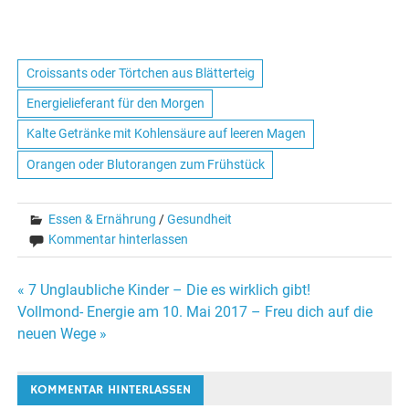
Croissants oder Törtchen aus Blätterteig
Energielieferant für den Morgen
Kalte Getränke mit Kohlensäure auf leeren Magen
Orangen oder Blutorangen zum Frühstück
Essen & Ernährung
/
Gesundheit
Kommentar hinterlassen
« 7 Unglaubliche Kinder – Die es wirklich gibt!
Beitrags-
Vollmond- Energie am 10. Mai 2017 – Freu dich auf die
neuen Wege »
Navigation
KOMMENTAR HINTERLASSEN