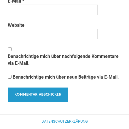
E-Mail
*
Website
Benachrichtige mich über nachfolgende Kommentare
via E-Mail.
Benachrichtige mich über neue Beiträge via E-Mail.
DATENSCHUTZERKLÄRUNG