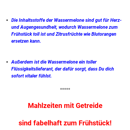
.
Die Inhaltsstoffe der Wassermelone sind gut für Herz-
und Augengesundheit, wodurch Wassermelone zum
Frühstück toll ist und Zitrusfrüchte wie Blutorangen
ersetzen kann.
Außerdem ist die Wassermelone ein toller
Flüssigkeitslieferant, der dafür sorgt, dass Du dich
sofort vitaler fühlst.
*****
Mahlzeiten mit Getreide
sind fabelhaft zum Frühstück!