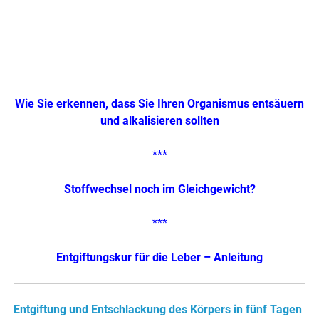
Wie Sie erkennen, dass Sie Ihren Organismus entsäuern
und alkalisieren sollten
***
Stoffwechsel noch im Gleichgewicht?
***
Entgiftungskur für die Leber – Anleitung
Entgiftung und Entschlackung des Körpers in fünf Tagen