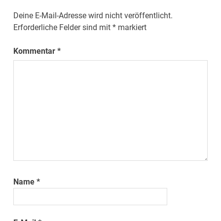
Deine E-Mail-Adresse wird nicht veröffentlicht.
Erforderliche Felder sind mit
*
markiert
Kommentar
*
Name
*