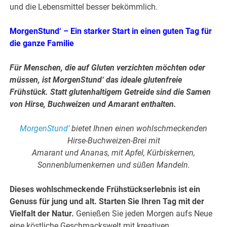
und die Lebensmittel besser bekömmlich.
MorgenStund‘ – Ein starker Start in einen guten Tag für
die ganze Familie
Für Menschen, die auf Gluten verzichten möchten oder
müssen, ist MorgenStund‘ das ideale glutenfreie
Frühstück. Statt glutenhaltigem Getreide sind die Samen
von Hirse, Buchweizen und Amarant enthalten.
MorgenStund‘
bietet Ihnen einen wohlschmeckenden
Hirse-Buchweizen-Brei mit
Amarant und Ananas, mit Apfel, Kürbiskernen,
Sonnenblumenkernen und süßen Mandeln.
Dieses wohlschmeckende Frühstückserlebnis ist ein
Genuss für jung und alt.
Starten Sie Ihren Tag mit der
Vielfalt der Natur.
Genießen Sie jeden Morgen aufs Neue
eine köstliche Geschmackswelt mit kreativen