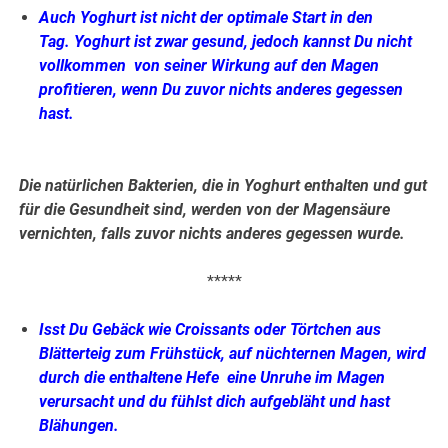
Auch Yoghurt ist nicht der optimale Start in den
Tag. Yoghurt ist zwar gesund, jedoch kannst Du nicht
vollkommen von seiner Wirkung auf den Magen
profitieren, wenn Du zuvor nichts anderes gegessen
hast.
Die natürlichen Bakterien, die in Yoghurt enthalten und gut
für die Gesundheit sind, werden von der Magensäure
vernichten, falls zuvor nichts anderes gegessen wurde.
*****
Isst Du Gebäck wie Croissants oder Törtchen aus
Blätterteig zum Frühstück, auf nüchternen Magen, wird
durch die enthaltene Hefe eine Unruhe im Magen
verursacht und du fühlst dich aufgebläht und hast
Blähungen.