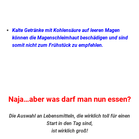
.
Kalte Getränke mit Kohlensäure auf leeren Magen
können die Magenschleimhaut beschädigen und sind
somit nicht zum Frühstück zu empfehlen.
.
.
Naja…aber was darf man nun essen?
Die Auswahl an Lebensmitteln, die wirklich toll für einen
Start in den Tag sind,
ist wirklich groß!