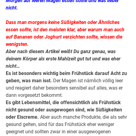
Morgen auf leeren Magen essen sollte und was lieber
nicht.
Dass man morgens keine Süßigkeiten oder Ähnliches
essen sollte, ist den meisten klar, aber warum man auch
auf Bananen oder Joghurt verzichten sollte, wissen die
wenigsten.
Aber nach diesem Artikel weißt Du ganz genau, was
deinem Körper als erste Mahlzeit gut tut und was eher
nicht…
Es ist besonders wichtig beim Frühstück darauf Acht zu
geben, was man isst.
Der Magen ist nämlich völlig leer
und reagiert daher besonders sensibel auf alles, was er
dann vorgesetzt bekommt.
Es gibt Lebensmittel, die offensichtlich als Frühstück
nicht gesund oder ausgewogen sind, wie Süßigkeiten
oder Eiscreme.
Aber auch manche Produkte, die als sehr
gesund gelten, sind für das Frühstück eher weniger
geeignet und sollten zwar in einer ausgewogenen