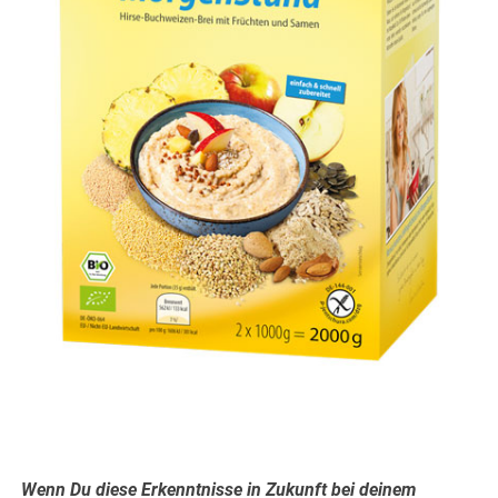
.
Wenn Du diese Erkenntnisse in Zukunft bei deinem