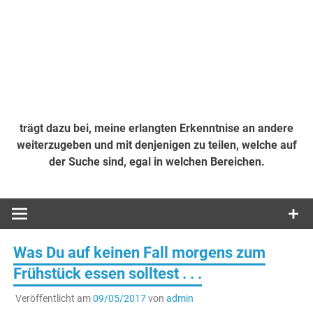
trägt dazu bei, meine erlangten Erkenntnise an andere
weiterzugeben und mit denjenigen zu teilen, welche auf
der Suche sind, egal in welchen Bereichen.
Was Du auf keinen Fall morgens zum
Frühstück essen solltest . . .
Veröffentlicht am
09/05/2017
von
admin