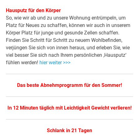
Hausputz für den Körper
So, wie wir ab und zu unsere Wohnung entrümpeln, um
Platz für Neues zu schaffen, können wir auch in unserem
Körper Platz für junge und gesunde Zellen schaffen.
Finden Sie Schritt für Schritt zu neuem Wohlbefinden,
verjüngen Sie sich von innen heraus, und erleben Sie, wie
viel besser Sie sich nach Ihrem persönlichen ‚Hausputz‘
fühlen werden!
hier weiter >>>
Das beste Abnehmprogramm für den Sommer!
In 12 Minuten täglich mit Leichtigkeit Gewicht verlieren!
Schlank in 21 Tagen