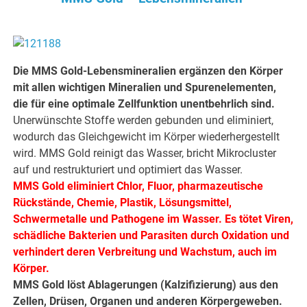
Die MMS Gold-Lebensmineralien ergänzen den Körper
mit allen wichtigen Mineralien und Spurenelementen,
die für eine optimale Zellfunktion unentbehrlich sind.
Unerwünschte Stoffe werden gebunden und eliminiert,
wodurch das Gleichgewicht im Körper wiederhergestellt
wird. MMS Gold reinigt das Wasser, bricht Mikrocluster
auf und restrukturiert und optimiert das Wasser.
MMS Gold eliminiert Chlor, Fluor, pharmazeutische
Rückstände, Chemie, Plastik, Lösungsmittel,
Schwermetalle und Pathogene im Wasser. Es tötet Viren,
schädliche Bakterien und Parasiten durch Oxidation und
verhindert deren Verbreitung und Wachstum, auch im
Körper.
MMS Gold löst Ablagerungen (Kalzifizierung) aus den
Zellen, Drüsen, Organen und anderen Körpergeweben.