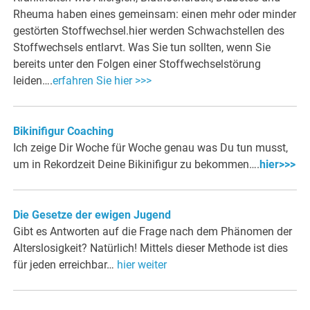
Rheuma haben eines gemeinsam: einen mehr oder minder
gestörten Stoffwechsel.hier werden Schwachstellen des
Stoffwechsels entlarvt. Was Sie tun sollten, wenn Sie
bereits unter den Folgen einer Stoffwechselstörung
leiden….
erfahren Sie hier >>>
Bikinifigur Coaching
Ich zeige Dir Woche für Woche genau was Du tun musst,
um in Rekordzeit Deine Bikinifigur zu bekommen….
hier>>>
Die Gesetze der ewigen Jugend
Gibt es Antworten auf die Frage nach dem Phänomen der
Alterslosigkeit? Natürlich! Mittels dieser Methode ist dies
für jeden erreichbar…
hier weiter