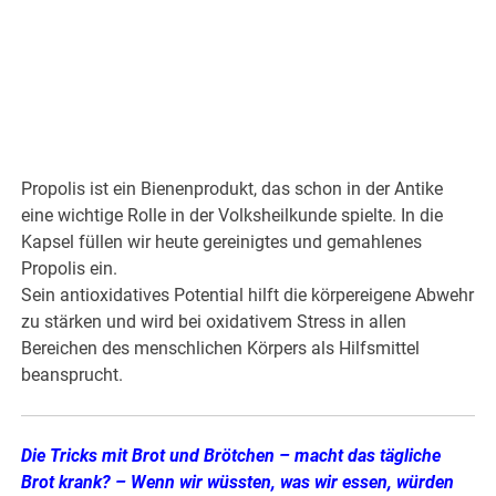
Propolis ist ein Bienenprodukt, das schon in der Antike
eine wichtige Rolle in der Volksheilkunde spielte. In die
Kapsel füllen wir heute gereinigtes und gemahlenes
Propolis ein.
Sein antioxidatives Potential hilft die körpereigene Abwehr
zu stärken und wird bei oxidativem Stress in allen
Bereichen des menschlichen Körpers als Hilfsmittel
beansprucht.
Die Tricks mit Brot und Brötchen – macht das tägliche
Brot krank? – Wenn wir wüssten, was wir essen, würden