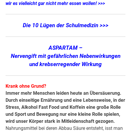
wir es vielleicht gar nicht mehr essen wollen! >>>
Die 10 Lügen der Schulmedizin >>>
ASPARTAM –
Nervengift mit gefährlichen Nebenwirkungen
und krebserregender Wirkung
Krank ohne Grund?
Immer mehr Menschen leiden heute an Übersäuerung.
Durch einseitige Ernährung und eine Lebensweise, in der
Stress, Alkohol Fast Food und Koffein eine große Rolle
und Sport und Bewegung nur eine kleine Rolle spielen,
wird unser Körper stark in Mitleidenschaft gezogen.
Nahrungsmittel bei deren Abbau Säure entsteht, isst man