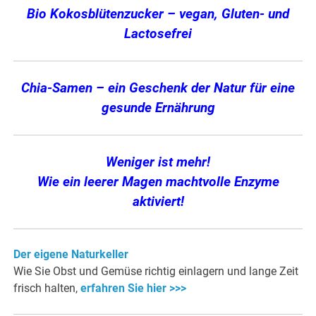
Bio Kokosblütenzucker – vegan, Gluten- und
Lactosefrei
Chia-Samen – ein Geschenk der Natur für eine
gesunde Ernährung
Weniger ist mehr!
Wie ein leerer Magen machtvolle Enzyme
aktiviert!
Der eigene Naturkeller
Wie Sie Obst und Gemüse richtig einlagern und lange Zeit
frisch halten,
erfahren Sie hier >>>