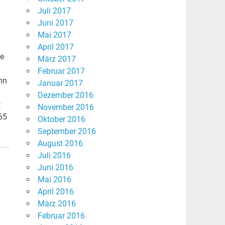
Juli 2017
Juni 2017
Mai 2017
April 2017
ne
März 2017
Februar 2017
nn
Januar 2017
Dezember 2016
t
November 2016
65
Oktober 2016
September 2016
August 2016
Juli 2016
Juni 2016
Mai 2016
April 2016
März 2016
Februar 2016