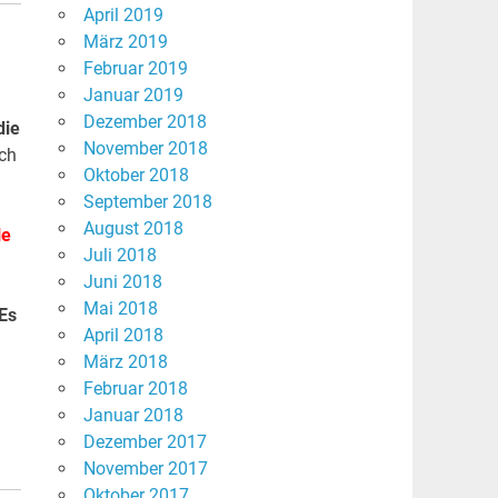
April 2019
März 2019
Februar 2019
Januar 2019
Dezember 2018
die
November 2018
ch
Oktober 2018
September 2018
August 2018
le
Juli 2018
Juni 2018
Mai 2018
Es
April 2018
März 2018
Februar 2018
Januar 2018
Dezember 2017
November 2017
Oktober 2017