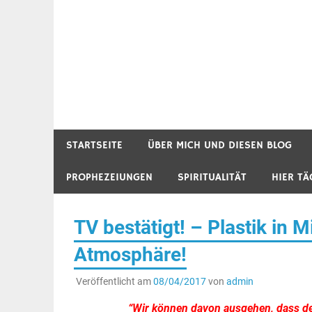
STARTSEITE
ÜBER MICH UND DIESEN BLOG
PROPHEZEIUNGEN
SPIRITUALITÄT
HIER TÄ
TV bestätigt! – Plastik in 
Atmosphäre!
Veröffentlicht am
08/04/2017
von
admin
“Wir können davon ausgehen, dass der