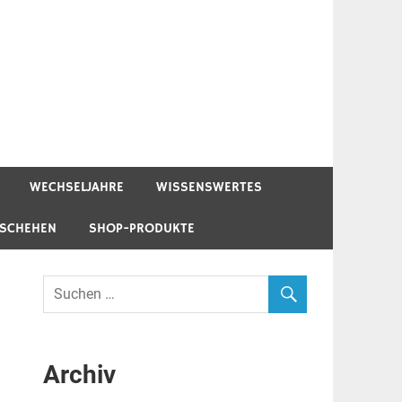
WECHSELJAHRE
WISSENSWERTES
ESCHEHEN
SHOP-PRODUKTE
Archiv