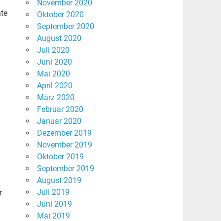
November 2020
nte
Oktober 2020
September 2020
August 2020
Juli 2020
Juni 2020
Mai 2020
April 2020
März 2020
Februar 2020
Januar 2020
Dezember 2019
November 2019
Oktober 2019
September 2019
August 2019
Juli 2019
r
Juni 2019
Mai 2019