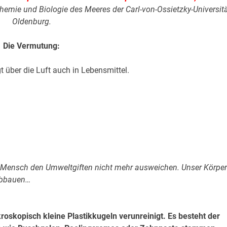
Chemie und Biologie des Meeres der Carl-von-Ossietzky-Universit
Oldenburg.
Die Vermutung:
t über die Luft auch in Lebensmittel.
.
.
r Mensch den Umweltgiften nicht mehr ausweichen. Unser Körper
 abbauen…
roskopisch kleine Plastikkugeln verunreinigt. Es besteht der