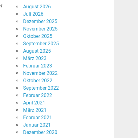
ät
August 2026
Juli 2026
Dezember 2025
November 2025
Oktober 2025
September 2025
August 2025
März 2023
Februar 2023
November 2022
Oktober 2022
September 2022
Februar 2022
April 2021
März 2021
Februar 2021
Januar 2021
Dezember 2020