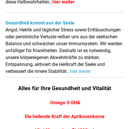
diese Halbwahrheiten…
hier weiter
Gesundheit kommt aus der Seele
Angst, Hektik und täglicher Stress sowie Enttäuschungen
oder persönliche Verluste reißen uns aus der seelischen
Balance und schwächen unser Immunsystem. Wir werden
anfälliger für Krankheiten. Deshalb ist es notwendig,
unsere körpereigenen Abwehrkräfte zu stärken.
Entspannung, aktiviert die Heilkraft der Seele und
verbessert die innere Stabilität.
..
hier weiter
Alles für Ihre Gesundheit und Vitalität
Omega-3-DHA
Die heilende Kraft der Aprikosenkerne