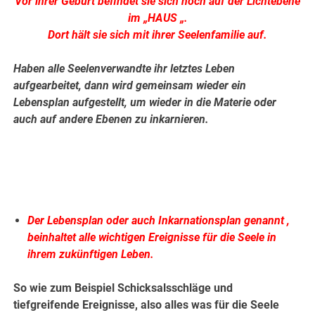
Vor ihrer Geburt befindet sie sich noch auf der Lichtebene
im „HAUS „.
Dort hält sie sich mit ihrer Seelenfamilie auf.
Haben alle Seelenverwandte ihr letztes Leben
aufgearbeitet, dann wird gemeinsam wieder ein
Lebensplan aufgestellt, um wieder in die Materie oder
auch auf andere Ebenen zu inkarnieren.
.
.
Der Lebensplan oder auch Inkarnationsplan genannt ,
beinhaltet alle wichtigen Ereignisse für die Seele in
ihrem zukünftigen Leben.
So wie zum Beispiel Schicksalsschläge und
tiefgreifende Ereignisse, also alles was für die Seele