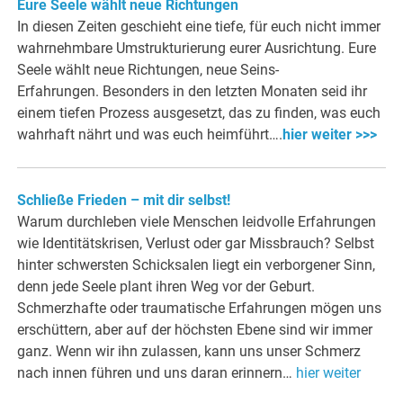
Eure Seele wählt neue Richtungen
In diesen Zeiten geschieht eine tiefe, für euch nicht immer
wahrnehmbare Umstrukturierung eurer Ausrichtung. Eure
Seele wählt neue Richtungen, neue Seins-
Erfahrungen. Besonders in den letzten Monaten seid ihr
einem tiefen Prozess ausgesetzt, das zu finden, was euch
wahrhaft nährt und was euch heimführt….
hier weiter >>>
Schließe Frieden – mit dir selbst!
Warum durchleben viele Menschen leidvolle Erfahrungen
wie Identitätskrisen, Verlust oder gar Missbrauch? Selbst
hinter schwersten Schicksalen liegt ein verborgener Sinn,
denn jede Seele plant ihren Weg vor der Geburt.
Schmerzhafte oder traumatische Erfahrungen mögen uns
erschüttern, aber auf der höchsten Ebene sind wir immer
ganz. Wenn wir ihn zulassen, kann uns unser Schmerz
nach innen führen und uns daran erinnern…
hier weiter