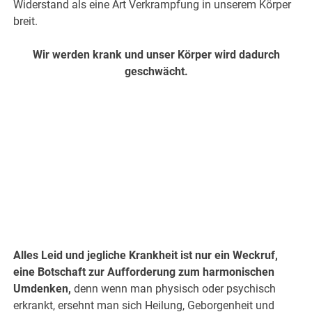
Widerstand als eine Art Verkrampfung in unserem Körper
breit.
Wir werden krank und unser Körper wird dadurch
geschwächt.
.
.
Alles Leid und jegliche Krankheit ist nur ein Weckruf,
eine Botschaft zur Aufforderung
zum harmonischen
Umdenken,
denn wenn man physisch oder psychisch
erkrankt, ersehnt man sich Heilung, Geborgenheit und