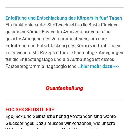
Entgiftung und Entschlackung des Körpers in fünf Tagen
Ein funktionierender Stoffwechsel ist die Basis für einen
gesunden Körper. Fasten im Ayurveda bedeutet eine
gezielte Anregung des Verdauungsfeuers, um eine
Entgiftung und Entschlackung des Körpers in fünf Tagen
zu erreichen. Mit Rezepten für die Fastentage, Anregungen
für die Entlastungstage und die Aufbautage ist dieses
Fastenprogramm alltagsbegleitend …
hier mehr dazu>>>
Quantenheilung
EGO SEX SELBSTLIEBE
Ego, Sex und Selbstliebe richtig verstanden sind wahre
Glücksbringer. Dazu müssen wir verstehen, wie unsere