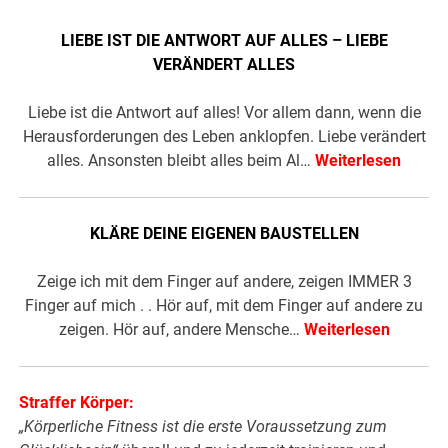
LIEBE IST DIE ANTWORT AUF ALLES – LIEBE
VERÄNDERT ALLES
Liebe ist die Antwort auf alles! Vor allem dann, wenn die
Herausforderungen des Leben anklopfen. Liebe verändert
alles. Ansonsten bleibt alles beim Al…
Weiterlesen
KLÄRE DEINE EIGENEN BAUSTELLEN
Zeige ich mit dem Finger auf andere, zeigen IMMER 3
Finger auf mich . . Hör auf, mit dem Finger auf andere zu
zeigen. Hör auf, andere Mensche…
Weiterlesen
Straffer Körper:
„Körperliche Fitness ist die erste Voraussetzung zum