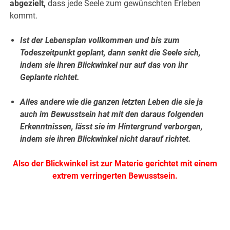
abgezielt,
dass jede Seele zum gewünschten Erleben
kommt.
Ist der Lebensplan vollkommen und bis zum
Todeszeitpunkt geplant, dann senkt die Seele sich,
indem sie ihren Blickwinkel nur auf das von ihr
Geplante richtet.
Alles andere wie die ganzen letzten Leben die sie ja
auch im Bewusstsein hat mit den daraus folgenden
Erkenntnissen, lässt sie im Hintergrund verborgen,
indem sie ihren Blickwinkel nicht darauf richtet.
Also der Blickwinkel ist zur Materie gerichtet mit einem
extrem verringerten Bewusstsein.
.