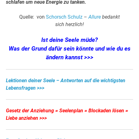
schlafen um neue Energie zu tanken.
Quelle: von
Schorsch Schulz
–
Allure
bedankt
sich
herzlich!
Ist deine Seele müde?
Was der Grund dafür sein könnte und wie du es
ändern kannst >>>
Lektionen deiner Seele – Antworten auf die wichtigsten
Lebensfragen >>>
Gesetz der Anziehung = Seelenplan = Blockaden lösen =
Liebe anziehen >>>