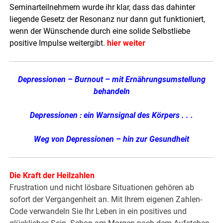
Seminarteilnehmern wurde ihr klar, dass das dahinter
liegende Gesetz der Resonanz nur dann gut funktioniert,
wenn der Wünschende durch eine solide Selbstliebe
positive Impulse weitergibt.
hier weiter
Depressionen – Burnout – mit Ernährungsumstellung
behandeln
Depressionen : ein Warnsignal des Körpers . . .
Weg von Depressionen – hin zur Gesundheit
Die Kraft der Heilzahlen
Frustration und nicht lösbare Situationen gehören ab
sofort der Vergangenheit an. Mit Ihrem eigenen Zahlen-
Code verwandeln Sie Ihr Leben in ein positives und