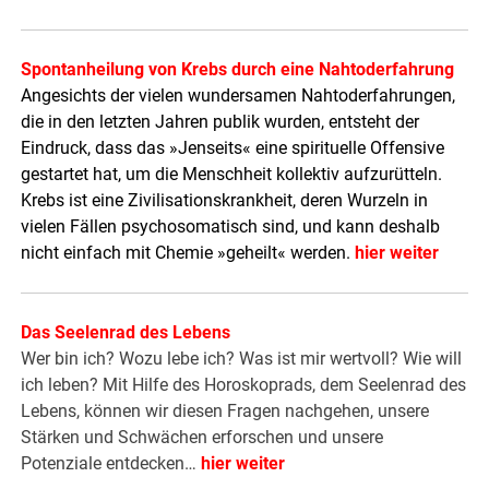
Spontanheilung von Krebs durch eine Nahtoderfahrung
Angesichts der vielen wundersamen Nahtoderfahrungen,
die in den letzten Jahren publik wurden, entsteht der
Eindruck, dass das »Jenseits« eine spirituelle Offensive
gestartet hat, um die Menschheit kollektiv aufzurütteln.
Krebs ist eine Zivilisationskrankheit, deren Wurzeln in
vielen Fällen psychosomatisch sind, und kann deshalb
nicht einfach mit Chemie »geheilt« werden.
hier weiter
Das Seelenrad des Lebens
Wer bin ich? Wozu lebe ich? Was ist mir wertvoll? Wie will
ich leben? Mit Hilfe des Horoskoprads, dem Seelenrad des
Lebens, können wir diesen Fragen nachgehen, unsere
Stärken und Schwächen erforschen und unsere
Potenziale entdecken…
hier weiter