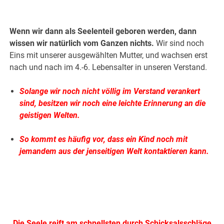
.
Wenn wir dann als Seelenteil geboren werden, dann
wissen wir natürlich vom Ganzen nichts.
Wir sind noch
Eins mit unserer ausgewählten Mutter, und wachsen erst
nach und nach im 4.-6. Lebensalter in unseren Verstand.
Solange wir noch nicht völlig im Verstand verankert
sind, besitzen wir noch eine leichte Erinnerung an die
geistigen Welten.
So kommt es häufig vor, dass ein Kind noch mit
jemandem aus der jenseitigen Welt kontaktieren kann.
.
.
Die Seele reift am schnellsten durch Schicksalsschläge