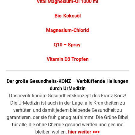
Vital Magnesium-Öl 1000 ml
Bio-Kokosöl
Magnesium-Chlorid
Q10 – Spray
Vitamin D3 Tropfen
Der große Gesundheits-KONZ – Verblüffende Heilungen
durch UrMedizin
Das revolutionäre Gesundheitskonzept des Franz Konz!
Die UrMedizin ist auch in der Lage, alle Krankheiten zu
verhüten und damit jedem bleibende Gesundheit zu
garantieren, der sie früh genug aufnimmt. Die Grüne Bibel
für alle, die ohne Chemie gesund werden und gesund
bleiben wollen.
hier weiter >>>