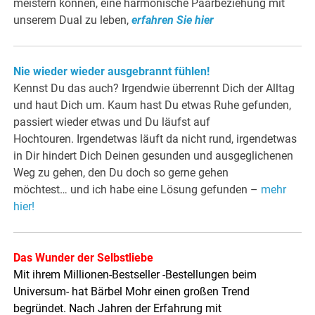
meistern können, eine harmonische Paarbeziehung mit
unserem Dual zu leben,
erfahren Sie hier
Nie wieder wieder ausgebrannt fühlen!
Kennst Du das auch? Irgendwie überrennt Dich der Alltag
und haut Dich um. Kaum hast Du etwas Ruhe gefunden,
passiert wieder etwas und Du läufst auf
Hochtouren. Irgendetwas läuft da nicht rund, irgendetwas
in Dir hindert Dich Deinen gesunden und ausgeglichenen
Weg zu gehen, den Du doch so gerne gehen
möchtest… und ich habe eine Lösung gefunden –
mehr
hier!
Das Wunder der Selbstliebe
Mit ihrem Millionen-Bestseller -Bestellungen beim
Universum- hat Bärbel Mohr einen großen Trend
begründet. Nach Jahren der Erfahrung mit