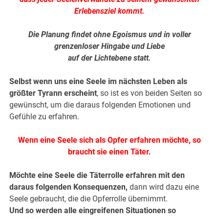
Erlebensziel kommt.
Die Planung findet ohne Egoismus und in voller
grenzenloser Hingabe und Liebe
auf der Lichtebene statt.
Selbst wenn uns eine Seele im nächsten Leben als
größter Tyrann erscheint
, so ist es von beiden Seiten so
gewünscht, um die daraus folgenden Emotionen und
Gefühle zu erfahren.
Wenn eine Seele sich als Opfer erfahren möchte, so
braucht sie einen Täter.
Möchte eine Seele die Täterrolle erfahren mit den
daraus folgenden Konsequenzen,
dann wird dazu eine
Seele gebraucht, die die Opferrolle übernimmt.
Und so werden alle eingreifenen Situationen so