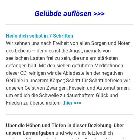
Gelübde auflösen >>>
Heile dich selbst in 7 Schritten
Wir sehnen uns nach Freiheit von allen Sorgen und Nöten
des Lebens – denn es ist die Angst, niemals von
seelischen Lasten frei zu sein, die uns am stärksten
gefangen hält. Mit den sieben geführten Meditationen
dieser CD, reinigen wir die Abladestellen der negativen
Gefühle in unserem Körper; Schritt für Schritt befreien wir
unseren Geist von Zwängen, Fesseln und Automatismen,
um endlich die Schwelle zu dauerhaftem Glück und
Frieden zu überschreiten….
hier >>>
Über die Höhen und Tiefen in dieser Beziehung, über
unsere Lernaufgaben
und wie wir es letztendlich