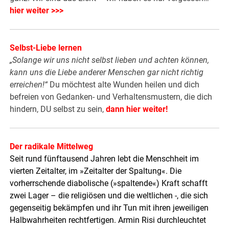
hier weiter >>>
Selbst-Liebe lernen
„Solange wir uns nicht selbst lieben und achten können,
kann uns die Liebe anderer Menschen gar nicht richtig
erreichen!“
Du möchtest alte Wunden heilen und dich
befreien von Gedanken- und Verhaltensmustern, die dich
hindern, DU selbst zu sein,
dann hier weiter
!
Der radikale Mittelweg
Seit rund fünftausend Jahren lebt die Menschheit im
vierten Zeitalter, im »Zeitalter der Spaltung«. Die
vorherrschende diabolische (»spaltende«) Kraft schafft
zwei Lager – die religiösen und die weltlichen -, die sich
gegenseitig bekämpfen und ihr Tun mit ihren jeweiligen
Halbwahrheiten rechtfertigen. Armin Risi durchleuchtet