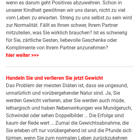
wenn es darum geht Positives abzuwehren. Schon in
unserer Kindheit gewöhnen wir uns daran, nicht zu viel
vom Leben zu erwarten. Streng zu uns selbst zu sein wird
zur Normalität. Fällt es Ihnen schwer, Ihrem Partner
mitzuteilen, was Sie wirklich brauchen? Ist es schwierig
für Sie, zärtliche Gesten, liebevolle Geschenke oder
Komplimente von Ihrem Partner anzunehmen?
hier weiter >>>
Handeln Sie und verlieren Sie jetzt Gewicht
Das Problem der meisten Diäten ist, dass sie ungesund,
unnatürlich und vorübergehender Natur sind. Ja, Sie
werden Gewicht verlieren, aber Sie werden auch müde,
lethargisch und haben Nebenwirkungen wie Mundgeruch,
Schwindel oder sehen Doppelbilder … Die Erfolge sind
kaum der Rede wert … Zumal die Gewichtsabnahme, die
Sie erleben oft nur vorübergehend ist und die Pfunde sich
türmen, wenn Sie zum normalen Leben zurückzukehren