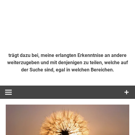
trägt dazu bei, meine erlangten Erkenntnise an andere
weiterzugeben und mit denjenigen zu teilen, welche auf
der Suche sind, egal in welchen Bereichen.