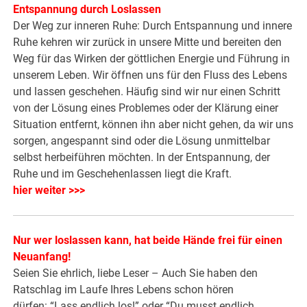
Entspannung durch Loslassen
Der Weg zur inneren Ruhe: Durch Entspannung und innere
Ruhe kehren wir zurück in unsere Mitte und bereiten den
Weg für das Wirken der göttlichen Energie und Führung in
unserem Leben. Wir öffnen uns für den Fluss des Lebens
und lassen geschehen. Häufig sind wir nur einen Schritt
von der Lösung eines Problemes oder der Klärung einer
Situation entfernt, können ihn aber nicht gehen, da wir uns
sorgen, angespannt sind oder die Lösung unmittelbar
selbst herbeiführen möchten. In der Entspannung, der
Ruhe und im Geschehenlassen liegt die Kraft.
hier weiter >>>
Nur wer loslassen kann, hat beide Hände frei für einen
Neuanfang!
Seien Sie ehrlich, liebe Leser – Auch Sie haben den
Ratschlag im Laufe Ihres Lebens schon hören
dürfen: “Lass endlich los!” oder “Du musst endlich