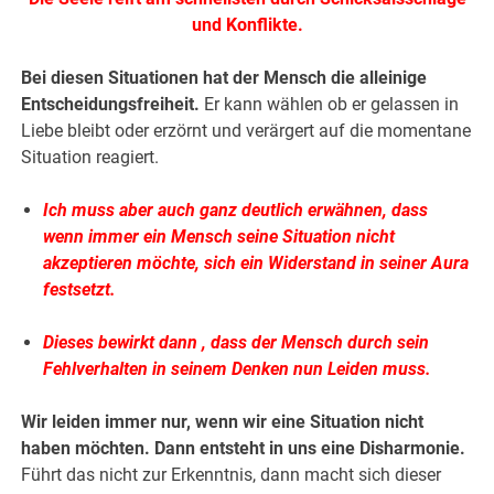
und Konflikte.
Bei diesen Situationen hat der Mensch die alleinige
Entscheidungsfreiheit.
Er kann wählen ob er gelassen in
Liebe bleibt oder erzörnt und verärgert auf die momentane
Situation reagiert.
Ich muss aber auch ganz deutlich erwähnen, dass
wenn immer ein Mensch seine Situation nicht
akzeptieren möchte, sich ein Widerstand in seiner Aura
festsetzt.
Dieses bewirkt dann , dass der Mensch durch sein
Fehlverhalten in seinem Denken nun Leiden muss.
Wir leiden immer nur, wenn wir eine Situation nicht
haben möchten.
Dann entsteht in uns eine Disharmonie.
Führt das nicht zur Erkenntnis, dann macht sich dieser