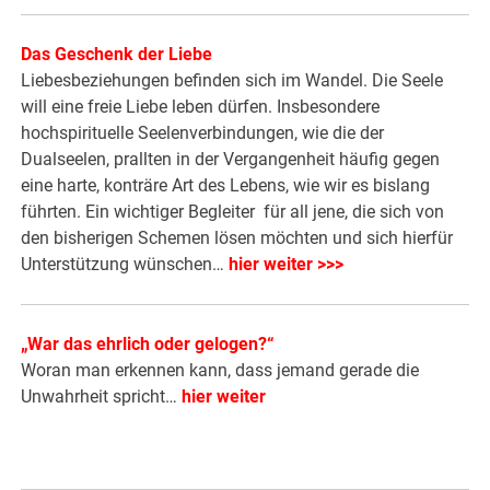
Das Geschenk der Liebe
Liebesbeziehungen befinden sich im Wandel. Die Seele
will eine freie Liebe leben dürfen. Insbesondere
hochspirituelle Seelenverbindungen, wie die der
Dualseelen, prallten in der Vergangenheit häufig gegen
eine harte, konträre Art des Lebens, wie wir es bislang
führten. Ein wichtiger Begleiter für all jene, die sich von
den bisherigen Schemen lösen möchten und sich hierfür
Unterstützung wünschen…
hier weiter >>>
„War das ehrlich oder gelogen?“
Woran man erkennen kann, dass jemand gerade die
Unwahrheit spricht…
hier weiter