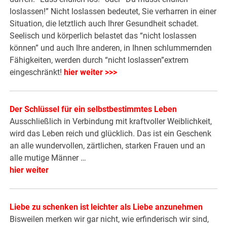
loslassen!” Nicht loslassen bedeutet, Sie verharren in einer
Situation, die letztlich auch Ihrer Gesundheit schadet.
Seelisch und körperlich belastet das “nicht loslassen
können” und auch Ihre anderen, in Ihnen schlummernden
Fähigkeiten, werden durch “nicht loslassen”extrem
eingeschränkt!
hier weiter >>>
Der Schlüssel für ein selbstbestimmtes Leben
Ausschließlich in Verbindung mit kraftvoller Weiblichkeit,
wird das Leben reich und glücklich. Das ist ein Geschenk
an alle wundervollen, zärtlichen, starken Frauen und an
alle mutige Männer …
hier weiter
Liebe zu schenken ist leichter als Liebe anzunehmen
Bisweilen merken wir gar nicht, wie erfinderisch wir sind,