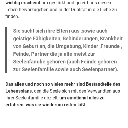
wichtig erscheint
um gestärkt und gereift aus diesen
Leben hervorzugehen und in der Dualität in die Liebe zu
finden.
Sie sucht sich ihre Eltern aus ,sowie auch
geistige Fähigkeiten, Behinderungen, Krankheit
von Geburt an, die Umgebung, Kinder ,Freunde ,
Feinde, Partner die ja alle meist zur
Seelenfamilie gehören (auch Feinde gehören
zur Seelenfamilie sowie auch Seelenpartner).
Das alles und noch so vieles mehr sind Bestandteile des
Lebensplans,
den die Seele sich mit den Verwandten aus
ihrer Seelenfamilie abzielt,
um emotional alles zu
erfahren, was sie wiederum reifen läßt.