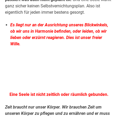
ganz sicher keinen Selbstvernichtungsplan. Also ist
eigentlich für jeden immer bestens gesorgt.
Es liegt nur an der Ausrichtung unseres Blickwinkels,
ob wir uns in Harmonie befinden, oder leiden, ob wir
lieben oder erzürnt reagieren. Dies ist unser freier
Wille.
.
.
Eine Seele ist nicht zeitlich oder räumlich gebunden.
Zeit braucht nur unser Körper. Wir brauchen Zeit um
unseren Körper zu pflegen und zu ernähren und er muss