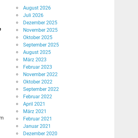
August 2026
Juli 2026
Dezember 2025
e
November 2025
Oktober 2025
September 2025
August 2025
März 2023
Februar 2023
November 2022
Oktober 2022
September 2022
Februar 2022
April 2021
März 2021
um
Februar 2021
Januar 2021
Dezember 2020