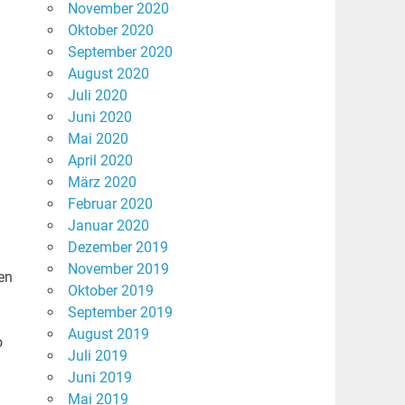
November 2020
Oktober 2020
September 2020
August 2020
Juli 2020
Juni 2020
Mai 2020
April 2020
März 2020
Februar 2020
Januar 2020
Dezember 2019
November 2019
en
Oktober 2019
September 2019
August 2019
o
Juli 2019
Juni 2019
Mai 2019