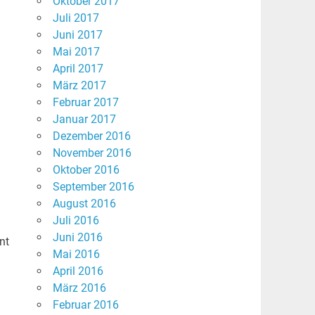
Oktober 2017
Juli 2017
Juni 2017
Mai 2017
April 2017
März 2017
Februar 2017
Januar 2017
Dezember 2016
November 2016
Oktober 2016
September 2016
August 2016
Juli 2016
Juni 2016
nt
Mai 2016
April 2016
März 2016
Februar 2016