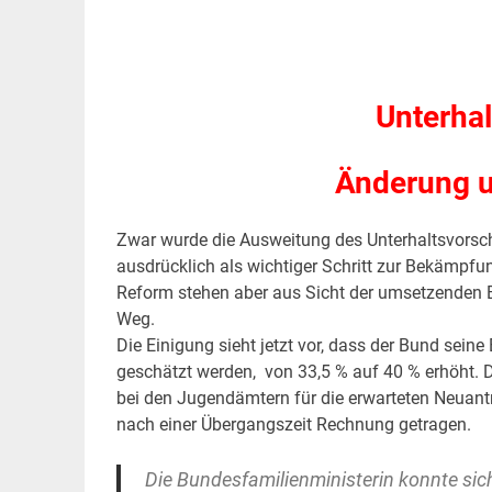
.
.
Unterha
Änderung u
Zwar wurde die Ausweitung des Unterhaltsvorsc
ausdrücklich als wichtiger Schritt zur Bekämpfu
Reform stehen aber aus Sicht der umsetzenden
Weg.
Die Einigung sieht jetzt vor, dass der Bund sein
geschätzt werden, von 33,5 % auf 40 % erhöht. D
bei den Jugendämtern für die erwarteten Neuan
nach einer Übergangszeit Rechnung getragen.
Die Bundesfamilienministerin konnte sic