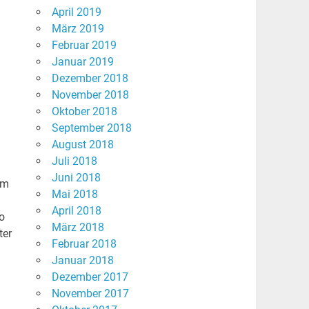
April 2019
März 2019
Februar 2019
Januar 2019
Dezember 2018
November 2018
Oktober 2018
September 2018
August 2018
Juli 2018
Juni 2018
im
Mai 2018
April 2018
o
März 2018
ter
Februar 2018
Januar 2018
Dezember 2017
November 2017