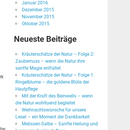
Januar 2016
Dezember 2015
November 2015
Oktober 2015
Neueste Beiträge
Kräuterschätze der Natur – Folge 2:
Zaubernuss – wenn die Natur ihre
sanfte Magie entfaltet
Kräuterschätze der Natur – Folge 1:
rk
Ringelblume – die goldene Blüte der
Hautpflege
Mit der Kraft des Beinwells – wenn
die Natur wohltuend begleitet
Weihnachtswünsche für unsere
Leser – ein Moment der Dankbarkeit
Melissen-Salbe – Sanfte Heilung und
che