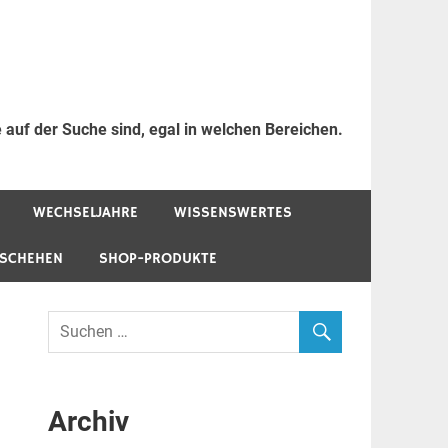
 auf der Suche sind, egal in welchen Bereichen.
WECHSELJAHRE
WISSENSWERTES
ESCHEHEN
SHOP-PRODUKTE
Archiv