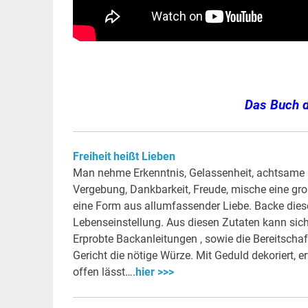
Das Buch d
Freiheit heißt Lieben
Man nehme Erkenntnis, Gelassenheit, achtsame 
Vergebung, Dankbarkeit, Freude, mische eine gr
eine Form aus allumfassender Liebe. Backe dieses
Lebenseinstellung. Aus diesen Zutaten kann sich 
Erprobte Backanleitungen , sowie die Bereitscha
Gericht die nötige Würze. Mit Geduld dekoriert,
offen lässt….
hier >>>