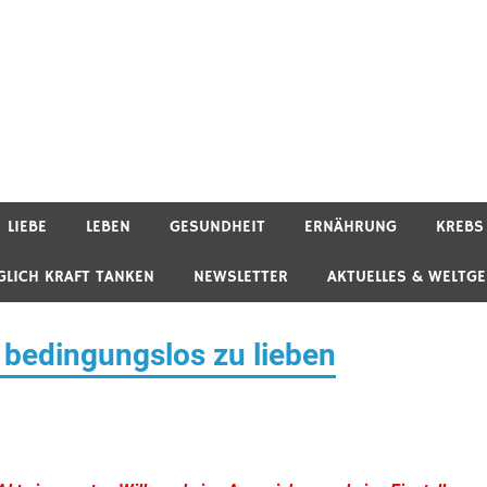
LIEBE
LEBEN
GESUNDHEIT
ERNÄHRUNG
KREBS
GLICH KRAFT TANKEN
NEWSLETTER
AKTUELLES & WELTG
 bedingungslos zu lieben