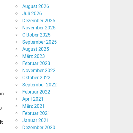
August 2026
Juli 2026
s
Dezember 2025
November 2025
Oktober 2025
September 2025
August 2025
März 2023
Februar 2023
November 2022
Oktober 2022
September 2022
Februar 2022
in
April 2021
März 2021
s
Februar 2021
Januar 2021
it
Dezember 2020