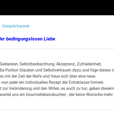
Galactichannel
er bedingungslosen Liebe
Gedanken, Selbstbeobachtung, Akzeptanz, Zufriedenheit,
oße Portion Glauben und Selbstvertrauen dazu und füge dieses i
 mit der Zeit der Reife und freue sich über eine neue
nun jeder ein individuelles Rezept der Extraklasse formen.
ft zur Veränderung und den Willen, es auch zu tun, geben diesem
 erwartet uns ein Gourmetlebenskuchen , der keine Wünsche mehr