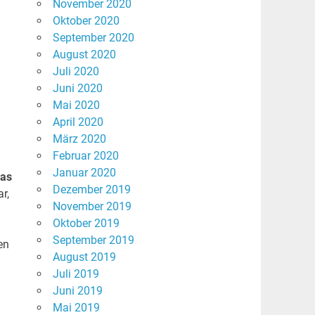
November 2020
Oktober 2020
September 2020
August 2020
Juli 2020
Juni 2020
Mai 2020
April 2020
März 2020
Februar 2020
Januar 2020
as
Dezember 2019
r,
November 2019
Oktober 2019
September 2019
en
August 2019
Juli 2019
Juni 2019
Mai 2019