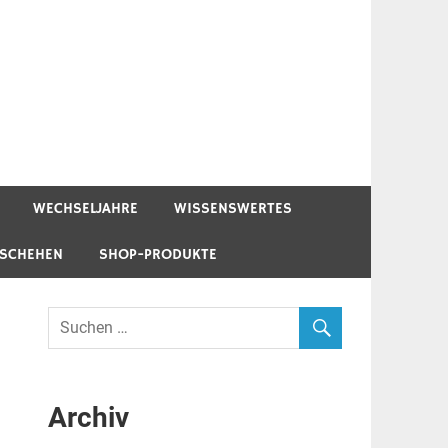
WECHSELJAHRE
WISSENSWERTES
ESCHEHEN
SHOP-PRODUKTE
Archiv