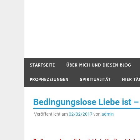
STARTSEITE
ÜBER MICH UND DIESEN BLOG
PROPHEZEIUNGEN
SPIRITUALITÄT
HIER TÄ
Bedingungslose Liebe ist –
Veröffentlicht am
02/02/2017
von
admin