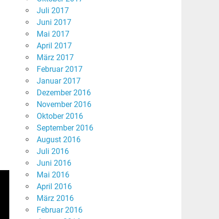
Juli 2017
Juni 2017
Mai 2017
April 2017
März 2017
Februar 2017
Januar 2017
Dezember 2016
November 2016
Oktober 2016
September 2016
August 2016
Juli 2016
Juni 2016
Mai 2016
April 2016
März 2016
Februar 2016