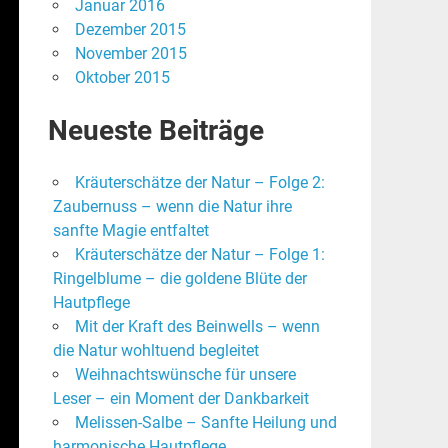
Januar 2016
Dezember 2015
November 2015
Oktober 2015
Neueste Beiträge
Kräuterschätze der Natur – Folge 2:
Zaubernuss – wenn die Natur ihre
sanfte Magie entfaltet
Kräuterschätze der Natur – Folge 1:
Ringelblume – die goldene Blüte der
Hautpflege
Mit der Kraft des Beinwells – wenn
die Natur wohltuend begleitet
Weihnachtswünsche für unsere
Leser – ein Moment der Dankbarkeit
Melissen-Salbe – Sanfte Heilung und
harmonische Hautpflege