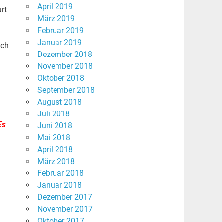
April 2019
urt
März 2019
Februar 2019
Januar 2019
ich
Dezember 2018
November 2018
Oktober 2018
September 2018
August 2018
Juli 2018
Es
Juni 2018
Mai 2018
April 2018
März 2018
Februar 2018
Januar 2018
Dezember 2017
November 2017
Oktober 2017