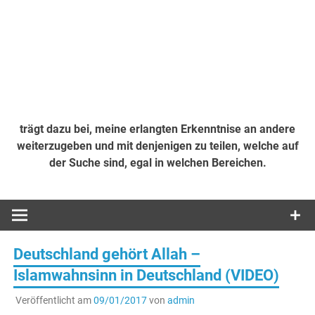
trägt dazu bei, meine erlangten Erkenntnise an andere
weiterzugeben und mit denjenigen zu teilen, welche auf
der Suche sind, egal in welchen Bereichen.
Deutschland gehört Allah –
Islamwahnsinn in Deutschland (VIDEO)
Veröffentlicht am
09/01/2017
von
admin