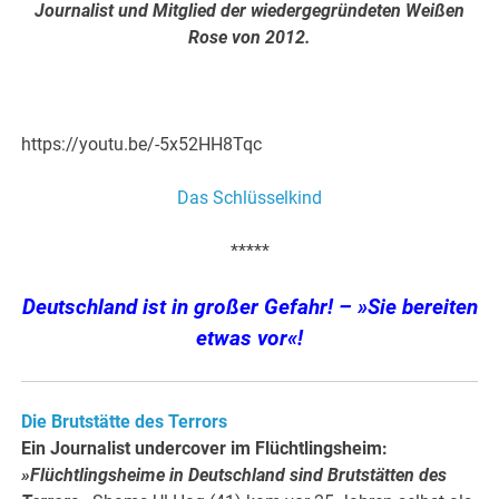
Journalist und Mitglied der wiedergegründeten Weißen
Rose von 2012.
.
https://youtu.be/-5x52HH8Tqc
Das Schlüsselkind
*****
Deutschland ist in großer Gefahr! – »Sie bereiten
etwas vor«!
Die Brutstätte des Terrors
Ein Journalist undercover im Flüchtlingsheim:
»Flüchtlingsheime in Deutschland sind Brutstätten des