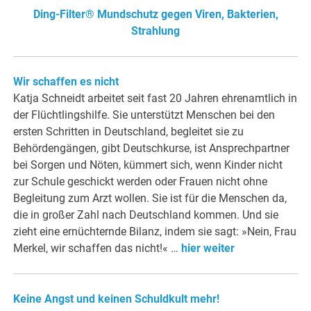
Ding-Filter® Mundschutz gegen Viren, Bakterien,
Strahlung
Wir schaffen es nicht
Katja Schneidt arbeitet seit fast 20 Jahren ehrenamtlich in
der Flüchtlingshilfe. Sie unterstützt Menschen bei den
ersten Schritten in Deutschland, begleitet sie zu
Behördengängen, gibt Deutschkurse, ist Ansprechpartner
bei Sorgen und Nöten, kümmert sich, wenn Kinder nicht
zur Schule geschickt werden oder Frauen nicht ohne
Begleitung zum Arzt wollen. Sie ist für die Menschen da,
die in großer Zahl nach Deutschland kommen. Und sie
zieht eine ernüchternde Bilanz, indem sie sagt: »Nein, Frau
Merkel, wir schaffen das nicht!« …
hier weiter
Keine Angst und keinen Schuldkult mehr!