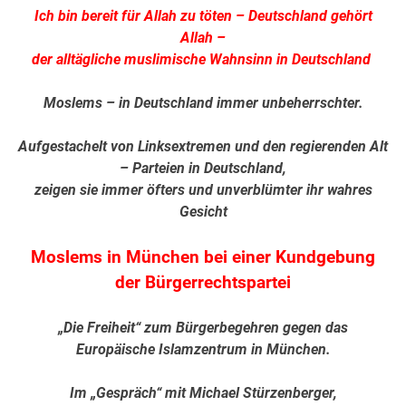
Ich bin bereit für Allah zu töten – Deutschland gehört
Allah –
der alltägliche muslimische Wahnsinn in Deutschland
Moslems – in Deutschland immer unbeherrschter.
Aufgestachelt von Linksextremen und den regierenden Alt
– Parteien in Deutschland,
zeigen sie immer öfters und unverblümter ihr wahres
Gesicht
Moslems in München bei einer Kundgebung
der Bürgerrechtspartei
„Die Freiheit“ zum Bürgerbegehren gegen das
Europäische Islamzentrum in München.
Im „Gespräch“ mit Michael Stürzenberger,