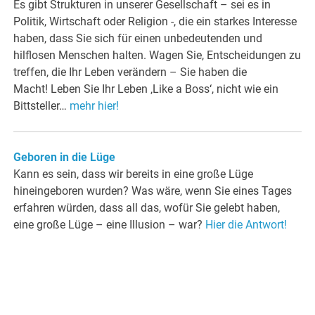
Es gibt Strukturen in unserer Gesellschaft – sei es in
Politik, Wirtschaft oder Religion -, die ein starkes Interesse
haben, dass Sie sich für einen unbedeutenden und
hilflosen Menschen halten. Wagen Sie, Entscheidungen zu
treffen, die Ihr Leben verändern – Sie haben die
Macht! Leben Sie Ihr Leben ‚Like a Boss‘, nicht wie ein
Bittsteller…
mehr hier!
Geboren in die Lüge
Kann es sein, dass wir bereits in eine große Lüge
hineingeboren wurden? Was wäre, wenn Sie eines Tages
erfahren würden, dass all das, wofür Sie gelebt haben,
eine große Lüge – eine Illusion – war?
Hier die Antwort!