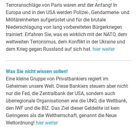
Terroranschläge von Paris waren erst der Anfang! In
Europa und in den USA werden Polizei-, Gendarmerie- und
Militäreinheiten aufgerüstet und für die brutale
Niederschlagung von lang vorbereiteten Bürgerkriegen
trainiert. Erfahren Sie, was es wirklich mit der NATO, dem
weltweiten Terrorismus, dem Konflikt in der Ukraine und
dem Krieg gegen Russland auf sich hat.
hier weiter
Was Sie nicht wissen sollen!
Eine kleine Gruppe von Privatbankiers regiert im
Geheimen unsere Welt. Diese Bankiers steuern aber nicht
nur die Fed, die Zentralbank der USA, sondern auch
überregionale Organisationen wie die UNO, die Weltbank,
den IWF und die BIZ. Das Ziel dieser Geldelite ist kein
Geringeres als die Weltherrschaft, genannt die Neue
Weltordnung!
hier weiter