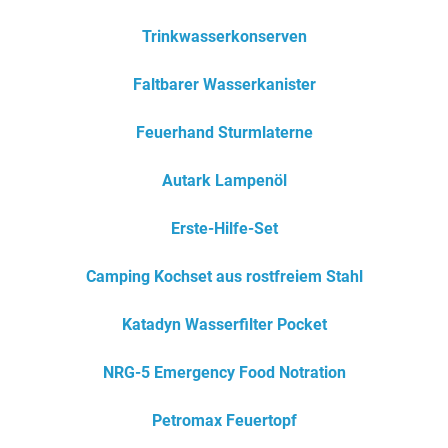
Trinkwasserkonserven
Faltbarer Wasserkanister
Feuerhand Sturmlaterne
Autark Lampenöl
Erste-Hilfe-Set
Camping Kochset aus rostfreiem Stahl
Katadyn Wasserfilter Pocket
NRG-5 Emergency Food Notration
Petromax Feuertopf