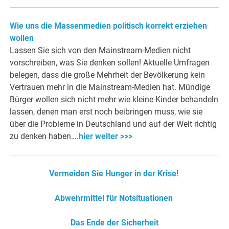
Wie uns die Massenmedien politisch korrekt erziehen
wollen
Lassen Sie sich von den Mainstream-Medien nicht
vorschreiben, was Sie denken sollen! Aktuelle Umfragen
belegen, dass die große Mehrheit der Bevölkerung kein
Vertrauen mehr in die Mainstream-Medien hat. Mündige
Bürger wollen sich nicht mehr wie kleine Kinder behandeln
lassen, denen man erst noch beibringen muss, wie sie
über die Probleme in Deutschland und auf der Welt richtig
zu denken haben….
hier weiter >>>
Vermeiden Sie Hunger in der Krise!
Abwehrmittel für Notsituationen
Das Ende der Sicherheit