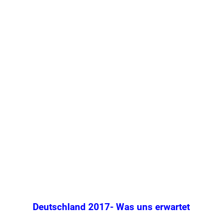
Deutschland 2017- Was uns erwartet