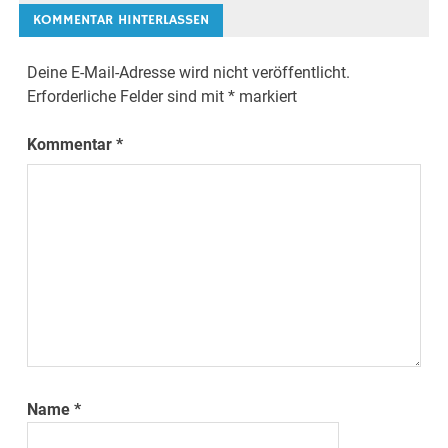
KOMMENTAR HINTERLASSEN
Deine E-Mail-Adresse wird nicht veröffentlicht.
Erforderliche Felder sind mit
*
markiert
Kommentar
*
Name
*