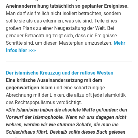
Aneinanderreihung tatsächlich so geplanter Ereignisse.
Man darf sie freilich nicht isoliert betrachten, sondern
sollte sie als das erkennen, was sie sind: Teile eines
großen Plans zu einer Neugestaltung der Welt. Bei
genauer Betrachtung zeigt sich, dass die Ereignisse
Schritte sind, um diesen Masterplan umzusetzen.
Mehr
Infos hier >>>
Der islamische Kreuzzug und der ratlose Westen
Eine kritische Auseinandersetzung mit dem
gegenwärtigen Islam
und eine scharfzüngige
Abrechnung mit der Linken, die allzu oft jede Islamkritik
des Rechtspopulismus verdächtigt.
»Die Islamisten haben die absolute Waffe gefunden: den
Vorwurf der Islamophobie. Wenn wir uns dagegen nicht
wehren, werden wir wie stumme Schafe, die man ins
Schlachthaus führt. Deshalb sollte dieses Buch gelesen