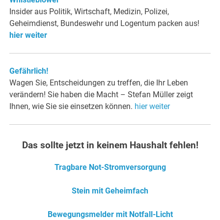
Insider aus Politik, Wirtschaft, Medizin, Polizei,
Geheimdienst, Bundeswehr und Logentum packen aus!
hier weiter
Gefährlich
!
Wagen Sie, Entscheidungen zu treffen, die Ihr Leben
verändern! Sie haben die Macht – Stefan Müller zeigt
Ihnen, wie Sie sie einsetzen können.
hier weiter
Das sollte jetzt in keinem Haushalt fehlen!
Tragbare Not-Stromversorgung
Stein mit Geheimfach
Bewegungsmelder mit Notfall-Licht