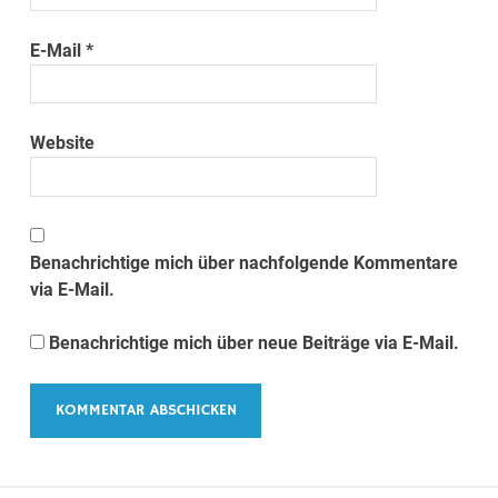
E-Mail
*
Website
Benachrichtige mich über nachfolgende Kommentare
via E-Mail.
Benachrichtige mich über neue Beiträge via E-Mail.