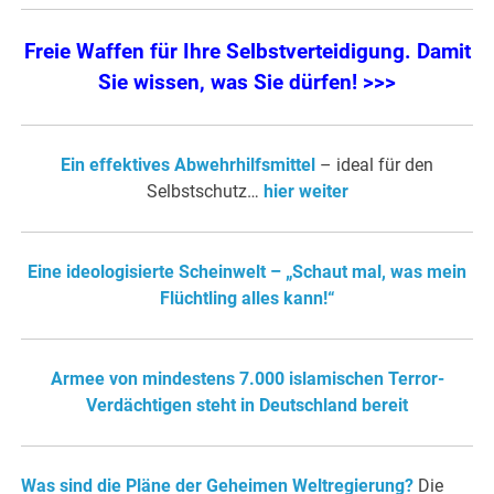
Freie Waffen für Ihre Selbstverteidigung. Damit
Sie wissen, was Sie dürfen! >>>
Ein effektives Abwehrhilfsmittel
– ideal für den
Selbstschutz…
hier weiter
Eine ideologisierte Scheinwelt – „Schaut mal, was mein
Flüchtling alles kann!“
Armee von mindestens 7.000 islamischen Terror-
Verdächtigen steht in Deutschland bereit
Was sind die Pläne der Geheimen Weltregierung?
Die