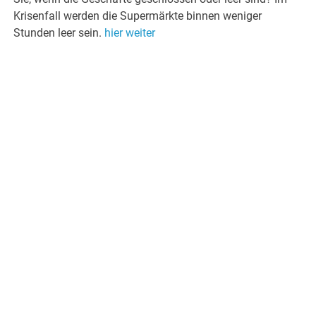
Krisenfall werden die Supermärkte binnen weniger
Stunden leer sein.
hier weiter