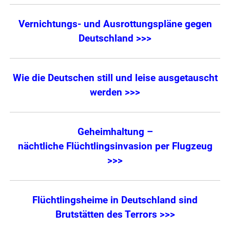
Vernichtungs- und Ausrottungspläne gegen
Deutschland >>>
Wie die Deutschen still und leise ausgetauscht
werden >>>
Geheimhaltung –
nächtliche Flüchtlingsinvasion per Flugzeug
>>>
Flüchtlingsheime in Deutschland sind
Brutstätten des Terrors >>>