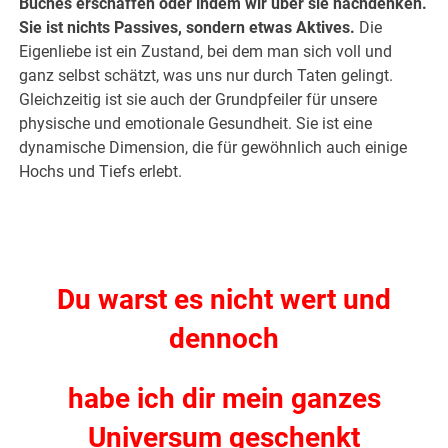
Buches erschaffen oder indem wir über sie nachdenken.
Sie ist nichts Passives, sondern etwas Aktives.
Die
Eigenliebe ist ein Zustand, bei dem man sich voll und
ganz selbst schätzt, was uns nur durch Taten gelingt.
Gleichzeitig ist sie auch der Grundpfeiler für unsere
physische und emotionale Gesundheit. Sie ist eine
dynamische Dimension, die für gewöhnlich auch einige
Hochs und Tiefs erlebt.
.
.
Du warst es nicht wert und
dennoch
habe ich dir mein ganzes
Universum geschenkt