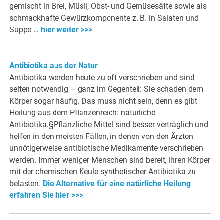
gemischt in Brei, Müsli, Obst- und Gemüsesäfte sowie als
schmackhafte Gewürzkomponente z. B. in Salaten und
Suppe …
hier weiter >>>
Antibiotika aus der Natur
Antibiotika werden heute zu oft verschrieben und sind
selten notwendig – ganz im Gegenteil: Sie schaden dem
Körper sogar häufig. Das muss nicht sein, denn es gibt
Heilung aus dem Pflanzenreich: natürliche
Antibiotika.§Pflanzliche Mittel sind besser verträglich und
helfen in den meisten Fällen, in denen von den Ärzten
unnötigerweise antibiotische Medikamente verschrieben
werden. Immer weniger Menschen sind bereit, ihren Körper
mit der chemischen Keule synthetischer Antibiotika zu
belasten.
Die Alternative für eine natürliche Heilung
erfahren Sie hier >>>