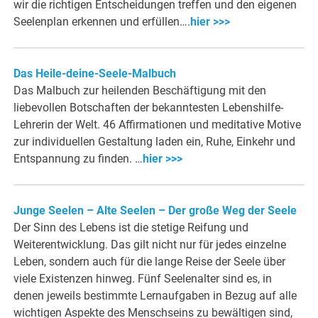
wir die richtigen Entscheidungen treffen und den eigenen
Seelenplan erkennen und erfüllen….
hier >>>
Das Heile-deine-Seele-Malbuch
Das Malbuch zur heilenden Beschäftigung mit den
liebevollen Botschaften der bekanntesten Lebenshilfe-
Lehrerin der Welt. 46 Affirmationen und meditative Motive
zur individuellen Gestaltung laden ein, Ruhe, Einkehr und
Entspannung zu finden. …
hier >>>
Junge Seelen – Alte Seelen – Der große Weg der Seele
Der Sinn des Lebens ist die stetige Reifung und
Weiterentwicklung. Das gilt nicht nur für jedes einzelne
Leben, sondern auch für die lange Reise der Seele über
viele Existenzen hinweg. Fünf Seelenalter sind es, in
denen jeweils bestimmte Lernaufgaben in Bezug auf alle
wichtigen Aspekte des Menschseins zu bewältigen sind,