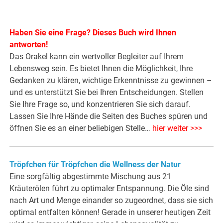
Haben Sie eine Frage? Dieses Buch wird Ihnen
antworten!
Das Orakel kann ein wertvoller Begleiter auf Ihrem
Lebensweg sein. Es bietet Ihnen die Möglichkeit, Ihre
Gedanken zu klären, wichtige Erkenntnisse zu gewinnen –
und es unterstützt Sie bei Ihren Entscheidungen. Stellen
Sie Ihre Frage so, und konzentrieren Sie sich darauf.
Lassen Sie Ihre Hände die Seiten des Buches spüren und
öffnen Sie es an einer beliebigen Stelle…
hier weiter >>>
Tröpfchen für Tröpfchen die Wellness der Natur
Eine sorgfältig abgestimmte Mischung aus 21
Kräuterölen führt zu optimaler Entspannung. Die Öle sind
nach Art und Menge einander so zugeordnet, dass sie sich
optimal entfalten können! Gerade in unserer heutigen Zeit