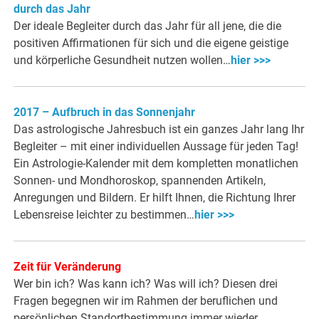
durch das Jahr
Der ideale Begleiter durch das Jahr für all jene, die die
positiven Affirmationen für sich und die eigene geistige
und körperliche Gesundheit nutzen wollen…
hier >>>
2017 – Aufbruch in das Sonnenjahr
Das astrologische Jahresbuch ist ein ganzes Jahr lang Ihr
Begleiter – mit einer individuellen Aussage für jeden Tag!
Ein Astrologie-Kalender mit dem kompletten monatlichen
Sonnen- und Mondhoroskop, spannenden Artikeln,
Anregungen und Bildern. Er hilft Ihnen, die Richtung Ihrer
Lebensreise leichter zu bestimmen…
hier >>>
Zeit für Veränderung
Wer bin ich? Was kann ich? Was will ich? Diesen drei
Fragen begegnen wir im Rahmen der beruflichen und
persönlichen Standortbestimmung immer wieder.