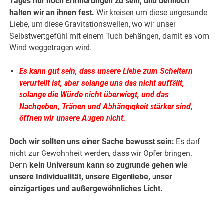
Tages nur noch Erinnerungen zu sein, und dennoch
halten wir an ihnen fest.
Wir kreisen um diese ungesunde
Liebe, um diese Gravitationswellen, wo wir unser
Selbstwertgefühl mit einem Tuch behängen, damit es vom
Wind weggetragen wird.
Es kann gut sein, dass unsere Liebe zum Scheitern
verurteilt ist, aber solange uns das nicht auffällt,
solange die Würde nicht überwiegt, und das
Nachgeben, Tränen und Abhängigkeit stärker sind,
öffnen wir unsere Augen nicht.
Doch wir sollten uns einer Sache bewusst sein:
Es darf
nicht zur Gewohnheit werden, dass wir Opfer bringen.
Denn
kein Universum kann so zugrunde gehen wie
unsere Individualität, unsere Eigenliebe, unser
einzigartiges und außergewöhnliches Licht.
.