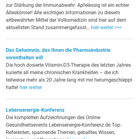
zur Stärkung der Immunabwehr: Apfelessig ist ein echter
Alleskönner! Alle wichtigen Informationen zu diesem
altbewährten Mittel der Volksmedizin sind hier auf dem
aktuellsten Stand zusammengefasst…
hier weiter >>>
Das Geheimnis, das Ihnen die Pharmaindustrie
vorenthalten will
Die hoch dosierte Vitamin-D3-Therapie des letzten Jahres
kurierte all meine chronischen Krankheiten – die ich
teilweise mehr als 20 Jahre lang mit mir herumgeschleppt
hatte!
hier weiter
Lebensenergie-Konferenz
Die kompletten Aufzeichnungen des Online-
Gesundheitsevents Lebensenergie-Konferenz.de Top-
Referenten, spannende Themen, geballtes Wissen,