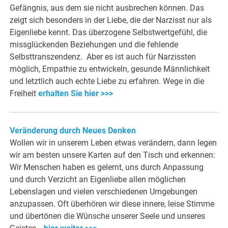
Gefängnis, aus dem sie nicht ausbrechen können. Das
zeigt sich besonders in der Liebe, die der Narzisst nur als
Eigenliebe kennt. Das überzogene Selbstwertgefühl, die
missglückenden Beziehungen und die fehlende
Selbsttranszendenz. Aber es ist auch für Narzissten
möglich, Empathie zu entwickeln, gesunde Männlichkeit
und letztlich auch echte Liebe zu erfahren. Wege in die
Freiheit
erhalten Sie hier >>>
Veränderung durch Neues Denken
Wollen wir in unserem Leben etwas verändern, dann legen
wir am besten unsere Karten auf den Tisch und erkennen:
Wir Menschen haben es gelernt, uns durch Anpassung
und durch Verzicht an Eigenliebe allen möglichen
Lebenslagen und vielen verschiedenen Umgebungen
anzupassen. Oft überhören wir diese innere, leise Stimme
und übertönen die Wünsche unserer Seele und unseres