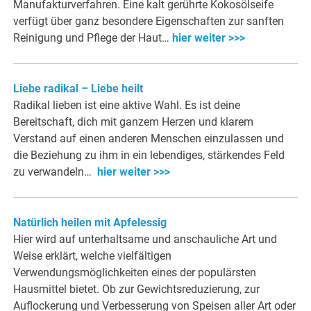
Manufakturverfahren. Eine kalt gerührte Kokosölseife
verfügt über ganz besondere Eigenschaften zur sanften
Reinigung und Pflege der Haut…
hier weiter >>>
Liebe radikal – Liebe heilt
Radikal lieben ist eine aktive Wahl. Es ist deine
Bereitschaft, dich mit ganzem Herzen und klarem
Verstand auf einen anderen Menschen einzulassen und
die Beziehung zu ihm in ein lebendiges, stärkendes Feld
zu verwandeln…
hier weiter >>>
Natürlich heilen mit Apfelessig
Hier wird auf unterhaltsame und anschauliche Art und
Weise erklärt, welche vielfältigen
Verwendungsmöglichkeiten eines der populärsten
Hausmittel bietet. Ob zur Gewichtsreduzierung, zur
Auflockerung und Verbesserung von Speisen aller Art oder