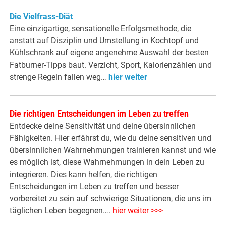
Die Vielfrass-Diät
Eine einzigartige, sensationelle Erfolgsmethode, die
anstatt auf Disziplin und Umstellung in Kochtopf und
Kühlschrank auf eigene angenehme Auswahl der besten
Fatburner-Tipps baut. Verzicht, Sport, Kalorienzählen und
strenge Regeln fallen weg…
hier weiter
Die richtigen Entscheidungen im Leben zu treffen
Entdecke deine Sensitivität und deine übersinnlichen
Fähigkeiten. Hier erfährst du, wie du deine sensitiven und
übersinnlichen Wahrnehmungen trainieren kannst und wie
es möglich ist, diese Wahrnehmungen in dein Leben zu
integrieren. Dies kann helfen, die richtigen
Entscheidungen im Leben zu treffen und besser
vorbereitet zu sein auf schwierige Situationen, die uns im
täglichen Leben begegnen….
hier weiter >>>