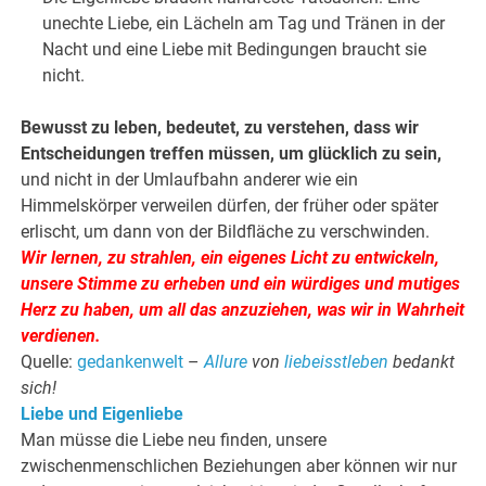
unechte Liebe, ein Lächeln am Tag und Tränen in der
Nacht und eine Liebe mit Bedingungen braucht sie
nicht.
Bewusst zu leben, bedeutet, zu verstehen, dass wir
Entscheidungen treffen müssen,
um glücklich zu sein,
und nicht in der Umlaufbahn anderer wie ein
Himmelskörper verweilen dürfen, der früher oder später
erlischt, um dann von der Bildfläche zu verschwinden.
Wir lernen, zu strahlen, ein eigenes Licht zu entwickeln,
unsere Stimme zu erheben und ein würdiges und mutiges
Herz zu haben, um all das anzuziehen, was wir in Wahrheit
verdienen.
Quelle:
gedankenwelt
–
Allure
von
liebeisstleben
bedankt
sich!
Liebe und Eigenliebe
Man müsse die Liebe neu finden, unsere
zwischenmenschlichen Beziehungen aber können wir nur