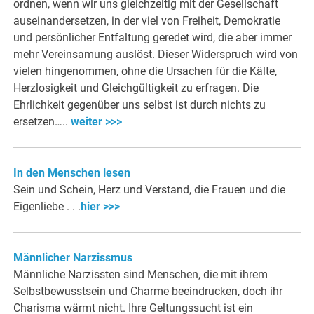
ordnen, wenn wir uns gleichzeitig mit der Gesellschaft
auseinandersetzen, in der viel von Freiheit, Demokratie
und persönlicher Entfaltung geredet wird, die aber immer
mehr Vereinsamung auslöst. Dieser Widerspruch wird von
vielen hingenommen, ohne die Ursachen für die Kälte,
Herzlosigkeit und Gleichgültigkeit zu erfragen. Die
Ehrlichkeit gegenüber uns selbst ist durch nichts zu
ersetzen…..
weiter >>>
In den Menschen lesen
Sein und Schein, Herz und Verstand, die Frauen und die
Eigenliebe . . .
hier >>>
Männlicher Narzissmus
Männliche Narzissten sind Menschen, die mit ihrem
Selbstbewusstsein und Charme beeindrucken, doch ihr
Charisma wärmt nicht. Ihre Geltungssucht ist ein