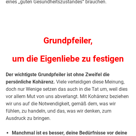
eines „guten Gesundheitszustandes“ brauchen.
.
.
Grundpfeiler,
um die Eigenliebe zu festigen
Der wichtigste Grundpfeiler ist ohne Zweifel die
persönliche Kohärenz.
Viele verteidigen diese Meinung,
doch nur Wenige setzen das auch in die Tat um, weil dies
vor allem Mut von uns abverlangt. Mit Kohärenz beziehen
wir uns auf die Notwendigkeit, gemäß dem, was wir
fühlen, zu handeln, und das, was wir denken, zum
Ausdruck zu bringen.
Manchmal ist es besser, deine Bedürfnisse vor deine