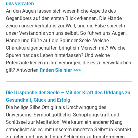
uns verraten
An den Augen lassen sich wesentliche Aspekte des
Gegenübers auf den ersten Blick erkennen. Die Hände
zeigen unser Verhältnis zur Welt, und die Füße spiegeln
unser Verständnis von uns selbst. So führen uns Augen,
Hände und Füße auf die Spur der Seele. Welche
Charaktereigenschaften bringt ein Mensch mit? Welche
Spuren hat das Leben hinterlassen? Und welche
Potenziale liegen in ihm verborgen, die es zu verwirklichen
gilt? Antworten
finden Sie hier >>>
Die Ursprache der Seele – Mit der Kraft des Urklangs zu
Gesundheit, Glück und Erfolg
Die heilige Silbe Om gilt als Urschwingung des
Universums, Symbol göttlicher Schöpfungskraft und
Schlüssel zur Meditation. Wie kaum ein anderer Klang
ermöglicht sie es, mit unserem innersten Selbst in Kontakt
zu treten und uns in tiefen Schichten zu transformieren. …