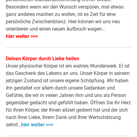
Besonders wenn wir den Wunsch verspüren, mal etwas
ganz anderes machen zu wollen, ist es Zeit für eine
persönliche Zwischenbilanz. Hier können wir uns neu
orientieren und einen neuen Aufbruch wagen…
hier weiter >>>
Deinen Körper durch Liebe heilen
Unser physischer Körper ist ein wahres Wunderwerk. Er ist
das Geschenk des Lebens an uns. Unser Körper in seinem
jetzigen Zustand ist unsere eigene Schöpfung. Wir haben
ihn gestaltet vor allem durch unsere Gedanken und
Gefühle, die wir in vielen Jahren ihm und uns als Person
gegenüber gedacht und gefühlt haben. Öffnen Sie Ihr Herz
für Ihren Körper, der Ihnen allzeit gedient hat und der sich
nach Ihrer Liebe, Ihrem Dank und Ihrer Wertschätzung
sehnt…
hier weiter >>>