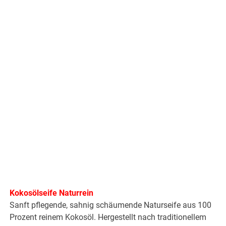
Kokosölseife Naturrein
Sanft pflegende, sahnig schäumende Naturseife aus 100
Prozent reinem Kokosöl. Hergestellt nach traditionellem