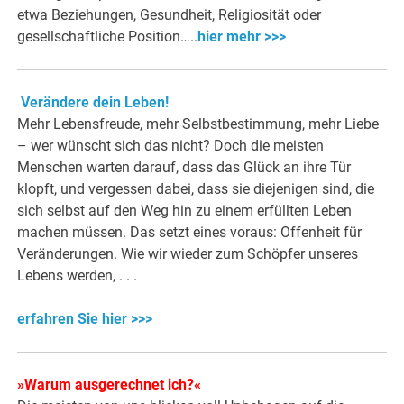
etwa Beziehungen, Gesundheit, Religiosität oder
gesellschaftliche Position…..
hier mehr >>>
Verändere dein Leben!
Mehr Lebensfreude, mehr Selbstbestimmung, mehr Liebe
– wer wünscht sich das nicht? Doch die meisten
Menschen warten darauf, dass das Glück an ihre Tür
klopft, und vergessen dabei, dass sie diejenigen sind, die
sich selbst auf den Weg hin zu einem erfüllten Leben
machen müssen. Das setzt eines voraus: Offenheit für
Veränderungen. Wie wir wieder zum Schöpfer unseres
Lebens werden, . . .
erfahren Sie hier >>>
»Warum ausgerechnet ich?«