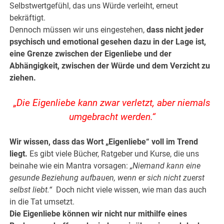
Selbstwertgefühl, das uns Würde verleiht, erneut
bekräftigt.
Dennoch müssen wir uns eingestehen,
dass nicht jeder
psychisch und emotional gesehen dazu in der Lage ist,
eine Grenze zwischen der Eigenliebe und der
Abhängigkeit, zwischen der Würde und dem Verzicht zu
ziehen.
„Die Eigenliebe kann zwar verletzt, aber niemals
umgebracht werden.“
Wir wissen, dass das Wort „Eigenliebe“ voll im Trend
liegt.
Es gibt viele Bücher, Ratgeber und Kurse, die uns
beinahe wie ein Mantra vorsagen:
„Niemand kann eine
gesunde Beziehung aufbauen, wenn er sich nicht zuerst
selbst liebt.“
Doch nicht viele wissen, wie man das auch
in die Tat umsetzt.
Die Eigenliebe können wir nicht nur mithilfe eines