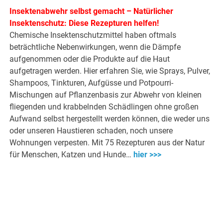
Insektenabwehr selbst gemacht – Natürlicher
Insektenschutz: Diese Rezepturen helfen!
Chemische Insektenschutzmittel haben oftmals
beträchtliche Nebenwirkungen, wenn die Dämpfe
aufgenommen oder die Produkte auf die Haut
aufgetragen werden. Hier erfahren Sie, wie Sprays, Pulver,
Shampoos, Tinkturen, Aufgüsse und Potpourri-
Mischungen auf Pflanzenbasis zur Abwehr von kleinen
fliegenden und krabbelnden Schädlingen ohne großen
Aufwand selbst hergestellt werden können, die weder uns
oder unseren Haustieren schaden, noch unsere
Wohnungen verpesten. Mit 75 Rezepturen aus der Natur
für Menschen, Katzen und Hunde…
hier >>>