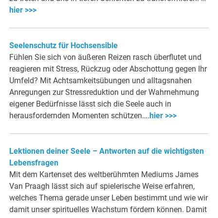
hier >>>
Seelenschutz für Hochsensible
Fühlen Sie sich von äußeren Reizen rasch überflutet und
reagieren mit Stress, Rückzug oder Abschottung gegen Ihr
Umfeld? Mit Achtsamkeitsübungen und alltagsnahen
Anregungen zur Stressreduktion und der Wahrnehmung
eigener Bedürfnisse lässt sich die Seele auch in
herausfordernden Momenten schützen….
hier >>>
Lektionen deiner Seele – Antworten auf die wichtigsten
Lebensfragen
Mit dem Kartenset des weltberühmten Mediums James
Van Praagh lässt sich auf spielerische Weise erfahren,
welches Thema gerade unser Leben bestimmt und wie wir
damit unser spirituelles Wachstum fördern können. Damit