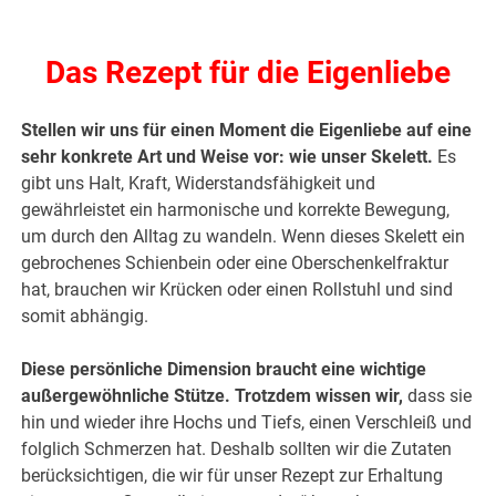
.
Das Rezept für die Eigenliebe
Stellen wir uns für einen Moment die Eigenliebe auf eine
sehr konkrete Art und Weise vor: wie unser Skelett.
Es
gibt uns Halt, Kraft, Widerstandsfähigkeit und
gewährleistet ein harmonische und korrekte Bewegung,
um durch den Alltag zu wandeln. Wenn dieses Skelett ein
gebrochenes Schienbein oder eine Oberschenkelfraktur
hat, brauchen wir Krücken oder einen Rollstuhl und sind
somit abhängig.
Diese persönliche Dimension braucht eine wichtige
außergewöhnliche Stütze. Trotzdem wissen wir,
dass sie
hin und wieder ihre Hochs und Tiefs, einen Verschleiß und
folglich Schmerzen hat. Deshalb sollten wir die Zutaten
berücksichtigen, die wir für unser Rezept zur Erhaltung