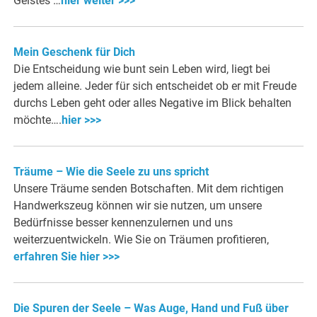
Geistes …
hier weiter >>>
Mein Geschenk für Dich
Die Entscheidung wie bunt sein Leben wird, liegt bei
jedem alleine. Jeder für sich entscheidet ob er mit Freude
durchs Leben geht oder alles Negative im Blick behalten
möchte….
hier >>>
Träume – Wie die Seele zu uns spricht
Unsere Träume senden Botschaften. Mit dem richtigen
Handwerkszeug können wir sie nutzen, um unsere
Bedürfnisse besser kennenzulernen und uns
weiterzuentwickeln. Wie Sie on Träumen profitieren,
erfahren Sie hier >>>
Die Spuren der Seele – Was Auge, Hand und Fuß über