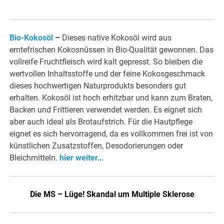
Bio-Kokosöl
–
Dieses native Kokosöl wird aus
erntefrischen Kokosnüssen in Bio-Qualität gewonnen. Das
vollreife Fruchtfleisch wird kalt gepresst. So bleiben die
wertvollen Inhaltsstoffe und der feine Kokosgeschmack
dieses hochwertigen Naturprodukts besonders gut
erhalten. Kokosöl ist hoch erhitzbar und kann zum Braten,
Backen und Frittieren verwendet werden. Es eignet sich
aber auch ideal als Brotaufstrich. Für die Hautpflege
eignet es sich hervorragend, da es vollkommen frei ist von
künstlichen Zusatzstoffen, Desodorierungen oder
Bleichmitteln.
hier weiter…
Die MS – Lüge! Skandal um Multiple Sklerose