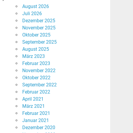
August 2026
Juli 2026
Dezember 2025
November 2025
Oktober 2025
September 2025
August 2025
März 2023
Februar 2023
November 2022
Oktober 2022
September 2022
Februar 2022
April 2021
März 2021
Februar 2021
Januar 2021
Dezember 2020