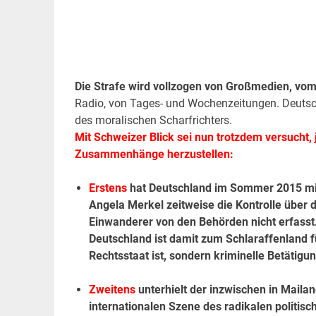
.
Die Strafe wird vollzogen von Großmedien, vom 
Radio, von Tages- und Wochenzeitungen. Deutsc
des moralischen Scharfrichters.
Mit Schweizer Blick sei nun trotzdem versucht,
Zusammenhänge herzustellen:
Erstens
hat Deutschland im Sommer 2015 mit
Angela Merkel zeitweise die Kontrolle über
Einwanderer von den Behörden nicht erfasst.
Deutschland ist damit zum Schlaraffenland f
Rechtsstaat ist, sondern kriminelle Be­täti
Zweitens
unterhielt der inzwischen in Maila
internationalen Szene des radikalen politisch