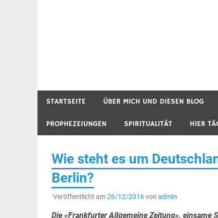
STARTSEITE
ÜBER MICH UND DIESEN BLOG
PROPHEZEIUNGEN
SPIRITUALITÄT
HIER TÄ
Wie steht es um Deutschla
Berlin?
Veröffentlicht am
26/12/2016
von
admin
Die «Frankfurter Allgemeine Zeitung», einsame S