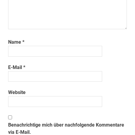
Name
*
E-Mail
*
Website
Benachrichtige mich über nachfolgende Kommentare
via E-Mail.