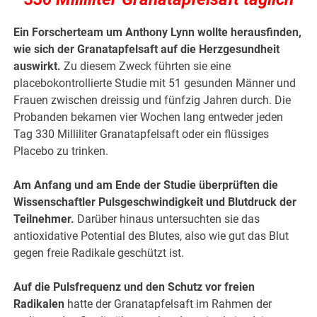
Ein Forscherteam um Anthony Lynn wollte herausfinden,
wie sich der Granatapfelsaft auf die Herzgesundheit
auswirkt.
Zu diesem Zweck führten sie eine
placebokontrollierte Studie mit 51 gesunden Männer und
Frauen zwischen dreissig und fünfzig Jahren durch. Die
Probanden bekamen vier Wochen lang entweder jeden
Tag 330 Milliliter Granatapfelsaft oder ein flüssiges
Placebo zu trinken.
Am Anfang und am Ende der Studie überprüften die
Wissenschaftler Pulsgeschwindigkeit und Blutdruck der
Teilnehmer.
Darüber hinaus untersuchten sie das
antioxidative Potential des Blutes, also wie gut das Blut
gegen freie Radikale geschützt ist.
Auf die Pulsfrequenz und den Schutz vor freien
Radikalen
hatte der Granatapfelsaft im Rahmen der