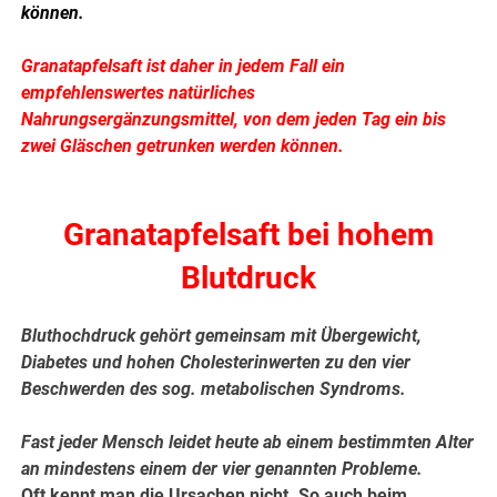
können.
Granatapfelsaft ist daher in jedem Fall ein
empfehlenswertes natürliches
Nahrungsergänzungsmittel, von dem jeden Tag ein bis
zwei Gläschen getrunken werden können.
.
Granatapfelsaft bei hohem
Blutdruck
Bluthochdruck gehört gemeinsam mit Übergewicht,
Diabetes und hohen Cholesterinwerten zu den vier
Beschwerden des sog. metabolischen Syndroms.
Fast jeder Mensch leidet heute ab einem bestimmten Alter
an mindestens einem der vier genannten Probleme.
Oft kennt man die Ursachen nicht. So auch beim