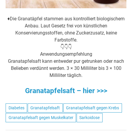
♦️Die Granatäpfel stammen aus kontrolliert biologischem
Anbau. Laut Gesetz frei von künstlichen
Konservierungsstoffen, ohne Zuckerzusatz, keine
Farbstoffe.
👇👇👇
Anwendungsempfehlung
Granatapfelsaft kann entweder pur getrunken oder nach
Belieben verdünnt werden. 3 × 30 Milliliter bis 3 × 100
Milliliter täglich.
Granatapfelsaft – hier >>>
Diabetes
Granatapfelsaft
Granatapfelsaft gegen Krebs
Granatapfelsaft gegen Muskelkater
Sarkoidose