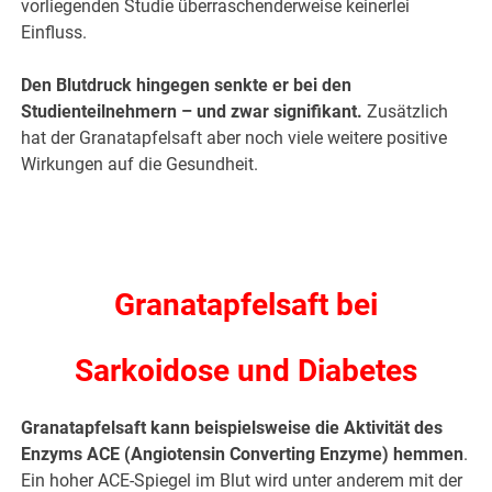
vorliegenden Studie überraschenderweise keinerlei
Einfluss.
Den Blutdruck hingegen senkte er bei den
Studienteilnehmern – und zwar signifikant.
Zusätzlich
hat der Granatapfelsaft aber noch viele weitere positive
Wirkungen auf die Gesundheit.
.
.
Granatapfelsaft bei
Sarkoidose und Diabetes
Granatapfelsaft kann beispielsweise die Aktivität des
Enzyms ACE (Angiotensin Converting Enzyme) hemmen
.
Ein hoher ACE-Spiegel im Blut wird unter anderem mit der