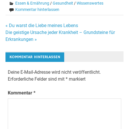
Essen & Ernährung
/
Gesundheit
/
Wissenswertes
Kommentar hinterlassen
« Du warst die Liebe meines Lebens
Beitrags-
Die geistige Ursache jeder Krankheit – Grundsteine für
Erkrankungen »
Navigation
KOMMENTAR HINTERLASSEN
Deine E-Mail-Adresse wird nicht veröffentlicht.
Erforderliche Felder sind mit
*
markiert
Kommentar
*