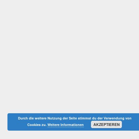
Durch die weitere Nutzung der Seite stimmst du der Verwendung von
AKZEPTIEREN
Cookies zu.
Weitere Informationen