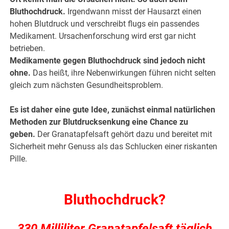
Bluthochdruck.
Irgendwann misst der Hausarzt einen
hohen Blutdruck und verschreibt flugs ein passendes
Medikament. Ursachenforschung wird erst gar nicht
betrieben.
Medikamente gegen Bluthochdruck sind jedoch nicht
ohne.
Das heißt, ihre Nebenwirkungen führen nicht selten
gleich zum nächsten Gesundheitsproblem.
Es ist daher eine gute Idee, zunächst einmal natürlichen
Methoden zur Blutdrucksenkung eine Chance zu
geben.
Der Granatapfelsaft gehört dazu und bereitet mit
Sicherheit mehr Genuss als das Schlucken einer riskanten
Pille.
.
Bluthochdruck?
330 Milliliter Granatapfelsaft täglich