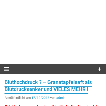
Bluthochdruck ? – Granatapfelsaft als
Blutdrucksenker und VIELES MEHR !
Veröffentlicht am
17/12/2016
von
admin