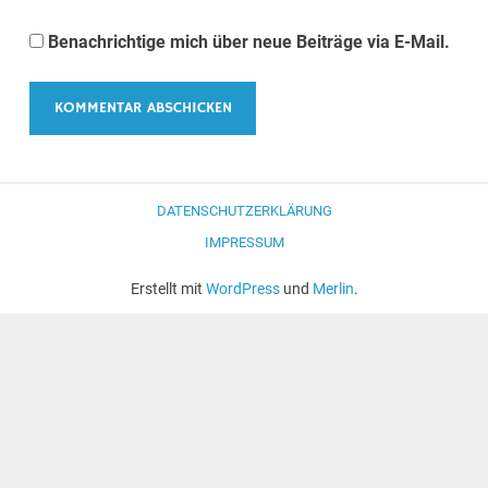
Benachrichtige mich über neue Beiträge via E-Mail.
DATENSCHUTZERKLÄRUNG
IMPRESSUM
Erstellt mit
WordPress
und
Merlin
.