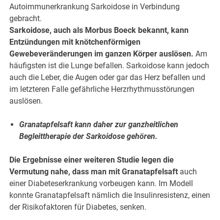
Autoimmunerkrankung Sarkoidose in Verbindung
gebracht.
Sarkoidose, auch als Morbus Boeck bekannt, kann
Entzündungen mit knötchenförmigen
Gewebeveränderungen im ganzen Körper auslösen.
Am
häufigsten ist die Lunge befallen. Sarkoidose kann jedoch
auch die Leber, die Augen oder gar das Herz befallen und
im letzteren Falle gefährliche Herzrhythmusstörungen
auslösen.
Granatapfelsaft kann daher zur ganzheitlichen
Begleittherapie der Sarkoidose gehören.
Die Ergebnisse einer weiteren Studie legen die
Vermutung nahe, dass man mit Granatapfelsaft
auch
einer Diabeteserkrankung vorbeugen kann. Im Modell
konnte Granatapfelsaft nämlich die Insulinresistenz, einen
der Risikofaktoren für Diabetes, senken.
.