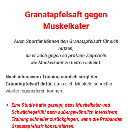
Granatapfelsaft gegen
Muskelkater
Auch Sportler können den Granatapfelsaft für sich
nutzen,
da er auch gegen so profane Zipperlein
wie Muskelkater zu helfen scheint.
Nach intensivem Training nämlich sorgt der
Granatapfelsaft dafür,
dass sich Muskeln schneller
wieder regenerieren können.
Eine Studie hatte gezeigt, dass Muskelkater und
Schwächegefühl nach außergewöhnlich intensivem
Training schneller zurückgingen, wenn die Probanden
Granatapfelsaft konsumierten
.