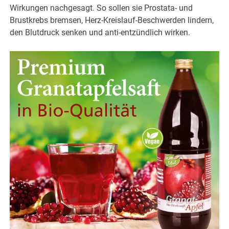
Wirkungen nachgesagt. So sollen sie Prostata- und
Brustkrebs bremsen, Herz-Kreislauf-Beschwerden lindern,
den Blutdruck senken und anti-entzündlich wirken.