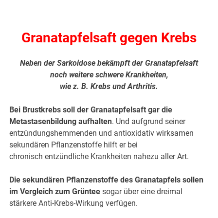
.
Granatapfelsaft gegen Krebs
Neben der Sarkoidose bekämpft der Granatapfelsaft
noch weitere schwere Krankheiten,
wie z. B. Krebs und Arthritis.
Bei Brustkrebs soll der Granatapfelsaft gar die
Metastasenbildung aufhalten
. Und aufgrund seiner
entzündungshemmenden und antioxidativ wirksamen
sekundären Pflanzenstoffe hilft er bei
chronisch entzündliche Krankheiten nahezu aller Art.
Die sekundären Pflanzenstoffe des Granatapfels sollen
im Vergleich zum Grüntee
sogar über eine dreimal
stärkere Anti-Krebs-Wirkung verfügen.
.