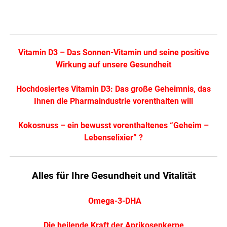
Vitamin D3 – Das Sonnen-Vitamin und seine positive
Wirkung auf unsere Gesundheit
Hochdosiertes Vitamin D3: Das große Geheimnis, das
Ihnen die Pharmaindustrie vorenthalten will
Kokosnuss – ein bewusst vorenthaltenes “Geheim –
Lebenselixier” ?
Alles für Ihre Gesundheit und Vitalität
Omega-3-DHA
Die heilende Kraft der Aprikosenkerne