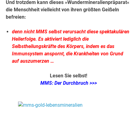
Und trotzdem kann dieses »Wundermineralienpräparat«
die Menschheit vielleicht von ihren größten Geißeln
befreien:
denn nicht MMS selbst verursacht diese spektakulären
Heilerfolge. Es aktiviert lediglich die
Selbstheilungskräfte des Körpers, indem es das
Immunsystem anspornt, die Krankheiten von Grund
auf auszumerzen …
Lesen Sie selbst!
MMS: Der Durchbruch >>>
.
.
.