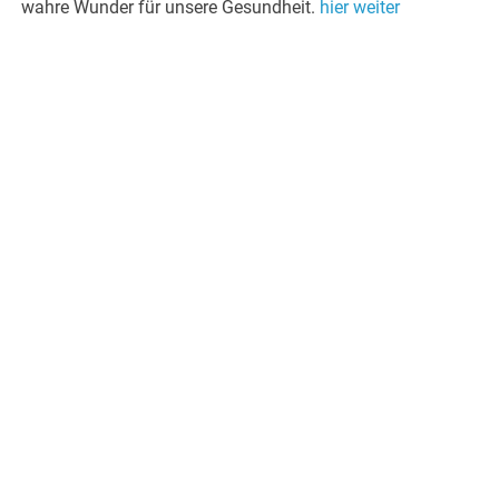
wahre Wunder für unsere Gesundheit.
hier weiter