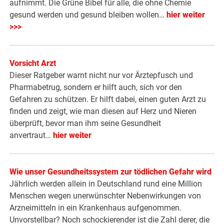
aufnimmt. Die Grüne Bibel für alle, die ohne Chemie
gesund werden und gesund bleiben wollen…
hier weiter
>>>
Vorsicht Arzt
Dieser Ratgeber warnt nicht nur vor Ärztepfusch und
Pharmabetrug, sondern er hilft auch, sich vor den
Gefahren zu schützen. Er hilft dabei, einen guten Arzt zu
finden und zeigt, wie man diesen auf Herz und Nieren
überprüft, bevor man ihm seine Gesundheit
anvertraut…
hier weiter
Wie unser Gesundheitssystem zur tödlichen Gefahr wird
Jährlich werden allein in Deutschland rund eine Million
Menschen wegen unerwünschter Nebenwirkungen von
Arzneimitteln in ein Krankenhaus aufgenommen.
Unvorstellbar? Noch schockierender ist die Zahl derer, die