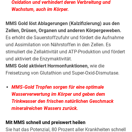
Oxidation und verhindert deren Verbreitung und
Wachstum, auch im Körper.
MMS Gold löst Ablagerungen (Kalzifizierung) aus den
Zellen, Drüsen, Organen und anderen Körpergeweben.
Es erhöht die Sauerstoffzufuhr und fördert die Aufnahme
und Assimilation von Nährstoffen in den Zellen. Es
stimuliert die Zellaktivität und ATP-Produktion und fördert
und aktiviert die Enzymaktivität.
MMS Gold aktiviert Hormonfunktionen,
wie die
Freisetzung von Glutathion und Super-Oxid-Dismutase.
MMS-Gold Tropfen sorgen für eine optimale
Wasserverwertung im Körper und geben dem
Trinkwasser den frischen natürlichen Geschmack
mineralreichen Wassers zurück.
Mit MMS schnell und preiswert heilen
Sie hat das Potenzial, 80 Prozent aller Krankheiten schnell