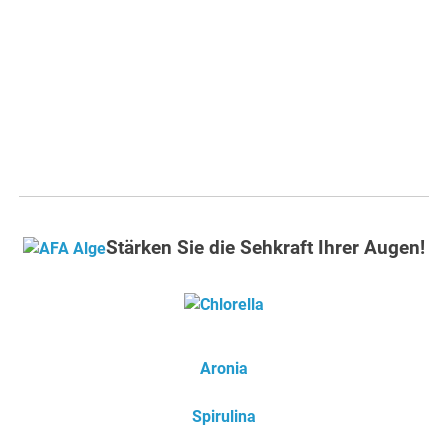
Stärken Sie die Sehkraft Ihrer Augen!
Aronia
Spirulina