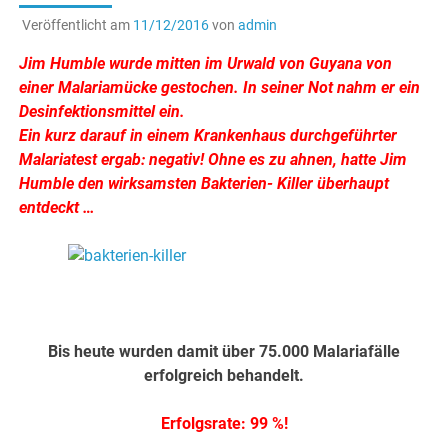
Veröffentlicht am
11/12/2016
von
admin
Jim Humble wurde mitten im Urwald von Guyana von
einer Malariamücke gestochen. In seiner Not nahm er ein
Desinfektionsmittel ein.
Ein kurz darauf in einem Krankenhaus durchgeführter
Malariatest ergab: negativ! Ohne es zu ahnen, hatte Jim
Humble den wirksamsten Bakterien- Killer überhaupt
entdeckt …
.
.
Bis heute wurden damit über 75.000 Malariafälle
erfolgreich behandelt.
Erfolgsrate: 99 %!