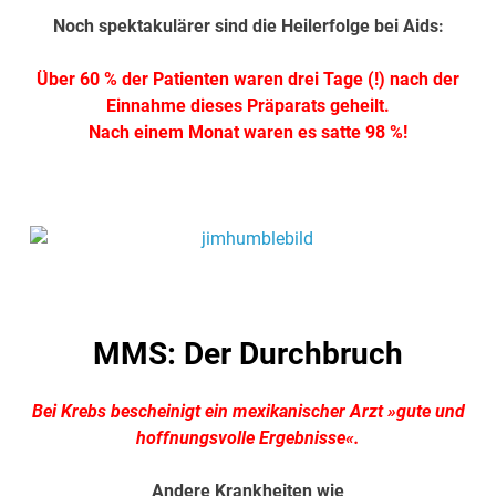
Noch spektakulärer sind die Heilerfolge bei Aids:
Über 60 % der Patienten waren drei Tage (!) nach der
Einnahme dieses Präparats geheilt.
Nach einem Monat waren es satte 98 %!
.
.
MMS: Der Durchbruch
Bei Krebs bescheinigt ein mexikanischer Arzt »gute und
hoffnungsvolle Ergebnisse«.
Andere Krankheiten wie