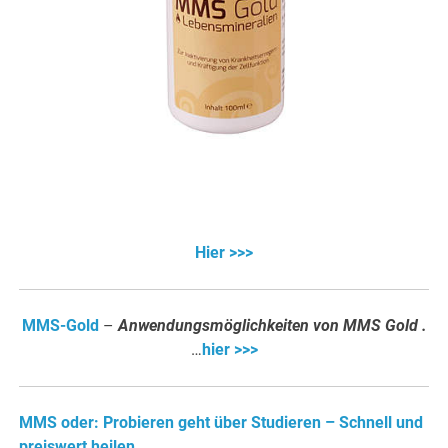
Hier >>>
MMS-Gold
–
Anwendungsmöglichkeiten von MMS Gold .
…
hier >>>
MMS oder: Probieren geht über Studieren – Schnell und
preiswert heilen