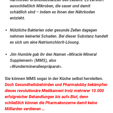
ausschließlich Mikroben, die sauer und damit
schädlich sind – indem es ihnen den Nährboden
entzieht.
Nützliche Bakterien oder gesunde Zellen dagegen
nehmen keinerlei Schaden. Bei dieser Substanz handelt
es sich um eine Natriumchlorit-Lösung.
Jim Humble gab ihr den Namen »Miracle Mineral
Supplement« (MMS), also
»Wundermineralienpräparat«.
Sie können MMS sogar in der Küche selbst herstellen.
Doch Gesundheitsbehörden und Pharmalobby bekämpfen
dieses revolutionäre Medikament trotz mehrerer 10.000
erfolgreicher Behandlungen bis aufs Blut, denn
schließlich können die Pharmakonzerne damit keine
Milliarden verdienen …