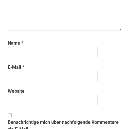
Name
*
E-Mail
*
Website
Benachrichtige mich über nachfolgende Kommentare