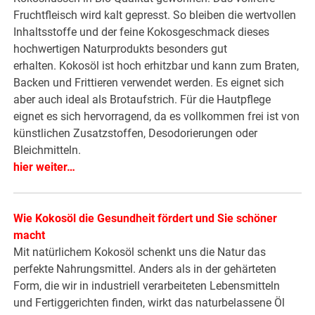
Fruchtfleisch wird kalt gepresst. So bleiben die wertvollen
Inhaltsstoffe und der feine Kokosgeschmack dieses
hochwertigen Naturprodukts besonders gut
erhalten. Kokosöl ist hoch erhitzbar und kann zum Braten,
Backen und Frittieren verwendet werden. Es eignet sich
aber auch ideal als Brotaufstrich. Für die Hautpflege
eignet es sich hervorragend, da es vollkommen frei ist von
künstlichen Zusatzstoffen, Desodorierungen oder
Bleichmitteln.
hier weiter…
Wie Kokosöl die Gesundheit fördert und Sie schöner
macht
Mit natürlichem Kokosöl schenkt uns die Natur das
perfekte Nahrungsmittel. Anders als in der gehärteten
Form, die wir in industriell verarbeiteten Lebensmitteln
und Fertiggerichten finden, wirkt das naturbelassene Öl