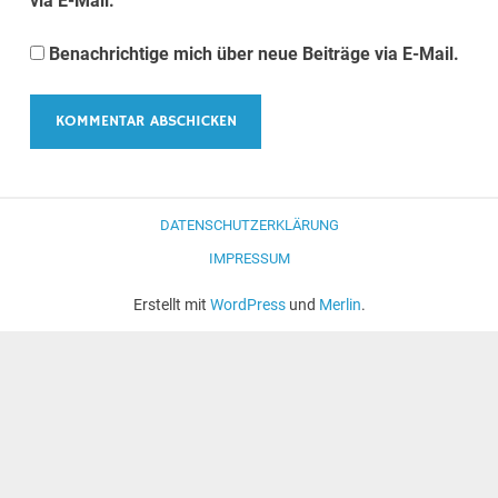
via E-Mail.
Benachrichtige mich über neue Beiträge via E-Mail.
DATENSCHUTZERKLÄRUNG
IMPRESSUM
Erstellt mit
WordPress
und
Merlin
.