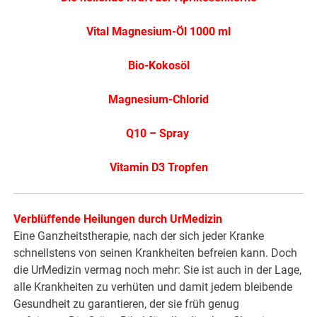
Vital Magnesium-Öl 1000 ml
Bio-Kokosöl
Magnesium-Chlorid
Q10 – Spray
Vitamin D3 Tropfen
Verblüffende Heilungen durch UrMedizin
Eine Ganzheitstherapie, nach der sich jeder Kranke
schnellstens von seinen Krankheiten befreien kann. Doch
die UrMedizin vermag noch mehr: Sie ist auch in der Lage,
alle Krankheiten zu verhüten und damit jedem bleibende
Gesundheit zu garantieren, der sie früh genug