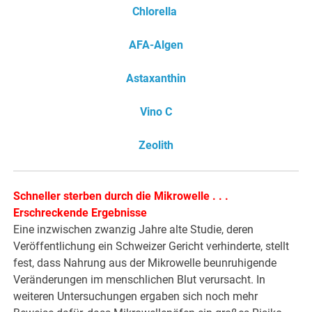
Chlorella
AFA-Algen
Astaxanthin
Vino C
Zeolith
Schneller sterben durch die Mikrowelle . . .
Erschreckende Ergebnisse
Eine inzwischen zwanzig Jahre alte Studie, deren
Veröffentlichung ein Schweizer Gericht verhinderte, stellt
fest, dass Nahrung aus der Mikrowelle beunruhigende
Veränderungen im menschlichen Blut verursacht. In
weiteren Untersuchungen ergaben sich noch mehr