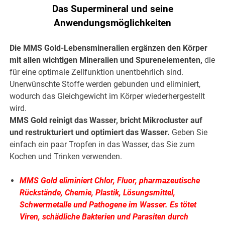
Das Supermineral und seine
Anwendungsmöglichkeiten
Die MMS Gold-Lebensmineralien ergänzen den Körper
mit allen wichtigen Mineralien und Spurenelementen,
die
für eine optimale Zellfunktion unentbehrlich sind.
Unerwünschte Stoffe werden gebunden und eliminiert,
wodurch das Gleichgewicht im Körper wiederhergestellt
wird.
MMS Gold reinigt das Wasser, bricht Mikrocluster auf
und restrukturiert und optimiert das Wasser.
Geben Sie
einfach ein paar Tropfen in das Wasser, das Sie zum
Kochen und Trinken verwenden.
MMS Gold eliminiert Chlor, Fluor, pharmazeutische
Rückstände, Chemie, Plastik, Lösungsmittel,
Schwermetalle und Pathogene im Wasser. Es tötet
Viren, schädliche Bakterien und Parasiten durch