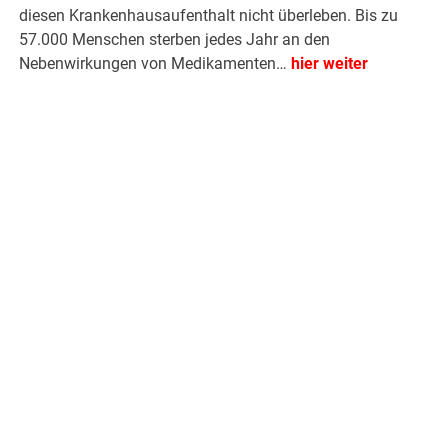
diesen Krankenhausaufenthalt nicht überleben. Bis zu
57.000 Menschen sterben jedes Jahr an den
Nebenwirkungen von Medikamenten…
hier weiter