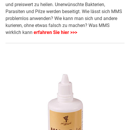
und preiswert zu heilen. Unerwünschte Bakterien,
Parasiten und Pilze werden beseitigt. Wie lässt sich MMS
problemlos anwenden? Wie kann man sich und andere
kurieren, ohne etwas falsch zu machen? Was MMS
wirklich kann
erfahren Sie hier >>>