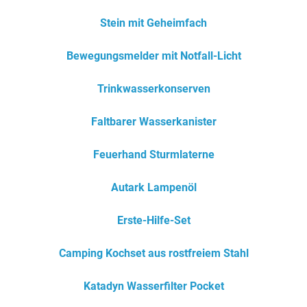
Stein mit Geheimfach
Bewegungsmelder mit Notfall-Licht
Trinkwasserkonserven
Faltbarer Wasserkanister
Feuerhand Sturmlaterne
Autark Lampenöl
Erste-Hilfe-Set
Camping Kochset aus rostfreiem Stahl
Katadyn Wasserfilter Pocket