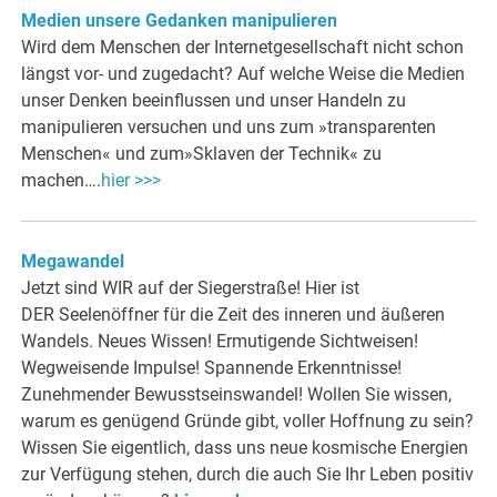
Medien unsere Gedanken manipulieren
Wird dem Menschen der Internetgesellschaft nicht schon
längst vor- und zugedacht? Auf welche Weise die Medien
unser Denken beeinflussen und unser Handeln zu
manipulieren versuchen und uns zum »transparenten
Menschen« und zum»Sklaven der Technik« zu
machen….
hier >>>
Megawandel
Jetzt sind WIR auf der Siegerstraße! Hier ist
DER Seelenöffner für die Zeit des inneren und äußeren
Wandels. Neues Wissen! Ermutigende Sichtweisen!
Wegweisende Impulse! Spannende Erkenntnisse!
Zunehmender Bewusstseinswandel! Wollen Sie wissen,
warum es genügend Gründe gibt, voller Hoffnung zu sein?
Wissen Sie eigentlich, dass uns neue kosmische Energien
zur Verfügung stehen, durch die auch Sie Ihr Leben positiv