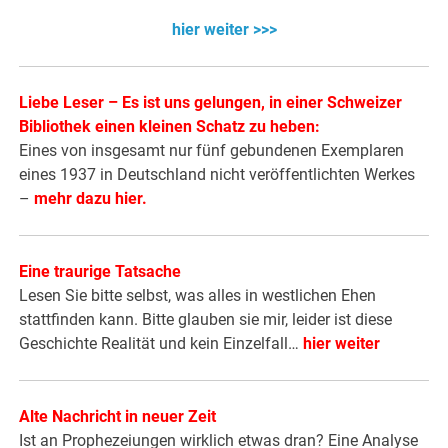
hier weiter >>>
Liebe Leser – Es ist uns gelungen, in einer Schweizer
Bibliothek einen kleinen Schatz zu heben:
Eines von insgesamt nur fünf gebundenen Exemplaren
eines 1937 in Deutschland nicht veröffentlichten Werkes
–
mehr dazu hier.
Eine traurige Tatsache
Lesen Sie bitte selbst, was alles in westlichen Ehen
stattfinden kann. Bitte glauben sie mir, leider ist diese
Geschichte Realität und kein Einzelfall…
hier weiter
Alte Nachricht in neuer Zeit
Ist an Prophezeiungen wirklich etwas dran? Eine Analyse