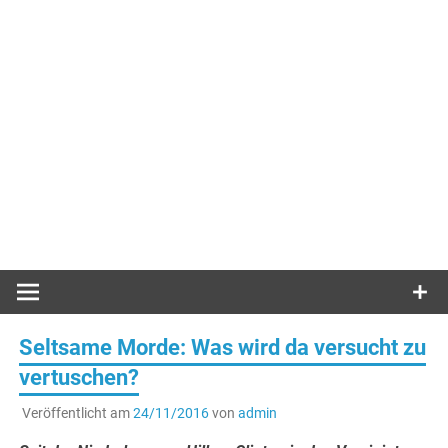
Seltsame Morde: Was wird da versucht zu
vertuschen?
Veröffentlicht am
24/11/2016
von
admin