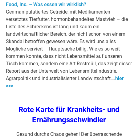
Food, Inc. – Was essen wir wirklich?
Genmanipulatiertes Getreide, mit Medikamenten
versetztes Tierfutter, hormonbehandeltes Mastvieh – die
Liste des Schreckens ist lang und kaum ein
landwirtschaftlicher Bereich, der nicht schon von einem
Skandal betroffen gewesen wäre. Es wird uns alles
Mögliche serviert – Hauptsache billig. Wie es so weit
kommen konnte, dass nicht Lebensmittel auf unseren
Tisch kommen, sondern eine Art Restmüll, das zeigt dieser
Report aus der Unterwelt von Lebensmittelindustrie,
Agrarpolitik und industrialisierter Landwirtschaft….
hier
>>>
Rote Karte für Krankheits- und
Ernährungsschwindler
Gesund durchs Chaos gehen! Der überraschende