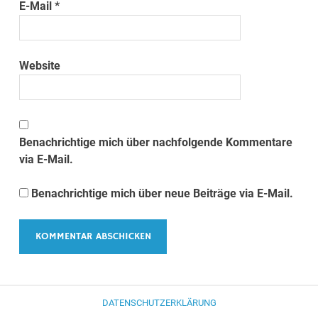
E-Mail
*
Website
Benachrichtige mich über nachfolgende Kommentare
via E-Mail.
Benachrichtige mich über neue Beiträge via E-Mail.
DATENSCHUTZERKLÄRUNG