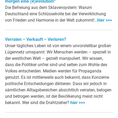
morgen eine (R)evolution!“
Die Befreiung aus dem Sklavensystem: Warum
Deutschland eine Schlüsselrolle bei der Verwirklichung
von Frieden und Harmonie in der Welt zukommt!…
hier >>>
Verraten – Verkauft – Verloren?
Unser tägliches Leben ist von einem unvorstellbar großen
Lügennetz umspannt. Wir Menschen werden – speziell in
der westlichen Welt – gezielt manipuliert. Wir wissen,
dass die Politiker unfrei sind und selten zum Wohle des
Volkes entscheiden. Medien werden für Propaganda
genutzt. Es ist mittlerweile auch bekannt, dass Konzerne
politische Entscheidungen diktieren. Dass wir jedoch in
sämtlichen Alltagsbereichen absichtlich verraten, belogen
und betrogen werden, ist der Bevölkerung meist nicht
bekannt. Wer sind die Drahtzieher?
hier >>>