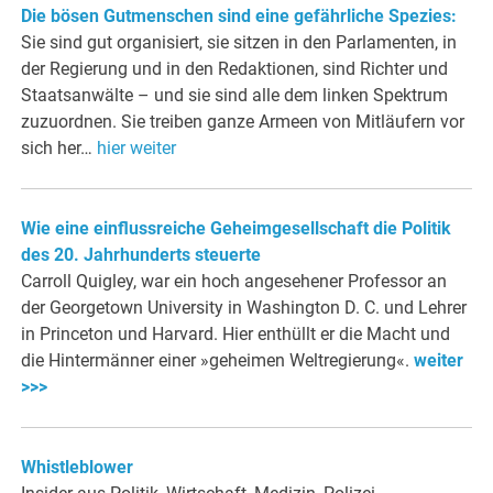
Die bösen Gutmenschen sind eine gefährliche Spezies:
Sie sind gut organisiert, sie sitzen in den Parlamenten, in
der Regierung und in den Redaktionen, sind Richter und
Staatsanwälte – und sie sind alle dem linken Spektrum
zuzuordnen. Sie treiben ganze Armeen von Mitläufern vor
sich her…
hier weiter
Wie eine einflussreiche Geheimgesellschaft die Politik
des 20. Jahrhunderts steuerte
Carroll Quigley, war ein hoch angesehener Professor an
der Georgetown University in Washington D. C. und Lehrer
in Princeton und Harvard. Hier enthüllt er die Macht und
die Hintermänner einer »geheimen Weltregierung«.
weiter
>>>
Whistleblower