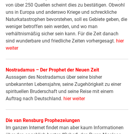
von über 250 Quellen scheint dies zu bestätigen. Obwohl
uns in Europa und anderswo Kriege und schreckliche
Naturkatastrophen bevorstehen, soll es Gebiete geben, die
weniger betroffen sein werden, und wo man
verhältnismäßig sicher sein kann. Für die Zeit danach
sind wunderbare und friedliche Zeiten vorhergesagt.
hier
weiter
Nostradamus – Der Prophet der Neuen Zeit
Aussagen des Nostradamus über seine bisher
unbekannten Lebensjahre, seine Zugehörigkeit zu einer
spirituellen Bruderschaft und seine Reise mit einem
Auftrag nach Deutschland.
hier weiter
Die van Rensburg Prophezeiungen
Im ganzen Internet findet man aber kaum Informationen