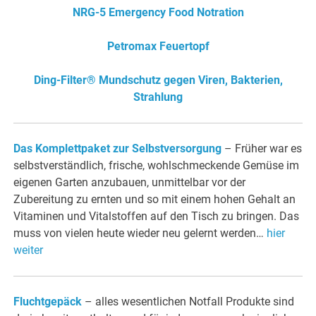
NRG-5 Emergency Food Notration
Petromax Feuertopf
Ding-Filter® Mundschutz gegen Viren, Bakterien,
Strahlung
Das Komplettpaket zur Selbstversorgung
– Früher war es
selbstverständlich, frische, wohlschmeckende Gemüse im
eigenen Garten anzubauen, unmittelbar vor der
Zubereitung zu ernten und so mit einem hohen Gehalt an
Vitaminen und Vitalstoffen auf den Tisch zu bringen. Das
muss von vielen heute wieder neu gelernt werden…
hier
weiter
Fluchtgepäck
– alles wesentlichen Notfall Produkte sind