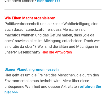
verändern können?
hier mehr >>>
Wie Eliten Macht organisieren
Politikverdrossenheit und sinkende Wahlbeteiligung sind
auch darauf zurückzuführen, dass Menschen sich
machtlos wähnen und das Gefühl haben, dass „die da
oben“ sowieso alles im Alleingang entscheiden. Doch wer
sind „die da oben“? Wer sind die Eliten und Mächtigen in
unserer Gesellschaft?
Hier die Antworten
Blauer Planet in grünen Fesseln
Hier geht es um die Freiheit des Menschen, die durch den
Environmentalismus bedroht wird. Mehr über diese
unbequeme Wahrheit und dessen Aktivitäten
erfahren Sie
hier >>>