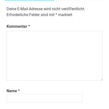
Deine E-Mail-Adresse wird nicht veröffentlicht.
Erforderliche Felder sind mit
*
markiert
Kommentar
*
Name
*