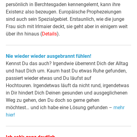
persönlich in Berchtesgaden kennengelernt, kann ihre
Existenz also bezeugen. Europäische Prophezeiungen
sind auch sein Spezialgebiet. Erstaunlich, wie die junge
Frau sich mit Irlmaier deckt, sie geht aber in einigem weit
über ihn hinaus (
Details
).
Nie wieder wieder ausgebrannt fühlen!
Kennst Du das auch? Irgendwie überrennt Dich der Alltag
und haut Dich um. Kaum hast Du etwas Ruhe gefunden,
passiert wieder etwas und Du läufst auf
Hochtouren. Irgendetwas läuft da nicht rund, irgendetwas
in Dir hindert Dich Deinen gesunden und ausgeglichenen
Weg zu gehen, den Du doch so gerne gehen
möchtest… und ich habe eine Lösung gefunden –
mehr
hier!