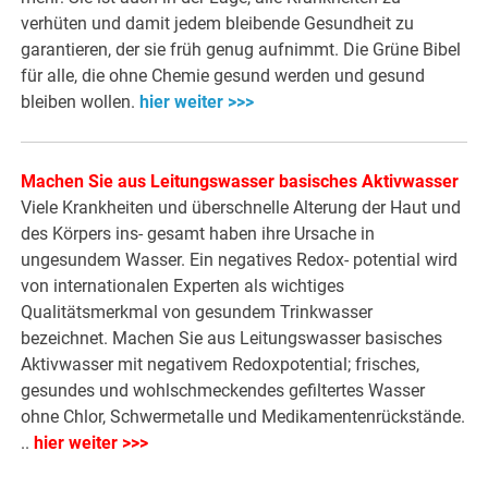
verhüten und damit jedem bleibende Gesundheit zu
garantieren, der sie früh genug aufnimmt. Die Grüne Bibel
für alle, die ohne Chemie gesund werden und gesund
bleiben wollen.
hier weiter >>>
Machen Sie aus Leitungswasser basisches Aktivwasser
Viele Krankheiten und überschnelle Alterung der Haut und
des Körpers ins- gesamt haben ihre Ursache in
ungesundem Wasser. Ein negatives Redox- potential wird
von internationalen Experten als wichtiges
Qualitätsmerkmal von gesundem Trinkwasser
bezeichnet. Machen Sie aus Leitungswasser basisches
Aktivwasser mit negativem Redoxpotential; frisches,
gesundes und wohlschmeckendes gefiltertes Wasser
ohne Chlor, Schwermetalle und Medikamentenrückstände.
..
hier weiter >>>