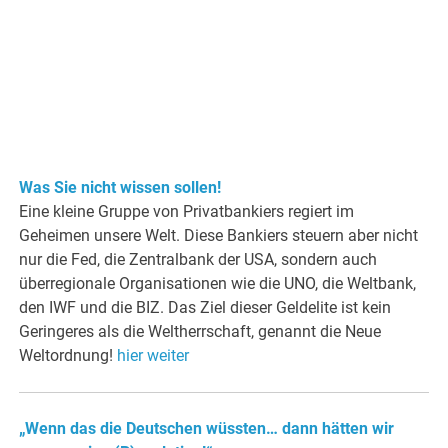
Was Sie nicht wissen sollen!
Eine kleine Gruppe von Privatbankiers regiert im
Geheimen unsere Welt. Diese Bankiers steuern aber nicht
nur die Fed, die Zentralbank der USA, sondern auch
überregionale Organisationen wie die UNO, die Weltbank,
den IWF und die BIZ. Das Ziel dieser Geldelite ist kein
Geringeres als die Weltherrschaft, genannt die Neue
Weltordnung!
hier weiter
„Wenn das die Deutschen wüssten… dann hätten wir