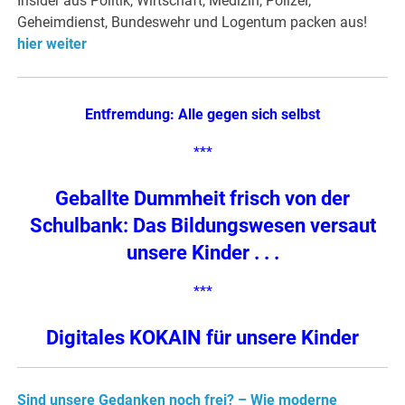
Insider aus Politik, Wirtschaft, Medizin, Polizei,
Geheimdienst, Bundeswehr und Logentum packen aus!
hier weiter
Entfremdung: Alle gegen sich selbst
***
Geballte Dummheit frisch von der
Schulbank: Das Bildungswesen versaut
unsere Kinder . . .
***
Digitales KOKAIN für unsere Kinder
Sind unsere Gedanken noch frei? – Wie moderne