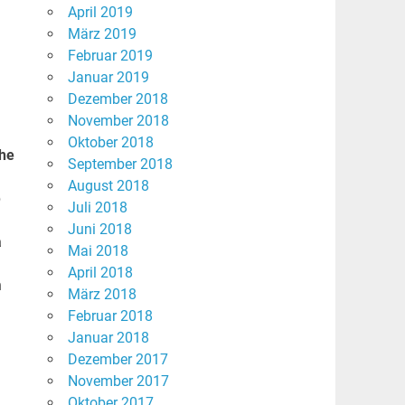
April 2019
März 2019
Februar 2019
Januar 2019
Dezember 2018
November 2018
Oktober 2018
che
September 2018
August 2018
b
Juli 2018
Juni 2018
a
Mai 2018
April 2018
n
März 2018
Februar 2018
Januar 2018
Dezember 2017
November 2017
Oktober 2017