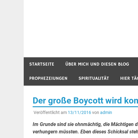
STARTSEITE
ÜBER MICH UND DIESEN BLOG
PROPHEZEIUNGEN
SPIRITUALITÄT
HIER TÄ
Der große Boycott wird kom
Veröffentlicht am
13/11/2016
von
admin
Im Grunde sind sie ohnmächtig, die Mächtigen di
verhungern müssten. Eben dieses Schicksal steh