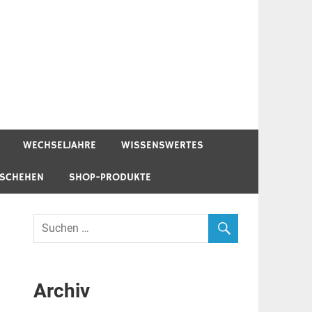
WECHSELJAHRE
WISSENSWERTES
ESCHEHEN
SHOP-PRODUKTE
Archiv