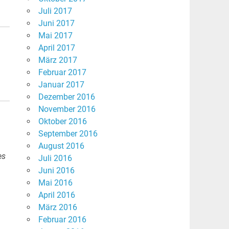
Juli 2017
Juni 2017
Mai 2017
April 2017
März 2017
Februar 2017
Januar 2017
Dezember 2016
November 2016
Oktober 2016
September 2016
August 2016
es
Juli 2016
Juni 2016
Mai 2016
April 2016
März 2016
Februar 2016