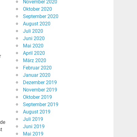
November 2020
Oktober 2020
September 2020
August 2020
Juli 2020
Juni 2020
Mai 2020
April 2020
r
März 2020
Februar 2020
Januar 2020
Dezember 2019
November 2019
Oktober 2019
September 2019
August 2019
Juli 2019
ide
Juni 2019
t
Mai 2019