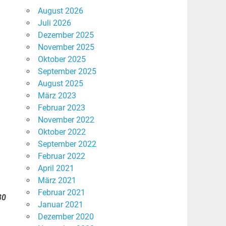
August 2026
Juli 2026
Dezember 2025
November 2025
Oktober 2025
September 2025
August 2025
März 2023
Februar 2023
November 2022
Oktober 2022
September 2022
Februar 2022
April 2021
März 2021
Februar 2021
80
Januar 2021
Dezember 2020