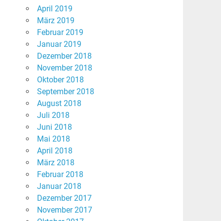
April 2019
März 2019
Februar 2019
Januar 2019
Dezember 2018
November 2018
Oktober 2018
September 2018
August 2018
Juli 2018
Juni 2018
Mai 2018
April 2018
März 2018
Februar 2018
Januar 2018
Dezember 2017
November 2017