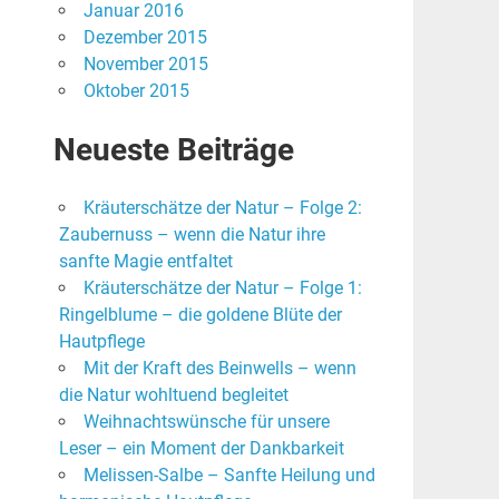
Januar 2016
Dezember 2015
November 2015
Oktober 2015
Neueste Beiträge
Kräuterschätze der Natur – Folge 2:
Zaubernuss – wenn die Natur ihre
sanfte Magie entfaltet
Kräuterschätze der Natur – Folge 1:
Ringelblume – die goldene Blüte der
Hautpflege
Mit der Kraft des Beinwells – wenn
die Natur wohltuend begleitet
Weihnachtswünsche für unsere
Leser – ein Moment der Dankbarkeit
Melissen-Salbe – Sanfte Heilung und