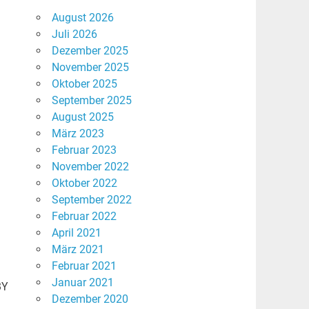
August 2026
Juli 2026
Dezember 2025
November 2025
Oktober 2025
September 2025
August 2025
März 2023
Februar 2023
November 2022
Oktober 2022
September 2022
Februar 2022
April 2021
März 2021
Februar 2021
Januar 2021
BY
Dezember 2020