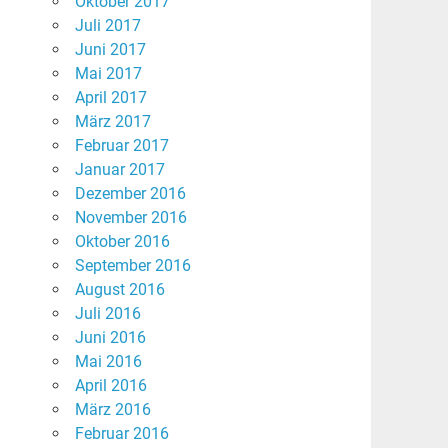
Oktober 2017
Juli 2017
Juni 2017
Mai 2017
April 2017
März 2017
Februar 2017
Januar 2017
Dezember 2016
November 2016
Oktober 2016
September 2016
August 2016
Juli 2016
Juni 2016
Mai 2016
April 2016
März 2016
Februar 2016