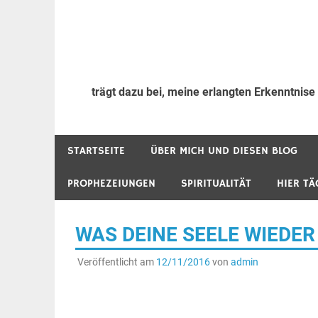
trägt dazu bei, meine erlangten Erkenntnise
STARTSEITE
ÜBER MICH UND DIESEN BLOG
PROPHEZEIUNGEN
SPIRITUALITÄT
HIER TÄ
WAS DEINE SEELE WIEDER
Veröffentlicht am
12/11/2016
von
admin