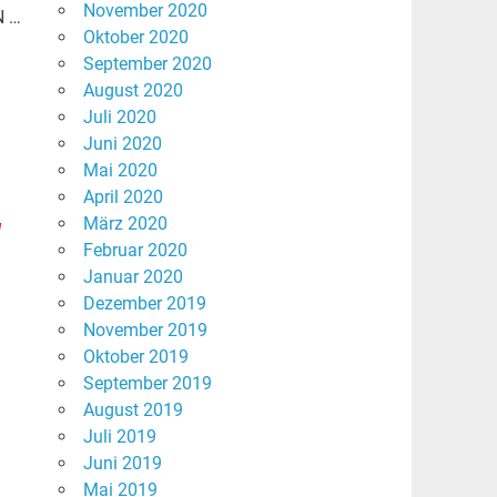
November 2020
N …
Oktober 2020
September 2020
August 2020
Juli 2020
Juni 2020
Mai 2020
April 2020
März 2020
H
Februar 2020
Januar 2020
Dezember 2019
November 2019
Oktober 2019
September 2019
August 2019
Juli 2019
Juni 2019
Mai 2019