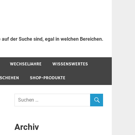
 auf der Suche sind, egal in welchen Bereichen.
WECHSELJAHRE
WISSENSWERTES
ESCHEHEN
SHOP-PRODUKTE
Archiv