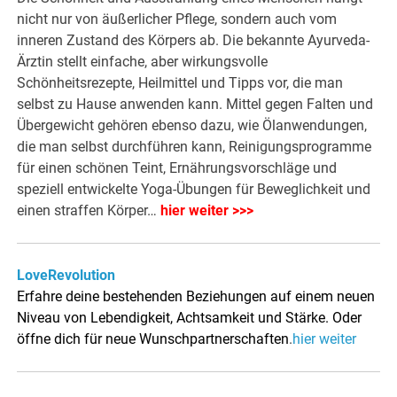
nicht nur von äußerlicher Pflege, sondern auch vom
inneren Zustand des Körpers ab. Die bekannte Ayurveda-
Ärztin stellt einfache, aber wirkungsvolle
Schönheitsrezepte, Heilmittel und Tipps vor, die man
selbst zu Hause anwenden kann. Mittel gegen Falten und
Übergewicht gehören ebenso dazu, wie Ölanwendungen,
die man selbst durchführen kann, Reinigungsprogramme
für einen schönen Teint, Ernährungsvorschläge und
speziell entwickelte Yoga-Übungen für Beweglichkeit und
einen straffen Körper…
hier weiter >>>
LoveRevolution
Erfahre deine bestehenden Beziehungen auf einem neuen
Niveau von Lebendigkeit, Achtsamkeit und Stärke. Oder
öffne dich für neue Wunschpartnerschaften
.
hier weiter