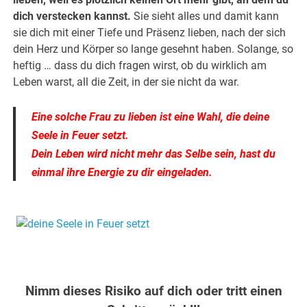
dich verstecken kannst.
Sie sieht alles und damit kann
sie dich mit einer Tiefe und Präsenz lieben, nach der sich
dein Herz und Körper so lange gesehnt haben. Solange, so
heftig … dass du dich fragen wirst, ob du wirklich am
Leben warst, all die Zeit, in der sie nicht da war.
Eine solche Frau zu lieben ist eine Wahl, die deine
Seele in Feuer setzt.
Dein Leben wird nicht mehr das Selbe sein, hast du
einmal ihre Energie zu dir eingeladen.
.
.
Nimm dieses Risiko auf dich oder tritt einen