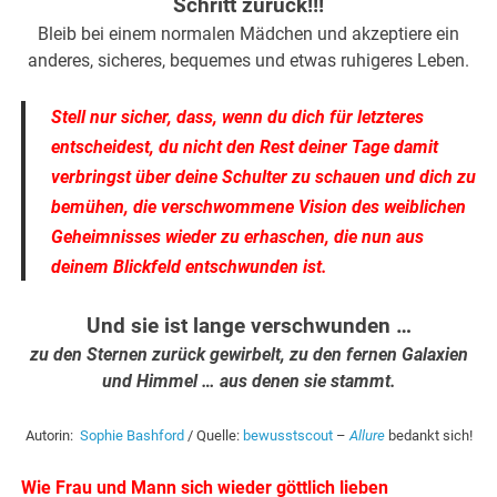
Schritt zurück!!!
Bleib bei einem normalen Mädchen und akzeptiere ein
anderes, sicheres, bequemes und etwas ruhigeres Leben.
Stell nur sicher, dass, wenn du dich für letzteres
entscheidest, du nicht den Rest deiner Tage damit
verbringst über deine Schulter zu schauen und dich zu
bemühen, die verschwommene Vision des weiblichen
Geheimnisses wieder zu erhaschen, die nun aus
deinem Blickfeld entschwunden ist.
Und sie ist lange verschwunden …
zu den Sternen zurück gewirbelt, zu den fernen Galaxien
und Himmel … aus denen sie stammt.
Autorin:
Sophie Bashford
/ Quelle:
bewusstscout
–
Allure
bedankt sich!
Wie Frau und Mann sich wieder göttlich lieben