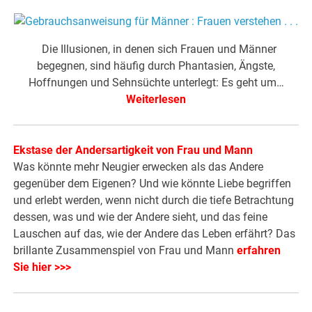
Die Illusionen, in denen sich Frauen und Männer
begegnen, sind häufig durch Phantasien, Ängste,
Hoffnungen und Sehnsüchte unterlegt: Es geht um…
Weiterlesen
Ekstase der Andersartigkeit von Frau und Ma
nn
Was könnte mehr Neugier erwecken als das Andere
gegenüber dem Eigenen? Und wie könnte Liebe begriffen
und erlebt werden, wenn nicht durch die tiefe Betrachtung
dessen, was und wie der Andere sieht, und das feine
Lauschen auf das, wie der Andere das Leben erfährt? Das
brillante Zusammenspiel von Frau und Mann
erfahren
Sie hier >>>