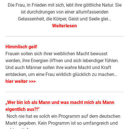
Die Frau, in Frieden mit sich, lebt ihre göttliche Natur. Sie
ist durchdrungen von einer allumfassenden
Gelassenheit, die Körper, Geist und Seele glei…
Weiterlesen
Himmlisch geil!
Frauen sollen sich ihrer weiblichen Macht bewusst
werden, ihre Energien öffnen und sich lebendiger fühlen.
Und auch Männer sollen ihre wahre Macht und Kraft
entdecken, um eine Frau wirklich glücklich zu machen…
hier weiter >>>
„Wer bin ich als Mann und was macht mich als Mann
eigentlich aus?!“
Noch nie hat es solch ein Programm auf dem deutschen
Markt gegeben. Kein Programm ist so umfangreich und