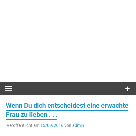
Wenn Du dich entscheidest eine erwachte
Frau zu lieben . . .
Veröffentlicht am
15/09/2016
von
admin