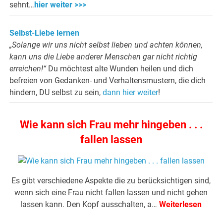
sehnt…
hier weiter >>>
Selbst-Liebe lernen
„Solange wir uns nicht selbst lieben und achten können,
kann uns die Liebe anderer Menschen gar nicht richtig
erreichen!“
Du möchtest alte Wunden heilen und dich
befreien von Gedanken- und Verhaltensmustern, die dich
hindern, DU selbst zu sein,
dann hier weiter
!
Wie kann sich Frau mehr hingeben . . .
fallen lassen
Es gibt verschiedene Aspekte die zu berücksichtigen sind,
wenn sich eine Frau nicht fallen lassen und nicht gehen
lassen kann. Den Kopf ausschalten, a…
Weiterlesen