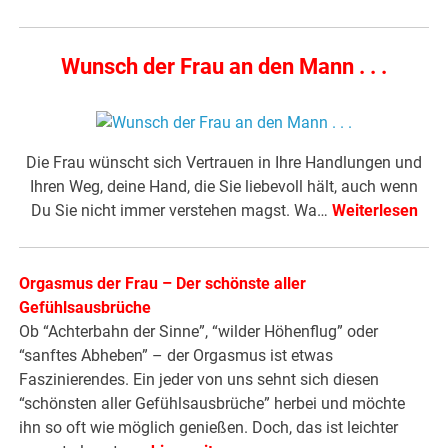
Wunsch der Frau an den Mann . . .
Die Frau wünscht sich Vertrauen in Ihre Handlungen und
Ihren Weg, deine Hand, die Sie liebevoll hält, auch wenn
Du Sie nicht immer verstehen magst. Wa…
Weiterlesen
Orgasmus der Frau – Der schönste aller
Gefühlsausbrüche
Ob “Achterbahn der Sinne”, “wilder Höhenflug” oder
“sanftes Abheben” – der Orgasmus ist etwas
Faszinierendes. Ein jeder von uns sehnt sich diesen
“schönsten aller Gefühlsausbrüche” herbei und möchte
ihn so oft wie möglich genießen. Doch, das ist leichter