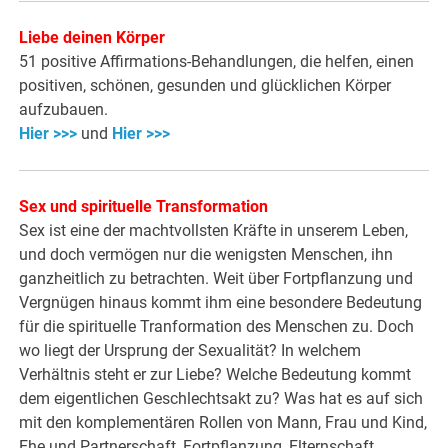
Liebe deinen Körper
51 positive Affirmations-Behandlungen, die helfen, einen
positiven, schönen, gesunden und glücklichen Körper
aufzubauen.
Hier >>>
und
Hier >>>
Sex und spirituelle Transformation
Sex ist eine der machtvollsten Kräfte in unserem Leben,
und doch vermögen nur die wenigsten Menschen, ihn
ganzheitlich zu betrachten. Weit über Fortpflanzung und
Vergnügen hinaus kommt ihm eine besondere Bedeutung
für die spirituelle Tranformation des Menschen zu. Doch
wo liegt der Ursprung der Sexualität? In welchem
Verhältnis steht er zur Liebe? Welche Bedeutung kommt
dem eigentlichen Geschlechtsakt zu? Was hat es auf sich
mit den komplementären Rollen von Mann, Frau und Kind,
Ehe und Partnerschaft, Fortpflanzung, Elternschaft,