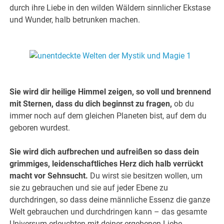
durch ihre Liebe in den wilden Wäldern sinnlicher Ekstase
und Wunder, halb betrunken machen.
.
.
Sie wird dir heilige Himmel zeigen, so voll und brennend
mit Sternen, dass du dich beginnst zu fragen,
ob du
immer noch auf dem gleichen Planeten bist, auf dem du
geboren wurdest.
Sie wird dich aufbrechen und aufreißen so dass dein
grimmiges, leidenschaftliches Herz dich halb verrückt
macht vor Sehnsucht.
Du wirst sie besitzen wollen, um
sie zu gebrauchen und sie auf jeder Ebene zu
durchdringen, so dass deine männliche Essenz die ganze
Welt gebrauchen und durchdringen kann – das gesamte
Universum erleuchten mit deiner ergebenen Liebe.