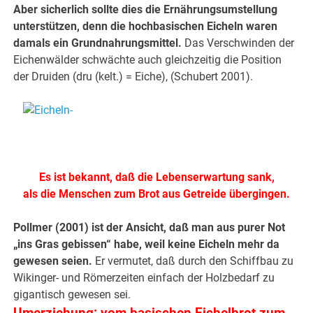
Aber sicherlich sollte dies die Ernährungsumstellung
unterstützen, denn die hochbasischen Eicheln waren
damals ein Grundnahrungsmittel.
Das Verschwinden der
Eichenwälder schwächte auch gleichzeitig die Position
der Druiden (dru (kelt.) = Eiche), (Schubert 2001).
.
.
Es ist bekannt, daß die Lebenserwartung sank,
als die Menschen zum Brot aus Getreide übergingen.
Pollmer (2001) ist der Ansicht, daß man aus purer Not
„ins Gras gebissen“ habe, weil keine Eicheln mehr da
gewesen seien.
Er vermutet, daß durch den Schiffbau zu
Wikinger- und Römerzeiten einfach der Holzbedarf zu
gigantisch gewesen sei.