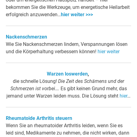
bekommen Sie die Werkzeuge, um energetische Heilarbeit
erfolgreich anzuwenden…
hier weiter >>>
Nackenschmerzen
Wie Sie Nackenschmerzen lindern, Verspannungen lösen
und die Körperhaltung verbessern können!
hier weiter
Warzen loswerden
,
die schnelle Lösung!
Die Zeit des Schämens und der
Schmerzen ist vorbei….
Es gibt keinen Grund mehr, das
jemand unter Warzen leiden muss. Die Lösung steht
hier
…
Rheumatoide Arthritis steuern
Wenn Sie an rheumatoider Arthritis leiden, wenn Sie es
leid sind, Medikamente zu nehmen, die nicht wirken, dann