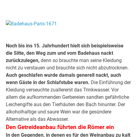
.
.
Noch bis ins 15. Jahrhundert hielt sich beispielsweise
die Sitte, den Weg zum und vom Badehaus nackt
zurückzulegen,
denn so brauchte man seine Kleidung
nicht zu verstauen und brauchte sich nicht abzutrocknen.
Auch geschlafen wurde damals generell nackt, auch
wenn Gäste in der Schlafstube waren.
Die Einführung der
Kleidung verseuchte zuallererst das Trinkwasser. Vor
allem die aufkommenden Gerbereien sandten gefährliche
Leichengifte aus den Tierhäuten den Bach hinunter. Der
alkoholhaltige und saure Wein war die gesündere
Alternative als das Abwasser.
Den Getreideanbau führten die Römer ein
In den Gegenden, in denen es für den Weinanbau zu kalt