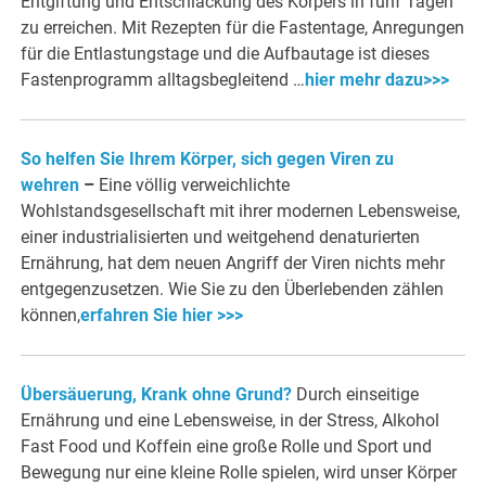
Entgiftung und Entschlackung des Körpers in fünf Tagen
zu erreichen. Mit Rezepten für die Fastentage, Anregungen
für die Entlastungstage und die Aufbautage ist dieses
Fastenprogramm alltagsbegleitend …
hier mehr dazu>>>
So helfen Sie Ihrem Körper, sich gegen Viren zu
wehren
–
Eine völlig verweichlichte
Wohlstandsgesellschaft mit ihrer modernen Lebensweise,
einer industrialisierten und weitgehend denaturierten
Ernährung, hat dem neuen Angriff der Viren nichts mehr
entgegenzusetzen. Wie Sie zu den Überlebenden zählen
können,
erfahren Sie hier >>>
Übersäuerung, Krank ohne Grund?
Durch einseitige
Ernährung und eine Lebensweise, in der Stress, Alkohol
Fast Food und Koffein eine große Rolle und Sport und
Bewegung nur eine kleine Rolle spielen, wird unser Körper