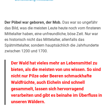
.
Der Pöbel war geboren, der Mob.
Das war so ungefähr
das Bild, was die meisten Leute heute noch vom finsteren
Mittelalter haben, eine unfreundliche, böse Zeit. Nur war
es historisch nicht das Mittelalter, allenfalls das
Spätmittelalter, sondern hauptsächlich die Jahrhunderte
zwischen 1200 und 1700.
Der Wald hat vieles mehr an Lebensmittel zu
bieten, als die meisten von uns wissen. So sind
nicht nur Pilze oder Beeren schmackhafte
Waldfrüchte, auch Eicheln sind schnell
gesammelt, lassen sich hervorragend
verarbeiten und gibt es beinahe im Überfluss in
unseren Wäldern.