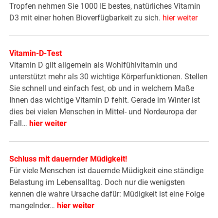
Tropfen nehmen Sie 1000 IE bestes, natürliches Vitamin
D3 mit einer hohen Bioverfügbarkeit zu sich.
hier weiter
Vitamin-D-Test
Vitamin D gilt allgemein als Wohlfühlvitamin und
unterstützt mehr als 30 wichtige Körperfunktionen. Stellen
Sie schnell und einfach fest, ob und in welchem Maße
Ihnen das wichtige Vitamin D fehlt. Gerade im Winter ist
dies bei vielen Menschen in Mittel- und Nordeuropa der
Fall…
hier weiter
Schluss mit dauernder Müdigkeit!
Für viele Menschen ist dauernde Müdigkeit eine ständige
Belastung im Lebensalltag. Doch nur die wenigsten
kennen die wahre Ursache dafür: Müdigkeit ist eine Folge
mangelnder…
hier weiter