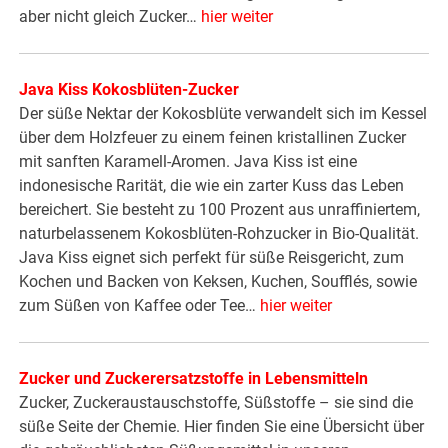
aber nicht gleich Zucker…
hier weiter
Java Kiss Kokosblüten-Zucker
Der süße Nektar der Kokosblüte verwandelt sich im Kessel
über dem Holzfeuer zu einem feinen kristallinen Zucker
mit sanften Karamell-Aromen. Java Kiss ist eine
indonesische Rarität, die wie ein zarter Kuss das Leben
bereichert. Sie besteht zu 100 Prozent aus unraffiniertem,
naturbelassenem Kokosblüten-Rohzucker in Bio-Qualität.
Java Kiss eignet sich perfekt für süße Reisgericht, zum
Kochen und Backen von Keksen, Kuchen, Soufflés, sowie
zum Süßen von Kaffee oder Tee…
hier weiter
Zucker und Zuckerersatzstoffe in Lebensmitteln
Zucker, Zuckeraustauschstoffe, Süßstoffe – sie sind die
süße Seite der Chemie. Hier finden Sie eine Übersicht über