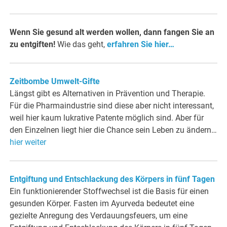
Wenn Sie gesund alt werden wollen, dann fangen Sie an
zu entgiften!
Wie das geht,
erfahren Sie hier…
Zeitbombe Umwelt-Gifte
Längst gibt es Alternativen in Prävention und Therapie.
Für die Pharmaindustrie sind diese aber nicht interessant,
weil hier kaum lukrative Patente möglich sind. Aber für
den Einzelnen liegt hier die Chance sein Leben zu ändern…
hier weiter
Entgiftung und Entschlackung des Körpers in fünf Tagen
Ein funktionierender Stoffwechsel ist die Basis für einen
gesunden Körper. Fasten im Ayurveda bedeutet eine
gezielte Anregung des Verdauungsfeuers, um eine