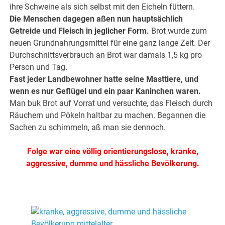
ihre Schweine als sich selbst mit den Eicheln füttern.
Die Menschen dagegen aßen nun hauptsächlich
Getreide und Fleisch in jeglicher Form.
Brot wurde zum
neuen Grundnahrungsmittel für eine ganz lange Zeit. Der
Durchschnittsverbrauch an Brot war damals 1,5 kg pro
Person und Tag.
Fast jeder Landbewohner hatte seine Masttiere, und
wenn es nur Geflügel und ein paar Kaninchen waren.
Man buk Brot auf Vorrat und versuchte, das Fleisch durch
Räuchern und Pökeln haltbar zu machen. Begannen die
Sachen zu schimmeln, aß man sie dennoch.
Folge war eine völlig orientierungslose, kranke,
aggressive, dumme und hässliche Bevölkerung.
.