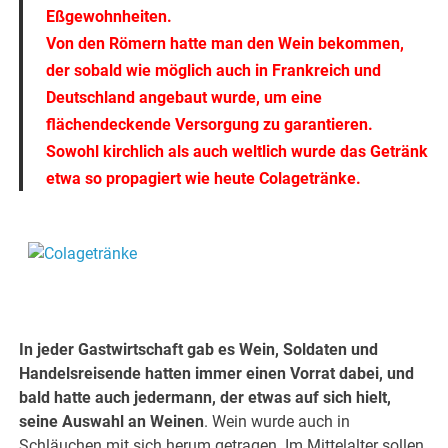
Eßgewohnheiten.
Von den Römern hatte man den Wein bekommen,
der sobald wie möglich auch in Frankreich und
Deutschland angebaut wurde, um eine
flächendeckende Versorgung zu garantieren.
Sowohl kirchlich als auch weltlich wurde das Getränk
etwa so propagiert wie heute Colagetränke.
.
.
In jeder Gastwirtschaft gab es Wein, Soldaten und
Handelsreisende hatten immer einen Vorrat dabei, und
bald hatte auch jedermann, der etwas auf sich hielt,
seine Auswahl an Weinen
. Wein wurde auch in
Schläuchen mit sich herum getragen. Im Mittelalter sollen