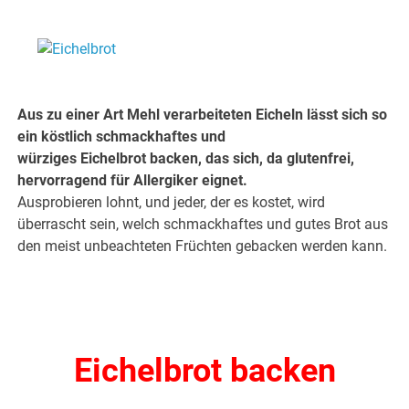
.
.
Aus zu einer Art Mehl verarbeiteten Eicheln lässt sich so
ein köstlich schmackhaftes und
würziges Eichelbrot backen, das sich, da glutenfrei,
hervorragend für Allergiker eignet.
Ausprobieren lohnt, und jeder, der es kostet, wird
überrascht sein, welch schmackhaftes und gutes Brot aus
den meist unbeachteten Früchten gebacken werden kann.
Eichelbrot backen