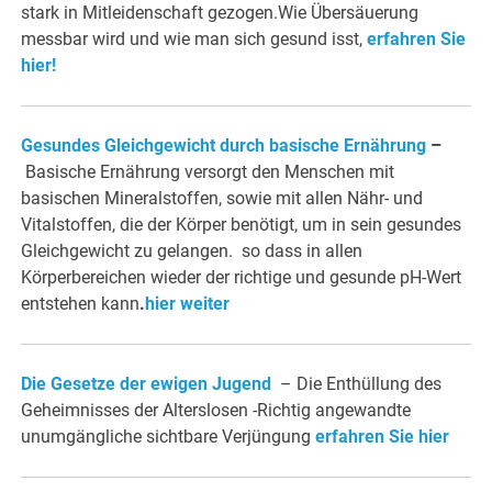
stark in Mitleidenschaft gezogen.Wie Übersäuerung
messbar wird und wie man sich gesund isst,
erfahren Sie
hier!
Gesundes Gleichgewicht durch basische Ernährung
–
Basische Ernährung versorgt den Menschen mit
basischen Mineralstoffen, sowie mit allen Nähr- und
Vitalstoffen, die der Körper benötigt, um in sein gesundes
Gleichgewicht zu gelangen. so dass in allen
Körperbereichen wieder der richtige und gesunde pH-Wert
entstehen kann
.
hier weiter
Die Gesetze der ewigen Jugend
– Die Enthüllung des
Geheimnisses der Alterslosen -Richtig angewandte
unumgängliche sichtbare Verjüngung
erfahren Sie hier