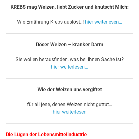
KREBS mag Weizen, liebt Zucker und knutscht Milch:
Wie Ernährung Krebs auslöst..!
hier weiterlesen…
Böser Weizen – kranker Darm
Sie wollen herausfinden, was bei Ihnen Sache ist?
hier weiterlesen…
Wie der Weizen uns vergiftet
für all jene, denen Weizen nicht guttut…
hier weiterlesen
Die Lügen der Lebensmittelindustrie