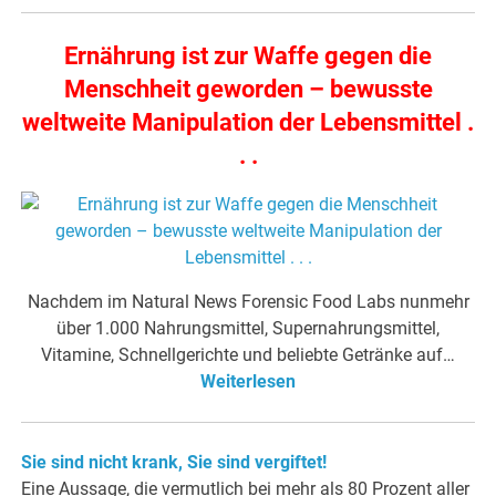
Ernährung ist zur Waffe gegen die
Menschheit geworden – bewusste
weltweite Manipulation der Lebensmittel .
. .
Nachdem im Natural News Forensic Food Labs nunmehr
über 1.000 Nahrungsmittel, Supernahrungsmittel,
Vitamine, Schnellgerichte und beliebte Getränke auf…
Weiterlesen
Sie sind nicht krank, Sie sind vergiftet!
Eine Aussage, die vermutlich bei mehr als 80 Prozent aller