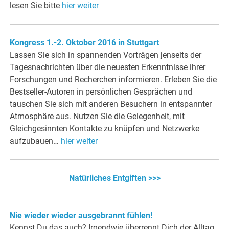
lesen Sie bitte
hier weiter
Kongress 1.-2. Oktober 2016 in Stuttgart
Lassen Sie sich in spannenden Vorträgen jenseits der
Tagesnachrichten über die neuesten Erkenntnisse ihrer
Forschungen und Recherchen informieren. Erleben Sie die
Bestseller-Autoren in persönlichen Gesprächen und
tauschen Sie sich mit anderen Besuchern in entspannter
Atmosphäre aus. Nutzen Sie die Gelegenheit, mit
Gleichgesinnten Kontakte zu knüpfen und Netzwerke
aufzubauen…
hier weiter
Natürliches Entgiften >>>
Nie wieder wieder ausgebrannt fühlen!
Kennst Du das auch? Irgendwie überrennt Dich der Alltag