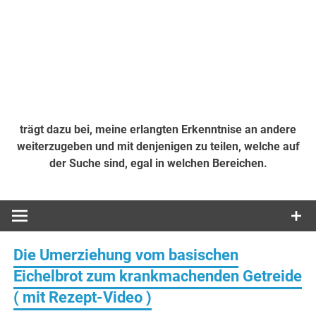
trägt dazu bei, meine erlangten Erkenntnise an andere
weiterzugeben und mit denjenigen zu teilen, welche auf
der Suche sind, egal in welchen Bereichen.
Die Umerziehung vom basischen
Eichelbrot zum krankmachenden Getreide
( mit Rezept-Video )