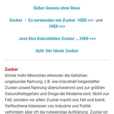
Süßer Genuss ohne Reue
Xucker – Zu verwenden wie Zucker
HIER >>>
und
HIER >>>
Java Kiss Kokosblüten-Zucker … HIER >>>
Xylit: Der ideale Zucker
Zucker
Immer mehr Menschen erkennen die Gefahren
ungesunder Nahrung, z.B. wie industriell hergestellter
Zucker unsere Nahrung überschwemmt und zur größten
Gesundheitsgefahr und Droge der Moderne wird. Nicht nur
Fett, sondern vor allem Zucker macht uns fett und krank.
Verflochtene Interessen von Industrie und Politik
verhindern aber oft die notwendige Aufklärung. Zucker ist