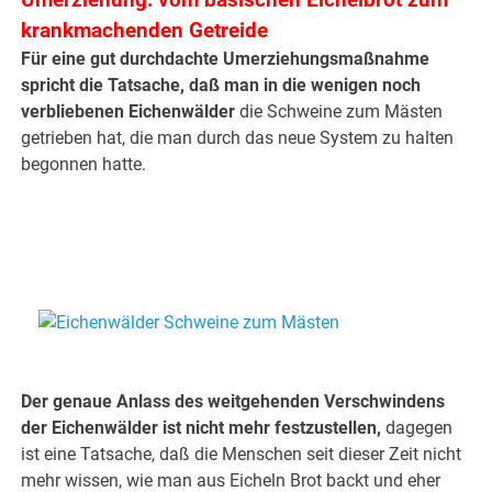
Umerziehung: vom basischen Eichelbrot zum
krankmachenden Getreide
Für eine gut durchdachte Umerziehungsmaßnahme
spricht die Tatsache, daß man in die wenigen noch
verbliebenen Eichenwälder
die Schweine zum Mästen
getrieben hat, die man durch das neue System zu halten
begonnen hatte.
.
Der genaue Anlass des weitgehenden Verschwindens
der Eichenwälder ist nicht mehr festzustellen,
dagegen
ist eine Tatsache, daß die Menschen seit dieser Zeit nicht
mehr wissen, wie man aus Eicheln Brot backt und eher