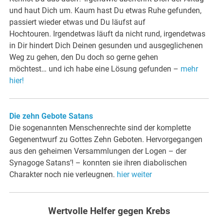
und haut Dich um. Kaum hast Du etwas Ruhe gefunden,
passiert wieder etwas und Du läufst auf
Hochtouren. Irgendetwas läuft da nicht rund, irgendetwas
in Dir hindert Dich Deinen gesunden und ausgeglichenen
Weg zu gehen, den Du doch so gerne gehen
möchtest… und ich habe eine Lösung gefunden –
mehr
hier!
Die zehn Gebote Satans
Die sogenannten Menschenrechte sind der komplette
Gegenentwurf zu Gottes Zehn Geboten. Hervorgegangen
aus den geheimen Versammlungen der Logen – der
Synagoge Satans’! – konnten sie ihren diabolischen
Charakter noch nie verleugnen.
hier weiter
Wertvolle Helfer gegen Krebs