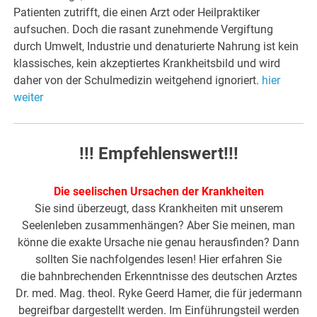
Patienten zutrifft, die einen Arzt oder Heilpraktiker
aufsuchen. Doch die rasant zunehmende Vergiftung
durch Umwelt, Industrie und denaturierte Nahrung ist kein
klassisches, kein akzeptiertes Krankheitsbild und wird
daher von der Schulmedizin weitgehend ignoriert.
hier
weiter
!!! Empfehlenswert!!!
Die seelischen Ursachen der Krankheiten
Sie sind überzeugt, dass Krankheiten mit unserem
Seelenleben zusammenhängen? Aber Sie meinen, man
könne die exakte Ursache nie genau herausfinden? Dann
sollten Sie nachfolgendes lesen! Hier erfahren Sie
die bahnbrechenden Erkenntnisse des deutschen Arztes
Dr. med. Mag. theol. Ryke Geerd Hamer, die für jedermann
begreifbar dargestellt werden. Im Einführungsteil werden