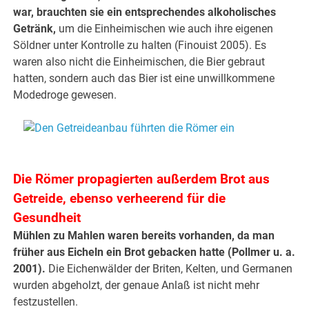
war, brauchten sie ein entsprechendes alkoholisches
Getränk,
um die Einheimischen wie auch ihre eigenen
Söldner unter Kontrolle zu halten (Finouist 2005). Es
waren also nicht die Einheimischen, die Bier gebraut
hatten, sondern auch das Bier ist eine unwillkommene
Modedroge gewesen.
.
.
Die Römer propagierten außerdem Brot aus
Getreide, ebenso verheerend für die
Gesundheit
Mühlen zu Mahlen waren bereits vorhanden, da man
früher aus Eicheln ein Brot gebacken hatte (Pollmer u. a.
2001).
Die Eichenwälder der Briten, Kelten, und Germanen
wurden abgeholzt, der genaue Anlaß ist nicht mehr
festzustellen.