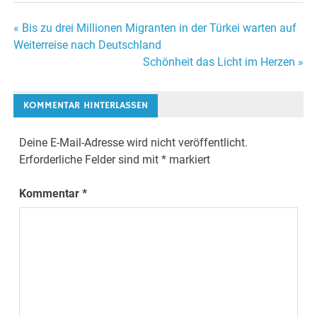
« Bis zu drei Millionen Migranten in der Türkei warten auf
Beitrags-
Weiterreise nach Deutschland
Schönheit das Licht im Herzen »
Navigation
KOMMENTAR HINTERLASSEN
Deine E-Mail-Adresse wird nicht veröffentlicht.
Erforderliche Felder sind mit
*
markiert
Kommentar
*