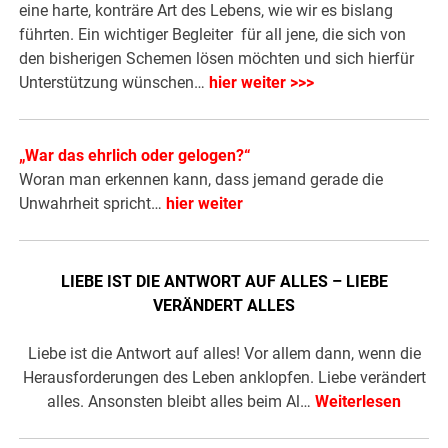
eine harte, konträre Art des Lebens, wie wir es bislang
führten. Ein wichtiger Begleiter für all jene, die sich von
den bisherigen Schemen lösen möchten und sich hierfür
Unterstützung wünschen…
hier weiter >>>
„War das ehrlich oder gelogen?“
Woran man erkennen kann, dass jemand gerade die
Unwahrheit spricht…
hier weiter
LIEBE IST DIE ANTWORT AUF ALLES – LIEBE
VERÄNDERT ALLES
Liebe ist die Antwort auf alles! Vor allem dann, wenn die
Herausforderungen des Leben anklopfen. Liebe verändert
alles. Ansonsten bleibt alles beim Al…
Weiterlesen