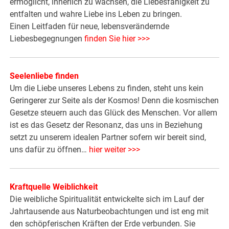
ermöglicht, innerlich zu wachsen, die Liebesfähigkeit zu
entfalten und wahre Liebe ins Leben zu bringen.
Einen Leitfaden für neue, lebensverändernde
Liebesbegegnungen
finden Sie hier >>>
Seelenliebe finden
Um die Liebe unseres Lebens zu finden, steht uns kein
Geringerer zur Seite als der Kosmos! Denn die kosmischen
Gesetze steuern auch das Glück des Menschen. Vor allem
ist es das Gesetz der Resonanz, das uns in Beziehung
setzt zu unserem idealen Partner sofern wir bereit sind,
uns dafür zu öffnen…
hier weiter >>>
Kraftquelle Weiblichkeit
Die weibliche Spiritualität entwickelte sich im Lauf der
Jahrtausende aus Naturbeobachtungen und ist eng mit
den schöpferischen Kräften der Erde verbunden. Sie