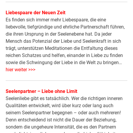
Liebespaare der Neuen Zeit
Es finden sich immer mehr Liebespaare, die eine
liebevolle, tiefgründige und ehrliche Partnerschaft führen,
die ihren Ursprung in der Seelenebene hat. Da jeder
Mensch das Potenzial der Liebe und Seelenkraft in sich
trägt, unterstützen Meditationen die Entfaltung dieses
reichen Schatzes und helfen, einander in Liebe zu finden
sowie die Schwingung der Liebe in die Welt zu bringen…
hier weiter >>>
Seelenpartner – Liebe ohne Limit
Seelenliebe gibt es tatsächlich. Wer die richtigen inneren
Qualitäten entwickelt, wird über kurz oder lang auch
seinem Seelenpartner begegnen – oder auch mehreren!
Denn entscheidend ist nicht die Dauer der Beziehung,
sondern die ungeheure Intensität, die es den Partnern