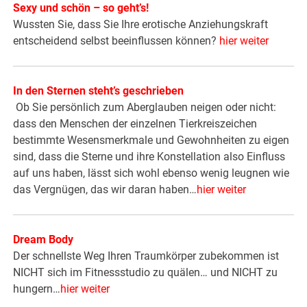
Sexy und schön – so geht’s!
Wussten Sie, dass Sie Ihre erotische Anziehungskraft
entscheidend selbst beeinflussen können?
hier weiter
In den Sternen steht’s geschrieben
Ob Sie persönlich zum Aberglauben neigen oder nicht:
dass den Menschen der einzelnen Tierkreiszeichen
bestimmte Wesensmerkmale und Gewohnheiten zu eigen
sind, dass die Sterne und ihre Konstellation also Einfluss
auf uns haben, lässt sich wohl ebenso wenig leugnen wie
das Vergnügen, das wir daran haben…
hier weiter
Dream Body
Der schnellste Weg Ihren Traumkörper zubekommen ist
NICHT sich im Fitnessstudio zu quälen… und NICHT zu
hungern…
hier weiter