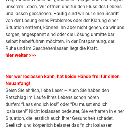
unserem Leben. Wir öffnen uns für den Fluss des Lebens
und lassen geschehen. Häufig sind wir nur einen Schritt
von der Lösung eines Problemes oder der Klärung einer
Situation entfernt, können ihn aber nicht gehen, da wir uns
sorgen, angespannt sind oder die Lösung unmittelbar
selbst herbeiführen möchten. In der Entspannung, der
Ruhe und im Geschehenlassen liegt die Kraft.
hier weiter >>>
Nur wer loslassen kann, hat beide Hände frei für einen
Neuanfang!
Seien Sie ehrlich, liebe Leser – Auch Sie haben den
Ratschlag im Laufe Ihres Lebens schon hören
dürfen: “Lass endlich los!” oder “Du musst endlich
loslassen!” Nicht loslassen bedeutet, Sie verharren in einer
Situation, die letztlich auch Ihrer Gesundheit schadet.
Seelisch und körperlich belastet das “nicht loslassen