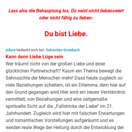
Lass also die Behauptung los, Du seist nicht liebenswert
oder nicht fähig zu lieben:
Du bist Liebe.
Allure
bedankt sich bei:
Sebastian Gronbach
Kann denn Liebe Lüge sein
Wer träumt nicht von der großen Liebe und einer
glücklichen Partnerschaft? Kaum ein Thema bewegt die
Sehnsüchte der Menschen mehr! Dass heute zugleich so
viele Beziehungen scheitern, ist ein Dilemma, dem hier auf
den Grund gegangen wird.Hier wird ein neues Verständnis
vermittelt, von Beziehungen und eine zeitgemäße
spirituelle Sicht auf die „Fallstricke der Liebe“ im 21.
Jahrhundert. Zugleich wird hier mit falschen Erwartungen
und romantischen Vorstellungen aufgeräumt und es
werden reale Wege der Heilung durch die Entwicklung der