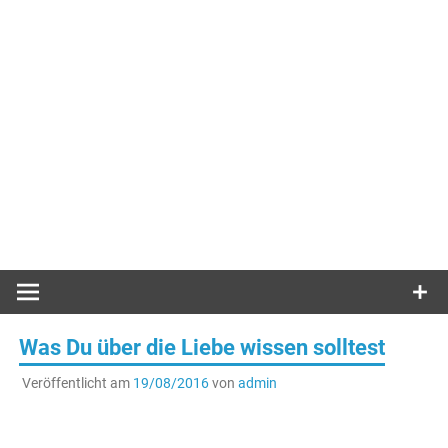
Was Du über die Liebe wissen solltest
Veröffentlicht am
19/08/2016
von
admin