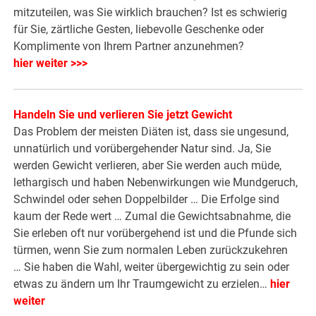
mitzuteilen, was Sie wirklich brauchen? Ist es schwierig
für Sie, zärtliche Gesten, liebevolle Geschenke oder
Komplimente von Ihrem Partner anzunehmen?
hier weiter >>>
Handeln Sie und verlieren Sie jetzt Gewicht
Das Problem der meisten Diäten ist, dass sie ungesund,
unnatürlich und vorübergehender Natur sind. Ja, Sie
werden Gewicht verlieren, aber Sie werden auch müde,
lethargisch und haben Nebenwirkungen wie Mundgeruch,
Schwindel oder sehen Doppelbilder … Die Erfolge sind
kaum der Rede wert … Zumal die Gewichtsabnahme, die
Sie erleben oft nur vorübergehend ist und die Pfunde sich
türmen, wenn Sie zum normalen Leben zurückzukehren
… Sie haben die Wahl, weiter übergewichtig zu sein oder
etwas zu ändern um Ihr Traumgewicht zu erzielen…
hier
weiter