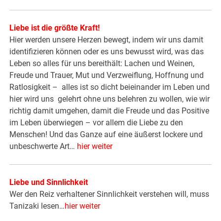
Liebe ist die größte Kraft!
Hier werden unsere Herzen bewegt, indem wir uns damit
identifizieren können oder es uns bewusst wird, was das
Leben so alles für uns bereithält: Lachen und Weinen,
Freude und Trauer, Mut und Verzweiflung, Hoffnung und
Ratlosigkeit – alles ist so dicht beieinander im Leben und
hier wird uns gelehrt ohne uns belehren zu wollen, wie wir
richtig damit umgehen, damit die Freude und das Positive
im Leben überwiegen – vor allem die Liebe zu den
Menschen! Und das Ganze auf eine äußerst lockere und
unbeschwerte Art…
hier weiter
Liebe und Sinnlichkeit
Wer den Reiz verhaltener Sinnlichkeit verstehen will, muss
Tanizaki lesen…
hier weiter