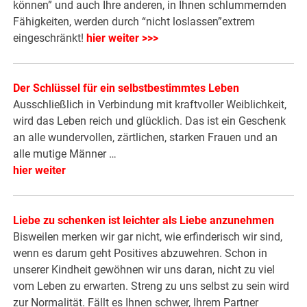
können” und auch Ihre anderen, in Ihnen schlummernden
Fähigkeiten, werden durch “nicht loslassen”extrem
eingeschränkt!
hier weiter >>>
Der Schlüssel für ein selbstbestimmtes Leben
Ausschließlich in Verbindung mit kraftvoller Weiblichkeit,
wird das Leben reich und glücklich. Das ist ein Geschenk
an alle wundervollen, zärtlichen, starken Frauen und an
alle mutige Männer …
hier weiter
Liebe zu schenken ist leichter als Liebe anzunehmen
Bisweilen merken wir gar nicht, wie erfinderisch wir sind,
wenn es darum geht Positives abzuwehren. Schon in
unserer Kindheit gewöhnen wir uns daran, nicht zu viel
vom Leben zu erwarten. Streng zu uns selbst zu sein wird
zur Normalität. Fällt es Ihnen schwer, Ihrem Partner