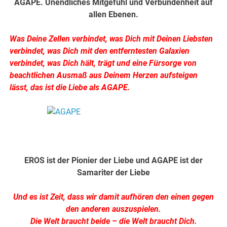
AGAPE. Unendliches Mitgefühl und Verbundenheit auf
allen Ebenen.
Was Deine Zellen verbindet, was Dich mit Deinen Liebsten
verbindet, was Dich mit den entferntesten Galaxien
verbindet, was Dich hält, trägt und eine Fürsorge von
beachtlichen Ausmaß aus Deinem Herzen aufsteigen
lässt, das ist die Liebe als AGAPE.
.
.
EROS ist der Pionier der Liebe und AGAPE ist der
Samariter der Liebe
Und es ist Zeit, dass wir damit aufhören den einen gegen
den anderen auszuspielen.
Die Welt braucht beide – die Welt braucht Dich.