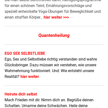
für einen schönen Teint, Ernährungsvorschläge und
speziell entwickelte Yoga-Übungen für Beweglichkeit und
einen straffen Körper…
hier weiter >>>
Quantenheilung
EGO SEX SELBSTLIEBE
Ego, Sex und Selbstliebe richtig verstanden sind wahre
Glücksbringer. Dazu müssen wir verstehen, wie unsere
Wahrnehmung funktioniert. Und: Wie entsteht unsere
Realität?
hier weiter
Heirate dich selbst
Mach Frieden mit dir. Nimm dich an. Begrüße deinen
Schatten. Umarme deine Schwächen. Heile deine