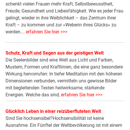
schenkt vielen Frauen mehr Kraft, Selbstbewusstheit,
Freude, Gesundheit und Liebesfähigkeit. Wie es jeder Frau
gelingt, wieder in ihre Weiblichkeit – das Zentrum ihrer
Kraft – zu kommen und zur »Weberin ihres Glücks« zu
werden….
erfahren Sie hier >>>
Schutz, Kraft und Segen aus der geistigen Welt
Die Seelenbilder sind eine Welt aus Licht und Farben,
Mustern, Formen und Kraftlinien, die eine ganz besondere
Wirkung hervorrufen: In tiefer Meditation mit den höheren
Dimensionen verbunden, vermitteln uns gewisse Bilder
mit begleitenden Texten heilwirksame, stärkende
Energien. Welche das sind,
erfahren Sie hier >>>
Glücklich Leben in einer reizüberfluteten Welt
Sind Sie hochsensibel?Hochsensibilität ist keine
Ausnahme.­ Ein Fünftel der Weltbevölkerung ist mit einem