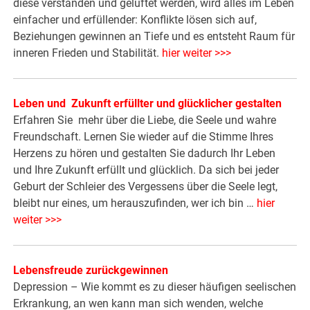
diese verstanden und gelüftet werden, wird alles im Leben
einfacher und erfüllender: Konflikte lösen sich auf,
Beziehungen gewinnen an Tiefe und es entsteht Raum für
inneren Frieden und Stabilität.
hier weiter >>>
Leben und Zukunft erfüllter und glücklicher gestalten
Erfahren Sie mehr über die Liebe, die Seele und wahre
Freundschaft. Lernen Sie wieder auf die Stimme Ihres
Herzens zu hören und gestalten Sie dadurch Ihr Leben
und Ihre Zukunft erfüllt und glücklich. Da sich bei jeder
Geburt der Schleier des Vergessens über die Seele legt,
bleibt nur eines, um herauszufinden, wer ich bin …
hier
weiter >>>
Lebensfreude zurückgewinnen
Depression – Wie kommt es zu dieser häufigen seelischen
Erkrankung, an wen kann man sich wenden, welche