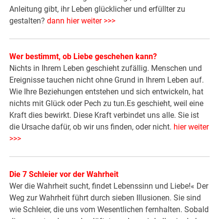
Anleitung gibt, ihr Leben glücklicher und erfüllter zu
gestalten?
dann hier weiter >>>
Wer bestimmt, ob Liebe geschehen kann?
Nichts in Ihrem Leben geschieht zufällig. Menschen und
Ereignisse tauchen nicht ohne Grund in Ihrem Leben auf.
Wie Ihre Beziehungen entstehen und sich entwickeln, hat
nichts mit Glück oder Pech zu tun.Es geschieht, weil eine
Kraft dies bewirkt. Diese Kraft verbindet uns alle. Sie ist
die Ursache dafür, ob wir uns finden, oder nicht.
hier weiter
>>>
Die 7 Schleier vor der Wahrheit
Wer die Wahrheit sucht, findet Lebenssinn und Liebe!« Der
Weg zur Wahrheit führt durch sieben Illusionen. Sie sind
wie Schleier, die uns vom Wesentlichen fernhalten. Sobald