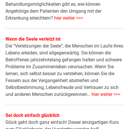
Behandlungsmöglichkeiten gibt es, wie können
Angehörige dem Patienten den Umgang mit der
Erkrankung erleichtern?
hier weiter >>>
Wenn die Seele verletzt ist
Die “Verletzungen der Seele”, die Menschen im Laufe ihres
Lebens erleiden, sind allgegenwärtig. Sie können die
Betroffenen jahrzehntelang gefangen halten und schwere
Probleme im Zusammenleben verursachen. Wenn Sie
lernen, sich selbst besser zu verstehen, können Sie die
Fesseln aus der Vergangenheit abstreifen und
Selbstbestimmung, Lebensfreude und Vertrauen zu sich
und anderen Menschen zurückgewinnen…
hier weiter >>
>
Sei doch einfach glücklich
Glück geht doch ganz einfach! Dieser einzigartigen Kurs