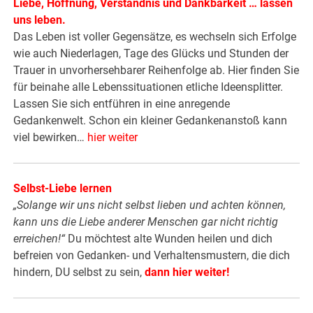
Liebe, Hoffnung, Verständnis und Dankbarkeit … lassen
uns leben.
Das Leben ist voller Gegensätze, es wechseln sich Erfolge
wie auch Niederlagen, Tage des Glücks und Stunden der
Trauer in unvorhersehbarer Reihenfolge ab. Hier finden Sie
für beinahe alle Lebenssituationen etliche Ideensplitter.
Lassen Sie sich entführen in eine anregende
Gedankenwelt. Schon ein kleiner Gedankenanstoß kann
viel bewirken…
hier weiter
Selbst-Liebe lernen
„Solange wir uns nicht selbst lieben und achten können,
kann uns die Liebe anderer Menschen gar nicht richtig
erreichen!“
Du möchtest alte Wunden heilen und dich
befreien von Gedanken- und Verhaltensmustern, die dich
hindern, DU selbst zu sein,
dann hier weiter
!