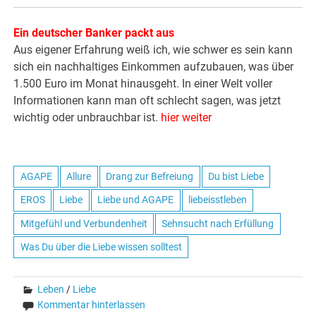
Ein deutscher Banker packt aus
Aus eigener Erfahrung weiß ich, wie schwer es sein kann
sich ein nachhaltiges Einkommen aufzubauen, was über
1.500 Euro im Monat hinausgeht. In einer Welt voller
Informationen kann man oft schlecht sagen, was jetzt
wichtig oder unbrauchbar ist.
hier weiter
AGAPE
Allure
Drang zur Befreiung
Du bist Liebe
EROS
Liebe
Liebe und AGAPE
liebeisstleben
Mitgefühl und Verbundenheit
Sehnsucht nach Erfüllung
Was Du über die Liebe wissen solltest
Leben
/
Liebe
Kommentar hinterlassen