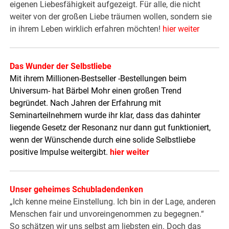
eigenen Liebesfähigkeit aufgezeigt. Für alle, die nicht
weiter von der großen Liebe träumen wollen, sondern sie
in ihrem Leben wirklich erfahren möchten!
hier weiter
Das Wunder der Selbstliebe
Mit ihrem Millionen-Bestseller -Bestellungen beim
Universum- hat Bärbel Mohr einen großen Trend
begründet. Nach Jahren der Erfahrung mit
Seminarteilnehmern wurde ihr klar, dass das dahinter
liegende Gesetz der Resonanz nur dann gut funktioniert,
wenn der Wünschende durch eine solide Selbstliebe
positive Impulse weitergibt.
hier weiter
Unser geheimes Schubladendenken
„Ich kenne meine Einstellung. Ich bin in der Lage, anderen
Menschen fair und unvoreingenommen zu begegnen.“
So schätzen wir uns selbst am liebsten ein. Doch das