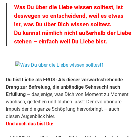
Was Du über die Liebe wissen solltest, ist
deswegen so entscheidend, weil es etwas
ist, was Du über Dich wissen solltest.
Du kannst nämlich nicht außerhalb der Liebe
stehen – einfach weil Du Liebe bist.
.
Du bist Liebe als EROS: Als dieser vorwärtsstrebende
Drang zur Befreiung, die unbändige Sehnsucht nach
Erfüllung
– dasjenige, was Dich von Moment zu Moment
wachsen, gedeihen und blühen lässt: Der evolutionäre
Impuls der die ganze Schöpfung hervorbringt – auch
diesen Augenblick hier.
Und auch das bist Du: