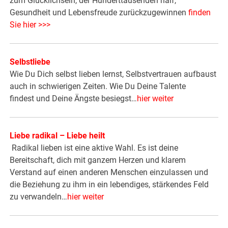
zum Glücklichsein, der Hunderttausenden half,
Gesundheit und Lebensfreude zurückzugewinnen
finden
Sie hier >>>
Selbstliebe
Wie Du Dich selbst lieben lernst, Selbstvertrauen aufbaust
auch in schwierigen Zeiten. Wie Du Deine Talente
findest und Deine Ängste besiegst…
hier weiter
Liebe radikal – Liebe heilt
Radikal lieben ist eine aktive Wahl. Es ist deine
Bereitschaft, dich mit ganzem Herzen und klarem
Verstand auf einen anderen Menschen einzulassen und
die Beziehung zu ihm in ein lebendiges, stärkendes Feld
zu verwandeln…
hier weiter