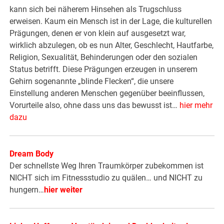
kann sich bei näherem Hinsehen als Trugschluss
erweisen. Kaum ein Mensch ist in der Lage, die kulturellen
Prägungen, denen er von klein auf ausgesetzt war,
wirklich abzulegen, ob es nun Alter, Geschlecht, Hautfarbe,
Religion, Sexualität, Behinderungen oder den sozialen
Status betrifft. Diese Prägungen erzeugen in unserem
Gehirn sogenannte „blinde Flecken“, die unsere
Einstellung anderen Menschen gegenüber beeinflussen,
Vorurteile also, ohne dass uns das bewusst ist…
hier mehr
dazu
Dream Body
Der schnellste Weg Ihren Traumkörper zubekommen ist
NICHT sich im Fitnessstudio zu quälen… und NICHT zu
hungern…
hier weiter