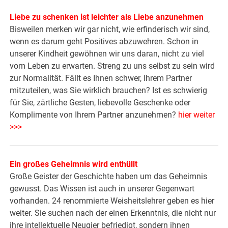
Liebe zu schenken ist leichter als Liebe anzunehmen
Bisweilen merken wir gar nicht, wie erfinderisch wir sind,
wenn es darum geht Positives abzuwehren. Schon in
unserer Kindheit gewöhnen wir uns daran, nicht zu viel
vom Leben zu erwarten. Streng zu uns selbst zu sein wird
zur Normalität. Fällt es Ihnen schwer, Ihrem Partner
mitzuteilen, was Sie wirklich brauchen? Ist es schwierig
für Sie, zärtliche Gesten, liebevolle Geschenke oder
Komplimente von Ihrem Partner anzunehmen?
hier weiter
>>>
Ein großes Geheimnis wird enthüllt
Große Geister der Geschichte haben um das Geheimnis
gewusst. Das Wissen ist auch in unserer Gegenwart
vorhanden. 24 renommierte Weisheitslehrer geben es hier
weiter. Sie suchen nach der einen Erkenntnis, die nicht nur
ihre intellektuelle Neugier befriedigt, sondern ihnen