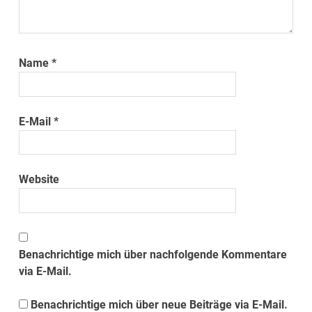
Name
*
E-Mail
*
Website
Benachrichtige mich über nachfolgende Kommentare
via E-Mail.
Benachrichtige mich über neue Beiträge via E-Mail.