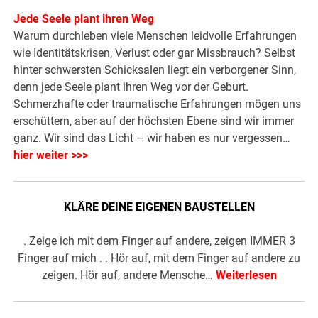
Jede Seele plant ihren Weg
Warum durchleben viele Menschen leidvolle Erfahrungen
wie Identitätskrisen, Verlust oder gar Missbrauch? Selbst
hinter schwersten Schicksalen liegt ein verborgener Sinn,
denn jede Seele plant ihren Weg vor der Geburt.
Schmerzhafte oder traumatische Erfahrungen mögen uns
erschüttern, aber auf der höchsten Ebene sind wir immer
ganz. Wir sind das Licht – wir haben es nur vergessen…
hier weiter >>>
KLÄRE DEINE EIGENEN BAUSTELLEN
. Zeige ich mit dem Finger auf andere, zeigen IMMER 3
Finger auf mich . . Hör auf, mit dem Finger auf andere zu
zeigen. Hör auf, andere Mensche…
Weiterlesen