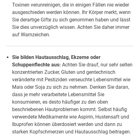
Toxinen verunreinigen, die in einigen Fällen nie wieder
ausgeschieden werden können. Ihr Körper merkt, wenn
Sie derartige Gifte zu sich genommen haben und lässt
Sie dies unverzüglich wissen. Achten Sie daher immer
auf Warnzeichen.
Sie bilden Hautausschlag, Ekzeme oder
Schuppenflechte aus:
Achten Sie drauf, nur sehr selten
konzentrierten Zucker, Gluten und gentechnisch
veränderte mit Pestiziden verseuchte Lebensmittel wie
Mais oder Soja zu sich zu nehmen. Denken Sie daran,
dass je mehr verarbeitete Lebensmittel Sie
konsumieren, es desto häufiger zu den oben
beschriebenen Hautproblemen kommt. Selbst häufig
verwendete Medikamente wie Aspirin, Hustensaft und
Ibuprofen können überdosiert werden und dann zu
starken Kopfschmerzen und Hautausschlag beitragen.