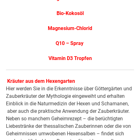
Bio-Kokosöl
Magnesium-Chlorid
Q10 – Spray
Vitamin D3 Tropfen
Kräuter aus dem Hexengarten
Hier werden Sie in die Erkenntnisse über Göttergärten und
Zauberkräuter der Mythologie eingeweiht und erhalten
Einblick in die Naturmedizin der Hexen und Schamanen,
aber auch die praktische Anwendung der Zauberkräuter.
Neben so manchem Geheimrezept – die berüchtigten
Liebestränke der thessalischen Zauberinnen oder die von
Geheimnissen umwobenen Hexensalben – findet sich