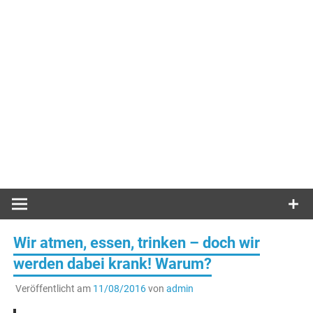
Wir atmen, essen, trinken – doch wir
werden dabei krank! Warum?
Veröffentlicht am
11/08/2016
von
admin