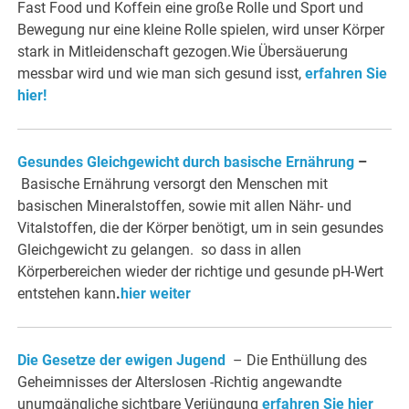
Fast Food und Koffein eine große Rolle und Sport und
Bewegung nur eine kleine Rolle spielen, wird unser Körper
stark in Mitleidenschaft gezogen.Wie Übersäuerung
messbar wird und wie man sich gesund isst,
erfahren Sie
hier!
Gesundes Gleichgewicht durch basische Ernährung
–
Basische Ernährung versorgt den Menschen mit
basischen Mineralstoffen, sowie mit allen Nähr- und
Vitalstoffen, die der Körper benötigt, um in sein gesundes
Gleichgewicht zu gelangen. so dass in allen
Körperbereichen wieder der richtige und gesunde pH-Wert
entstehen kann
.
hier weiter
Die Gesetze der ewigen Jugend
– Die Enthüllung des
Geheimnisses der Alterslosen -Richtig angewandte
unumgängliche sichtbare Verjüngung
erfahren Sie hier