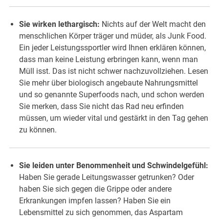
Sie wirken lethargisch:
Nichts auf der Welt macht den
menschlichen Körper träger und müder, als Junk Food.
Ein jeder Leistungssportler wird Ihnen erklären können,
dass man keine Leistung erbringen kann, wenn man
Müll isst. Das ist nicht schwer nachzuvollziehen. Lesen
Sie mehr über biologisch angebaute Nahrungsmittel
und so genannte Superfoods nach, und schon werden
Sie merken, dass Sie nicht das Rad neu erfinden
müssen, um wieder vital und gestärkt in den Tag gehen
zu können.
Sie leiden unter Benommenheit und Schwindelgefühl:
Haben Sie gerade Leitungswasser getrunken? Oder
haben Sie sich gegen die Grippe oder andere
Erkrankungen impfen lassen? Haben Sie ein
Lebensmittel zu sich genommen, das Aspartam