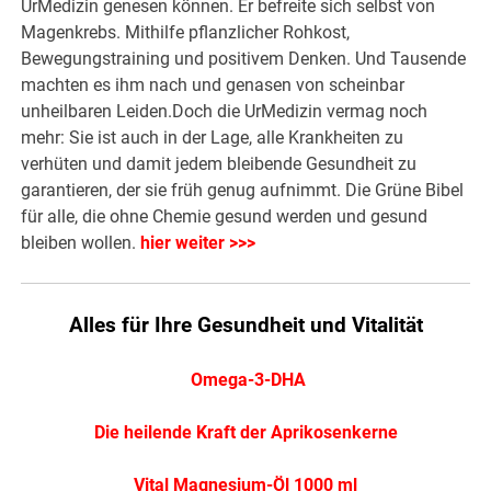
UrMedizin genesen können. Er befreite sich selbst von
Magenkrebs. Mithilfe pflanzlicher Rohkost,
Bewegungstraining und positivem Denken. Und Tausende
machten es ihm nach und genasen von scheinbar
unheilbaren Leiden.Doch die UrMedizin vermag noch
mehr: Sie ist auch in der Lage, alle Krankheiten zu
verhüten und damit jedem bleibende Gesundheit zu
garantieren, der sie früh genug aufnimmt. Die Grüne Bibel
für alle, die ohne Chemie gesund werden und gesund
bleiben wollen.
hier weiter >>>
Alles für Ihre Gesundheit und Vitalität
Omega-3-DHA
Die heilende Kraft der Aprikosenkerne
Vital Magnesium-Öl 1000 ml