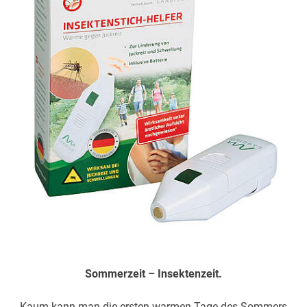
Sommerzeit – Insektenzeit.
Kaum kann man die ersten warmen Tage des Sommers