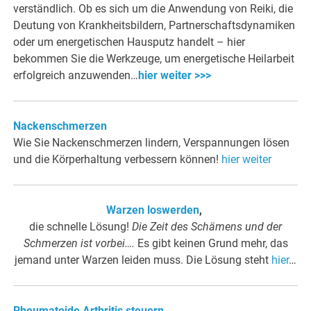
verständlich. Ob es sich um die Anwendung von Reiki, die
Deutung von Krankheitsbildern, Partnerschaftsdynamiken
oder um energetischen Hausputz handelt – hier
bekommen Sie die Werkzeuge, um energetische Heilarbeit
erfolgreich anzuwenden…
hier weiter >>>
Nackenschmerzen
Wie Sie Nackenschmerzen lindern, Verspannungen lösen
und die Körperhaltung verbessern können!
hier weiter
Warzen loswerden
,
die schnelle Lösung!
Die Zeit des Schämens und der
Schmerzen ist vorbei….
Es gibt keinen Grund mehr, das
jemand unter Warzen leiden muss. Die Lösung steht
hier
…
Rheumatoide Arthritis steuern