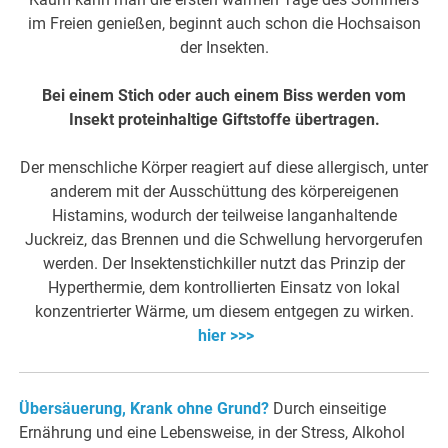
im Freien genießen, beginnt auch schon die Hochsaison
der Insekten.
Bei einem Stich oder auch einem Biss werden vom
Insekt proteinhaltige Giftstoffe übertragen.
Der menschliche Körper reagiert auf diese allergisch, unter
anderem mit der Ausschüttung des körpereigenen
Histamins, wodurch der teilweise langanhaltende
Juckreiz, das Brennen und die Schwellung hervorgerufen
werden. Der Insektenstichkiller nutzt das Prinzip der
Hyperthermie, dem kontrollierten Einsatz von lokal
konzentrierter Wärme, um diesem entgegen zu wirken.
hier >>>
Übersäuerung, Krank ohne Grund?
Durch einseitige
Ernährung und eine Lebensweise, in der Stress, Alkohol