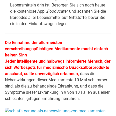
Lebensmitteln drin ist. Besorgen Sie sich noch heute
die kostenlose App „
Fooducate
“ und scannen Sie die
Barcodes aller Lebensmittel auf Giftstoffe, bevor Sie
sie in den Einkaufswagen legen.
Die Einnahme der allermeisten
verschreibungspflichtigen Medikamente macht einfach
keinen Sinn
Jeder intelligente und halbwegs informierte Mensch, der
sich Werbespots für medizinische Quacksalberprodukte
anschaut, sollte unverzüglich erkennen,
dass die
Nebenwirkungen dieser Medikamente 10 Mal schlimmer
sind, als die zu behandelnde Erkrankung, und dass die
Symptome dieser Erkrankung in 9 von 10 Fällen aus einer
schlechten, giftigen Ernährung herrühren…
.