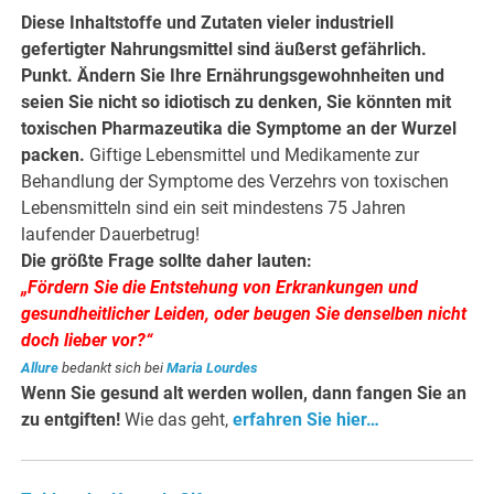
Diese Inhaltstoffe und Zutaten vieler industriell
gefertigter Nahrungsmittel sind äußerst gefährlich.
Punkt. Ändern Sie Ihre Ernährungsgewohnheiten und
seien Sie nicht so idiotisch zu denken, Sie könnten mit
toxischen Pharmazeutika die Symptome an der Wurzel
packen.
Giftige Lebensmittel und Medikamente zur
Behandlung der Symptome des Verzehrs von toxischen
Lebensmitteln sind ein seit mindestens 75 Jahren
laufender Dauerbetrug!
Die größte Frage sollte daher lauten:
„Fördern Sie die Entstehung von Erkrankungen und
gesundheitlicher Leiden, oder beugen Sie denselben nicht
doch lieber vor?“
Allure
bedankt sich bei
Maria Lourdes
Wenn Sie gesund alt werden wollen, dann fangen Sie an
zu entgiften!
Wie das geht,
erfahren Sie hier…