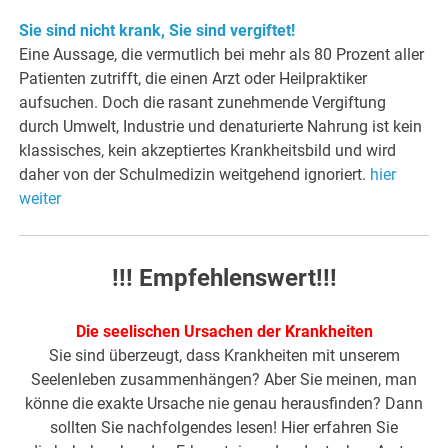
Sie sind nicht krank, Sie sind vergiftet!
Eine Aussage, die vermutlich bei mehr als 80 Prozent aller
Patienten zutrifft, die einen Arzt oder Heilpraktiker
aufsuchen. Doch die rasant zunehmende Vergiftung
durch Umwelt, Industrie und denaturierte Nahrung ist kein
klassisches, kein akzeptiertes Krankheitsbild und wird
daher von der Schulmedizin weitgehend ignoriert.
hier
weiter
!!! Empfehlenswert!!!
Die seelischen Ursachen der Krankheiten
Sie sind überzeugt, dass Krankheiten mit unserem
Seelenleben zusammenhängen? Aber Sie meinen, man
könne die exakte Ursache nie genau herausfinden? Dann
sollten Sie nachfolgendes lesen! Hier erfahren Sie