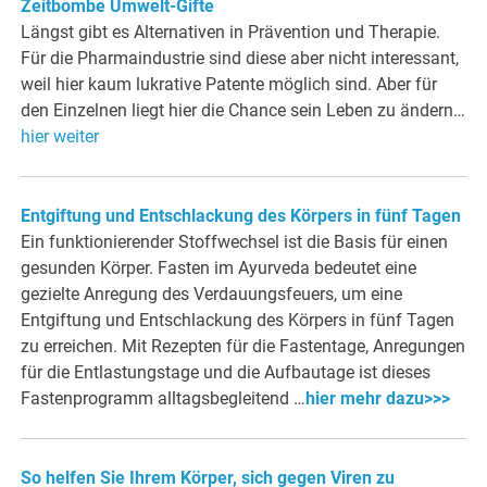
Zeitbombe Umwelt-Gifte
Längst gibt es Alternativen in Prävention und Therapie.
Für die Pharmaindustrie sind diese aber nicht interessant,
weil hier kaum lukrative Patente möglich sind. Aber für
den Einzelnen liegt hier die Chance sein Leben zu ändern…
hier weiter
Entgiftung und Entschlackung des Körpers in fünf Tagen
Ein funktionierender Stoffwechsel ist die Basis für einen
gesunden Körper. Fasten im Ayurveda bedeutet eine
gezielte Anregung des Verdauungsfeuers, um eine
Entgiftung und Entschlackung des Körpers in fünf Tagen
zu erreichen. Mit Rezepten für die Fastentage, Anregungen
für die Entlastungstage und die Aufbautage ist dieses
Fastenprogramm alltagsbegleitend …
hier mehr dazu>>>
So helfen Sie Ihrem Körper, sich gegen Viren zu