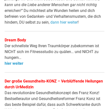
kann uns die Liebe anderer Menschen gar nicht richtig
erreichen!“
Du möchtest alte Wunden heilen und dich
befreien von Gedanken- und Verhaltensmustern, die dich
hindern, DU selbst zu sein,
dann hier weiter
!
Dream Body
Der schnellste Weg Ihren Traumkörper zubekommen ist
NICHT sich im Fitnessstudio zu quälen… und NICHT zu
hungern…
hier weiter
Der große Gesundheits-KONZ – Verblüffende Heilungen
durch UrMedizin
Das revolutionäre Gesundheitskonzept des Franz Konz!
Bestsellerautor und Gesundheitsreformer Franz Konz ist
das beste Beispiel dafür, dass auch Schwerkranke durch