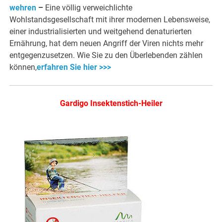
wehren
–
Eine völlig verweichlichte
Wohlstandsgesellschaft mit ihrer modernen Lebensweise,
einer industrialisierten und weitgehend denaturierten
Ernährung, hat dem neuen Angriff der Viren nichts mehr
entgegenzusetzen. Wie Sie zu den Überlebenden zählen
können,
erfahren Sie hier >>>
Gardigo Insektenstich-Heiler