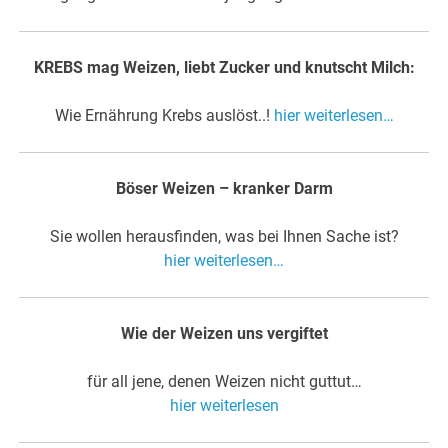
KREBS mag Weizen, liebt Zucker und knutscht Milch:
Wie Ernährung Krebs auslöst..!
hier weiterlesen…
Böser Weizen – kranker Darm
Sie wollen herausfinden, was bei Ihnen Sache ist?
hier weiterlesen…
Wie der Weizen uns vergiftet
für all jene, denen Weizen nicht guttut…
hier weiterlesen