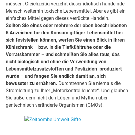
müssen. Gleichzeitig verzehrt dieser idiotisch handelnde
Mensch weiterhin toxische Lebensmittel. Aber es gibt ein
einfaches Mittel gegen dieses verrückte Handeln.
Sollten Sie eines oder mehrere der oben beschriebenen
8 Anzeichen für den Konsum giftiger Lebensmittel bei
sich feststellen können, werfen Sie einen Blick in Ihren
Kühlschrank – bzw. in die Tiefkühltruhe oder die
Vorratskammer – und schmeißen Sie alles raus, das
nicht biologisch und ohne die Verwendung von
Lebensmittelzusatzstoffen und Pestiziden produziert
wurde – und fangen Sie endlich damit an, sich
bewusster zu ernähren.
Durchtrennen Sie niemals die
Stromleitung zu Ihrer „Motorkontrollleuchte“. Und glauben
Sie außerdem nicht den Lügen und Mythen über
gentechnisch veränderte Organismen (GMOs).
.
.