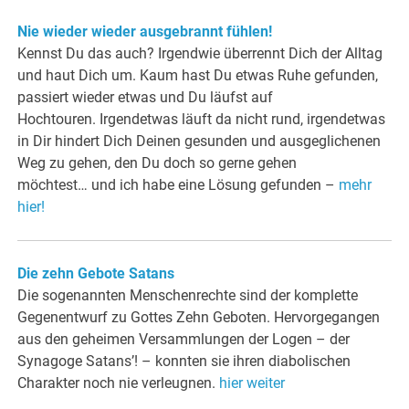
Nie wieder wieder ausgebrannt fühlen!
Kennst Du das auch? Irgendwie überrennt Dich der Alltag
und haut Dich um. Kaum hast Du etwas Ruhe gefunden,
passiert wieder etwas und Du läufst auf
Hochtouren. Irgendetwas läuft da nicht rund, irgendetwas
in Dir hindert Dich Deinen gesunden und ausgeglichenen
Weg zu gehen, den Du doch so gerne gehen
möchtest… und ich habe eine Lösung gefunden –
mehr
hier!
Die zehn Gebote Satans
Die sogenannten Menschenrechte sind der komplette
Gegenentwurf zu Gottes Zehn Geboten. Hervorgegangen
aus den geheimen Versammlungen der Logen – der
Synagoge Satans’! – konnten sie ihren diabolischen
Charakter noch nie verleugnen.
hier weiter