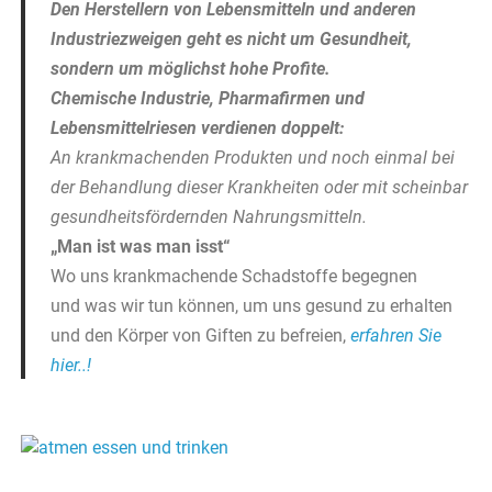
Den Herstellern von Lebensmitteln und anderen
Industriezweigen geht es nicht um Gesundheit,
sondern um möglichst hohe Profite.
Chemische Industrie, Pharmafirmen und
Lebensmittelriesen verdienen doppelt:
An krankmachenden Produkten und noch einmal bei
der Behandlung dieser Krankheiten oder mit scheinbar
gesundheitsfördernden Nahrungsmitteln.
„Man ist was man isst“
Wo uns krankmachende Schadstoffe begegnen
und was wir tun können, um uns gesund zu erhalten
und den Körper von Giften zu befreien,
erfahren Sie
hier..!
.