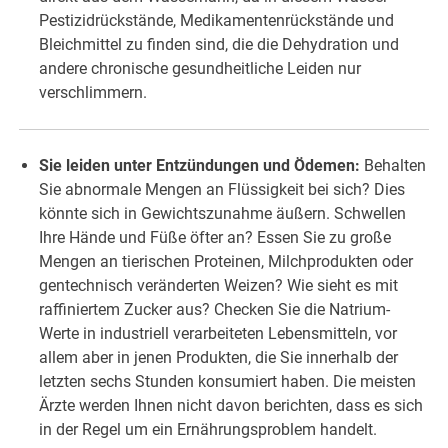
Pestizidrückstände, Medikamentenrückstände und
Bleichmittel zu finden sind, die die Dehydration und
andere chronische gesundheitliche Leiden nur
verschlimmern.
Sie leiden unter Entzündungen und Ödemen:
Behalten
Sie abnormale Mengen an Flüssigkeit bei sich? Dies
könnte sich in Gewichtszunahme äußern. Schwellen
Ihre Hände und Füße öfter an? Essen Sie zu große
Mengen an tierischen Proteinen, Milchprodukten oder
gentechnisch veränderten Weizen? Wie sieht es mit
raffiniertem Zucker aus? Checken Sie die Natrium-
Werte in industriell verarbeiteten Lebensmitteln, vor
allem aber in jenen Produkten, die Sie innerhalb der
letzten sechs Stunden konsumiert haben. Die meisten
Ärzte werden Ihnen nicht davon berichten, dass es sich
in der Regel um ein Ernährungsproblem handelt.