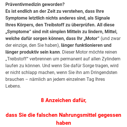
Präventivmedizin geworden?
Es ist endlich an der Zeit zu verstehen, dass Ihre
Symptome letztlich nichts anderes sind, als Signale
Ihres Körpers, den Treibstoff zu überprüfen. All diese
„Symptome“ sind mit simplen Mitteln zu lindern, Mittel,
welche dafür sorgen können, dass Ihr „Motor“
(und zwar
der einzige, den Sie haben),
länger funktionieren und
länger produktiv sein kann
. Dieser Motor möchte reinen
„Treibstoff“ verbrennen um permanent auf allen Zylindern
laufen zu können. Und wenn Sie dafür Sorge tragen, wird
er nicht schlapp machen, wenn Sie ihn am Dringendsten
brauchen – nämlich an jedem einzelnen Tag Ihres
Lebens.
8 Anzeichen dafür,
dass Sie die falschen Nahrungsmittel gegessen
haben