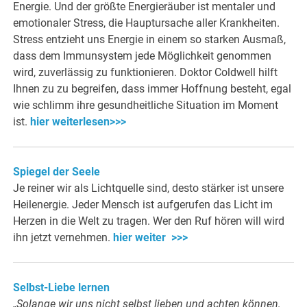
Energie. Und der größte Energieräuber ist mentaler und
emotionaler Stress, die Hauptursache aller Krankheiten.
Stress entzieht uns Energie in einem so starken Ausmaß,
dass dem Immunsystem jede Möglichkeit genommen
wird, zuverlässig zu funktionieren. Doktor Coldwell hilft
Ihnen zu zu begreifen, dass immer Hoffnung besteht, egal
wie schlimm ihre gesundheitliche Situation im Moment
ist.
hier weiterlesen>>>
Spiegel der Seele
Je reiner wir als Lichtquelle sind, desto stärker ist unsere
Heilenergie. Jeder Mensch ist aufgerufen das Licht im
Herzen in die Welt zu tragen. Wer den Ruf hören will wird
ihn jetzt vernehmen.
hier weiter >>>
Selbst-Liebe lernen
„Solange wir uns nicht selbst lieben und achten können,