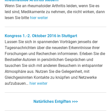
Wenn Sie an rheumatoider Arthritis leiden, wenn Sie es
leid sind, Medikamente zu nehmen, die nicht wirken, dann
lesen Sie bitte
hier weiter
Kongress 1.-2. Oktober 2016 in Stuttgart
Lassen Sie sich in spannenden Vorträgen jenseits der
Tagesnachrichten über die neuesten Erkenntnisse ihrer
Forschungen und Recherchen informieren. Erleben Sie die
Bestseller-Autoren in persönlichen Gesprächen und
tauschen Sie sich mit anderen Besuchern in entspannter
Atmosphäre aus. Nutzen Sie die Gelegenheit, mit
Gleichgesinnten Kontakte zu knüpfen und Netzwerke
aufzubauen…
hier weiter
Natürliches Entgiften >>>