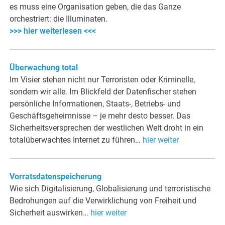
es muss eine Organisation geben, die das Ganze
orchestriert: die Illuminaten.
>>> hier weiterlesen <<<
Überwachung total
Im Visier stehen nicht nur Terroristen oder Kriminelle,
sondern wir alle. Im Blickfeld der Datenfischer stehen
persönliche Informationen, Staats-, Betriebs- und
Geschäftsgeheimnisse – je mehr desto besser. Das
Sicherheitsversprechen der westlichen Welt droht in ein
totalüberwachtes Internet zu führen…
hier weiter
Vorratsdatenspeicherung
Wie sich Digitalisierung, Globalisierung und terroristische
Bedrohungen auf die Verwirklichung von Freiheit und
Sicherheit auswirken…
hier weiter