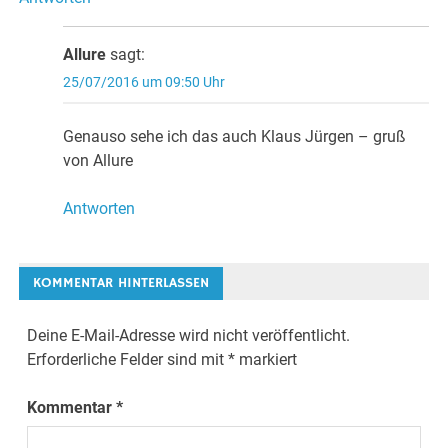
Allure
sagt:
25/07/2016 um 09:50 Uhr
Genauso sehe ich das auch Klaus Jürgen – gruß
von Allure
Antworten
KOMMENTAR HINTERLASSEN
Deine E-Mail-Adresse wird nicht veröffentlicht.
Erforderliche Felder sind mit
*
markiert
Kommentar
*