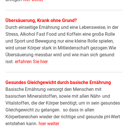
Übersäuerung, Krank ohne Grund?
Durch einseitige Ernährung und eine Lebensweise, in der
Stress, Alkohol Fast Food und Koffein eine große Rolle
und Sport und Bewegung nur eine kleine Rolle spielen,
wird unser Körper stark in Mitleidenschaft gezogen.Wie
Übersäuerung messbar wird und wie man sich gesund
isst.
erfahren Sie hier
Gesundes Gleichgewicht durch basische Ernährung
Basische Ernährung versorgt den Menschen mit
basischen Mineralstoffen, sowie mit allen Nähr- und
Vitalstoffen, die der Körper benötigt, um in sein gesundes
Gleichgewicht zu gelangen. so dass in allen
Körperbereichen wieder der richtige und gesunde pH-Wert
entstehen kann.
hier weiter