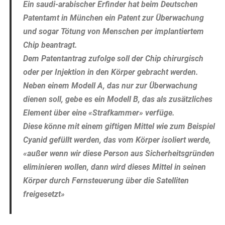
Ein saudi-arabischer Erfinder hat beim Deutschen
Patentamt in München ein Patent zur Überwachung
und sogar Tötung von Menschen per implantiertem
Chip beantragt.
Dem Patentantrag zufolge soll der Chip chirurgisch
oder per Injektion in den Körper gebracht werden.
Neben einem Modell A, das nur zur Überwachung
dienen soll, gebe es ein Modell B, das als zusätzliches
Element über eine «Strafkammer» verfüge.
Diese könne mit einem giftigen Mittel wie zum Beispiel
Cyanid gefüllt werden, das vom Körper isoliert werde,
«außer wenn wir diese Person aus Sicherheitsgründen
eliminieren wollen, dann wird dieses Mittel in seinen
Körper durch Fernsteuerung über die Satelliten
freigesetzt»
.