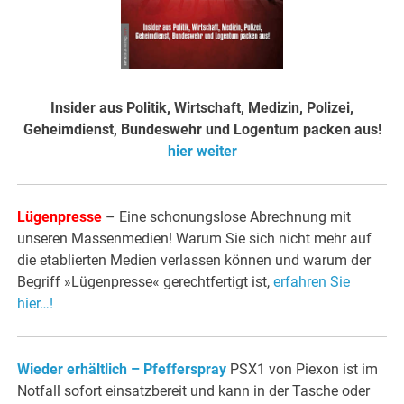
Insider aus Politik, Wirtschaft, Medizin, Polizei,
Geheimdienst, Bundeswehr und Logentum packen aus!
hier weiter
Lügenpresse
– Eine schonungslose Abrechnung mit
unseren Massenmedien! Warum Sie sich nicht mehr auf
die etablierten Medien verlassen können und warum der
Begriff »Lügenpresse« gerechtfertigt ist,
erfahren Sie
hier…!
Wieder erhältlich – Pfefferspray
PSX1 von Piexon ist im
Notfall sofort einsatzbereit und kann in der Tasche oder