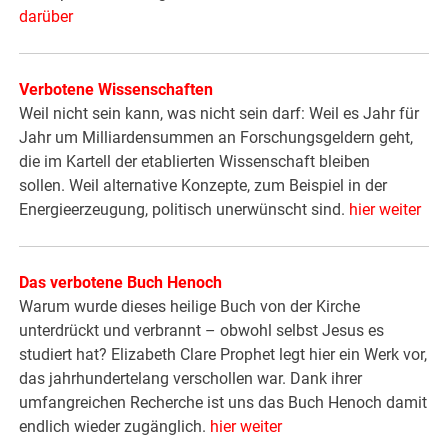
darüber
Verbotene Wissenschaften
Weil nicht sein kann, was nicht sein darf: Weil es Jahr für
Jahr um Milliardensummen an Forschungsgeldern geht,
die im Kartell der etablierten Wissenschaft bleiben
sollen. Weil alternative Konzepte, zum Beispiel in der
Energieerzeugung, politisch unerwünscht sind.
hier weiter
Das verbotene Buch Henoch
Warum wurde dieses heilige Buch von der Kirche
unterdrückt und verbrannt – obwohl selbst Jesus es
studiert hat? Elizabeth Clare Prophet legt hier ein Werk vor,
das jahrhundertelang verschollen war. Dank ihrer
umfangreichen Recherche ist uns das Buch Henoch damit
endlich wieder zugänglich.
hier weiter