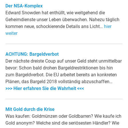
Der NSA-Komplex
Edward Snowden hat enthüllt, wie weitgehend die
Geheimdienste unser Leben überwachen. Nahezu täglich
kommen neue, schockierende Details ans Licht…
hier
weiter
ACHTUNG: Bargeldverbot
Der nächste dreiste Coup auf unser Geld steht unmittelbar
bevor: Schon bald drohen Bargeldrestriktionen bis hin
zum Bargeldverbot. Die EU arbeitet bereits an konkreten
Plänen, das Bargeld 2018 vollständig abzuschaffen…
>>> Hier erfahren Sie die Wahrheit <<<
Mit Gold durch die Krise
Was kaufen: Goldmünzen oder Goldbarren? Wie kaufe ich
Gold anonym? Welche sind die seriösesten Händler? Wie