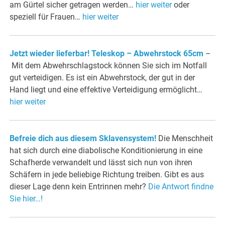
am Gürtel sicher getragen werden…
hier weiter
oder
speziell für Frauen…
hier weiter
Jetzt wieder lieferbar! Teleskop – Abwehrstock 65cm
–
Mit dem Abwehrschlagstock können Sie sich im Notfall
gut verteidigen. Es ist ein Abwehrstock, der gut in der
Hand liegt und eine effektive Verteidigung ermöglicht…
hier weiter
Befreie dich aus diesem Sklavensystem!
Die Menschheit
hat sich durch eine diabolische Konditionierung in eine
Schafherde verwandelt und lässt sich nun von ihren
Schäfern in jede beliebige Richtung treiben. Gibt es aus
dieser Lage denn kein Entrinnen mehr?
Die Antwort findne
Sie hier…!