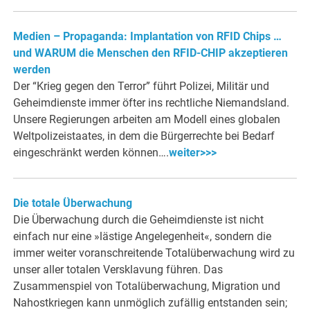
Medien – Propaganda: Implantation von RFID Chips …
und WARUM die Menschen den RFID-CHIP akzeptieren
werden
Der “Krieg gegen den Terror” führt Polizei, Militär und
Geheimdienste immer öfter ins rechtliche Niemandsland.
Unsere Regierungen arbeiten am Modell eines globalen
Weltpolizeistaates, in dem die Bürgerrechte bei Bedarf
eingeschränkt werden können….
weiter>>>
Die totale Überwachung
Die Überwachung durch die Geheimdienste ist nicht
einfach nur eine »lästige Angelegenheit«, sondern die
immer weiter voranschreitende Totalüberwachung wird zu
unser aller totalen Versklavung führen. Das
Zusammenspiel von Totalüberwachung, Migration und
Nahostkriegen kann unmöglich zufällig entstanden sein;