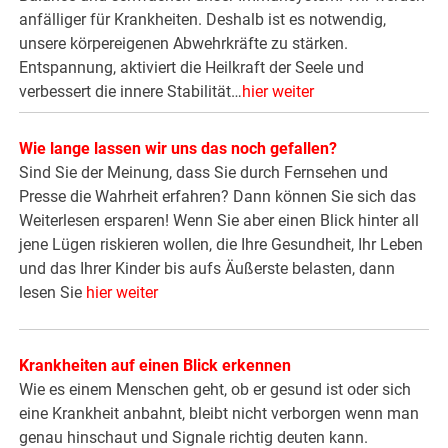
anfälliger für Krankheiten. Deshalb ist es notwendig,
unsere körpereigenen Abwehrkräfte zu stärken.
Entspannung, aktiviert die Heilkraft der Seele und
verbessert die innere Stabilität…
hier weiter
Wie lange lassen wir uns das noch gefallen?
Sind Sie der Meinung, dass Sie durch Fernsehen und
Presse die Wahrheit erfahren? Dann können Sie sich das
Weiterlesen ersparen! Wenn Sie aber einen Blick hinter all
jene Lügen riskieren wollen, die Ihre Gesundheit, Ihr Leben
und das Ihrer Kinder bis aufs Äußerste belasten, dann
lesen Sie
hier weiter
Krankheiten auf einen Blick erkennen
Wie es einem Menschen geht, ob er gesund ist oder sich
eine Krankheit anbahnt, bleibt nicht verborgen wenn man
genau hinschaut und Signale richtig deuten kann.