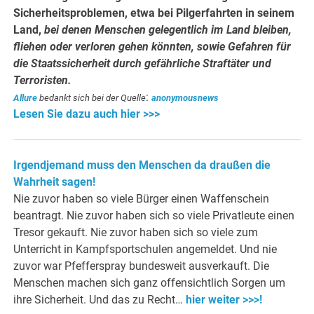
Sicherheitsproblemen, etwa bei Pilgerfahrten in seinem
Land,
bei denen Menschen gelegentlich im Land bleiben,
fliehen oder verloren gehen könnten, sowie Gefahren für
die Staatssicherheit durch gefährliche Straftäter und
Terroristen.
:
Allure
bedankt sich bei der Quelle
anonymousnews
Lesen Sie dazu auch hier >>>
Irgendjemand muss den Menschen da draußen die
Wahrheit sagen!
Nie zuvor haben so viele Bürger einen Waffenschein
beantragt. Nie zuvor haben sich so viele Privatleute einen
Tresor gekauft. Nie zuvor haben sich so viele zum
Unterricht in Kampfsportschulen angemeldet. Und nie
zuvor war Pfefferspray bundesweit ausverkauft. Die
Menschen machen sich ganz offensichtlich Sorgen um
ihre Sicherheit. Und das zu Recht…
hier weiter >>>!