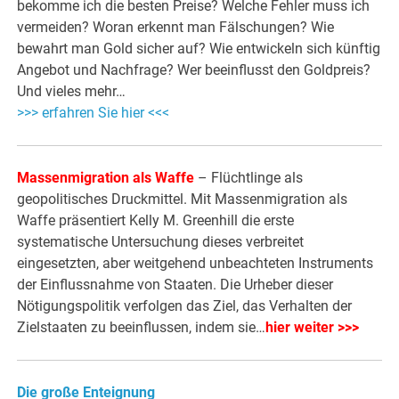
bekomme ich die besten Preise? Welche Fehler muss ich
vermeiden? Woran erkennt man Fälschungen? Wie
bewahrt man Gold sicher auf? Wie entwickeln sich künftig
Angebot und Nachfrage? Wer beeinflusst den Goldpreis?
Und vieles mehr…
>>> erfahren Sie hier <<<
Massenmigration als Waffe
– Flüchtlinge als
geopolitisches Druckmittel. Mit Massenmigration als
Waffe präsentiert Kelly M. Greenhill die erste
systematische Untersuchung dieses verbreitet
eingesetzten, aber weitgehend unbeachteten Instruments
der Einflussnahme von Staaten. Die Urheber dieser
Nötigungspolitik verfolgen das Ziel, das Verhalten der
Zielstaaten zu beeinflussen, indem sie…
hier weiter >>>
Die große Enteignung