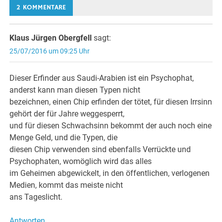
2 KOMMENTARE
Klaus Jürgen Obergfell
sagt:
25/07/2016 um 09:25 Uhr
Dieser Erfinder aus Saudi-Arabien ist ein Psychophat,
anderst kann man diesen Typen nicht
bezeichnen, einen Chip erfinden der tötet, für diesen Irrsinn
gehört der für Jahre weggesperrt,
und für diesen Schwachsinn bekommt der auch noch eine
Menge Geld, und die Typen, die
diesen Chip verwenden sind ebenfalls Verrückte und
Psychophaten, womöglich wird das alles
im Geheimen abgewickelt, in den öffentlichen, verlogenen
Medien, kommt das meiste nicht
ans Tageslicht.
Antworten