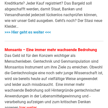
Kreditkarte? Jeder Kauf registriert? Das Bargeld soll
abgeschafft werden, damit Staat, Banken und
Versandhandel jederzeit lückenlos nachprüfen können,
wie wir unser Geld ausgeben. Geht’s noch? Der Stasi neue
Kleider…
>>> Hier geht es weiter <<<
Monsanto – Eine immer mehr wachsende Bedrohung
Das Geld ist für den Konzern wichtiger als
Menschenleben. Gentechnik und Genmanipulation sind
Monsantos Instrument um ihre Ziele zu erreichen. Obwohl
die Gentechnologie eine noch sehr junge Wissenschaft ist,
wird sie bereits heute auf vielfältige Weise angewendet
und leider auch missbraucht. Eine immer mehr
wachsende Bedrohung soll Hintergründe gentechnischer
Anwendungen in der Lebensmittelgewinnung und -
verarbeitung aufzeigen und zum kritischen Denken
anregen
hier weiter