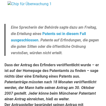
.
Eine Sprecherin der Behörde sagte dazu am Freitag,
die Erteilung eines
Patents sei in diesem Fall
ausgeschlossen
.
Patente auf Erfindungen, die gegen
die guten Sitten oder die öffentliche Ordnung
verstoßen, würden nicht erteilt.
Dass der Antrag des Erfinders veröffentlicht wurde – er
ist auf der Homepage des Patentamts zu finden – sage
nichts über eine Erteilung eines Patents aus.
Patentanträge müssten nach 18 Monaten veröffentlicht
werden, der Mann hatte seinen Antrag am 30. Oktober
2007 gestellt. Jeder könne beim Münchener Patentamt
einen Antrag einreichen, hieß es weiter.
Der Antragsteller begründet seinen Antrag mit