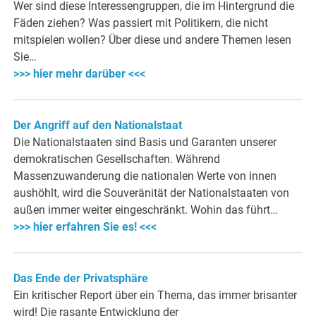
Wer sind diese Interessengruppen, die im Hintergrund die
Fäden ziehen? Was passiert mit Politikern, die nicht
mitspielen wollen? Über diese und andere Themen lesen
Sie…
>>> hier mehr darüber <<<
Der Angriff auf den Nationalstaat
Die Nationalstaaten sind Basis und Garanten unserer
demokratischen Gesellschaften. Während
Massenzuwanderung die nationalen Werte von innen
aushöhlt, wird die Souveränität der Nationalstaaten von
außen immer weiter eingeschränkt. Wohin das führt…
>>> hier erfahren Sie es! <<<
Das Ende der Privatsphäre
Ein kritischer Report über ein Thema, das immer brisanter
wird! Die rasante Entwicklung der