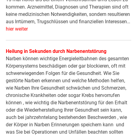
kommen. Arzneimittel, Diagnosen und Therapien sind oft
keine medizinischen Notwendigkeiten, sondern resultieren
aus Irrtümern, Trugschlüssen und finanziellen Interessen…
hier weiter
Heilung in Sekunden durch Narbenentstörung
Narben können wichtige Energieleitbahnen des gesamten
Körpersystems beschädigen oder gar blockieren, oft mit
schwerwiegenden Folgen für die Gesundheit. Wie Sie
gestörte Narben erkennen und welche Methoden helfen,
wie Narben Ihre Gesundheit schwächen und Schmerzen,
chronische Krankheiten oder sogar Krebs hervorrufen
können , wie wichtig die Narbenentstörung für den Erhalt
oder die Wiederherstellung Ihrer Gesundheit sein kann,
auch bei jahrzehntelang bestehenden Beschwerden , wie
der Körper in Narben Erinnerungen speichern kann und
was Sie bei Operationen und Unfällen beachten sollten