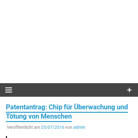
Patentantrag: Chip für Überwachung und
Tötung von Menschen
Veröffentlicht am
25/07/2016
von
admin