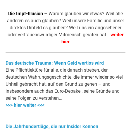
Die Impf-Illusion
– Warum glauben wir etwas? Weil alle
anderen es auch glauben? Weil unsere Familie und unser
direktes Umfeld es glauben? Weil uns ein angesehener
oder vertrauenswürdiger Mitmensch geraten hat…
weiter
hier
Das deutsche Trauma: Wenn Geld wertlos wird
Eine Pflichtlektüre für alle, die danach streben, der
deutschen Währungsgeschichte, die immer wieder so viel
Unheil gebracht hat, auf den Grund zu gehen – und
insbesondere auch das Euro-Debakel, seine Gründe und
seine Folgen zu verstehen…
>>> hier weiter <<<
Die Jahrhundertlüge, die nur Insider kennen