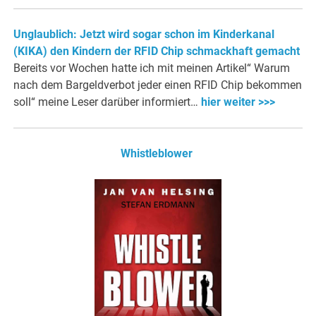
Unglaublich: Jetzt wird sogar schon im Kinderkanal
(KIKA) den Kindern der RFID Chip schmackhaft gemacht
Bereits vor Wochen hatte ich mit meinen Artikel“ Warum
nach dem Bargeldverbot jeder einen RFID Chip bekommen
soll“ meine Leser darüber informiert…
hier weiter >>>
Whistleblower