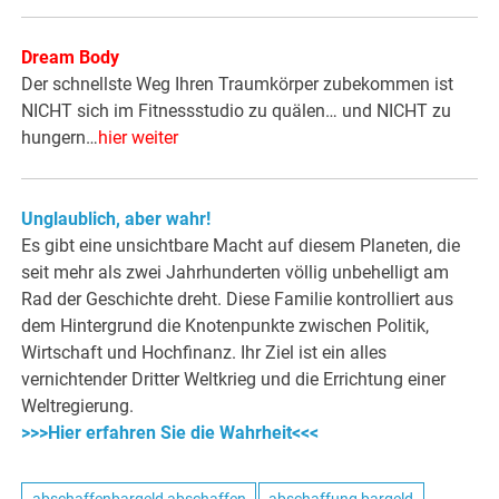
Dream Body
Der schnellste Weg Ihren Traumkörper zubekommen ist
NICHT sich im Fitnessstudio zu quälen… und NICHT zu
hungern…
hier weiter
Unglaublich, aber wahr!
Es gibt eine unsichtbare Macht auf diesem Planeten, die
seit mehr als zwei Jahrhunderten völlig unbehelligt am
Rad der Geschichte dreht. Diese Familie kontrolliert aus
dem Hintergrund die Knotenpunkte zwischen Politik,
Wirtschaft und Hochfinanz. Ihr Ziel ist ein alles
vernichtender Dritter Weltkrieg und die Errichtung einer
Weltregierung.
>>>Hier erfahren Sie die Wahrheit<<<