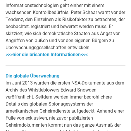
Informationstechnologien geht einher mit einem
wachsenden Kontrollbedürfnis. Peter Schaar warnt vor der
Tendenz, den Einzelnen als Risikofaktor zu betrachten, der
beobachtet, registriert und bewertet werden muss. Er
skizziert, wie sich demokratische Staaten aus Angst vor
Angriffen von außen und vor den eigenen Bürgern zu
Überwachungsgesellschaften entwickeln.
>>>hier die brisanten Informationen<<<
Die globale Überwachung
lm Juni 2013 wurden die ersten NSA-Dokumente aus dem
Archiv des Whistleblowers Edward Snowden
veröffentlicht. Seitdem werden immer bedrohlichere
Details des globalen Spionagesystems der
amerikanischen Geheimdienste aufgedeckt. Anhand einer
Fülle von exklusiven, nie zuvor publizierten
Geheimdokumenten kommt nun das ganze Ausmaß der