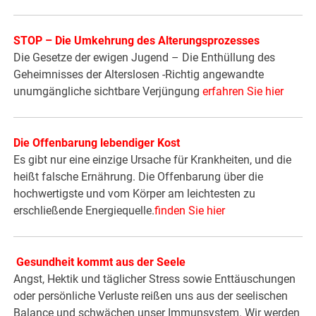
STOP – Die Umkehrung des Alterungsprozesses
Die Gesetze der ewigen Jugend – Die Enthüllung des
Geheimnisses der Alterslosen -Richtig angewandte
unumgängliche sichtbare Verjüngung
erfahren Sie hier
Die Offenbarung lebendiger Kost
Es gibt nur eine einzige Ursache für Krankheiten, und die
heißt falsche Ernährung. Die Offenbarung über die
hochwertigste und vom Körper am leichtesten zu
erschließende Energiequelle.
finden Sie hier
Gesundheit kommt aus der Seele
Angst, Hektik und täglicher Stress sowie Enttäuschungen
oder persönliche Verluste reißen uns aus der seelischen
Balance und schwächen unser Immunsystem. Wir werden