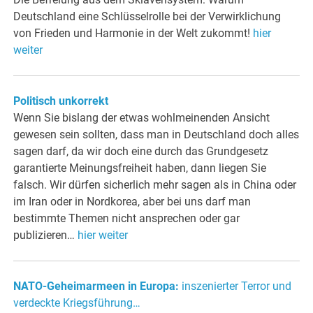
Deutschland eine Schlüsselrolle bei der Verwirklichung
von Frieden und Harmonie in der Welt zukommt!
hier
weiter
Politisch unkorrekt
Wenn Sie bislang der etwas wohlmeinenden Ansicht
gewesen sein sollten, dass man in Deutschland doch alles
sagen darf, da wir doch eine durch das Grundgesetz
garantierte Meinungsfreiheit haben, dann liegen Sie
falsch. Wir dürfen sicherlich mehr sagen als in China oder
im Iran oder in Nordkorea, aber bei uns darf man
bestimmte Themen nicht ansprechen oder gar
publizieren…
hier weiter
NATO-Geheimarmeen in Europa:
inszenierter Terror und
verdeckte Kriegsführung…