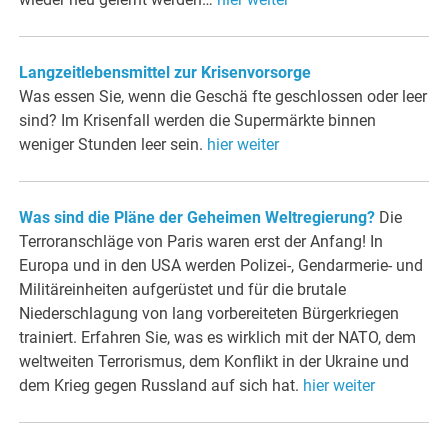
Langzeitlebensmittel zur Krisenvorsorge
Was essen Sie, wenn die Geschä fte geschlossen oder leer
sind? Im Krisenfall werden die Supermärkte binnen
weniger Stunden leer sein.
hier weiter
Was sind die Pläne der Geheimen Weltregierung?
Die
Terroranschläge von Paris waren erst der Anfang! In
Europa und in den USA werden Polizei-, Gendarmerie- und
Militäreinheiten aufgerüstet und für die brutale
Niederschlagung von lang vorbereiteten Bürgerkriegen
trainiert. Erfahren Sie, was es wirklich mit der NATO, dem
weltweiten Terrorismus, dem Konflikt in der Ukraine und
dem Krieg gegen Russland auf sich hat.
hier weiter