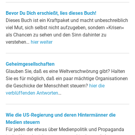
Bevor Du Dich erschießt, lies dieses Buch!
Dieses Buch ist ein Kraftpaket und macht unbeschreiblich
viel Mut, sich selbst nicht aufzugeben, sondern »Krisen«
als Chancen zu sehen und den Sinn dahinter zu
verstehen…
hier weiter
Geheimgesellschaften
Glauben Sie, daß es eine Weltverschwörung gibt? Halten
Sie es für möglich, daß ein paar mächtige Organisationen
die Geschicke der Menschheit steuern?
hier die
verblüffenden Antworten
…
Wie die US-Regierung und deren Hintermänner die
Medien steuern
Für jeden der etwas über Medienpolitik und Propaganda