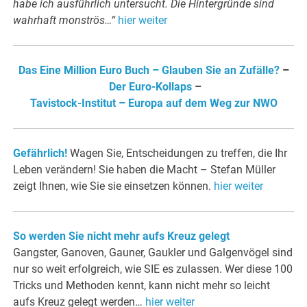
habe ich ausführlich untersucht. Die Hintergründe sind
wahrhaft monströs…“
hier weiter
Das Eine Million Euro Buch – Glauben Sie an Zufälle?
–
Der Euro-Kollaps
–
Tavistock-Institut – Europa auf dem Weg zur NWO
Gefährlich!
Wagen Sie, Entscheidungen zu treffen, die Ihr
Leben verändern! Sie haben die Macht – Stefan Müller
zeigt Ihnen, wie Sie sie einsetzen können.
hier weiter
So werden Sie nicht mehr aufs Kreuz gelegt
Gangster, Ganoven, Gauner, Gaukler und Galgenvögel sind
nur so weit erfolgreich, wie SIE es zulassen. Wer diese 100
Tricks und Methoden kennt, kann nicht mehr so leicht
aufs Kreuz gelegt werden…
hier weiter