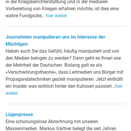
in der Kriegsberichterstattung und in der medialen
Vorbereitung von Kriegen erfahren möchte, ist dies eine
wahre Fundgrube…
hier weiter
Journalisten manipulieren uns im Interesse der
Mächtigen
Haben auch Sie das Gefühl, häufig manipuliert und von
den Medien belogen zu werden? Dann geht es Ihnen wie
der Mehrheit der Deutschen. Bislang galt es als
»Verschwörungstheorie«, dass Leitmedien uns Bürger mit
Propagandatechniken gezielt manipulieren. Jetzt enthüllt
ein Insider, was wirklich hinter den Kulissen passiert…
hier
weiter
Lügenpresse
Eine schonungslose Abrechnung mit unseren
Massenmedien. Markus Gärtner belegt die seit Jahren