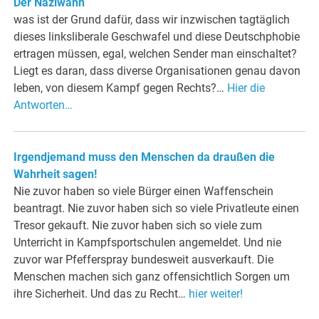
Der Naziwahn
was ist der Grund dafür, dass wir inzwischen tagtäglich
dieses linksliberale Geschwafel und diese Deutschphobie
ertragen müssen, egal, welchen Sender man einschaltet?
Liegt es daran, dass diverse Organisationen genau davon
leben, von diesem Kampf gegen Rechts?…
Hier die
Antworten…
Irgendjemand muss den Menschen da draußen die
Wahrheit sagen!
Nie zuvor haben so viele Bürger einen Waffenschein
beantragt. Nie zuvor haben sich so viele Privatleute einen
Tresor gekauft. Nie zuvor haben sich so viele zum
Unterricht in Kampfsportschulen angemeldet. Und nie
zuvor war Pfefferspray bundesweit ausverkauft. Die
Menschen machen sich ganz offensichtlich Sorgen um
ihre Sicherheit. Und das zu Recht…
hier weiter!