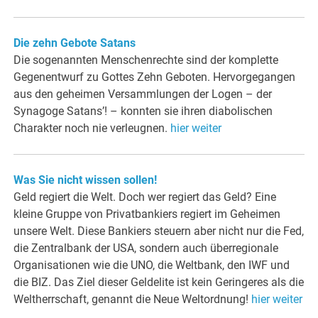
Die zehn Gebote Satans
Die sogenannten Menschenrechte sind der komplette
Gegenentwurf zu Gottes Zehn Geboten. Hervorgegangen
aus den geheimen Versammlungen der Logen – der
Synagoge Satans’! – konnten sie ihren diabolischen
Charakter noch nie verleugnen.
hier weiter
Was Sie nicht wissen sollen!
Geld regiert die Welt. Doch wer regiert das Geld? Eine
kleine Gruppe von Privatbankiers regiert im Geheimen
unsere Welt. Diese Bankiers steuern aber nicht nur die Fed,
die Zentralbank der USA, sondern auch überregionale
Organisationen wie die UNO, die Weltbank, den IWF und
die BIZ. Das Ziel dieser Geldelite ist kein Geringeres als die
Weltherrschaft, genannt die Neue Weltordnung!
hier weiter