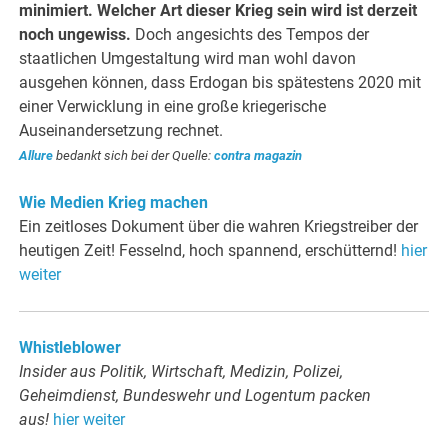
minimiert. Welcher Art dieser Krieg sein wird ist derzeit
noch ungewiss.
Doch angesichts des Tempos der
staatlichen Umgestaltung wird man wohl davon
ausgehen können, dass Erdogan bis spätestens 2020 mit
einer Verwicklung in eine große kriegerische
Auseinandersetzung rechnet.
Allure
bedankt sich bei der Quelle:
contra magazin
Wie Medien Krieg machen
Ein zeitloses Dokument über die wahren Kriegstreiber der
heutigen Zeit! Fesselnd, hoch spannend, erschütternd!
hier
weiter
Whistleblower
Insider aus Politik, Wirtschaft, Medizin, Polizei,
Geheimdienst, Bundeswehr und Logentum packen
aus!
hier weiter