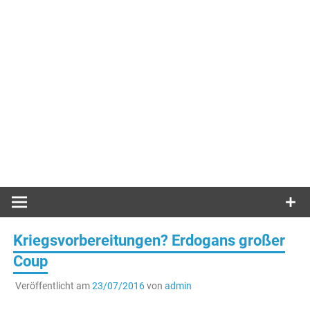
Kriegsvorbereitungen? Erdogans großer
Coup
Veröffentlicht am
23/07/2016
von
admin