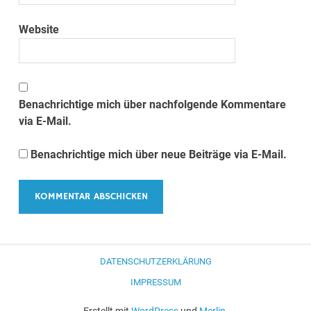
Website
Benachrichtige mich über nachfolgende Kommentare
via E-Mail.
Benachrichtige mich über neue Beiträge via E-Mail.
DATENSCHUTZERKLÄRUNG
IMPRESSUM