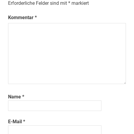
Erforderliche Felder sind mit
*
markiert
Kommentar
*
Name
*
E-Mail
*