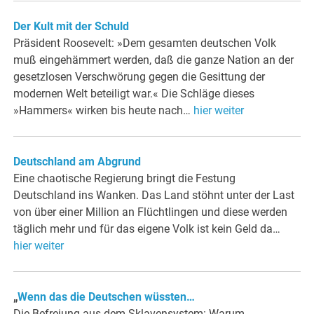
Der Kult mit der Schuld
Präsident Roosevelt: »Dem gesamten deutschen Volk
muß eingehämmert werden, daß die ganze Nation an der
gesetzlosen Verschwörung gegen die Gesittung der
modernen Welt beteiligt war.« Die Schläge dieses
»Hammers« wirken bis heute nach…
hier weiter
Deutschland am Abgrund
Eine chaotische Regierung bringt die Festung
Deutschland ins Wanken. Das Land stöhnt unter der Last
von über einer Million an Flüchtlingen und diese werden
täglich mehr und für das eigene Volk ist kein Geld da…
hier weiter
„
Wenn das die Deutschen wüssten…
Die Befreiung aus dem Sklavensystem: Warum