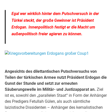
.
Egal wer wirklich hinter dem Putschversuch in der
Türkei steckt, der große Gewinner ist Präsident
Erdogan. Innenpolitisch festigt er die Macht um
außenpolitisch freier agieren zu können.
.
.
Angesichts des dilettantischen Putschversuchs von
Teilen der türkischen Armee nutzt Präsident Erdogan die
Gunst der Stunde und setzt zur erneuten
Säuberungswelle im Militär- und Justizapparat an.
Ziel
ist es, sowohl den „parallelen Staat“ in Form der Anhänger
des Predigers Fetullah Gülen, als auch sämtliche
laizistische Dissidenten – Anhänger des kemalistischen