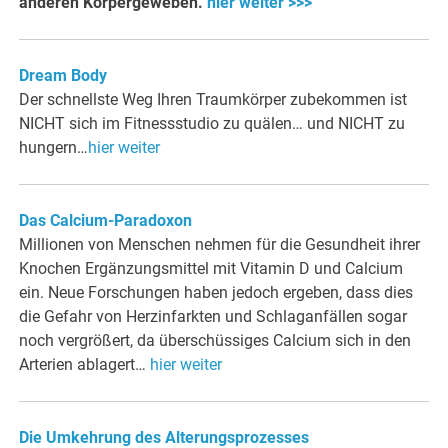
anderen Körpergeweben.
hier weiter >>>
Dream Body
Der schnellste Weg Ihren Traumkörper zubekommen ist
NICHT sich im Fitnessstudio zu quälen… und NICHT zu
hungern…
hier weiter
Das Calcium-Paradoxon
Millionen von Menschen nehmen für die Gesundheit ihrer
Knochen Ergänzungsmittel mit Vitamin D und Calcium
ein. Neue Forschungen haben jedoch ergeben, dass dies
die Gefahr von Herzinfarkten und Schlaganfällen sogar
noch vergrößert, da überschüssiges Calcium sich in den
Arterien ablagert…
hier weiter
Die Umkehrung des Alterungsprozesses