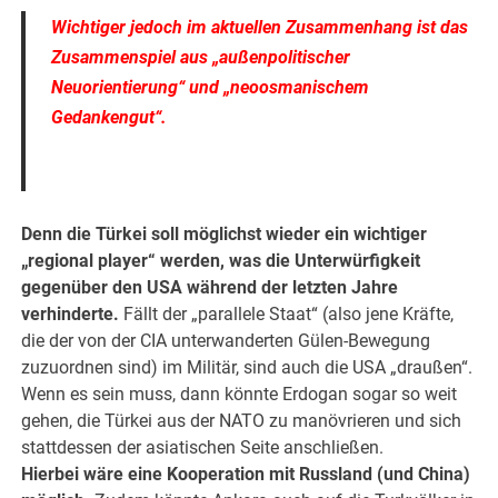
Wichtiger jedoch im aktuellen Zusammenhang ist das
Zusammenspiel aus „außenpolitischer
Neuorientierung“ und „neoosmanischem
Gedankengut“.
.
Denn die Türkei soll möglichst wieder ein wichtiger
„regional player“ werden, was die Unterwürfigkeit
gegenüber den USA während der letzten Jahre
verhinderte.
Fällt der „parallele Staat“ (also jene Kräfte,
die der von der CIA unterwanderten Gülen-Bewegung
zuzuordnen sind) im Militär, sind auch die USA „draußen“.
Wenn es sein muss, dann könnte Erdogan sogar so weit
gehen, die Türkei aus der NATO zu manövrieren und sich
stattdessen der asiatischen Seite anschließen.
Hierbei wäre eine Kooperation mit Russland (und China)