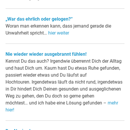
„War das ehrlich oder gelogen?“
Woran man erkennen kann, dass jemand gerade die
Unwahrheit spricht…
hier weiter
Nie wieder wieder ausgebrannt fühlen!
Kennst Du das auch? Irgendwie überrennt Dich der Alltag
und haut Dich um. Kaum hast Du etwas Ruhe gefunden,
passiert wieder etwas und Du läufst auf
Hochtouren. Irgendetwas läuft da nicht rund, irgendetwas
in Dir hindert Dich Deinen gesunden und ausgeglichenen
Weg zu gehen, den Du doch so gerne gehen
möchtest… und ich habe eine Lösung gefunden –
mehr
hier!