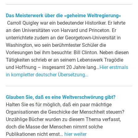
Das Meisterwerk über die »geheime Weltregierung«
Carroll Quigley war ein bedeutender Historiker. Er lehrte
an den Universitäten von Harvard und Princeton. Er
unterrichtete zudem an der Georgetown-Universität in
Washington, wo sein berühmtester Schüler die
Vorlesungen bei ihm besuchte: Bill Clinton. Neben diesen
Tätigkeiten schrieb er an seinem Lebenswerk Tragödie
und Hoffnung – insgesamt 20 Jahre lang…
Hier erstmals
in kompletter deutscher Übersetzung…
Glauben Sie, daß es eine Weltverschwörung gibt?
Halten Sie es für möglich, daß ein paar mächtige
Organisationen die Geschicke der Menschheit steuern?
Unzählige Bücher wurden zu diesem Thema verfasst,
doch die Masse der Menschen nimmt solche
Publikationen nicht ernst…
hier weiter