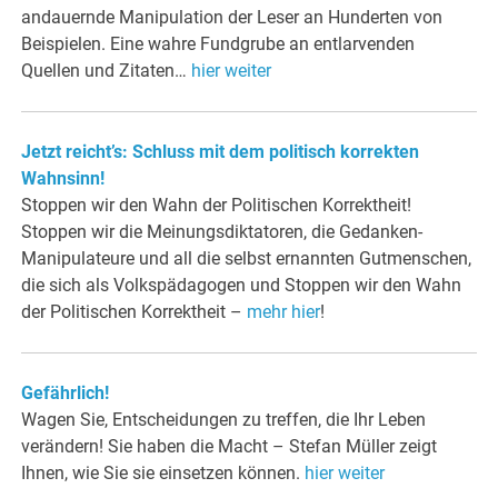
andauernde Manipulation der Leser an Hunderten von
Beispielen. Eine wahre Fundgrube an entlarvenden
Quellen und Zitaten…
hier weiter
Jetzt reicht’s: Schluss mit dem politisch korrekten
Wahnsinn!
Stoppen wir den Wahn der Politischen Korrektheit!
Stoppen wir die Meinungsdiktatoren, die Gedanken-
Manipulateure und all die selbst ernannten Gutmenschen,
die sich als Volkspädagogen und Stoppen wir den Wahn
der Politischen Korrektheit –
mehr hier
!
Gefährlich!
Wagen Sie, Entscheidungen zu treffen, die Ihr Leben
verändern! Sie haben die Macht – Stefan Müller zeigt
Ihnen, wie Sie sie einsetzen können.
hier weiter