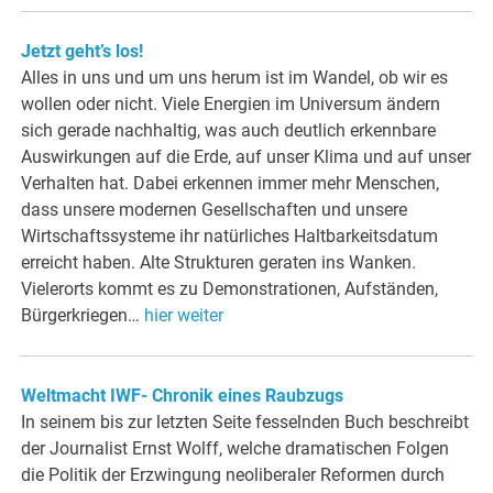
Jetzt geht’s los!
Alles in uns und um uns herum ist im Wandel, ob wir es
wollen oder nicht. Viele Energien im Universum ändern
sich gerade nachhaltig, was auch deutlich erkennbare
Auswirkungen auf die Erde, auf unser Klima und auf unser
Verhalten hat. Dabei erkennen immer mehr Menschen,
dass unsere modernen Gesellschaften und unsere
Wirtschaftssysteme ihr natürliches Haltbarkeitsdatum
erreicht haben. Alte Strukturen geraten ins Wanken.
Vielerorts kommt es zu Demonstrationen, Aufständen,
Bürgerkriegen…
hier weiter
Weltmacht IWF- Chronik eines Raubzugs
In seinem bis zur letzten Seite fesselnden Buch beschreibt
der Journalist Ernst Wolff, welche dramatischen Folgen
die Politik der Erzwingung neoliberaler Reformen durch