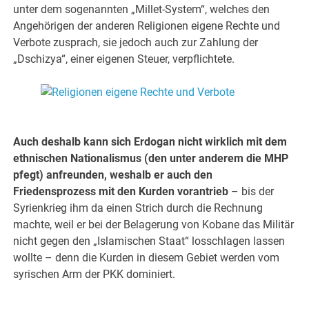
unter dem sogenannten „Millet-System“, welches den
Angehörigen der anderen Religionen eigene Rechte und
Verbote zusprach, sie jedoch auch zur Zahlung der
„Dschizya“, einer eigenen Steuer, verpflichtete.
.
.
Auch deshalb kann sich Erdogan nicht wirklich mit dem
ethnischen Nationalismus (den unter anderem die MHP
pfegt) anfreunden, weshalb er auch den
Friedensprozess mit den Kurden vorantrieb
– bis der
Syrienkrieg ihm da einen Strich durch die Rechnung
machte, weil er bei der Belagerung von Kobane das Militär
nicht gegen den „Islamischen Staat“ losschlagen lassen
wollte – denn die Kurden in diesem Gebiet werden vom
syrischen Arm der PKK dominiert.
.