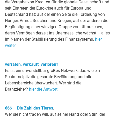
die Vergabe von Krediten für die globale Gesellschaft und
seit Eintreten der Eurokrise auch für Europa und
Deutschland hat: auf der einen Seite die Förderung von
Hunger, Armut, Seuchen und Kriegen, auf der anderen die
Begünstigung einer winzigen Gruppe von Ultrareichen,
deren Vermögen derzeit ins Unermessliche wächst – alles
im Namen der Stabilisierung des Finanzsystems.
hier
weiter
verraten, verkauft, verloren?
Es ist ein unvorstellbar großes Netzwerk, das wie ein
Schimmelpilz die gesamte Bevölkerung und alle
Lebensbereiche überwuchert. Wer sind die
Drahtzieher?
hier die Antwort
666 — Die Zahl des Tieres
.
Wer sie nicht tragen will, auf seiner Hand oder Stirn, der