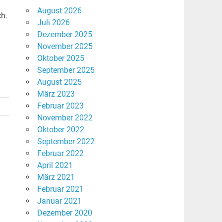
August 2026
ch.
Juli 2026
Dezember 2025
November 2025
Oktober 2025
September 2025
August 2025
März 2023
Februar 2023
November 2022
Oktober 2022
September 2022
Februar 2022
April 2021
März 2021
Februar 2021
Januar 2021
Dezember 2020