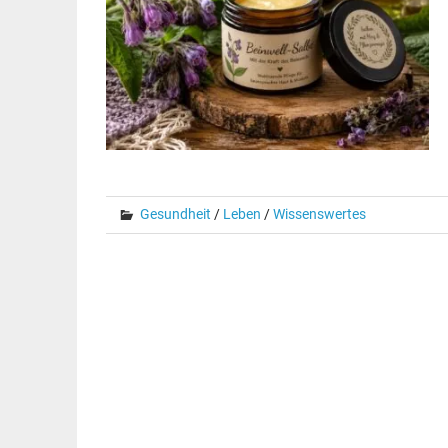
Gesundheit
/
Leben
/
Wissenswertes