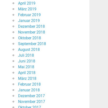
April 2019
März 2019
Februar 2019
Januar 2019
Dezember 2018
November 2018
Oktober 2018
September 2018
August 2018
Juli 2018
Juni 2018
Mai 2018
April 2018
März 2018
Februar 2018
Januar 2018
Dezember 2017
November 2017
Oktober 2017