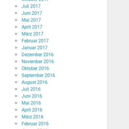
Juli 2017
Juni 2017
Mai 2017
April 2017
März 2017
Februar 2017
Januar 2017
Dezember 2016
November 2016
Oktober 2016
September 2016
August 2016
Juli 2016
Juni 2016
Mai 2016
April 2016
März 2016
Februar 2016