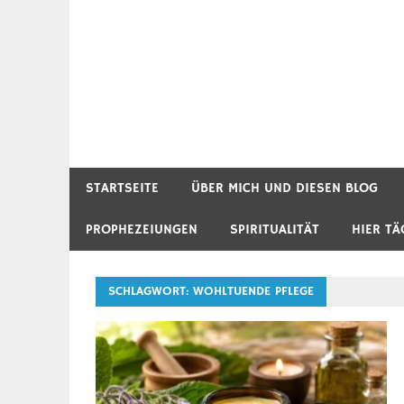
STARTSEITE
ÜBER MICH UND DIESEN BLOG
PROPHEZEIUNGEN
SPIRITUALITÄT
HIER TÄ
SCHLAGWORT:
WOHLTUENDE PFLEGE