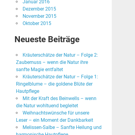
Januar 2016
Dezember 2015
November 2015
Oktober 2015
Neueste Beiträge
Kräuterschätze der Natur – Folge 2:
Zaubernuss – wenn die Natur ihre
sanfte Magie entfaltet
Kräuterschätze der Natur – Folge 1:
Ringelblume – die goldene Blüte der
Hautpflege
Mit der Kraft des Beinwells – wenn
die Natur wohltuend begleitet
Weihnachtswünsche für unsere
Leser – ein Moment der Dankbarkeit
Melissen-Salbe – Sanfte Heilung und
harmonische Hautpflege