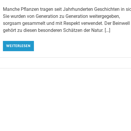
Manche Pflanzen tragen seit Jahrhunderten Geschichten in si
Sie wurden von Generation zu Generation weitergegeben,
sorgsam gesammelt und mit Respekt verwendet. Der Beinwell
gehört zu diesen besonderen Schätzen der Natur. […]
WEITERLESEN