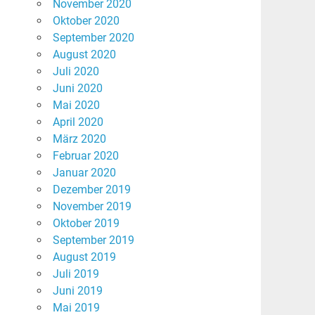
November 2020
Oktober 2020
September 2020
August 2020
Juli 2020
Juni 2020
Mai 2020
April 2020
März 2020
Februar 2020
Januar 2020
Dezember 2019
November 2019
Oktober 2019
September 2019
August 2019
Juli 2019
Juni 2019
Mai 2019