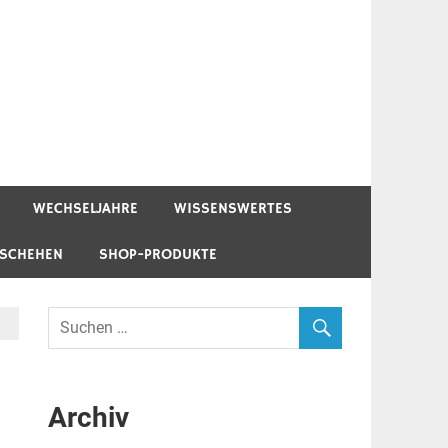
WECHSELJAHRE
WISSENSWERTES
ESCHEHEN
SHOP-PRODUKTE
Archiv