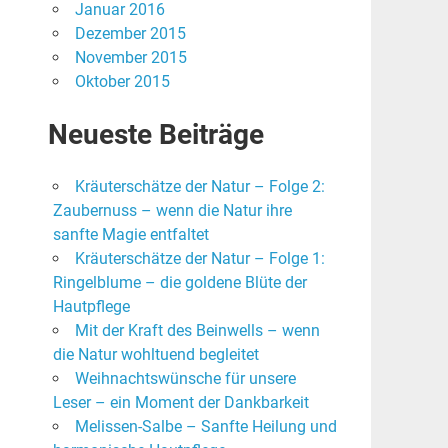
Januar 2016
Dezember 2015
November 2015
Oktober 2015
Neueste Beiträge
Kräuterschätze der Natur – Folge 2:
Zaubernuss – wenn die Natur ihre
sanfte Magie entfaltet
Kräuterschätze der Natur – Folge 1:
Ringelblume – die goldene Blüte der
Hautpflege
Mit der Kraft des Beinwells – wenn
die Natur wohltuend begleitet
Weihnachtswünsche für unsere
Leser – ein Moment der Dankbarkeit
Melissen-Salbe – Sanfte Heilung und