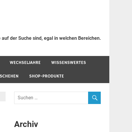
 auf der Suche sind, egal in welchen Bereichen.
WECHSELJAHRE
WISSENSWERTES
ESCHEHEN
SHOP-PRODUKTE
Archiv