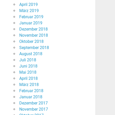
April 2019
März 2019
Februar 2019
Januar 2019
Dezember 2018
November 2018
Oktober 2018
September 2018
August 2018
Juli 2018
Juni 2018
Mai 2018
April 2018
März 2018
Februar 2018
Januar 2018
Dezember 2017
November 2017