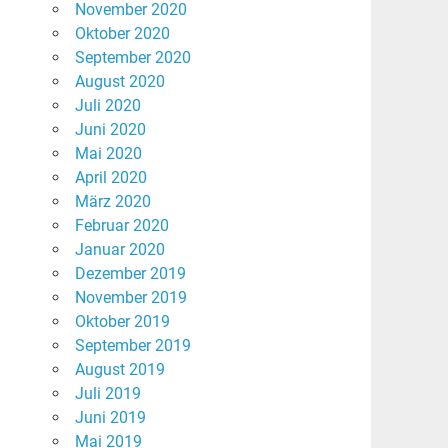
November 2020
Oktober 2020
September 2020
August 2020
Juli 2020
Juni 2020
Mai 2020
April 2020
März 2020
Februar 2020
Januar 2020
Dezember 2019
November 2019
Oktober 2019
September 2019
August 2019
Juli 2019
Juni 2019
Mai 2019