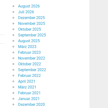
August 2026
Juli 2026
Dezember 2025
November 2025
Oktober 2025
September 2025
August 2025
März 2023
Februar 2023
November 2022
Oktober 2022
September 2022
Februar 2022
April 2021
März 2021
Februar 2021
Januar 2021
Dezember 2020