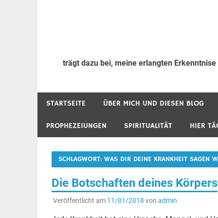
trägt dazu bei, meine erlangten Erkenntnise
STARTSEITE
ÜBER MICH UND DIESEN BLOG
PROPHEZEIUNGEN
SPIRITUALITÄT
HIER TÄ
SCHLAGWORT:
WAS DIR DEINE KRANKHEIT SAGEN W
Die Botschaften deines Körpers
Veröffentlicht am
11/01/2018
von
admin