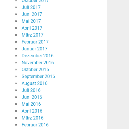
Oktober 2017
Juli 2017
Juni 2017
Mai 2017
April 2017
März 2017
Februar 2017
Januar 2017
Dezember 2016
November 2016
Oktober 2016
September 2016
August 2016
Juli 2016
Juni 2016
Mai 2016
April 2016
März 2016
Februar 2016