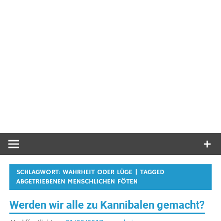
SCHLAGWORT:
WAHRHEIT ODER LÜGE | TAGGED
ABGETRIEBENEN MENSCHLICHEN FÖTEN
Werden wir alle zu Kannibalen gemacht?