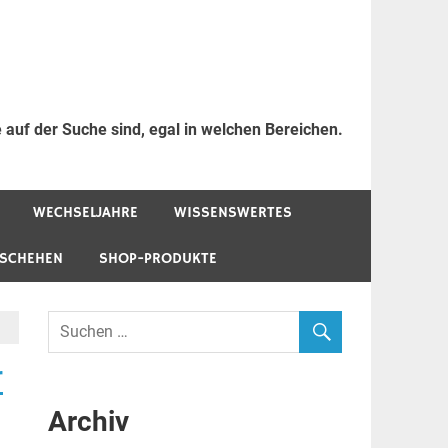
 auf der Suche sind, egal in welchen Bereichen.
WECHSELJAHRE
WISSENSWERTES
ESCHEHEN
SHOP-PRODUKTE
r
Archiv