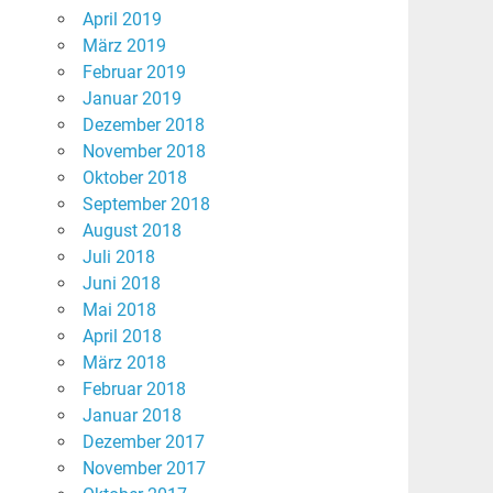
April 2019
März 2019
Februar 2019
Januar 2019
Dezember 2018
November 2018
Oktober 2018
September 2018
August 2018
Juli 2018
Juni 2018
Mai 2018
April 2018
März 2018
Februar 2018
Januar 2018
Dezember 2017
November 2017