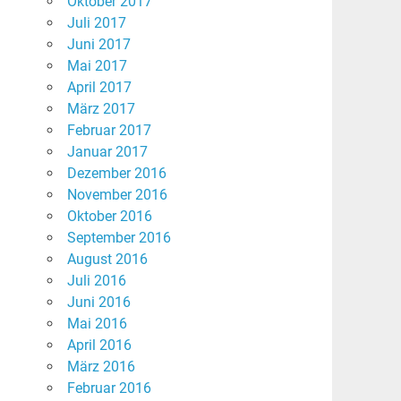
Oktober 2017
Juli 2017
Juni 2017
Mai 2017
April 2017
März 2017
Februar 2017
Januar 2017
Dezember 2016
November 2016
Oktober 2016
September 2016
August 2016
Juli 2016
Juni 2016
Mai 2016
April 2016
März 2016
Februar 2016