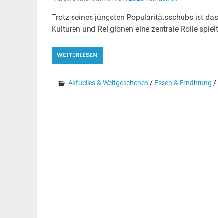
Trotz seines jüngsten Popularitätsschubs ist das
Kulturen und Religionen eine zentrale Rolle spielt
WEITERLESEN
Aktuelles & Weltgeschehen
/
Essen & Ernährung
/