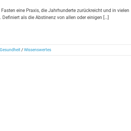
 Fasten eine Praxis, die Jahrhunderte zurückreicht und in vielen
. Definiert als die Abstinenz von allen oder einigen […]
Gesundheit
/
Wissenswertes