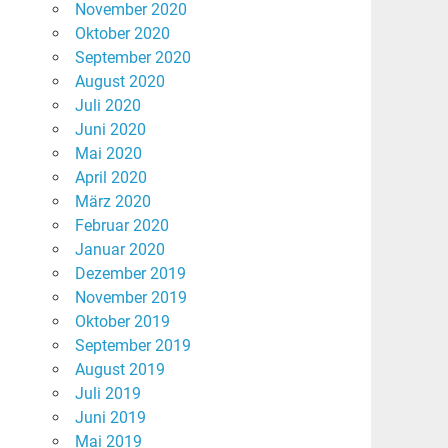
November 2020
Oktober 2020
September 2020
August 2020
Juli 2020
Juni 2020
Mai 2020
April 2020
März 2020
Februar 2020
Januar 2020
Dezember 2019
November 2019
Oktober 2019
September 2019
August 2019
Juli 2019
Juni 2019
Mai 2019