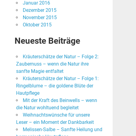
Januar 2016
Dezember 2015
November 2015
Oktober 2015
Neueste Beiträge
Kräuterschätze der Natur – Folge 2:
Zaubernuss – wenn die Natur ihre
sanfte Magie entfaltet
Kräuterschätze der Natur – Folge 1:
Ringelblume – die goldene Blüte der
Hautpflege
Mit der Kraft des Beinwells – wenn
die Natur wohltuend begleitet
Weihnachtswünsche für unsere
Leser – ein Moment der Dankbarkeit
Melissen-Salbe – Sanfte Heilung und