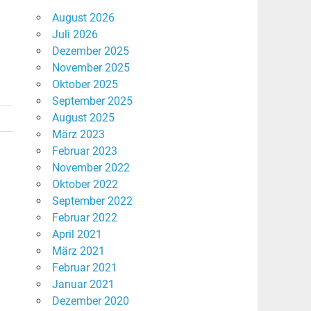
August 2026
Juli 2026
Dezember 2025
November 2025
Oktober 2025
September 2025
August 2025
März 2023
Februar 2023
November 2022
Oktober 2022
September 2022
Februar 2022
April 2021
März 2021
Februar 2021
Januar 2021
Dezember 2020