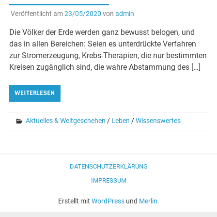
Veröffentlicht am
23/05/2020
von
admin
Die Völker der Erde werden ganz bewusst belogen, und
das in allen Bereichen: Seien es unterdrückte Verfahren
zur Stromerzeugung, Krebs-Therapien, die nur bestimmten
Kreisen zugänglich sind, die wahre Abstammung des […]
WEITERLESEN
Aktuelles & Weltgeschehen
/
Leben
/
Wissenswertes
DATENSCHUTZERKLÄRUNG
IMPRESSUM
Erstellt mit
WordPress
und
Merlin
.