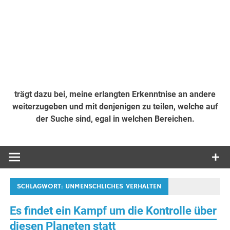
trägt dazu bei, meine erlangten Erkenntnise an andere
weiterzugeben und mit denjenigen zu teilen, welche auf
der Suche sind, egal in welchen Bereichen.
SCHLAGWORT:
UNMENSCHLICHES VERHALTEN
Es findet ein Kampf um die Kontrolle über
diesen Planeten statt