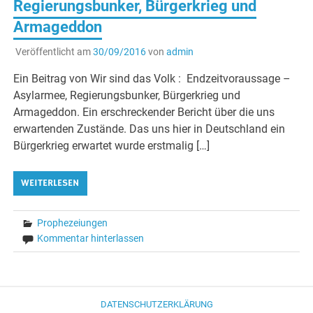
Regierungsbunker, Bürgerkrieg und
Armageddon
Veröffentlicht am
30/09/2016
von
admin
Ein Beitrag von Wir sind das Volk : Endzeitvoraussage –
Asylarmee, Regierungsbunker, Bürgerkrieg und
Armageddon. Ein erschreckender Bericht über die uns
erwartenden Zustände. Das uns hier in Deutschland ein
Bürgerkrieg erwartet wurde erstmalig […]
WEITERLESEN
Prophezeiungen
Kommentar hinterlassen
DATENSCHUTZERKLÄRUNG