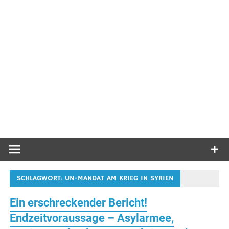
SCHLAGWORT:
UN-MANDAT AM KRIEG IN SYRIEN
Ein erschreckender Bericht!
Endzeitvoraussage – Asylarmee,