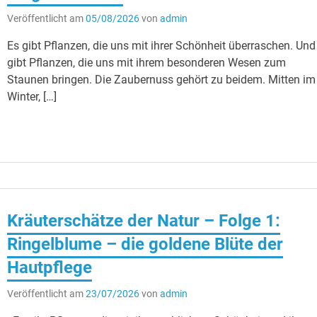
Veröffentlicht am
05/08/2026
von
admin
Es gibt Pflanzen, die uns mit ihrer Schönheit überraschen. Und
gibt Pflanzen, die uns mit ihrem besonderen Wesen zum
Staunen bringen. Die Zaubernuss gehört zu beidem. Mitten im
Winter, […]
Kräuterschätze der Natur – Folge 1:
Ringelblume – die goldene Blüte der
Hautpflege
Veröffentlicht am
23/07/2026
von
admin