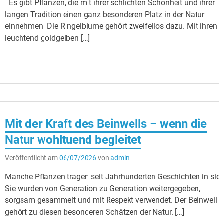
Es gibt Pflanzen, die mit ihrer schlichten Schönheit und ihrer
langen Tradition einen ganz besonderen Platz in der Natur
einnehmen. Die Ringelblume gehört zweifellos dazu. Mit ihren
leuchtend goldgelben […]
Mit der Kraft des Beinwells – wenn die
Natur wohltuend begleitet
Veröffentlicht am
06/07/2026
von
admin
Manche Pflanzen tragen seit Jahrhunderten Geschichten in si
Sie wurden von Generation zu Generation weitergegeben,
sorgsam gesammelt und mit Respekt verwendet. Der Beinwell
gehört zu diesen besonderen Schätzen der Natur. […]