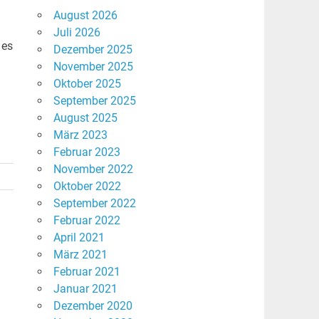
August 2026
Juli 2026
 es
Dezember 2025
November 2025
Oktober 2025
September 2025
August 2025
März 2023
Februar 2023
November 2022
Oktober 2022
September 2022
Februar 2022
April 2021
März 2021
Februar 2021
Januar 2021
Dezember 2020