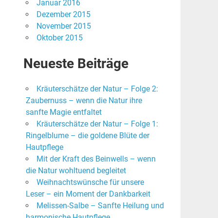
Januar 2016
Dezember 2015
November 2015
Oktober 2015
Neueste Beiträge
Kräuterschätze der Natur – Folge 2:
Zaubernuss – wenn die Natur ihre
sanfte Magie entfaltet
Kräuterschätze der Natur – Folge 1:
Ringelblume – die goldene Blüte der
Hautpflege
Mit der Kraft des Beinwells – wenn
die Natur wohltuend begleitet
Weihnachtswünsche für unsere
Leser – ein Moment der Dankbarkeit
Melissen-Salbe – Sanfte Heilung und
harmonische Hautpflege