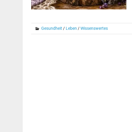
Gesundheit
/
Leben
/
Wissenswertes