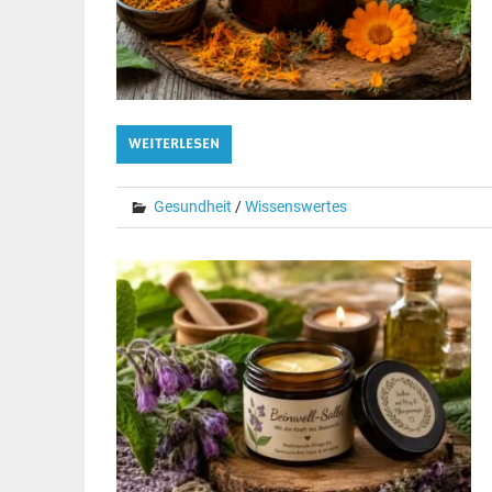
WEITERLESEN
Gesundheit
/
Wissenswertes