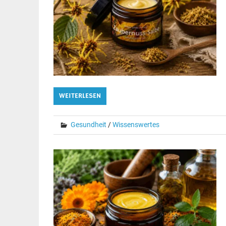
WEITERLESEN
Gesundheit
/
Wissenswertes