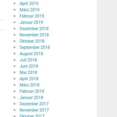
April 2019
März 2019
Februar 2019
Januar 2019
Dezember 2018
November 2018
Oktober 2018
September 2018
August 2018
Juli 2018
Juni 2018
Mai 2018
April 2018
März 2018
Februar 2018
Januar 2018
Dezember 2017
November 2017
Oktober 2017