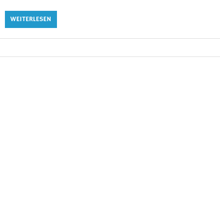
WEITERLESEN