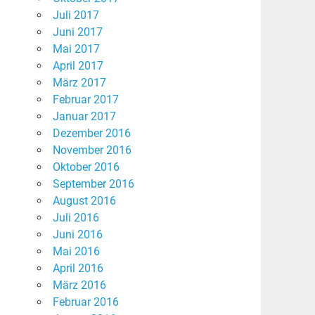
Juli 2017
Juni 2017
Mai 2017
April 2017
März 2017
Februar 2017
Januar 2017
Dezember 2016
November 2016
Oktober 2016
September 2016
August 2016
Juli 2016
Juni 2016
Mai 2016
April 2016
März 2016
Februar 2016