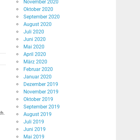
November 2020
Oktober 2020
September 2020
August 2020
Juli 2020
Juni 2020
Mai 2020
April 2020
März 2020
Februar 2020
Januar 2020
Dezember 2019
November 2019
Oktober 2019
September 2019
ch.
August 2019
Juli 2019
Juni 2019
Mai 2019