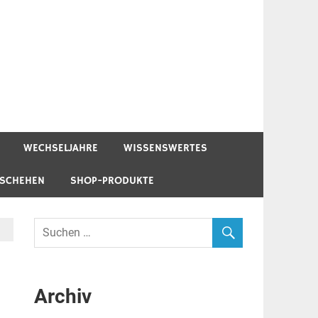
WECHSELJAHRE
WISSENSWERTES
ESCHEHEN
SHOP-PRODUKTE
Archiv