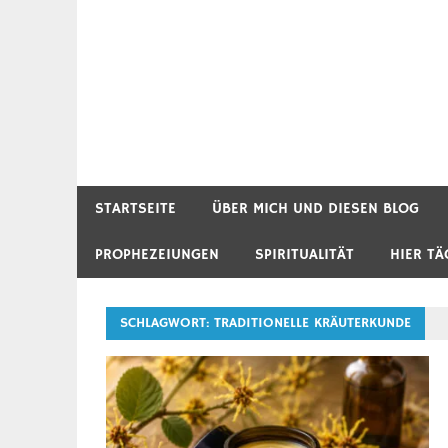
STARTSEITE
ÜBER MICH UND DIESEN BLOG
PROPHEZEIUNGEN
SPIRITUALITÄT
HIER TÄ
SCHLAGWORT:
TRADITIONELLE KRÄUTERKUNDE