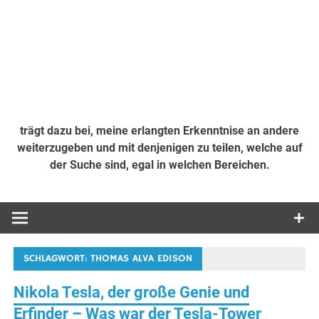
trägt dazu bei, meine erlangten Erkenntnise an andere
weiterzugeben und mit denjenigen zu teilen, welche auf
der Suche sind, egal in welchen Bereichen.
SCHLAGWORT:
THOMAS ALVA EDISON
Nikola Tesla, der große Genie und
Erfinder – Was war der Tesla-Tower