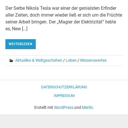
Der Serbe Nikola Tesla war einer der genialsten Erfinder
aller Zeiten, doch immer wieder ließ er sich um die Früchte
seiner Arbeit bringen. Der „Magier der Elektrizität“ liebte
es, New […]
WEITERLESEN
Aktuelles & Weltgeschehen
/
Leben
/
Wissenswertes
DATENSCHUTZERKLÄRUNG
IMPRESSUM
Erstellt mit
WordPress
und
Merlin
.