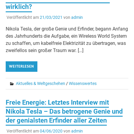
wirklich?
Veröffentlicht am
21/03/2021
von
admin
Nikola Tesla, der große Genie und Erfinder, begann Anfang
des Jahrhunderts die Aufgabe, ein Wireless World System
zu schaffen, um kabelfreie Elektrizität zu übertragen, was
zweifellos sein großer Traum war. […]
WEITERLESEN
Aktuelles & Weltgeschehen
/
Wissenswertes
Freie Energie: Letztes Interview mit
Nikola Tesla – Das betrogene Genie und
der genialsten Erfinder aller Zeiten
Veröffentlicht am
04/06/2020
von
admin