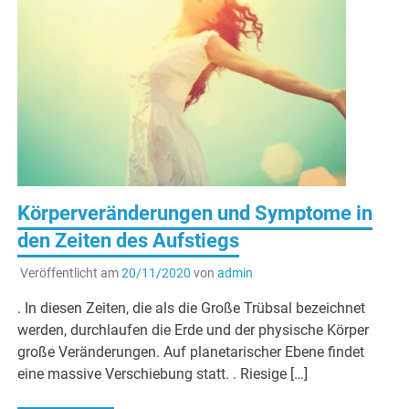
Körperveränderungen und Symptome in
den Zeiten des Aufstiegs
Veröffentlicht am
20/11/2020
von
admin
. In diesen Zeiten, die als die Große Trübsal bezeichnet
werden, durchlaufen die Erde und der physische Körper
große Veränderungen. Auf planetarischer Ebene findet
eine massive Verschiebung statt. . Riesige […]