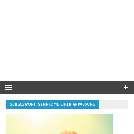
SCHLAGWORT:
SYMPTOME EINER ANPASSUNG