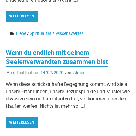
WEITERLESEN
Liebe
/
Spiritualität
/
Wissenswertes
Wenn du endlich mit deinem
Seelenverwandten zusammen bist
Veröffentlicht am
14/02/2020
von
admin
Wenn diese schicksalhafte Begegnung kommt, wird sie all
unsere Erfahrungen, unsere Bezugspunkte und Muster wie
etwas zu sein und abzulaufen hat, vollkommen über den
Haufen werfen. Nichts ist mehr so […]
WEITERLESEN