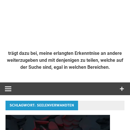
trägt dazu bei, meine erlangten Erkenntnise an andere
weiterzugeben und mit denjenigen zu teilen, welche auf
der Suche sind, egal in welchen Bereichen.
SCHLAGWORT:
SEELENVERWANDTEN