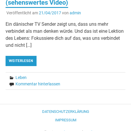
(sehenswertes Video)
Veröffentlicht am
21/04/2017
von
admin
Ein dänischer TV Sender zeigt uns, dass uns mehr
verbindet als man denken würde. Und das ist eine Lektion
des Lebens: Fokussiere dich auf das, was uns verbindet
und nicht […]
WEITERLESEN
Leben
Kommentar hinterlassen
DATENSCHUTZERKLÄRUNG
IMPRESSUM