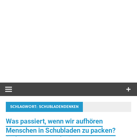
SCHLAGWORT:
SCHUBLADENDENKEN
Was passiert, wenn wir aufhören
Menschen in Schubladen zu packen?