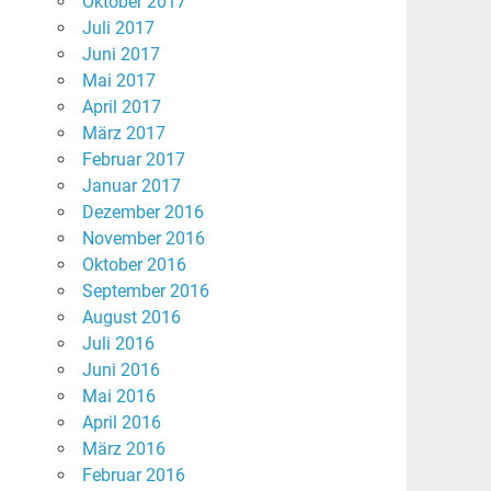
Oktober 2017
Juli 2017
Juni 2017
Mai 2017
April 2017
März 2017
Februar 2017
Januar 2017
Dezember 2016
November 2016
Oktober 2016
September 2016
August 2016
Juli 2016
Juni 2016
Mai 2016
April 2016
März 2016
Februar 2016