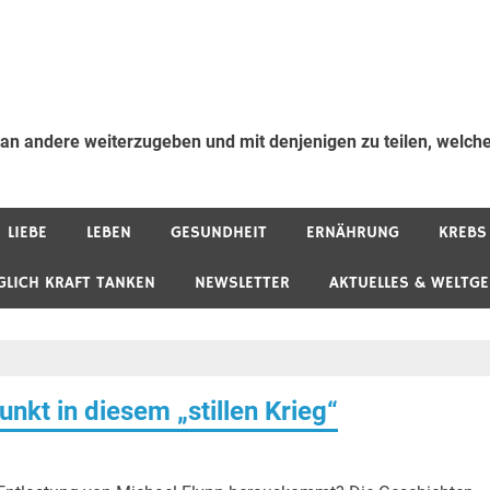
 an andere weiterzugeben und mit denjenigen zu teilen, welche
LIEBE
LEBEN
GESUNDHEIT
ERNÄHRUNG
KREBS
GLICH KRAFT TANKEN
NEWSLETTER
AKTUELLES & WELTG
unkt in diesem „stillen Krieg“