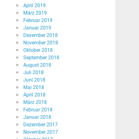
April 2019
März 2019
Februar 2019
Januar 2019
Dezember 2018
November 2018
Oktober 2018
September 2018
August 2018
Juli 2018
Juni 2018
Mai 2018
April 2018
März 2018
Februar 2018
Januar 2018
Dezember 2017
November 2017