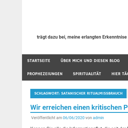
trägt dazu bei, meine erlangten Erkenntnise
STARTSEITE
ÜBER MICH UND DIESEN BLOG
PROPHEZEIUNGEN
SPIRITUALITÄT
HIER TÄ
SCHLAGWORT:
SATANISCHER RITUALMISSBRAUCH
Wir erreichen einen kritischen P
Veröffentlicht am
06/06/2020
von
admin