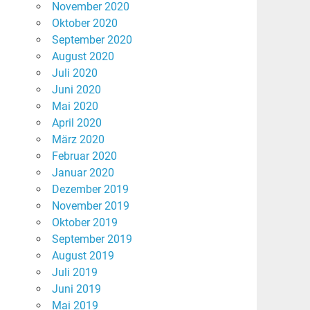
November 2020
Oktober 2020
September 2020
August 2020
Juli 2020
Juni 2020
Mai 2020
April 2020
März 2020
Februar 2020
Januar 2020
Dezember 2019
November 2019
Oktober 2019
September 2019
August 2019
Juli 2019
Juni 2019
Mai 2019