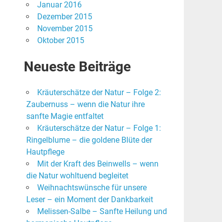
Januar 2016
Dezember 2015
November 2015
Oktober 2015
Neueste Beiträge
Kräuterschätze der Natur – Folge 2:
Zaubernuss – wenn die Natur ihre
sanfte Magie entfaltet
Kräuterschätze der Natur – Folge 1:
Ringelblume – die goldene Blüte der
Hautpflege
Mit der Kraft des Beinwells – wenn
die Natur wohltuend begleitet
Weihnachtswünsche für unsere
Leser – ein Moment der Dankbarkeit
Melissen-Salbe – Sanfte Heilung und