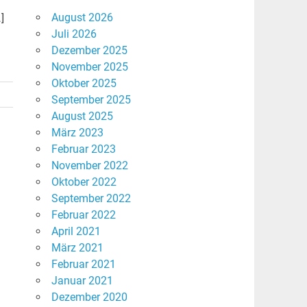
August 2026
]
Juli 2026
Dezember 2025
November 2025
Oktober 2025
September 2025
August 2025
März 2023
Februar 2023
November 2022
Oktober 2022
September 2022
Februar 2022
April 2021
März 2021
Februar 2021
Januar 2021
Dezember 2020