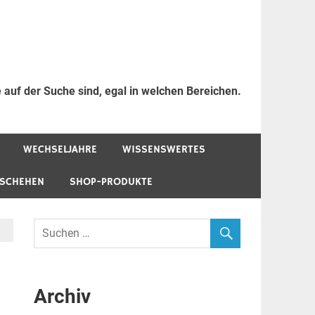
 auf der Suche sind, egal in welchen Bereichen.
WECHSELJAHRE
WISSENSWERTES
ESCHEHEN
SHOP-PRODUKTE
Archiv