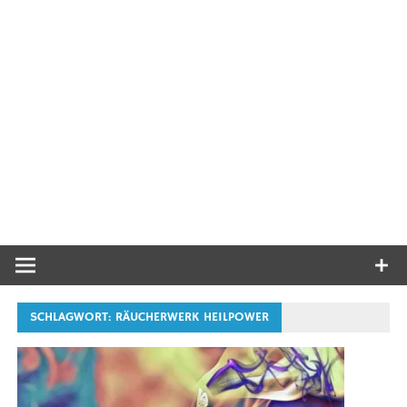
SCHLAGWORT:
RÄUCHERWERK HEILPOWER