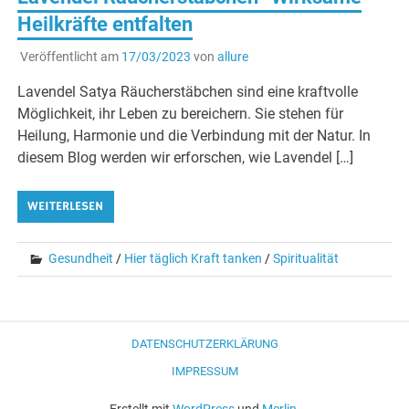
Heilkräfte entfalten
Veröffentlicht am
17/03/2023
von
allure
Lavendel Satya Räucherstäbchen sind eine kraftvolle
Möglichkeit, ihr Leben zu bereichern. Sie stehen für
Heilung, Harmonie und die Verbindung mit der Natur. In
diesem Blog werden wir erforschen, wie Lavendel […]
WEITERLESEN
Gesundheit
/
Hier täglich Kraft tanken
/
Spiritualität
DATENSCHUTZERKLÄRUNG
IMPRESSUM