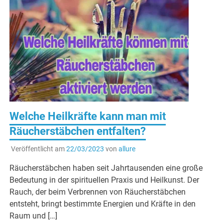
Welche Heilkräfte kann man mit
Räucherstäbchen entfalten?
Veröffentlicht am
22/03/2023
von
allure
Räucherstäbchen haben seit Jahrtausenden eine große
Bedeutung in der spirituellen Praxis und Heilkunst. Der
Rauch, der beim Verbrennen von Räucherstäbchen
entsteht, bringt bestimmte Energien und Kräfte in den
Raum und […]