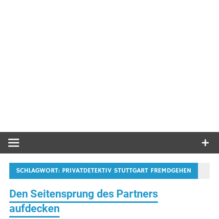
SCHLAGWORT:
PRIVATDETEKTIV STUTTGART FREMDGEHEN
Den Seitensprung des Partners
aufdecken