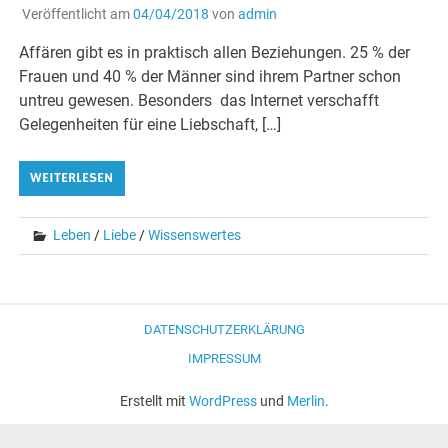
Veröffentlicht am
04/04/2018
von
admin
Affären gibt es in praktisch allen Beziehungen. 25 % der
Frauen und 40 % der Männer sind ihrem Partner schon
untreu gewesen. Besonders das Internet verschafft
Gelegenheiten für eine Liebschaft, […]
WEITERLESEN
Leben
/
Liebe
/
Wissenswertes
DATENSCHUTZERKLÄRUNG
IMPRESSUM
Erstellt mit
WordPress
und
Merlin
.