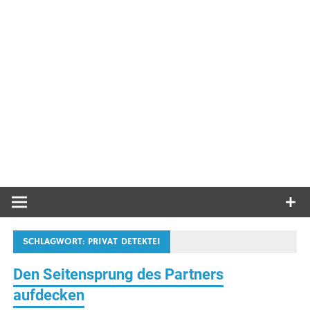
SCHLAGWORT:
PRIVAT DETEKTEI
Den Seitensprung des Partners
aufdecken