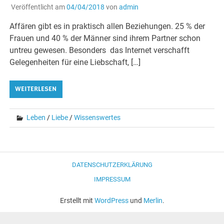
Veröffentlicht am
04/04/2018
von
admin
Affären gibt es in praktisch allen Beziehungen. 25 % der
Frauen und 40 % der Männer sind ihrem Partner schon
untreu gewesen. Besonders das Internet verschafft
Gelegenheiten für eine Liebschaft, […]
WEITERLESEN
Leben
/
Liebe
/
Wissenswertes
DATENSCHUTZERKLÄRUNG
IMPRESSUM
Erstellt mit
WordPress
und
Merlin
.